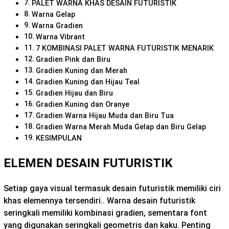
PALET WARNA KHAS DESAIN FUTURISTIK
Warna Gelap
Warna Gradien
Warna Vibrant
7 KOMBINASI PALET WARNA FUTURISTIK MENARIK
Gradien Pink dan Biru
Gradien Kuning dan Merah
Gradien Kuning dan Hijau Teal
Gradien Hijau dan Biru
Gradien Kuning dan Oranye
Gradien Warna Hijau Muda dan Biru Tua
Gradien Warna Merah Muda Gelap dan Biru Gelap
KESIMPULAN
ELEMEN DESAIN FUTURISTIK
Setiap gaya visual termasuk desain futuristik memiliki ciri
khas elemennya tersendiri.. Warna desain futuristik
seringkali memiliki kombinasi gradien, sementara font
yang digunakan seringkali geometris dan kaku. Penting