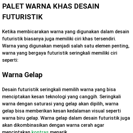
PALET WARNA KHAS DESAIN
FUTURISTIK
Ketika membicarakan warna yang digunakan dalam desain
futuristik biasanya juga memiliki ciri khas tersendiri.
Warna yang digunakan menjadi salah satu elemen penting,
warna yang bergaya futuristik seringkali memiliki ciri
seperti:
Warna Gelap
Desain futuristik seringkali memilih warna yang bisa
menciptakan kesan teknologi yang canggih. Seringkali
warna dengan saturasi yang gelap akan dipilih, warna
gelap bisa memberikan kesan kedalaman visual seperti
warna biru gelap. Warna gelap dalam desain futuristik juga
akan dikombinasikan dengan warna cerah agar
menciptakan
kontras
menarik.