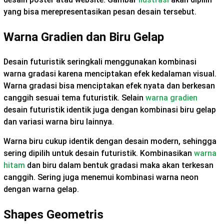
yang bisa merepresentasikan pesan desain tersebut.
Warna Gradien dan Biru Gelap
Desain futuristik seringkali menggunakan kombinasi
warna gradasi karena menciptakan efek kedalaman visual.
Warna gradasi bisa menciptakan efek nyata dan berkesan
canggih sesuai tema futuristik. Selain
warna gradien
desain futuristik identik juga dengan kombinasi biru gelap
dan variasi warna biru lainnya.
Warna biru cukup identik dengan desain modern, sehingga
sering dipilih untuk desain futuristik. Kombinasikan
warna
hitam
dan biru dalam bentuk gradasi maka akan terkesan
canggih. Sering juga menemui kombinasi warna neon
dengan warna gelap.
Shapes Geometris