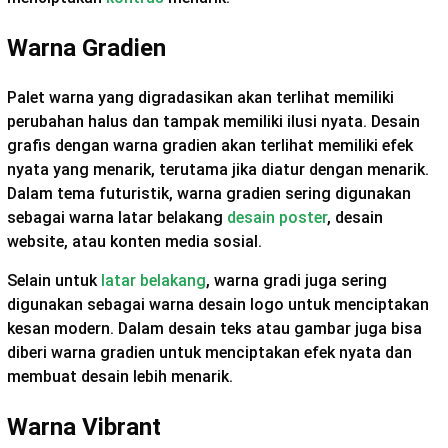
Warna Gradien
Palet warna yang digradasikan akan terlihat memiliki
perubahan halus dan tampak memiliki ilusi nyata. Desain
grafis dengan warna gradien akan terlihat memiliki efek
nyata yang menarik, terutama jika diatur dengan menarik.
Dalam tema futuristik, warna gradien sering digunakan
sebagai warna latar belakang
desain poster
, desain
website, atau konten media sosial.
Selain untuk
latar belakang
, warna gradi juga sering
digunakan sebagai warna desain logo untuk menciptakan
kesan modern. Dalam desain teks atau gambar juga bisa
diberi warna gradien untuk menciptakan efek nyata dan
membuat desain lebih menarik.
Warna Vibrant