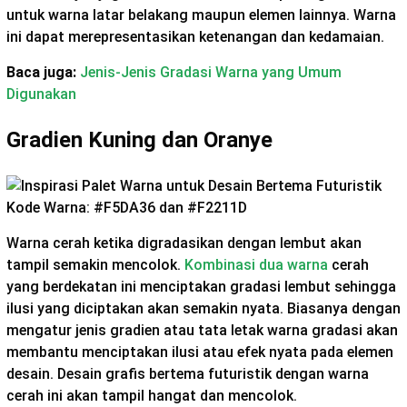
untuk warna latar belakang maupun elemen lainnya. Warna
ini dapat merepresentasikan ketenangan dan kedamaian.
Baca juga:
Jenis-Jenis Gradasi Warna yang Umum
Digunakan
Gradien Kuning dan Oranye
Kode Warna: #F5DA36 dan #F2211D
Warna cerah ketika digradasikan dengan lembut akan
tampil semakin mencolok.
Kombinasi dua warna
cerah
yang berdekatan ini menciptakan gradasi lembut sehingga
ilusi yang diciptakan akan semakin nyata. Biasanya dengan
mengatur jenis gradien atau tata letak warna gradasi akan
membantu menciptakan ilusi atau efek nyata pada elemen
desain. Desain grafis bertema futuristik dengan warna
cerah ini akan tampil hangat dan mencolok.