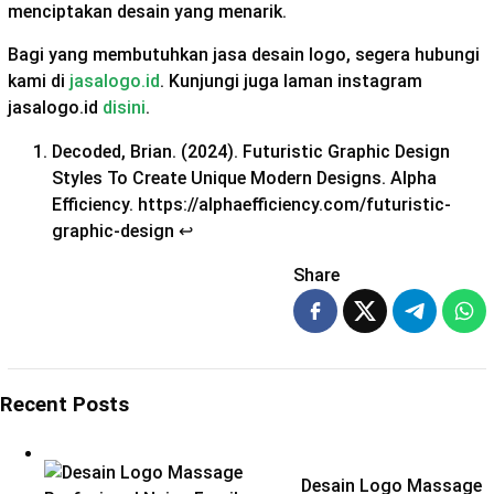
menciptakan desain yang menarik.
Bagi yang membutuhkan jasa desain logo, segera hubungi
kami di
jasalogo.id
. Kunjungi juga laman instagram
jasalogo.id
disini
.
Decoded, Brian. (2024). Futuristic Graphic Design
Styles To Create Unique Modern Designs. Alpha
Efficiency. https://alphaefficiency.com/futuristic-
graphic-design
↩︎
Share
Recent Posts
Desain Logo Massage