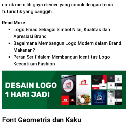
untuk memilih gaya elemen yang cocok dengan tema
futuristik yang canggih.
Read More
Logo Emas Sebagai Simbol Nilai, Kualitas dan
Apresiasi Brand
Bagaimana Membangun Logo Modern dalam Brand
Makanan?
Peran Serif dalam Membangun Identitas Logo
Kecantikan Fashion
Font Geometris dan Kaku