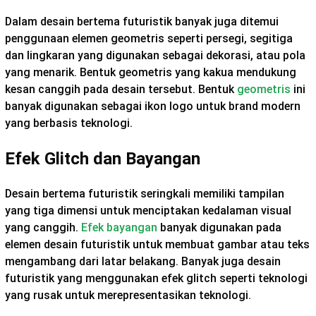
Dalam desain bertema futuristik banyak juga ditemui
penggunaan elemen geometris seperti persegi, segitiga
dan lingkaran yang digunakan sebagai dekorasi, atau pola
yang menarik. Bentuk geometris yang kakua mendukung
kesan canggih pada desain tersebut. Bentuk
geometris
ini
banyak digunakan sebagai ikon logo untuk brand modern
yang berbasis teknologi.
Efek Glitch dan Bayangan
Desain bertema futuristik seringkali memiliki tampilan
yang tiga dimensi untuk menciptakan kedalaman visual
yang canggih.
Efek bayangan
banyak digunakan pada
elemen desain futuristik untuk membuat gambar atau teks
mengambang dari latar belakang. Banyak juga desain
futuristik yang menggunakan efek glitch seperti teknologi
yang rusak untuk merepresentasikan teknologi.