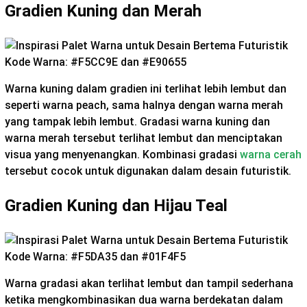
Gradien Kuning dan Merah
Kode Warna: #F5CC9E dan #E90655
Warna kuning dalam gradien ini terlihat lebih lembut dan
seperti warna peach, sama halnya dengan warna merah
yang tampak lebih lembut. Gradasi warna kuning dan
warna merah tersebut terlihat lembut dan menciptakan
visua yang menyenangkan. Kombinasi gradasi
warna cerah
tersebut cocok untuk digunakan dalam desain futuristik.
Gradien Kuning dan Hijau Teal
Kode Warna: #F5DA35 dan #01F4F5
Warna gradasi akan terlihat lembut dan tampil sederhana
ketika mengkombinasikan dua warna berdekatan dalam