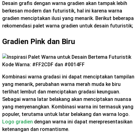
Desain grafis dengan warna gradien akan tampak lebih
berkesan modern dan futuristik, hal ini karena warna
gradien menciptakan ilusi yang menarik. Berikut beberapa
rekomendasi palet warna gradien untuk desain futuristik;
Gradien Pink dan Biru
Kode Warna: #FF2CDF dan #0014FF
Kombinasi warna gradasi ini dapat menciptakan tampilan
yang menarik, perubahan warna merah muda ke biru
terlihat lembut dan menciptakan gradasi keunguan.
Sebagai warna latar belakang akan menciptakan nuansa
yang menyenangkan. Kombinasi warna ini termasuk yang
populer, terutama untuk latar belakang dan warna logo.
Logo gradien
dengan warna ini dapat merepresentasikan
ketenangan dan romantisme.