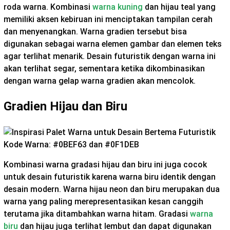
roda warna. Kombinasi
warna kuning
dan hijau teal yang
memiliki aksen kebiruan ini menciptakan tampilan cerah
dan menyenangkan. Warna gradien tersebut bisa
digunakan sebagai warna elemen gambar dan elemen teks
agar terlihat menarik. Desain futuristik dengan warna ini
akan terlihat segar, sementara ketika dikombinasikan
dengan warna gelap warna gradien akan mencolok.
Gradien Hijau dan Biru
Kode Warna: #0BEF63 dan #0F1DEB
Kombinasi warna gradasi hijau dan biru ini juga cocok
untuk desain futuristik karena warna biru identik dengan
desain modern. Warna hijau neon dan biru merupakan dua
warna yang paling merepresentasikan kesan canggih
terutama jika ditambahkan warna hitam. Gradasi
warna
biru
dan hijau juga terlihat lembut dan dapat digunakan