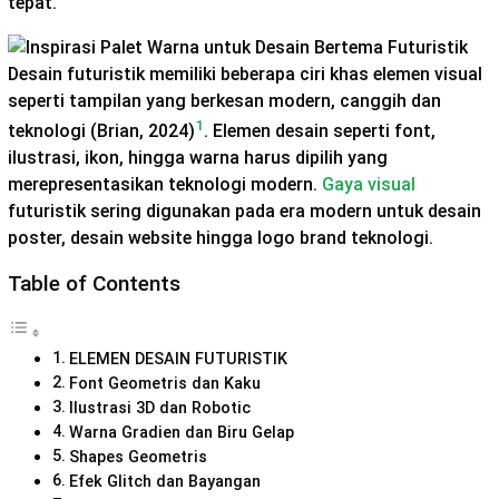
tepat.
Desain futuristik memiliki beberapa ciri khas elemen visual
seperti tampilan yang berkesan modern, canggih dan
1
teknologi (Brian, 2024)
. Elemen desain seperti font,
ilustrasi, ikon, hingga warna harus dipilih yang
merepresentasikan teknologi modern.
Gaya visual
futuristik sering digunakan pada era modern untuk desain
poster, desain website hingga logo brand teknologi.
Table of Contents
ELEMEN DESAIN FUTURISTIK
Font Geometris dan Kaku
Ilustrasi 3D dan Robotic
Warna Gradien dan Biru Gelap
Shapes Geometris
Efek Glitch dan Bayangan