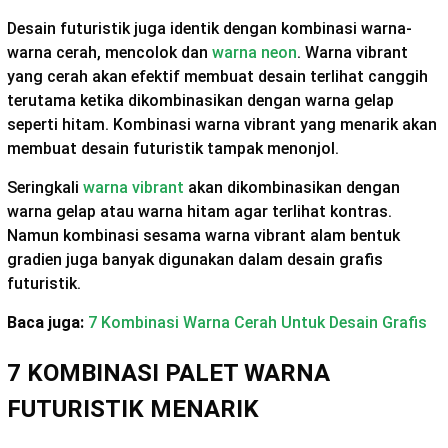
Desain futuristik juga identik dengan kombinasi warna-
warna cerah, mencolok dan
warna neon
. Warna vibrant
yang cerah akan efektif membuat desain terlihat canggih
terutama ketika dikombinasikan dengan warna gelap
seperti hitam. Kombinasi warna vibrant yang menarik akan
membuat desain futuristik tampak menonjol.
Seringkali
warna vibrant
akan dikombinasikan dengan
warna gelap atau warna hitam agar terlihat kontras.
Namun kombinasi sesama warna vibrant alam bentuk
gradien juga banyak digunakan dalam desain grafis
futuristik.
Baca juga:
7 Kombinasi Warna Cerah Untuk Desain Grafis
7 KOMBINASI PALET WARNA
FUTURISTIK MENARIK