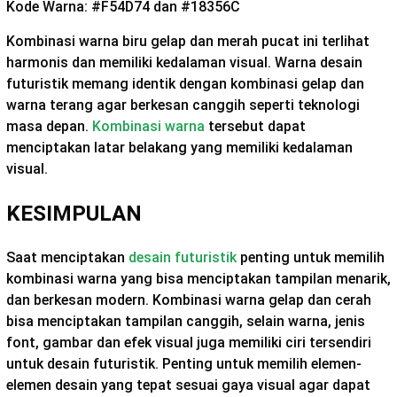
Kode Warna: #F54D74 dan #18356C
Kombinasi warna biru gelap dan merah pucat ini terlihat
harmonis dan memiliki kedalaman visual. Warna desain
futuristik memang identik dengan kombinasi gelap dan
warna terang agar berkesan canggih seperti teknologi
masa depan.
Kombinasi warna
tersebut dapat
menciptakan latar belakang yang memiliki kedalaman
visual.
KESIMPULAN
Saat menciptakan
desain futuristik
penting untuk memilih
kombinasi warna yang bisa menciptakan tampilan menarik,
dan berkesan modern. Kombinasi warna gelap dan cerah
bisa menciptakan tampilan canggih, selain warna, jenis
font, gambar dan efek visual juga memiliki ciri tersendiri
untuk desain futuristik. Penting untuk memilih elemen-
elemen desain yang tepat sesuai gaya visual agar dapat