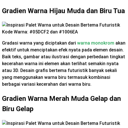
Gradien Warna Hijau Muda dan Biru Tua
Kode Warna: #05DCF2 dan #1006EA
Gradasi warna yang diciptakan dari
warna monokrom
akan
efektif untuk menciptakan efek nyata pada elemen desain.
Baik teks, gambar atau ilustrasi dengan perbedaan tingkat
kecerahan warna ini elemen akan terlihat semakin nyata
atau 3D. Desain grafis bertema futuristik banyak sekali
yang menggunakan warna biru termasuk kombinasi
berbagai variasi kecerahan dari warna biru.
Gradien Warna Merah Muda Gelap dan
Biru Gelap