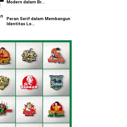
Modern dalam Br…
Peran Serif dalam Membangun
Identitas Lo…