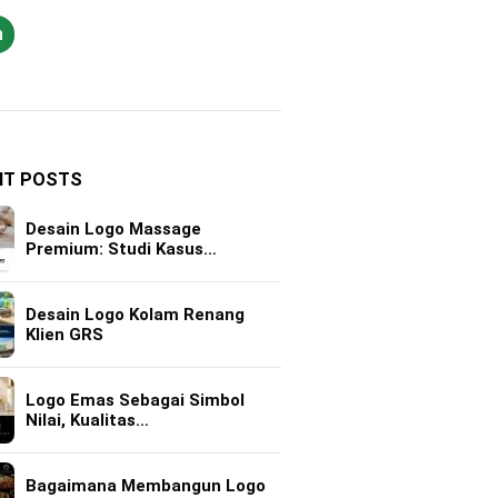
h
NT POSTS
Desain Logo Massage
Premium: Studi Kasus…
Desain Logo Kolam Renang
Klien GRS
Logo Emas Sebagai Simbol
Nilai, Kualitas…
Bagaimana Membangun Logo