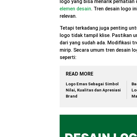
logo yang bisa menarik perhatian
elemen desain
. Tren desain logo i
relevan.
Tetapi terkadang juga penting un
logo tidak tampil klise. Pastikan
dari yang sudah ada. Modifikasi tr
mirip. Secara umum tren desain lo
seperti:
READ MORE
Logo Emas Sebagai Simbol
Ba
Nilai, Kualitas dan Apresiasi
Lo
Brand
Ma