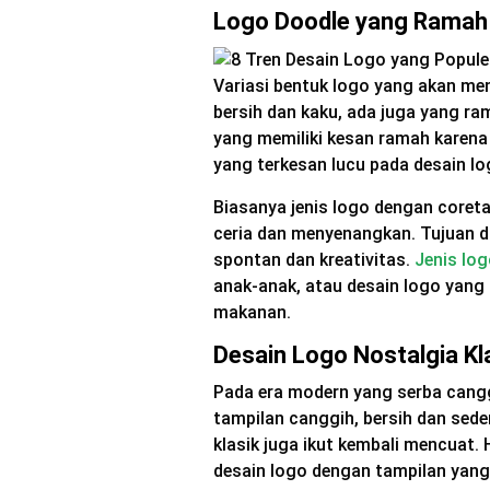
Logo Doodle yang Ramah
Variasi bentuk logo yang akan menj
bersih dan kaku, ada juga yang r
yang memiliki kesan ramah karena
yang terkesan lucu pada desain l
Biasanya jenis logo dengan coreta
ceria dan menyenangkan. Tujuan d
spontan dan kreativitas.
Jenis lo
anak-anak, atau desain logo yang
makanan.
Desain Logo Nostalgia Kl
Pada era modern yang serba cang
tampilan canggih, bersih dan sede
klasik juga ikut kembali mencuat. 
desain logo dengan tampilan yang