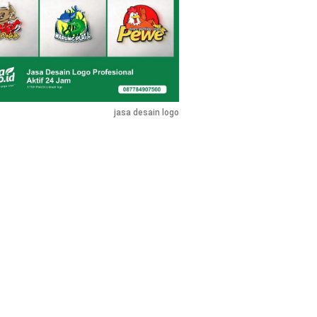
jasa desain logo