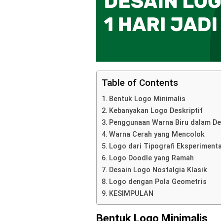
Table of Contents
Bentuk Logo Minimalis
Kebanyakan Logo Deskriptif
Penggunaan Warna Biru dalam De
Warna Cerah yang Mencolok
Logo dari Tipografi Eksperiment
Logo Doodle yang Ramah
Desain Logo Nostalgia Klasik
Logo dengan Pola Geometris
KESIMPULAN
Bentuk Logo Minimalis