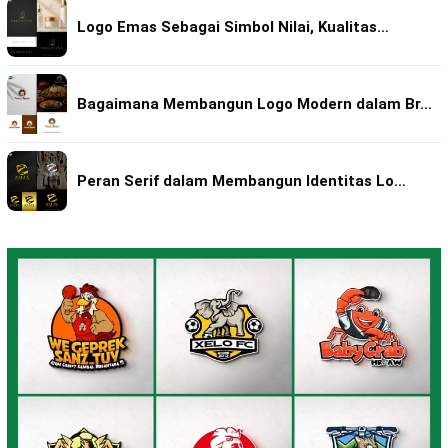
Logo Emas Sebagai Simbol Nilai, Kualitas…
Bagaimana Membangun Logo Modern dalam Br…
Peran Serif dalam Membangun Identitas Lo…