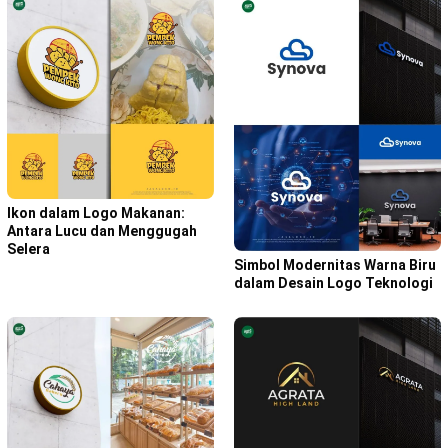
Ikon dalam Logo Makanan:
Antara Lucu dan Menggugah
Selera
Simbol Modernitas Warna Biru
dalam Desain Logo Teknologi