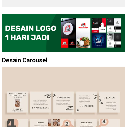
Desain Carousel