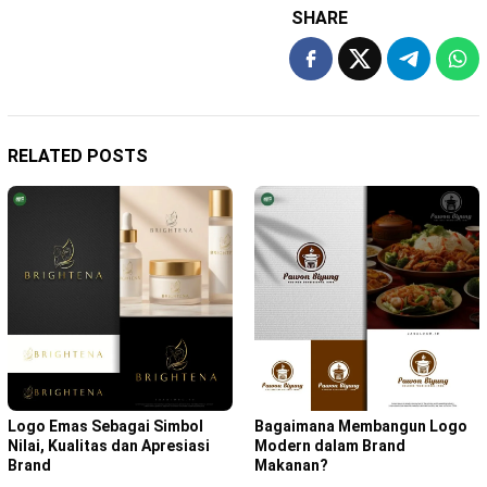
SHARE
RELATED POSTS
Bagaimana Membangun Logo
Logo Emas Sebagai Simbol
Modern dalam Brand
Nilai, Kualitas dan Apresiasi
Makanan?
Brand