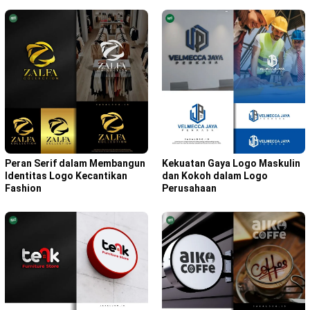
Peran Serif dalam Membangun
Kekuatan Gaya Logo Maskulin
Identitas Logo Kecantikan
dan Kokoh dalam Logo
Fashion
Perusahaan