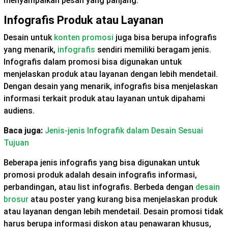
menyampaikan pesan yang panjang.
Infografis Produk atau Layanan
Desain untuk
konten promosi
juga bisa berupa infografis
yang menarik,
infografis
sendiri memiliki beragam jenis.
Infografis dalam promosi bisa digunakan untuk
menjelaskan produk atau layanan dengan lebih mendetail.
Dengan desain yang menarik, infografis bisa menjelaskan
informasi terkait produk atau layanan untuk dipahami
audiens.
Baca juga:
Jenis-jenis Infografik dalam Desain Sesuai
Tujuan
Beberapa jenis infografis yang bisa digunakan untuk
promosi produk adalah desain infografis informasi,
perbandingan, atau list infografis. Berbeda dengan
desain
brosur
atau poster yang kurang bisa menjelaskan produk
atau layanan dengan lebih mendetail. Desain promosi tidak
harus berupa informasi diskon atau penawaran khusus,