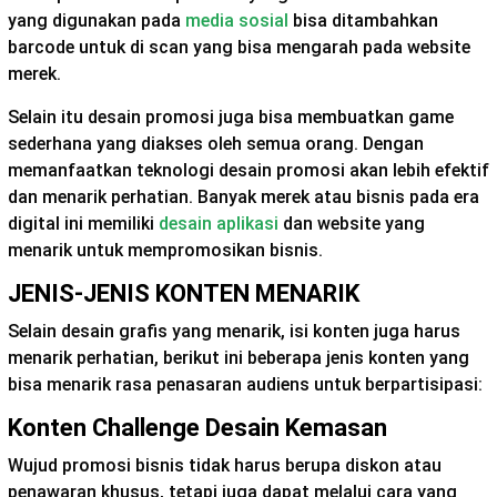
yang digunakan pada
media sosial
bisa ditambahkan
barcode untuk di scan yang bisa mengarah pada website
merek.
Selain itu desain promosi juga bisa membuatkan game
sederhana yang diakses oleh semua orang. Dengan
memanfaatkan teknologi desain promosi akan lebih efektif
dan menarik perhatian. Banyak merek atau bisnis pada era
digital ini memiliki
desain aplikasi
dan website yang
menarik untuk mempromosikan bisnis.
JENIS-JENIS KONTEN MENARIK
Selain desain grafis yang menarik, isi konten juga harus
menarik perhatian, berikut ini beberapa jenis konten yang
bisa menarik rasa penasaran audiens untuk berpartisipasi:
Konten Challenge Desain Kemasan
Wujud promosi bisnis tidak harus berupa diskon atau
penawaran khusus, tetapi juga dapat melalui cara yang