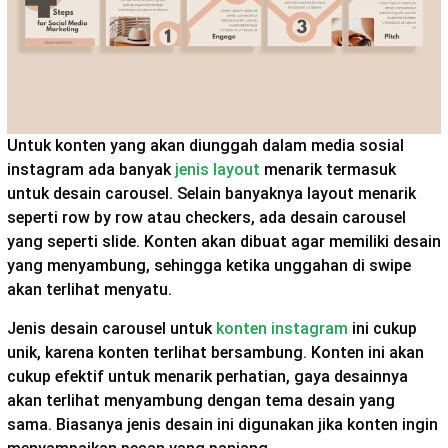
Untuk konten yang akan diunggah dalam media sosial
instagram ada banyak
jenis layout
menarik termasuk
untuk desain carousel. Selain banyaknya layout menarik
seperti row by row atau checkers, ada desain carousel
yang seperti slide. Konten akan dibuat agar memiliki desain
yang menyambung, sehingga ketika unggahan di swipe
akan terlihat menyatu.
Jenis desain carousel untuk
konten instagram
ini cukup
unik, karena konten terlihat bersambung. Konten ini akan
cukup efektif untuk menarik perhatian, gaya desainnya
akan terlihat menyambung dengan tema desain yang
sama. Biasanya jenis desain ini digunakan jika konten ingin