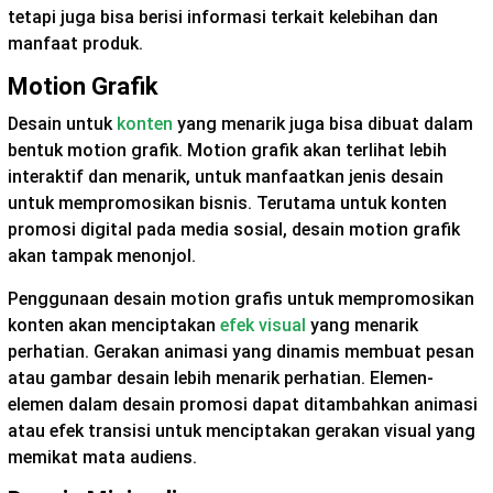
tetapi juga bisa berisi informasi terkait kelebihan dan
manfaat produk.
Motion Grafik
Desain untuk
konten
yang menarik juga bisa dibuat dalam
bentuk motion grafik. Motion grafik akan terlihat lebih
interaktif dan menarik, untuk manfaatkan jenis desain
untuk mempromosikan bisnis. Terutama untuk konten
promosi digital pada media sosial, desain motion grafik
akan tampak menonjol.
Penggunaan desain motion grafis untuk mempromosikan
konten akan menciptakan
efek visual
yang menarik
perhatian. Gerakan animasi yang dinamis membuat pesan
atau gambar desain lebih menarik perhatian. Elemen-
elemen dalam desain promosi dapat ditambahkan animasi
atau efek transisi untuk menciptakan gerakan visual yang
memikat mata audiens.