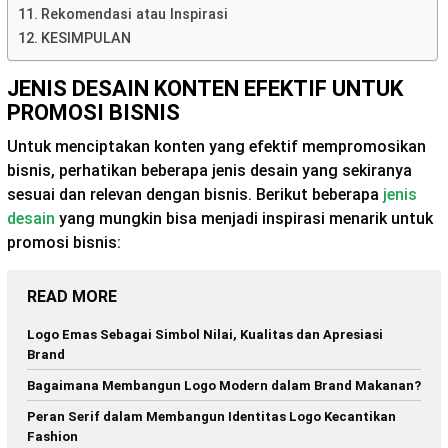
Rekomendasi atau Inspirasi
KESIMPULAN
JENIS DESAIN KONTEN EFEKTIF UNTUK
PROMOSI BISNIS
Untuk menciptakan konten yang efektif mempromosikan
bisnis, perhatikan beberapa jenis desain yang sekiranya
sesuai dan relevan dengan bisnis. Berikut beberapa
jenis
desain
yang mungkin bisa menjadi inspirasi menarik untuk
promosi bisnis:
READ MORE
Logo Emas Sebagai Simbol Nilai, Kualitas dan Apresiasi
Brand
Bagaimana Membangun Logo Modern dalam Brand Makanan?
Peran Serif dalam Membangun Identitas Logo Kecantikan
Fashion