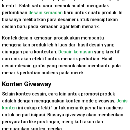
kreatif. Salah satu cara menarik adalah mengadak
perlombaan
desain kemasan
baru untuk suatu produk. Ini
biasanya melibatkan para desainer untuk menciptakan
desain baru pada kemasan agar lebih menarik.
Kontek desain kemasan produk akan membantu
mengenalkan produk lebih luas dari hasil desain yang
diunggah para kontestan.
Desain kemasan
yang kreatif
dan unik akan efektif untuk menarik perhatian. Hasil
desain-desain grafis yang menarik akan membantu pula
menarik perhatian audiens pada merek.
Konten Giveaway
Selain kontes desain, cara lain untuk promosi produk
adalah dengan menggunakan konten mode giveaway.
Jenis
konten
ini cukup efektif untuk menarik perhatian audiens
untuk berpartisipasi. Biasaya giveaway akan memberikan
persyaratan like postingan, mengikuti akun dan
membagikan konten mereka.