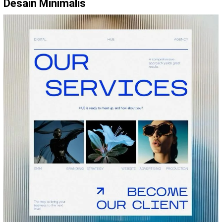
Desain Minimalis