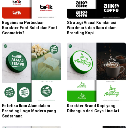
Bagaimana Perbedaan
Strategi Visual Kombinasi
Karakter Font Bulat dan Font
Wordmark dan Ikon dalam
Geometris?
Branding Kopi
Karakter Brand Kopi yang
Estetika Ikon Alam dalam
Dibangun dari Gaya Line Art
Branding Logo Modern yang
Sederhana