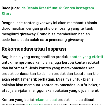
Baca juga:
Ide Desain Kreatif untuk Konten Instagram
Story
Dengan idde konten giveaway ini akan membantu bisnis
dipromosikan dengan gratis oleh orang yang tertarik
mengikuti giveaway. Brand bisa memberikan hadiah
sederhana pada salah satu pemenang giveaway.
Rekomendasi atau Inspirasi
Bagi bisnis yang menghasilkan produk,
konten yang efektif
untuk mempromosikan bisnis juga berupa konten edukatif
dan informatif. Jenis konten yang merekomendasikan
produk berdasarkan kelebihan produk dan kebutuhan klien
akan efektif menarik perhatian. Misalnya untuk bisnis
pakaian bisa membuat konten rekomendasi outfit bekerja
atau jalan-jalan menggunakan pakaian yang dijual merek.
Konten yang berisi
rekomendasi
produk ini bisa dibuat