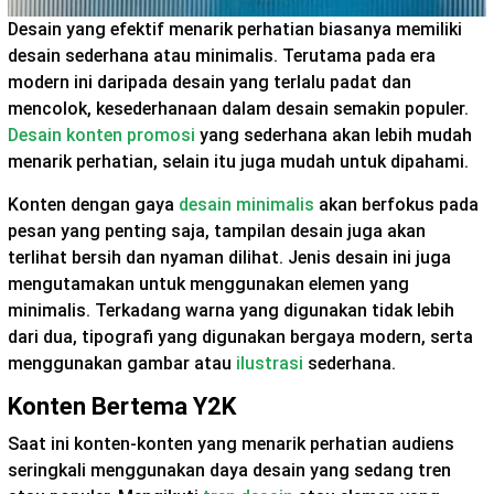
Desain yang efektif menarik perhatian biasanya memiliki
desain sederhana atau minimalis. Terutama pada era
modern ini daripada desain yang terlalu padat dan
mencolok, kesederhanaan dalam desain semakin populer.
Desain konten promosi
yang sederhana akan lebih mudah
menarik perhatian, selain itu juga mudah untuk dipahami.
Konten dengan gaya
desain minimalis
akan berfokus pada
pesan yang penting saja, tampilan desain juga akan
terlihat bersih dan nyaman dilihat. Jenis desain ini juga
mengutamakan untuk menggunakan elemen yang
minimalis. Terkadang warna yang digunakan tidak lebih
dari dua, tipografi yang digunakan bergaya modern, serta
menggunakan gambar atau
ilustrasi
sederhana.
Konten Bertema Y2K
Saat ini konten-konten yang menarik perhatian audiens
seringkali menggunakan daya desain yang sedang tren