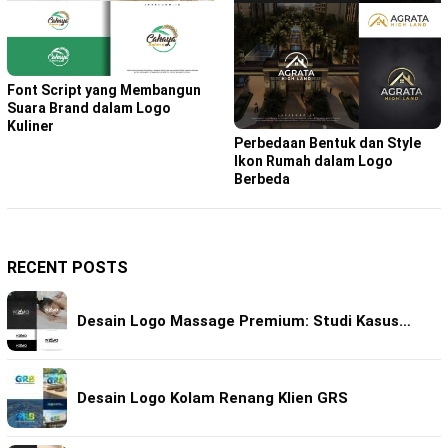
Font Script yang Membangun
Suara Brand dalam Logo
Kuliner
Perbedaan Bentuk dan Style
Ikon Rumah dalam Logo
Berbeda
RECENT POSTS
Desain Logo Massage Premium: Studi Kasus…
Desain Logo Kolam Renang Klien GRS