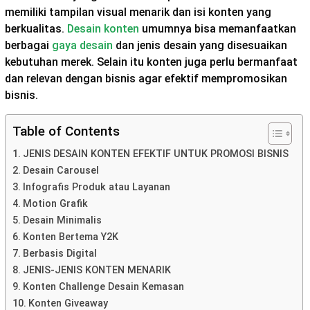
memiliki tampilan visual menarik dan isi konten yang
berkualitas.
Desain konten
umumnya bisa memanfaatkan
berbagai
gaya desain
dan jenis desain yang disesuaikan
kebutuhan merek. Selain itu konten juga perlu bermanfaat
dan relevan dengan bisnis agar efektif mempromosikan
bisnis.
Table of Contents
JENIS DESAIN KONTEN EFEKTIF UNTUK PROMOSI BISNIS
Desain Carousel
Infografis Produk atau Layanan
Motion Grafik
Desain Minimalis
Konten Bertema Y2K
Berbasis Digital
JENIS-JENIS KONTEN MENARIK
Konten Challenge Desain Kemasan
Konten Giveaway