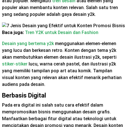
atau populer. Mengikuti
tren desain
atau elemen yang
populer akan membantu konten relevan. Salah satu tren
yang sedang populer adalah gaya desain y2k.
Baca juga:
Tren Y2K untuk Desain dan Fashion
Desain yang bertema y2k
menggunakan elemen-elemen
yang lucu dan berkesan retro. Konten dengan tema y2k
akan membutuhkan elemen desain ilustrasi y2k, seperti
stiker-stiker
lucu, warna cerah pastel, dan ilustrasi y2k
yang memiliki tampilan pop art atau komik. Tampilan
visual konten yang relevan akan efektif menarik perhatian
audiens pada desain.
Berbasis Digital
Pada era digital ini salah satu cara efektif dalam
mempromosikan bisnis menggunakan desain grafis.
Manfaatkan berbagai fitur digital atau teknologi untuk
menciptakan desain promosi yang menarik. Desain konten