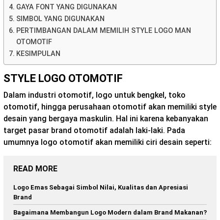
GAYA FONT YANG DIGUNAKAN
SIMBOL YANG DIGUNAKAN
PERTIMBANGAN DALAM MEMILIH STYLE LOGO MAN
OTOMOTIF
KESIMPULAN
STYLE LOGO OTOMOTIF
Dalam industri otomotif, logo untuk bengkel, toko
otomotif, hingga perusahaan otomotif akan memiliki style
desain yang bergaya maskulin. Hal ini karena kebanyakan
target pasar brand otomotif adalah laki-laki. Pada
umumnya logo otomotif akan memiliki ciri desain seperti:
READ MORE
Logo Emas Sebagai Simbol Nilai, Kualitas dan Apresiasi
Brand
Bagaimana Membangun Logo Modern dalam Brand Makanan?