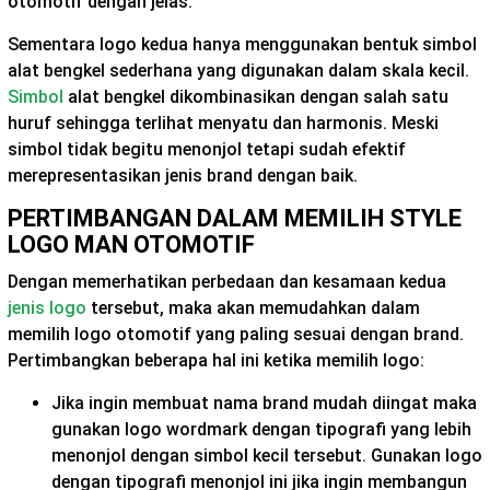
otomotif dengan jelas.
Sementara logo kedua hanya menggunakan bentuk simbol
alat bengkel sederhana yang digunakan dalam skala kecil.
Simbol
alat bengkel dikombinasikan dengan salah satu
huruf sehingga terlihat menyatu dan harmonis. Meski
simbol tidak begitu menonjol tetapi sudah efektif
merepresentasikan jenis brand dengan baik.
PERTIMBANGAN DALAM MEMILIH STYLE
LOGO MAN OTOMOTIF
Dengan memerhatikan perbedaan dan kesamaan kedua
jenis logo
tersebut, maka akan memudahkan dalam
memilih logo otomotif yang paling sesuai dengan brand.
Pertimbangkan beberapa hal ini ketika memilih logo:
Jika ingin membuat nama brand mudah diingat maka
gunakan
logo wordmark
dengan tipografi yang lebih
menonjol dengan simbol kecil tersebut. Gunakan logo
dengan tipografi menonjol ini jika ingin membangun