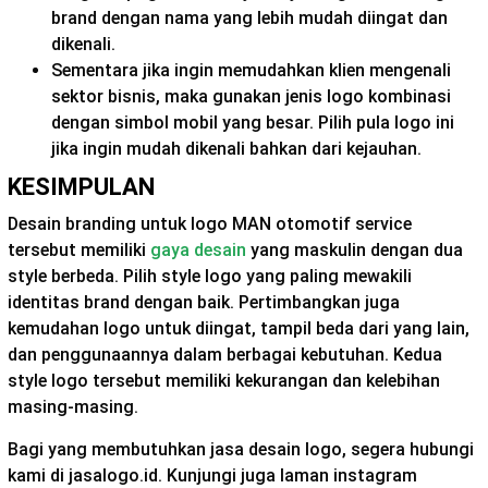
brand dengan nama yang lebih mudah diingat dan
dikenali.
Sementara jika ingin memudahkan klien mengenali
sektor bisnis, maka gunakan jenis
logo kombinasi
dengan simbol mobil yang besar. Pilih pula logo ini
jika ingin mudah dikenali bahkan dari kejauhan.
KESIMPULAN
Desain branding untuk logo MAN otomotif service
tersebut memiliki
gaya desain
yang maskulin dengan dua
style berbeda. Pilih style logo yang paling mewakili
identitas brand dengan baik. Pertimbangkan juga
kemudahan logo untuk diingat, tampil beda dari yang lain,
dan penggunaannya dalam berbagai kebutuhan. Kedua
style logo tersebut memiliki kekurangan dan kelebihan
masing-masing.
Bagi yang membutuhkan jasa desain logo, segera hubungi
kami di jasalogo.id. Kunjungi juga laman instagram