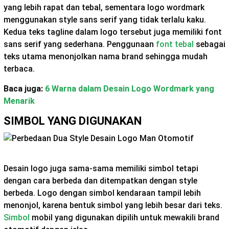
yang lebih rapat dan tebal, sementara logo wordmark
menggunakan style sans serif yang tidak terlalu kaku.
Kedua teks tagline dalam logo tersebut juga memiliki font
sans serif yang sederhana. Penggunaan
font tebal
sebagai
teks utama menonjolkan nama brand sehingga mudah
terbaca.
Baca juga:
6 Warna dalam Desain Logo Wordmark yang
Menarik
SIMBOL YANG DIGUNAKAN
Desain logo juga sama-sama memiliki simbol tetapi
dengan cara berbeda dan ditempatkan dengan style
berbeda. Logo dengan simbol kendaraan tampil lebih
menonjol, karena bentuk simbol yang lebih besar dari teks.
Simbol
mobil yang digunakan dipilih untuk mewakili brand