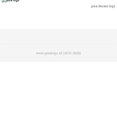
jasa desain logo
www.jasalogo.id (2015-2026)