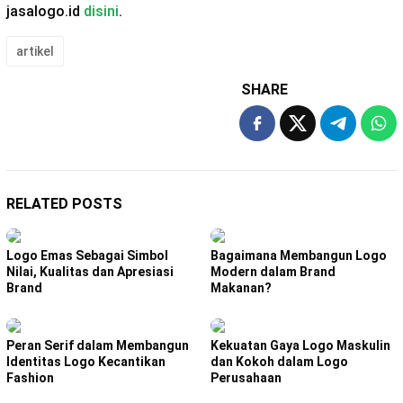
jasalogo.id
disini
.
artikel
SHARE
RELATED POSTS
Logo Emas Sebagai Simbol
Bagaimana Membangun Logo
Nilai, Kualitas dan Apresiasi
Modern dalam Brand
Brand
Makanan?
Peran Serif dalam Membangun
Kekuatan Gaya Logo Maskulin
Identitas Logo Kecantikan
dan Kokoh dalam Logo
Fashion
Perusahaan