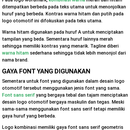
ditempatkan berbeda pada teks utama untuk menonjolkan
huruf yang berbeda. Kontras warna hitam dan putih pada
logo otomotif ini difokuskan pada teks utama.
Warna hitam digunakan pada huruf A untuk menciptakan
tampilan yang beda. Sementara huruf lainnya merah
sehingga memiliki kontras yang menarik. Tagline diberi
warna hitam
sederhana sehingga tidak lebih menonjol dari
nama brand.
GAYA FONT YANG DIGUNAKAN
Sementara untuk font yang digunakan dalam desain logo
otomotif tersebut menggunakan jenis font yang sama.
Font sans serif
yang bergaya tebal dan tajam menciptakan
desain logo otomotif bergaya maskulin dan tegas. Meski
sama-sama menggunakan font sans serif tetapi memiliki
gaya huruf yang berbeda.
Logo kombinasi memiliki gaya font sans serif geometris