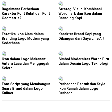
Bagaimana Perbedaan
Strategi Visual Kombinasi
Karakter Font Bulat dan Font
Wordmark dan Ikon dalam
Geometris?
Branding Kopi
Estetika Ikon Alam dalam
Karakter Brand Kopi yang
Branding Logo Modern yang
Dibangun dari Gaya Line Art
Sederhana
Ikon dalam Logo Makanan:
Simbol Modernitas Warna Biru
Antara Lucu dan Menggugah
dalam Desain Logo Teknologi
Selera
Font Script yang Membangun
Perbedaan Bentuk dan Style
Suara Brand dalam Logo
Ikon Rumah dalam Logo
Kuliner
Berbeda