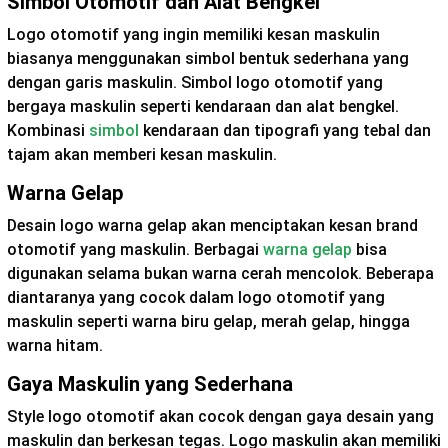
Simbol Otomotif dan Alat Bengkel
Logo otomotif yang ingin memiliki kesan maskulin
biasanya menggunakan simbol bentuk sederhana yang
dengan garis maskulin. Simbol logo otomotif yang
bergaya maskulin seperti kendaraan dan alat bengkel.
Kombinasi
simbol
kendaraan dan tipografi yang tebal dan
tajam akan memberi kesan maskulin.
Warna Gelap
Desain logo warna gelap akan menciptakan kesan brand
otomotif yang maskulin. Berbagai
warna gelap
bisa
digunakan selama bukan warna cerah mencolok. Beberapa
diantaranya yang cocok dalam logo otomotif yang
maskulin seperti warna biru gelap, merah gelap, hingga
warna hitam.
Gaya Maskulin yang Sederhana
Style logo otomotif akan cocok dengan gaya desain yang
maskulin dan berkesan tegas. Logo maskulin akan memiliki