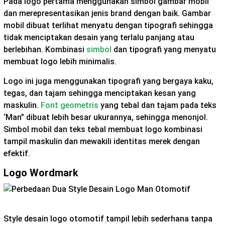
Pada logo pertama menggunakan simbol gambar mobil
dan merepresentasikan jenis brand dengan baik. Gambar
mobil dibuat terlihat menyatu dengan tipografi sehingga
tidak menciptakan desain yang terlalu panjang atau
berlebihan. Kombinasi
simbol
dan tipografi yang menyatu
membuat logo lebih minimalis.
Logo ini juga menggunakan tipografi yang bergaya kaku,
tegas, dan tajam sehingga menciptakan kesan yang
maskulin.
Font geometris
yang tebal dan tajam pada teks
‘Man” dibuat lebih besar ukurannya, sehingga menonjol.
Simbol mobil dan teks tebal membuat logo kombinasi
tampil maskulin dan mewakili identitas merek dengan
efektif.
Logo Wordmark
Style desain logo otomotif tampil lebih sederhana tanpa