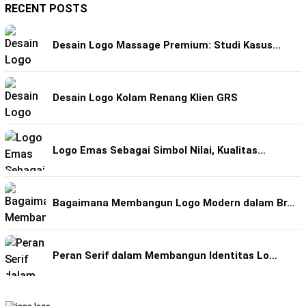
RECENT POSTS
Desain Logo Massage Premium: Studi Kasus…
Desain Logo Kolam Renang Klien GRS
Logo Emas Sebagai Simbol Nilai, Kualitas…
Bagaimana Membangun Logo Modern dalam Br…
Peran Serif dalam Membangun Identitas Lo…