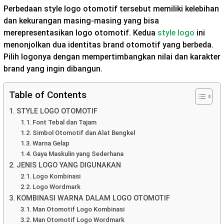
Perbedaan style logo otomotif tersebut memiliki kelebihan
dan kekurangan masing-masing yang bisa
merepresentasikan logo otomotif. Kedua
style logo
ini
menonjolkan dua identitas brand otomotif yang berbeda.
Pilih logonya dengan mempertimbangkan nilai dan karakter
brand yang ingin dibangun.
Table of Contents
STYLE LOGO OTOMOTIF
Font Tebal dan Tajam
Simbol Otomotif dan Alat Bengkel
Warna Gelap
Gaya Maskulin yang Sederhana
JENIS LOGO YANG DIGUNAKAN
Logo Kombinasi
Logo Wordmark
KOMBINASI WARNA DALAM LOGO OTOMOTIF
Man Otomotif Logo Kombinasi
Man Otomotif Logo Wordmark