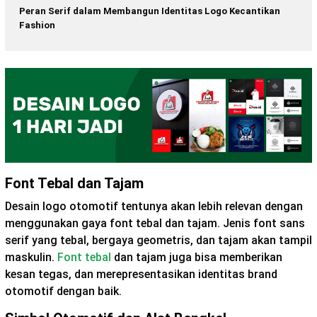
Peran Serif dalam Membangun Identitas Logo Kecantikan
Fashion
Font Tebal dan Tajam
Desain logo otomotif tentunya akan lebih relevan dengan
menggunakan gaya font tebal dan tajam. Jenis font sans
serif yang tebal, bergaya geometris, dan tajam akan tampil
maskulin.
Font tebal
dan tajam juga bisa memberikan
kesan tegas, dan merepresentasikan identitas brand
otomotif dengan baik.