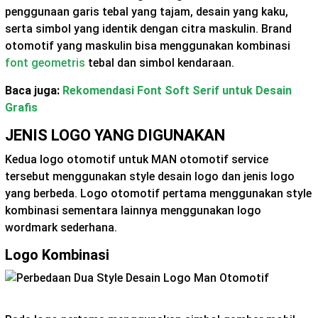
penggunaan garis tebal yang tajam, desain yang kaku,
serta simbol yang identik dengan citra maskulin. Brand
otomotif yang maskulin bisa menggunakan kombinasi
font geometris
tebal dan simbol kendaraan.
Baca juga:
Rekomendasi Font Soft Serif untuk Desain
Grafis
JENIS LOGO YANG DIGUNAKAN
Kedua logo otomotif untuk MAN otomotif service
tersebut menggunakan style desain logo dan jenis logo
yang berbeda. Logo otomotif pertama menggunakan style
kombinasi sementara lainnya menggunakan logo
wordmark sederhana.
Logo Kombinasi