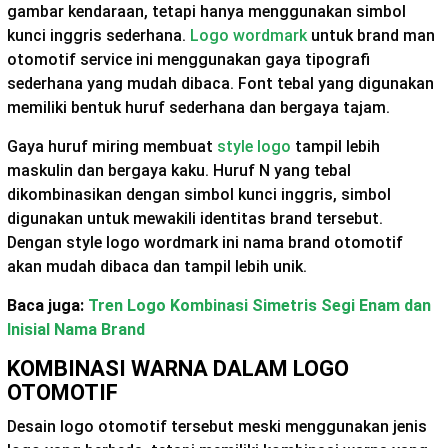
gambar kendaraan, tetapi hanya menggunakan simbol
kunci inggris sederhana.
Logo wordmark
untuk brand man
otomotif service ini menggunakan gaya tipografi
sederhana yang mudah dibaca. Font tebal yang digunakan
memiliki bentuk huruf sederhana dan bergaya tajam.
Gaya huruf miring membuat
style logo
tampil lebih
maskulin dan bergaya kaku. Huruf N yang tebal
dikombinasikan dengan simbol kunci inggris, simbol
digunakan untuk mewakili identitas brand tersebut.
Dengan style logo wordmark ini nama brand otomotif
akan mudah dibaca dan tampil lebih unik.
Baca juga:
Tren Logo Kombinasi Simetris Segi Enam dan
Inisial Nama Brand
KOMBINASI WARNA DALAM LOGO
OTOMOTIF
Desain logo otomotif tersebut meski menggunakan jenis