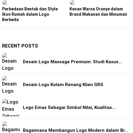
Perbedaan Bentuk dan Style
Kesan Warna Oranye dalam
Ikon Rumah dalam Logo
Brand Makanan dan Minuman
Berbeda
RECENT POSTS
Desain Logo Massage Premium: Studi Kasus…
Desain Logo Kolam Renang Klien GRS
Logo Emas Sebagai Simbol Nilai, Kualitas…
Bagaimana Membangun Logo Modern dalam Br…