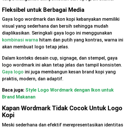
Fleksibel untuk Berbagai Media
Gaya logo wordmark dan ikon kopi kebanyakan memiliki
visual yang sederhana dan bersih sehingga mudah
diaplikasikan. Seringkali gaya logo ini menggunakan
kombinasi warna
hitam dan putih yang kontras, warna ini
akan membuat logo tetap jelas.
Dalam konteks desain cup, signage, dan stempel, gaya
logo wordmark ini akan tetap jelas dan tampil konsisten.
Gaya logo
ini juga membangun kesan brand kopi yang
praktis, modern, dan adaptif.
Baca juga:
Style Logo Wordmark dengan Ikon untuk
Brand Makanan
Kapan Wordmark Tidak Cocok Untuk Logo
Kopi
Meski sederhana dan efektif merepresentasikan identitas