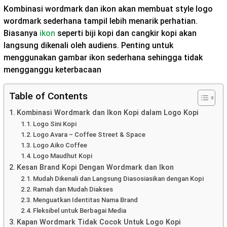
Kombinasi wordmark dan ikon akan membuat style logo
wordmark sederhana tampil lebih menarik perhatian.
Biasanya
ikon
seperti biji kopi dan cangkir kopi akan
langsung dikenali oleh audiens. Penting untuk
menggunakan gambar ikon sederhana sehingga tidak
mengganggu keterbacaan
Table of Contents
Kombinasi Wordmark dan Ikon Kopi dalam Logo Kopi
Logo Sini Kopi
Logo Avara – Coffee Street & Space
Logo Aiko Coffee
Logo Maudhut Kopi
Kesan Brand Kopi Dengan Wordmark dan Ikon
Mudah Dikenali dan Langsung Diasosiasikan dengan Kopi
Ramah dan Mudah Diakses
Menguatkan Identitas Nama Brand
Fleksibel untuk Berbagai Media
Kapan Wordmark Tidak Cocok Untuk Logo Kopi