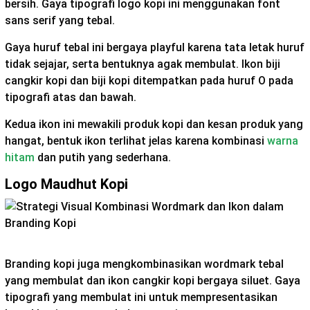
bersih. Gaya tipografi logo kopi ini menggunakan font
sans serif yang tebal.
Gaya huruf tebal ini bergaya playful karena tata letak huruf
tidak sejajar, serta bentuknya agak membulat. Ikon biji
cangkir kopi dan biji kopi ditempatkan pada huruf O pada
tipografi atas dan bawah.
Kedua ikon ini mewakili produk kopi dan kesan produk yang
hangat, bentuk ikon terlihat jelas karena kombinasi
warna
hitam
dan putih yang sederhana.
Logo Maudhut Kopi
Branding kopi juga mengkombinasikan wordmark tebal
yang membulat dan ikon cangkir kopi bergaya siluet. Gaya
tipografi yang membulat ini untuk mempresentasikan