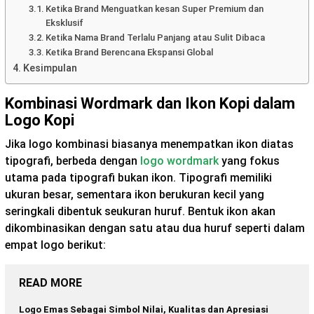
Ketika Brand Menguatkan kesan Super Premium dan
Eksklusif
Ketika Nama Brand Terlalu Panjang atau Sulit Dibaca
Ketika Brand Berencana Ekspansi Global
Kesimpulan
Kombinasi Wordmark dan Ikon Kopi dalam
Logo Kopi
Jika logo kombinasi biasanya menempatkan ikon diatas
tipografi, berbeda dengan
logo wordmark
yang fokus
utama pada tipografi bukan ikon. Tipografi memiliki
ukuran besar, sementara ikon berukuran kecil yang
seringkali dibentuk seukuran huruf. Bentuk ikon akan
dikombinasikan dengan satu atau dua huruf seperti dalam
empat logo berikut:
READ MORE
Logo Emas Sebagai Simbol Nilai, Kualitas dan Apresiasi