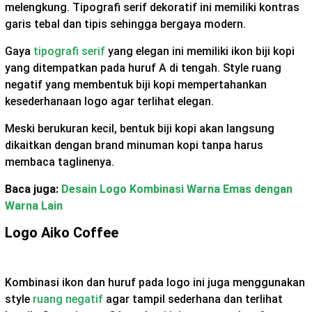
melengkung. Tipografi serif dekoratif ini memiliki kontras
garis tebal dan tipis sehingga bergaya modern.
Gaya
tipografi serif
yang elegan ini memiliki ikon biji kopi
yang ditempatkan pada huruf A di tengah. Style ruang
negatif yang membentuk biji kopi mempertahankan
kesederhanaan logo agar terlihat elegan.
Meski berukuran kecil, bentuk biji kopi akan langsung
dikaitkan dengan brand minuman kopi tanpa harus
membaca taglinenya.
Baca juga:
Desain Logo Kombinasi Warna Emas dengan
Warna Lain
Logo Aiko Coffee
Kombinasi ikon dan huruf pada logo ini juga menggunakan
style
ruang negatif
agar tampil sederhana dan terlihat