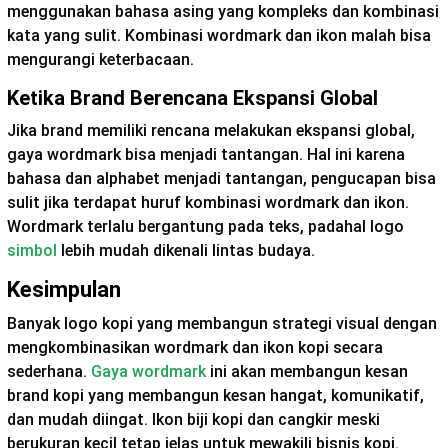
menggunakan bahasa asing yang kompleks dan kombinasi
kata yang sulit. Kombinasi wordmark dan ikon malah bisa
mengurangi keterbacaan.
Ketika Brand Berencana Ekspansi Global
Jika brand memiliki rencana melakukan ekspansi global,
gaya wordmark bisa menjadi tantangan. Hal ini karena
bahasa dan alphabet menjadi tantangan, pengucapan bisa
sulit jika terdapat huruf kombinasi wordmark dan ikon.
Wordmark terlalu bergantung pada teks, padahal logo
simbol
lebih mudah dikenali lintas budaya.
Kesimpulan
Banyak logo kopi yang membangun strategi visual dengan
mengkombinasikan wordmark dan ikon kopi secara
sederhana.
Gaya wordmark
ini akan membangun kesan
brand kopi yang membangun kesan hangat, komunikatif,
dan mudah diingat. Ikon biji kopi dan cangkir meski
berukuran kecil tetap jelas untuk mewakili bisnis kopi.