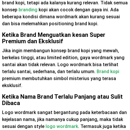
brand kopi, tetapi ada kalanya kurang relevan. Tidak semua
konsep
branding
kopi akan cocok dengan gaya ini. Ada
beberapa kondisi dimana wordmark akan kurang sesuai
dan bisa melemahkan positioning brand kopi.
Ketika Brand Menguatkan kesan Super
Premium dan Eksklusif
Jika ingin membangun konsep brand kopi yang mewah,
berkelas tinggi, atau limited edition, gaya wordmark yang
santai akan tidak relevan. Logo wordmark bisa terlihat
terlalu santai, sederhana, dan terlalu umum.
Brand kopi
premium membutuhkan simbol misterius yang terasa
eksklusif.
Ketika Nama Brand Terlalu Panjang atau Sulit
Dibaca
Logo wordmark sangat bergantung pada keterbacaan dan
kejelasan nama, jika namanya cukup panjang, maka tidak
sesuai dengan style
logo wordmark
. Termasuk juga ketika