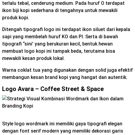
terlalu tebal, cenderung medium. Pada huruf O terdapat
ikon biji kopi sederhana di tengahnya untuk mewakili
produk kopi.
Ditengah tipografi logo ini terdapat ikon siluet dari kepala
sapi yang membelah huruf KO dan PI. Serta di bawah
tipografi “sini’ yang berukuran kecil, bentuk hewan
membuat logo kopi ini tampak beda, terutama bisa
mewakili kesan produk lokal.
Warna coklat tua yang digunakan dengan solid juga efektif
membangun kesan brand kopi yang hangat dan autentik.
Logo Avara – Coffee Street & Space
Style logo wordmark ini memiliki gaya tipografi elegan
dengan font serif modern yang memiliki dekorasi garis