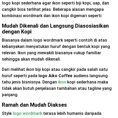
logo kopi sederhana agar ikon seperti biji kopi, uap, dan
cangkir bisa terlihat jelas. Beberapa alasan mengapa
kombinasi wordmark dan ikon kopi digemari seperti:
Mudah Dikenali dan Langsung Diasosiasikan
dengan Kopi
Biasanya dalam logo wordmark seperti contoh di atas
kebanyakan menyatukan huruf dengan bentuk kopi yang
relevan. Ikon yang mewakili biasanya cukup familiar
sehingga akan mudah dikenali.
Dari melihat ikon biji kopi atau cangkir pada salah satu
huruf seperti pada
logo Aiko Coffee
audiens langsung
tahu jenis bisnisnya. Dengan
ikon
kopi sederhana maka
tidak akan butuh penjelasan tambahan atau tagline yang
panjang.
Ramah dan Mudah Diakses
Style
logo wordmark
terasa lebih humanis daripada