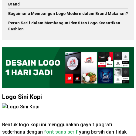
Brand
Bagaimana Membangun Logo Modern dalam Brand Makanan?
Peran Serif dalam Membangun Identitas Logo Kecantikan
Fashion
Logo Sini Kopi
Bentuk logo kopi ini menggunakan gaya tipografi
sederhana dengan
font sans serif
yang bersih dan tidak