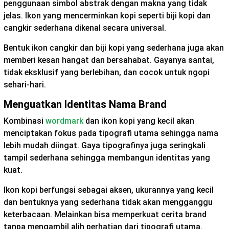
penggunaan simbol abstrak dengan makna yang tidak
jelas. Ikon yang mencerminkan kopi seperti biji kopi dan
cangkir sederhana dikenal secara universal.
Bentuk ikon cangkir dan biji kopi yang sederhana juga akan
memberi kesan hangat dan bersahabat. Gayanya santai,
tidak eksklusif yang berlebihan, dan cocok untuk ngopi
sehari-hari.
Menguatkan Identitas Nama Brand
Kombinasi
wordmark
dan ikon kopi yang kecil akan
menciptakan fokus pada tipografi utama sehingga nama
lebih mudah diingat. Gaya tipografinya juga seringkali
tampil sederhana sehingga membangun identitas yang
kuat.
Ikon kopi berfungsi sebagai aksen, ukurannya yang kecil
dan bentuknya yang sederhana tidak akan mengganggu
keterbacaan. Melainkan bisa memperkuat cerita brand
tanpa mengambil alih perhatian dari tipografi utama.