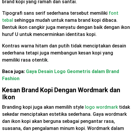
brand kopi yang ramah dan santai.
Tipografi sans serif sederhana tersebut memiliki
font
tebal
sehingga mudah untuk nama brand kopi dibaca.
Bentuk ikon cangkir juga menyatu dengan baik dengan ikon
huruf U untuk mencerminkan identitas kopi.
Kontras warna hitam dan putih tidak menciptakan desain
sederhana tetapi juga membangun kesan kopi yang
memiliki rasa otentik.
Baca juga:
Gaya Desain Logo Geometris dalam Brand
Fashion
Kesan Brand Kopi Dengan Wordmark dan
Ikon
Branding kopi juga akan memilih style
logo wordmark
tidak
sekedar menciptakan estetika sederhana. Gaya wordmark
dan ikon kopi akan berguna sebagai pengantar rasa,
suasana, dan pengalaman minum kopi. Wordmark dalam