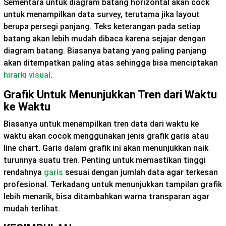
Sementara untuk diagram batang horizontal akan cock
untuk menampilkan data survey, terutama jika layout
berupa persegi panjang. Teks keterangan pada setiap
batang akan lebih mudah dibaca karena sejajar dengan
diagram batang. Biasanya batang yang paling panjang
akan ditempatkan paling atas sehingga bisa menciptakan
hirarki visual
.
Grafik Untuk Menunjukkan Tren dari Waktu
ke Waktu
Biasanya untuk menampilkan tren data dari waktu ke
waktu akan cocok menggunakan jenis grafik garis atau
line chart. Garis dalam grafik ini akan menunjukkan naik
turunnya suatu tren. Penting untuk memastikan tinggi
rendahnya
garis
sesuai dengan jumlah data agar terkesan
profesional. Terkadang untuk menunjukkan tampilan grafik
lebih menarik, bisa ditambahkan warna transparan agar
mudah terlihat.