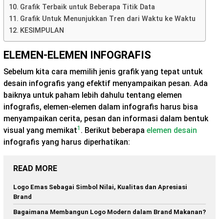
Grafik Terbaik untuk Beberapa Titik Data
Grafik Untuk Menunjukkan Tren dari Waktu ke Waktu
KESIMPULAN
ELEMEN-ELEMEN INFOGRAFIS
Sebelum kita cara memilih jenis grafik yang tepat untuk
desain infografis yang efektif menyampaikan pesan. Ada
baiknya untuk paham lebih dahulu tentang elemen
infografis, elemen-elemen dalam infografis harus bisa
menyampaikan cerita, pesan dan informasi dalam bentuk
1
visual yang memikat
. Berikut beberapa
elemen desain
infografis yang harus diperhatikan:
READ MORE
Logo Emas Sebagai Simbol Nilai, Kualitas dan Apresiasi
Brand
Bagaimana Membangun Logo Modern dalam Brand Makanan?