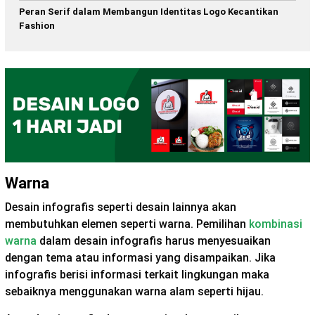
Peran Serif dalam Membangun Identitas Logo Kecantikan
Fashion
Warna
Desain infografis seperti desain lainnya akan
membutuhkan elemen seperti warna. Pemilihan
kombinasi
warna
dalam desain infografis harus menyesuaikan
dengan tema atau informasi yang disampaikan. Jika
infografis berisi informasi terkait lingkungan maka
sebaiknya menggunakan warna alam seperti hijau.