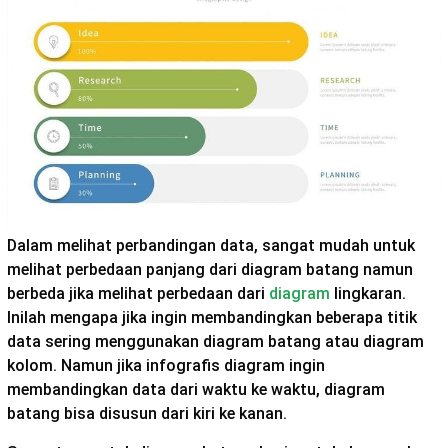
Dalam melihat perbandingan data, sangat mudah untuk
melihat perbedaan panjang dari diagram batang namun
berbeda jika melihat perbedaan dari
diagram
lingkaran.
Inilah mengapa jika ingin membandingkan beberapa titik
data sering menggunakan diagram batang atau diagram
kolom. Namun jika infografis diagram ingin
membandingkan data dari waktu ke waktu, diagram
batang bisa disusun dari kiri ke kanan.