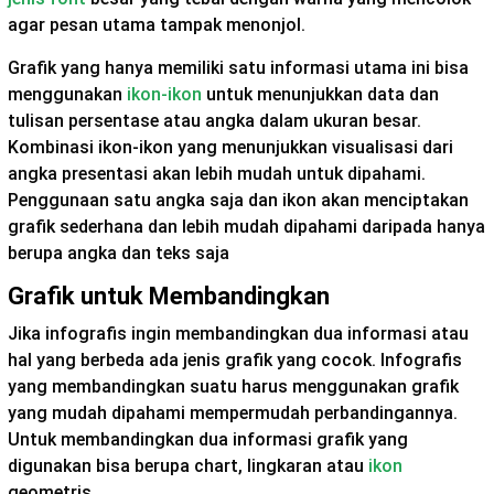
agar pesan utama tampak menonjol.
Grafik yang hanya memiliki satu informasi utama ini bisa
menggunakan
ikon-ikon
untuk menunjukkan data dan
tulisan persentase atau angka dalam ukuran besar.
Kombinasi ikon-ikon yang menunjukkan visualisasi dari
angka presentasi akan lebih mudah untuk dipahami.
Penggunaan satu angka saja dan ikon akan menciptakan
grafik sederhana dan lebih mudah dipahami daripada hanya
berupa angka dan teks saja
Grafik untuk Membandingkan
Jika infografis ingin membandingkan dua informasi atau
hal yang berbeda ada jenis grafik yang cocok. Infografis
yang membandingkan suatu harus menggunakan grafik
yang mudah dipahami mempermudah perbandingannya.
Untuk membandingkan dua informasi grafik yang
digunakan bisa berupa chart, lingkaran atau
ikon
geometris.