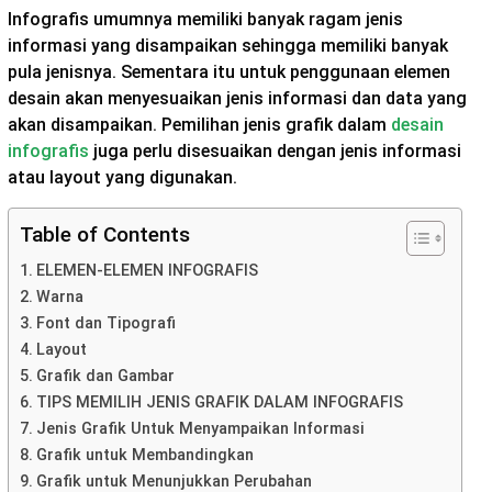
Infografis umumnya memiliki banyak ragam jenis
informasi yang disampaikan sehingga memiliki banyak
pula jenisnya. Sementara itu untuk penggunaan elemen
desain akan menyesuaikan jenis informasi dan data yang
akan disampaikan. Pemilihan jenis grafik dalam
desain
infografis
juga perlu disesuaikan dengan jenis informasi
atau layout yang digunakan.
Table of Contents
ELEMEN-ELEMEN INFOGRAFIS
Warna
Font dan Tipografi
Layout
Grafik dan Gambar
TIPS MEMILIH JENIS GRAFIK DALAM INFOGRAFIS
Jenis Grafik Untuk Menyampaikan Informasi
Grafik untuk Membandingkan
Grafik untuk Menunjukkan Perubahan