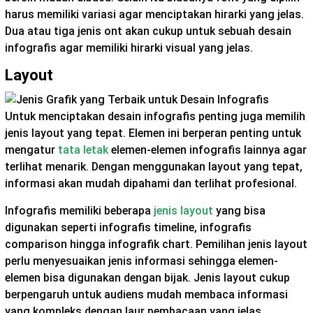
harus memiliki variasi agar menciptakan hirarki yang jelas.
Dua atau tiga jenis ont akan cukup untuk sebuah desain
infografis agar memiliki hirarki visual yang jelas.
Layout
Untuk menciptakan desain infografis penting juga memilih
jenis layout yang tepat. Elemen ini berperan penting untuk
mengatur
tata letak
elemen-elemen infografis lainnya agar
terlihat menarik. Dengan menggunakan layout yang tepat,
informasi akan mudah dipahami dan terlihat profesional.
Infografis memiliki beberapa
jenis layout
yang bisa
digunakan seperti infografis timeline, infografis
comparison hingga infografik chart. Pemilihan jenis layout
perlu menyesuaikan jenis informasi sehingga elemen-
elemen bisa digunakan dengan bijak. Jenis layout cukup
berpengaruh untuk audiens mudah membaca informasi
yang kompleks dengan laur pembacaan yang jelas.