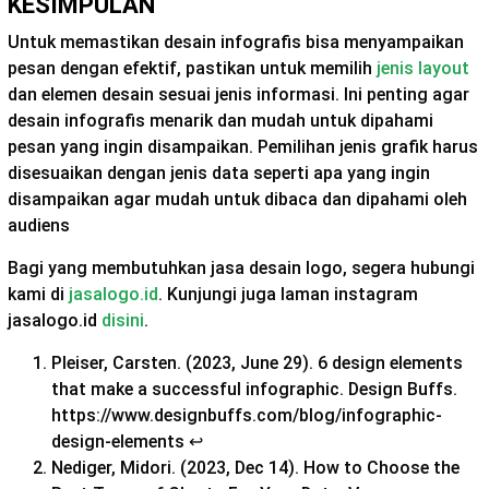
KESIMPULAN
Untuk memastikan desain infografis bisa menyampaikan
pesan dengan efektif, pastikan untuk memilih
jenis layout
dan elemen desain sesuai jenis informasi. Ini penting agar
desain infografis menarik dan mudah untuk dipahami
pesan yang ingin disampaikan. Pemilihan jenis grafik harus
disesuaikan dengan jenis data seperti apa yang ingin
disampaikan agar mudah untuk dibaca dan dipahami oleh
audiens
Bagi yang membutuhkan jasa desain logo, segera hubungi
kami di
jasalogo.id
. Kunjungi juga laman instagram
jasalogo.id
disini
.
Pleiser, Carsten. (2023, June 29). 6 design elements
that make a successful infographic. Design Buffs.
https://www.designbuffs.com/blog/infographic-
design-elements
↩︎
Nediger, Midori. (2023, Dec 14). How to Choose the