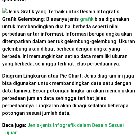
Grafik Gelembung
: Biasanya jenis
grafik
bisa digunakan
untuk membandingkan dua hal berbeda seperti nilai
perbedaan antar informasi. Informasi berupa angka akan
ditempatkan dalam bentuk gelembung-gelembung. Ukuran
gelembung akan dibuat berbeda dengan angka yang
berbeda. Ini memungkinkan setiap data memiliki ukuran
yang berbeda, sehingga terlihat jelas perbedaannya.
Diagram Lingkaran atau Pie Chart
: Jenis diagram ini juga
bisa digunakan untuk membandingkan data satu dengan
data lainnya. Besar potongan lingkaran akan menunjukkan
perbedaan jumlah data sehingga terlihat jelas
perbedaannya. Lingkaran akan dibagi kedalam beberapa
potongan sesuai jumlah data.
Baca juga:
Jenis-jenis Infografik dalam Desain Sesuai
Tujuan