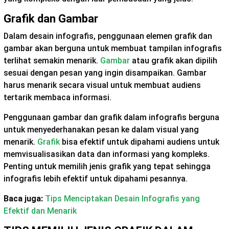
Grafik dan Gambar
Dalam desain infografis, penggunaan elemen grafik dan
gambar akan berguna untuk membuat tampilan infografis
terlihat semakin menarik.
Gambar
atau grafik akan dipilih
sesuai dengan pesan yang ingin disampaikan. Gambar
harus menarik secara visual untuk membuat audiens
tertarik membaca informasi.
Penggunaan gambar dan grafik dalam infografis berguna
untuk menyederhanakan pesan ke dalam visual yang
menarik.
Grafik
bisa efektif untuk dipahami audiens untuk
memvisualisasikan data dan informasi yang kompleks.
Penting untuk memilih jenis grafik yang tepat sehingga
infografis lebih efektif untuk dipahami pesannya.
Baca juga:
Tips Menciptakan Desain Infografis yang
Efektif dan Menarik