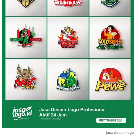
jasa desain logo