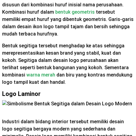
disusun dari kombinasi huruf inisial nama perusahaan.
Kombinasi huruf dalam
bentuk geometris
tersebut
memiliki empat huruf yang dibentuk geometris. Garis-garis
dalam desain ikon logo tampil tajam dan bersih sehingga
mudah terbaca hurufnya.
Bentuk segitiga tersebut menghadap ke atas sehingga
merepresentasikan kesan brand yang stabil, kuat dan
kokoh. Segitiga dalam desain logo perusahaan akan
terlihat seperti bentuk bangunan yang kokoh. Sementara
kombinasi
warna merah
dan biru yang kontras mendukung
logo tampil kuat dan handal.
Logo Laminor
Industri dalam bidang interior tersebut memiliki desain
logo segitiga bergaya modern yang sederhana dan