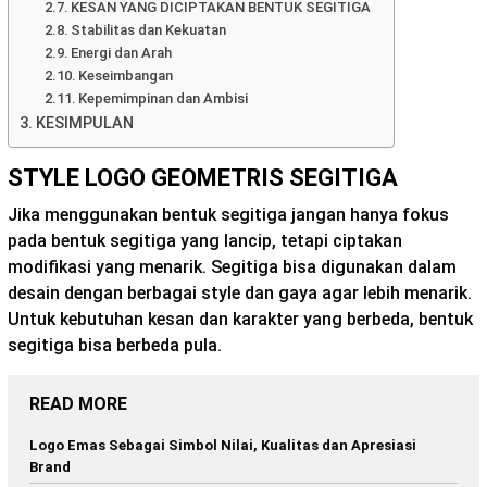
KESAN YANG DICIPTAKAN BENTUK SEGITIGA
Stabilitas dan Kekuatan
Energi dan Arah
Keseimbangan
Kepemimpinan dan Ambisi
KESIMPULAN
STYLE LOGO GEOMETRIS SEGITIGA
Jika menggunakan bentuk segitiga jangan hanya fokus
pada bentuk segitiga yang lancip, tetapi ciptakan
modifikasi yang menarik. Segitiga bisa digunakan dalam
desain dengan berbagai style dan gaya agar lebih menarik.
Untuk kebutuhan kesan dan karakter yang berbeda, bentuk
segitiga bisa berbeda pula.
READ MORE
Logo Emas Sebagai Simbol Nilai, Kualitas dan Apresiasi
Brand