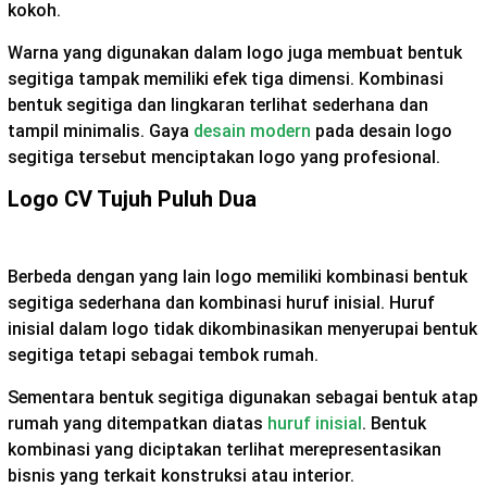
kokoh.
Warna yang digunakan dalam logo juga membuat bentuk
segitiga tampak memiliki efek tiga dimensi. Kombinasi
bentuk segitiga dan lingkaran terlihat sederhana dan
tampil minimalis. Gaya
desain modern
pada desain logo
segitiga tersebut menciptakan logo yang profesional.
Logo CV Tujuh Puluh Dua
Berbeda dengan yang lain logo memiliki kombinasi bentuk
segitiga sederhana dan kombinasi huruf inisial. Huruf
inisial dalam logo tidak dikombinasikan menyerupai bentuk
segitiga tetapi sebagai tembok rumah.
Sementara bentuk segitiga digunakan sebagai bentuk atap
rumah yang ditempatkan diatas
huruf inisial
. Bentuk
kombinasi yang diciptakan terlihat merepresentasikan
bisnis yang terkait konstruksi atau interior.