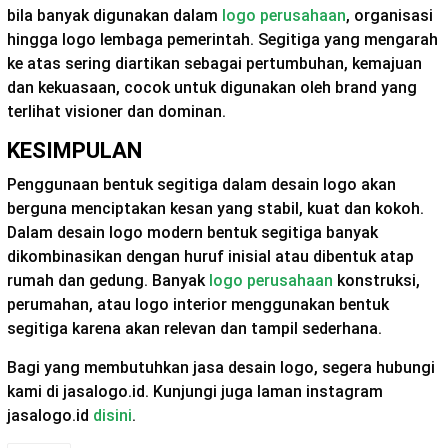
bila banyak digunakan dalam
logo perusahaan
, organisasi
hingga logo lembaga pemerintah. Segitiga yang mengarah
ke atas sering diartikan sebagai pertumbuhan, kemajuan
dan kekuasaan, cocok untuk digunakan oleh brand yang
terlihat visioner dan dominan.
KESIMPULAN
Penggunaan bentuk segitiga dalam desain logo akan
berguna menciptakan kesan yang stabil, kuat dan kokoh.
Dalam desain logo modern bentuk segitiga banyak
dikombinasikan dengan huruf inisial atau dibentuk atap
rumah dan gedung. Banyak
logo perusahaan
konstruksi,
perumahan, atau logo interior menggunakan bentuk
segitiga karena akan relevan dan tampil sederhana.
Bagi yang membutuhkan jasa desain logo, segera hubungi
kami di jasalogo.id. Kunjungi juga laman instagram
jasalogo.id
disini
.