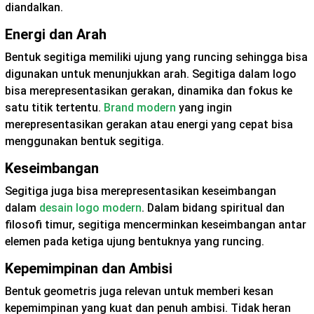
diandalkan.
Energi dan Arah
Bentuk segitiga memiliki ujung yang runcing sehingga bisa
digunakan untuk menunjukkan arah. Segitiga dalam logo
bisa merepresentasikan gerakan, dinamika dan fokus ke
satu titik tertentu.
Brand modern
yang ingin
merepresentasikan gerakan atau energi yang cepat bisa
menggunakan bentuk segitiga.
Keseimbangan
Segitiga juga bisa merepresentasikan keseimbangan
dalam
desain logo modern
. Dalam bidang spiritual dan
filosofi timur, segitiga mencerminkan keseimbangan antar
elemen pada ketiga ujung bentuknya yang runcing.
Kepemimpinan dan Ambisi
Bentuk geometris juga relevan untuk memberi kesan
kepemimpinan yang kuat dan penuh ambisi. Tidak heran