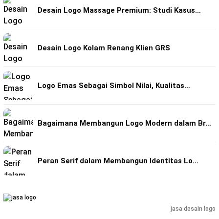
Desain Logo Massage Premium: Studi Kasus…
Desain Logo Kolam Renang Klien GRS
Logo Emas Sebagai Simbol Nilai, Kualitas…
Bagaimana Membangun Logo Modern dalam Br…
Peran Serif dalam Membangun Identitas Lo…
jasa desain logo