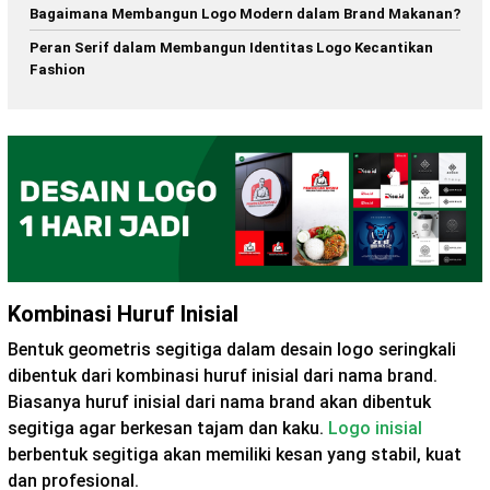
Bagaimana Membangun Logo Modern dalam Brand Makanan?
Peran Serif dalam Membangun Identitas Logo Kecantikan
Fashion
Kombinasi Huruf Inisial
Bentuk geometris segitiga dalam desain logo seringkali
dibentuk dari kombinasi huruf inisial dari nama brand.
Biasanya huruf inisial dari nama brand akan dibentuk
segitiga agar berkesan tajam dan kaku.
Logo inisial
berbentuk segitiga akan memiliki kesan yang stabil, kuat
dan profesional.