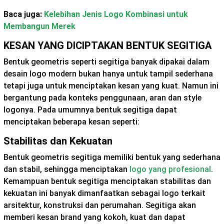
Baca juga:
Kelebihan Jenis Logo Kombinasi untuk
Membangun Merek
KESAN YANG DICIPTAKAN BENTUK SEGITIGA
Bentuk geometris seperti segitiga banyak dipakai dalam
desain logo modern bukan hanya untuk tampil sederhana
tetapi juga untuk menciptakan kesan yang kuat. Namun ini
bergantung pada konteks penggunaan, aran dan style
logonya. Pada umumnya bentuk segitiga dapat
menciptakan beberapa kesan seperti:
Stabilitas dan Kekuatan
Bentuk geometris segitiga memiliki bentuk yang sederhana
dan stabil, sehingga menciptakan
logo yang profesional
.
Kemampuan bentuk segitiga menciptakan stabilitas dan
kekuatan ini banyak dimanfaatkan sebagai logo terkait
arsitektur, konstruksi dan perumahan. Segitiga akan
memberi kesan brand yang kokoh, kuat dan dapat