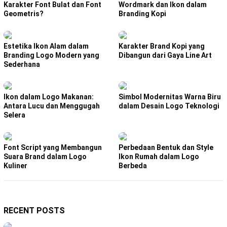
Karakter Font Bulat dan Font
Wordmark dan Ikon dalam
Geometris?
Branding Kopi
Estetika Ikon Alam dalam
Karakter Brand Kopi yang
Branding Logo Modern yang
Dibangun dari Gaya Line Art
Sederhana
Ikon dalam Logo Makanan:
Simbol Modernitas Warna Biru
Antara Lucu dan Menggugah
dalam Desain Logo Teknologi
Selera
Font Script yang Membangun
Perbedaan Bentuk dan Style
Suara Brand dalam Logo
Ikon Rumah dalam Logo
Kuliner
Berbeda
RECENT POSTS