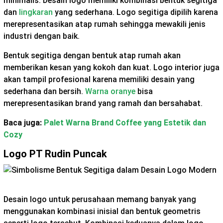
minimalis. Desain logo memiliki kombinasi bentuk segitiga
dan
lingkaran
yang sederhana. Logo segitiga dipilih karena
merepresentasikan atap rumah sehingga mewakili jenis
industri dengan baik.
Bentuk segitiga dengan bentuk atap rumah akan
memberikan kesan yang kokoh dan kuat. Logo interior juga
akan tampil profesional karena memiliki desain yang
sederhana dan bersih.
Warna oranye
bisa
merepresentasikan brand yang ramah dan bersahabat.
Baca juga:
Palet Warna Brand Coffee yang Estetik dan
Cozy
Logo PT Rudin Puncak
Desain logo untuk perusahaan memang banyak yang
menggunakan kombinasi inisial dan bentuk geometris