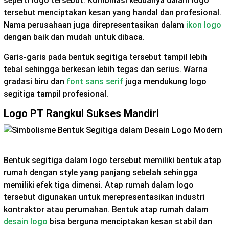
seperti logo tersebut. Kombinasi keduanya dalam logo
tersebut menciptakan kesan yang handal dan profesional.
Nama perusahaan juga direpresentasikan dalam
ikon logo
dengan baik dan mudah untuk dibaca.
Garis-garis pada bentuk segitiga tersebut tampil lebih
tebal sehingga berkesan lebih tegas dan serius. Warna
gradasi biru dan
font sans serif
juga mendukung logo
segitiga tampil profesional.
Logo PT Rangkul Sukses Mandiri
Bentuk segitiga dalam logo tersebut memiliki bentuk atap
rumah dengan style yang panjang sebelah sehingga
memiliki efek tiga dimensi. Atap rumah dalam logo
tersebut digunakan untuk merepresentasikan industri
kontraktor atau perumahan. Bentuk atap rumah dalam
desain logo
bisa berguna menciptakan kesan stabil dan