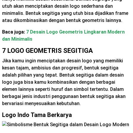
utuh akan menciptakan desain logo sederhana dan
minimalis. Bentuk segitiga yang utuh bisa dijadikan frame
atau dikombinasikan dengan bentuk geometris lainnya.
Baca juga:
7 Desain Logo Geometris Lingkaran Modern
dan Minimalis
7 LOGO GEOMETRIS SEGITIGA
Jika kamu ingin menciptakan desain logo yang memiliki
kesan tajam, ambisius dan progresif, bentuk segitiga
adalah pilihan yang tepat. Bentuk segitiga dalam desain
logo juga bisa kamu kombinasikan dengan berbagai
elemen lainnya seperti huruf dan simbol tertentu. Dalam
berbagai jenis industri penggunaan bentuk segitiga akan
bervariasi menyesuaikan kebutuhan.
Logo Indo Tama Berkarya