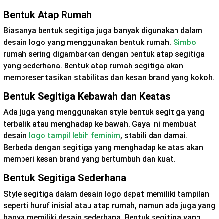
Bentuk Atap Rumah
Biasanya bentuk segitiga juga banyak digunakan dalam
desain logo yang menggunakan bentuk rumah.
Simbol
rumah sering digambarkan dengan bentuk atap segitiga
yang sederhana. Bentuk atap rumah segitiga akan
mempresentasikan stabilitas dan kesan brand yang kokoh.
Bentuk Segitiga Kebawah dan Keatas
Ada juga yang menggunakan style bentuk segitiga yang
terbalik atau menghadap ke bawah. Gaya ini membuat
desain
logo tampil lebih feminim
, stabili dan damai.
Berbeda dengan segitiga yang menghadap ke atas akan
memberi kesan brand yang bertumbuh dan kuat.
Bentuk Segitiga Sederhana
Style segitiga dalam desain logo dapat memiliki tampilan
seperti huruf inisial atau atap rumah, namun ada juga yang
hanya memiliki desain sederhana. Bentuk segitiga yang