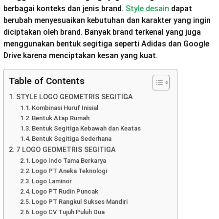
berbagai konteks dan jenis brand.
Style desain
dapat
berubah menyesuaikan kebutuhan dan karakter yang ingin
diciptakan oleh brand. Banyak brand terkenal yang juga
menggunakan bentuk segitiga seperti Adidas dan Google
Drive karena menciptakan kesan yang kuat.
Table of Contents
STYLE LOGO GEOMETRIS SEGITIGA
Kombinasi Huruf Inisial
Bentuk Atap Rumah
Bentuk Segitiga Kebawah dan Keatas
Bentuk Segitiga Sederhana
7 LOGO GEOMETRIS SEGITIGA
Logo Indo Tama Berkarya
Logo PT Aneka Teknologi
Logo Laminor
Logo PT Rudin Puncak
Logo PT Rangkul Sukses Mandiri
Logo CV Tujuh Puluh Dua