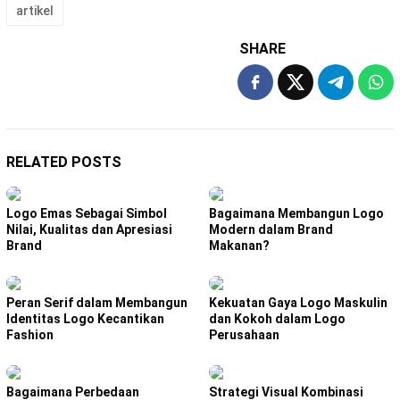
artikel
SHARE
RELATED POSTS
Logo Emas Sebagai Simbol
Bagaimana Membangun Logo
Nilai, Kualitas dan Apresiasi
Modern dalam Brand
Brand
Makanan?
Peran Serif dalam Membangun
Kekuatan Gaya Logo Maskulin
Identitas Logo Kecantikan
dan Kokoh dalam Logo
Fashion
Perusahaan
Bagaimana Perbedaan
Strategi Visual Kombinasi