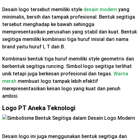
Desain logo tersebut memiliki style
desain modern
yang
minimalis, bersih dan tampak profesional. Bentuk segitiga
tersebut menghadap ke bawah sehingga
mempresentasikan perusahan yang stabil dan kuat. Bentuk
segitiga memiliki kombinasi tiga huruf inisial dari nama
brand yaitu huruf I, T dan B.
Kombinasi bentuk tiga huruf memiliki style geometris dan
berbentuk segitiga runcing. Simbol logo segitiga terlihat
unik tetapi juga berkesan profesional dan tegas.
Warna
merah
membuat logo tampak lebih efektif
merepresentasikan kesan logo yang kuat dan penuh
ambisi.
Logo PT Aneka Teknologi
Desain logo ini juga menggunakan bentuk segitiga dan