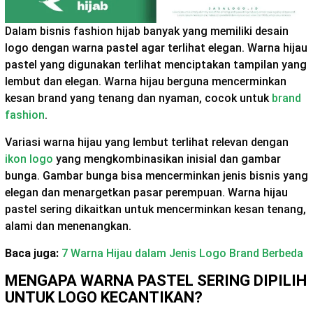
Dalam bisnis fashion hijab banyak yang memiliki desain
logo dengan warna pastel agar terlihat elegan. Warna hijau
pastel yang digunakan terlihat menciptakan tampilan yang
lembut dan elegan. Warna hijau berguna mencerminkan
kesan brand yang tenang dan nyaman, cocok untuk
brand
fashion
.
Variasi warna hijau yang lembut terlihat relevan dengan
ikon logo
yang mengkombinasikan inisial dan gambar
bunga. Gambar bunga bisa mencerminkan jenis bisnis yang
elegan dan menargetkan pasar perempuan. Warna hijau
pastel sering dikaitkan untuk mencerminkan kesan tenang,
alami dan menenangkan.
Baca juga:
7 Warna Hijau dalam Jenis Logo Brand Berbeda
MENGAPA WARNA PASTEL SERING DIPILIH
UNTUK LOGO KECANTIKAN?