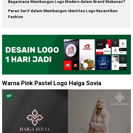
Bagaimana Membangun Logo Modern dalam Brand Makanan?
Peran Serif dalam Membangun Identitas Logo Kecantikan
Fashion
Warna Pink Pastel Logo Haiga Sovia