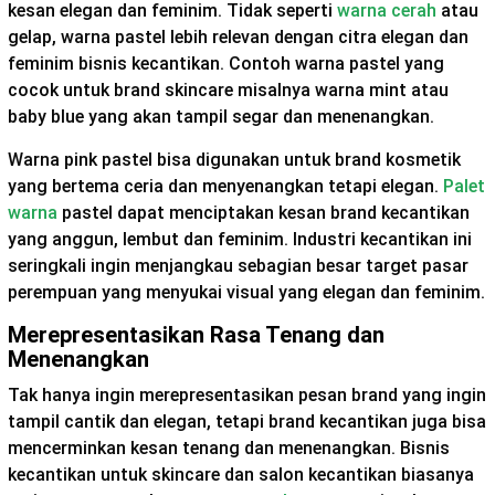
kesan elegan dan feminim. Tidak seperti
warna cerah
atau
gelap, warna pastel lebih relevan dengan citra elegan dan
feminim bisnis kecantikan. Contoh warna pastel yang
cocok untuk brand skincare misalnya warna mint atau
baby blue yang akan tampil segar dan menenangkan.
Warna pink pastel bisa digunakan untuk brand kosmetik
yang bertema ceria dan menyenangkan tetapi elegan.
Palet
warna
pastel dapat menciptakan kesan brand kecantikan
yang anggun, lembut dan feminim. Industri kecantikan ini
seringkali ingin menjangkau sebagian besar target pasar
perempuan yang menyukai visual yang elegan dan feminim.
Merepresentasikan Rasa Tenang dan
Menenangkan
Tak hanya ingin merepresentasikan pesan brand yang ingin
tampil cantik dan elegan, tetapi brand kecantikan juga bisa
mencerminkan kesan tenang dan menenangkan. Bisnis
kecantikan untuk skincare dan salon kecantikan biasanya