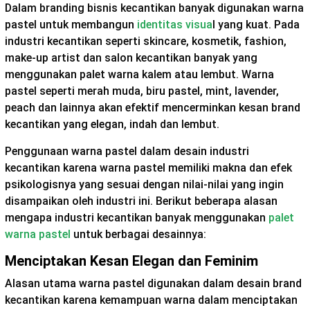
Dalam branding bisnis kecantikan banyak digunakan warna
pastel untuk membangun
identitas visua
l yang kuat. Pada
industri kecantikan seperti skincare, kosmetik, fashion,
make-up artist dan salon kecantikan banyak yang
menggunakan palet warna kalem atau lembut. Warna
pastel seperti merah muda, biru pastel, mint, lavender,
peach dan lainnya akan efektif mencerminkan kesan brand
kecantikan yang elegan, indah dan lembut.
Penggunaan warna pastel dalam desain industri
kecantikan karena warna pastel memiliki makna dan efek
psikologisnya yang sesuai dengan nilai-nilai yang ingin
disampaikan oleh industri ini. Berikut beberapa alasan
mengapa industri kecantikan banyak menggunakan
palet
warna pastel
untuk berbagai desainnya:
Menciptakan Kesan Elegan dan Feminim
Alasan utama warna pastel digunakan dalam desain brand
kecantikan karena kemampuan warna dalam menciptakan