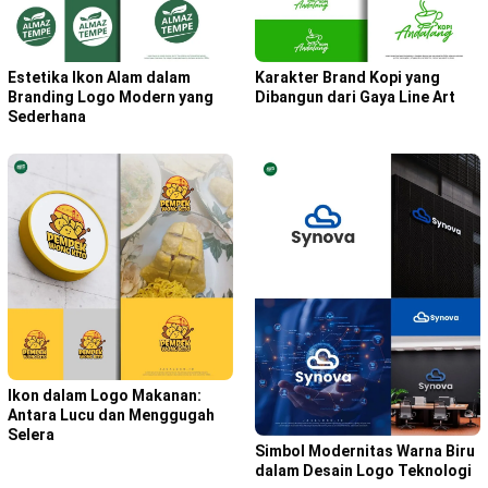
Karakter Brand Kopi yang
Estetika Ikon Alam dalam
Dibangun dari Gaya Line Art
Branding Logo Modern yang
Sederhana
Ikon dalam Logo Makanan:
Antara Lucu dan Menggugah
Selera
Simbol Modernitas Warna Biru
dalam Desain Logo Teknologi