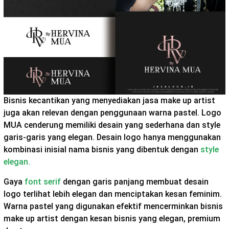
Bisnis kecantikan yang menyediakan jasa make up artist
juga akan relevan dengan penggunaan warna pastel. Logo
MUA cenderung memiliki desain yang sederhana dan style
garis-garis yang elegan. Desain logo hanya menggunakan
kombinasi inisial nama bisnis yang dibentuk dengan
style
elegan.
Gaya
font serif
dengan garis panjang membuat desain
logo terlihat lebih elegan dan menciptakan kesan feminim.
Warna pastel yang digunakan efektif mencerminkan bisnis
make up artist dengan kesan bisnis yang elegan, premium