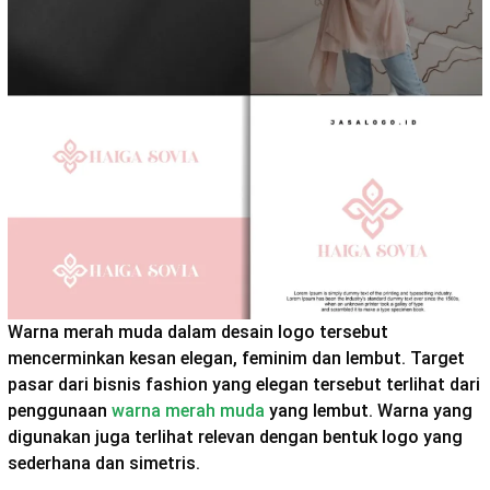
Warna merah muda dalam desain logo tersebut
mencerminkan kesan elegan, feminim dan lembut. Target
pasar dari bisnis fashion yang elegan tersebut terlihat dari
penggunaan
warna merah muda
yang lembut. Warna yang
digunakan juga terlihat relevan dengan bentuk logo yang
sederhana dan simetris.