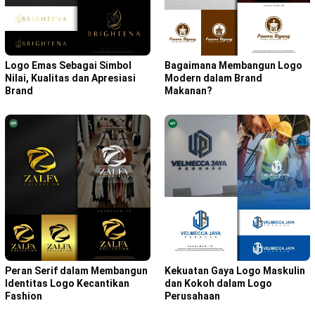
Bagaimana Membangun Logo
Logo Emas Sebagai Simbol
Modern dalam Brand
Nilai, Kualitas dan Apresiasi
Makanan?
Brand
Peran Serif dalam Membangun
Kekuatan Gaya Logo Maskulin
Identitas Logo Kecantikan
dan Kokoh dalam Logo
Fashion
Perusahaan