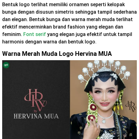
Bentuk logo terlihat memiliki ornamen seperti kelopak
bunga dengan disusun simetris sehingga tampil sederhana
dan elegan. Bentuk bunga dan warna merah muda terlihat
efektif mencerminkan brand fashion yang elegan dan
feminim.
Font serif
yang elegan juga efektif untuk tampil
harmonis dengan warna dan bentuk logo.
Warna Merah Muda Logo Hervina MUA