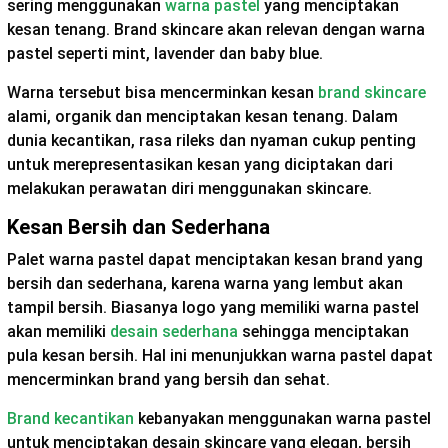
sering menggunakan
warna pastel
yang menciptakan
kesan tenang. Brand skincare akan relevan dengan warna
pastel seperti mint, lavender dan baby blue.
Warna tersebut bisa mencerminkan kesan
brand skincare
alami, organik dan menciptakan kesan tenang. Dalam
dunia kecantikan, rasa rileks dan nyaman cukup penting
untuk merepresentasikan kesan yang diciptakan dari
melakukan perawatan diri menggunakan skincare.
Kesan Bersih dan Sederhana
Palet warna pastel dapat menciptakan kesan brand yang
bersih dan sederhana, karena warna yang lembut akan
tampil bersih. Biasanya logo yang memiliki warna pastel
akan memiliki
desain sederhana
sehingga menciptakan
pula kesan bersih. Hal ini menunjukkan warna pastel dapat
mencerminkan brand yang bersih dan sehat.
Brand kecantikan
kebanyakan menggunakan warna pastel
untuk menciptakan desain skincare yang elegan, bersih