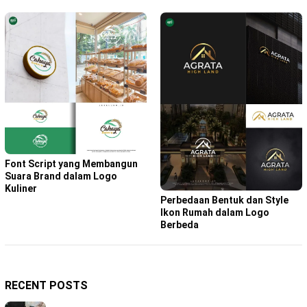
Font Script yang Membangun
Suara Brand dalam Logo
Kuliner
Perbedaan Bentuk dan Style
Ikon Rumah dalam Logo
Berbeda
RECENT POSTS