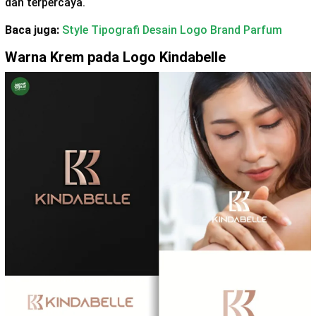
dan terpercaya.
Baca juga:
Style Tipografi Desain Logo Brand Parfum
Warna Krem pada Logo Kindabelle