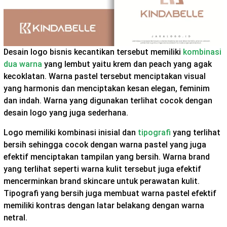
Desain logo bisnis kecantikan tersebut memiliki
kombinasi
dua warna
yang lembut yaitu krem dan peach yang agak
kecoklatan. Warna pastel tersebut menciptakan visual
yang harmonis dan menciptakan kesan elegan, feminim
dan indah. Warna yang digunakan terlihat cocok dengan
desain logo yang juga sederhana.
Logo memiliki kombinasi inisial dan
tipografi
yang terlihat
bersih sehingga cocok dengan warna pastel yang juga
efektif menciptakan tampilan yang bersih. Warna brand
yang terlihat seperti warna kulit tersebut juga efektif
mencerminkan brand skincare untuk perawatan kulit.
Tipografi yang bersih juga membuat warna pastel efektif
memiliki kontras dengan latar belakang dengan warna
netral.