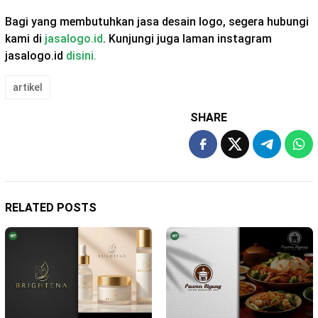
Bagi yang membutuhkan jasa desain logo, segera hubungi
kami di
jasalogo.id
. Kunjungi juga laman instagram
jasalogo.id
disini.
artikel
SHARE
RELATED POSTS