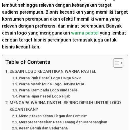
lembut sehingga relevan dengan kebanyakan target
audiens perempuan. Bisnis kecantikan yang memiliki target
konsumen perempuan akan efektif memiliki warna yang
relevan dengan preferensi dan minat perempuan. Banyak
desain logo yang menggunakan
warna pastel
yang lembut
dengan target bisnis perempuan termasuk juga untuk
bisnis kecantikan.
Table of Contents
DESAIN LOGO KECANTIKAN WARNA PASTEL
Warna Pink Pastel Logo Haiga Sovia
Warna Merah Muda Logo Hervina MUA
Warna Krem pada Logo Kindabelle
Warna Hijau Pastel Logo Hijab
MENGAPA WARNA PASTEL SERING DIPILIH UNTUK LOGO
KECANTIKAN?
Menciptakan Kesan Elegan dan Feminim
Merepresentasikan Rasa Tenang dan Menenangkan
Kesan Bersih dan Sederhana