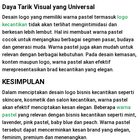
Daya Tarik Visual yang Universal
Desain logo yang memiliki warna pastel termasuk
logo
kecantikan
tidak akan terlihat mengintimidasi dan
berkesan lebih lembut. Hal ini membuat warna pastel
cocok untuk menjangkau berbagai segmen pasar, budaya
dan generasi muda. Warna pastel juga akan mudah untuk
relevan dengan berbagai kebutuhan. Pada desain kemasan,
konten maupun logo, warna pastel akan efektif
merepresentasikan brad kecantikan yang elegan.
KESIMPULAN
Dalam menciptakan desain logo bisnis kecantikan seperti
skincare, kosmetik dan salon kecantikan, warna pastel
akan efektif menciptakan kesan elegan. Beberapa
warna
pastel
yang relevan dengan bisnis kecantikan seperti mint,
lavender, pink pastel, baby blue dan peach. Warna pastel
tersebut dapat mencerminkan kesan brand yang elegan,
feminim, premium dan menenangkan.