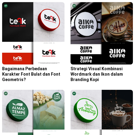
Bagaimana Perbedaan
Strategi Visual Kombinasi
Karakter Font Bulat dan Font
Wordmark dan Ikon dalam
Geometris?
Branding Kopi