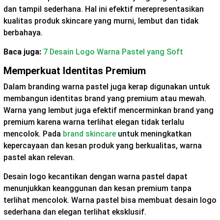
dan tampil sederhana. Hal ini efektif merepresentasikan
kualitas produk skincare yang murni, lembut dan tidak
berbahaya.
Baca juga:
7 Desain Logo Warna Pastel yang Soft
Memperkuat Identitas Premium
Dalam branding warna pastel juga kerap digunakan untuk
membangun identitas brand yang premium atau mewah.
Warna yang lembut juga efektif mencerminkan brand yang
premium karena warna terlihat elegan tidak terlalu
mencolok. Pada
brand skincare
untuk meningkatkan
kepercayaan dan kesan produk yang berkualitas, warna
pastel akan relevan.
Desain logo kecantikan dengan warna pastel dapat
menunjukkan keanggunan dan kesan premium tanpa
terlihat mencolok. Warna pastel bisa membuat desain logo
sederhana dan elegan terlihat eksklusif.