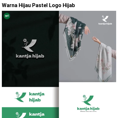
Warna Hijau Pastel Logo Hijab