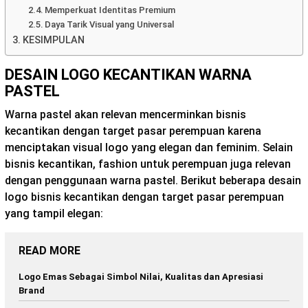
Memperkuat Identitas Premium
Daya Tarik Visual yang Universal
KESIMPULAN
DESAIN LOGO KECANTIKAN WARNA
PASTEL
Warna pastel akan relevan mencerminkan bisnis
kecantikan dengan target pasar perempuan karena
menciptakan visual logo yang elegan dan feminim. Selain
bisnis kecantikan, fashion untuk perempuan juga relevan
dengan penggunaan warna pastel. Berikut beberapa desain
logo bisnis kecantikan dengan target pasar perempuan
yang tampil elegan:
READ MORE
Logo Emas Sebagai Simbol Nilai, Kualitas dan Apresiasi
Brand