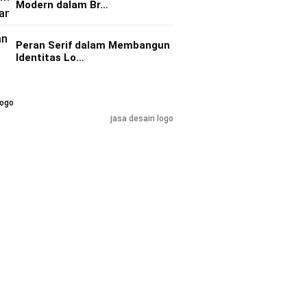
Modern dalam Br…
Peran Serif dalam Membangun
Identitas Lo…
jasa desain logo