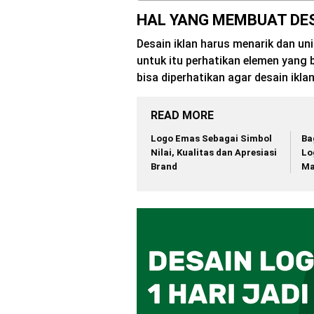
HAL YANG MEMBUAT DES
Desain iklan harus menarik dan un
untuk itu perhatikan elemen yang b
bisa diperhatikan agar desain iklan
READ MORE
Logo Emas Sebagai Simbol
Ba
Nilai, Kualitas dan Apresiasi
Lo
Brand
Ma