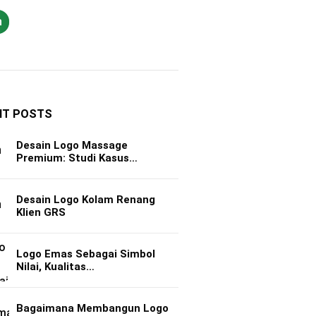
h
NT POSTS
Desain Logo Massage
Premium: Studi Kasus…
Desain Logo Kolam Renang
Klien GRS
Logo Emas Sebagai Simbol
Nilai, Kualitas…
Bagaimana Membangun Logo