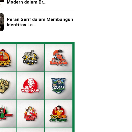
Modern dalam Br…
Peran Serif dalam Membangun
Identitas Lo…