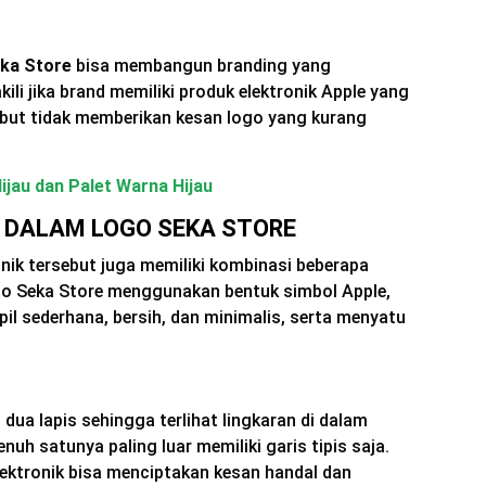
ka Store
bisa membangun branding yang
ili jika brand memiliki produk elektronik Apple yang
but tidak memberikan kesan logo yang kurang
ijau dan Palet Warna Hijau
 DALAM LOGO SEKA STORE
nik tersebut juga memiliki kombinasi beberapa
go Seka Store menggunakan bentuk simbol Apple,
pil sederhana, bersih, dan minimalis, serta menyatu
 dua lapis sehingga terlihat lingkaran di dalam
nuh satunya paling luar memiliki garis tipis saja.
lektronik bisa menciptakan kesan handal dan