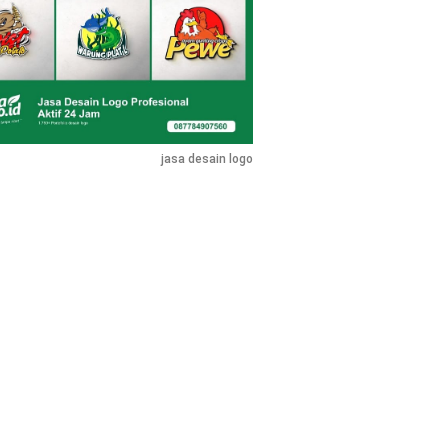
jasa desain logo