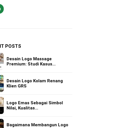
h
NT POSTS
Desain Logo Massage
Premium: Studi Kasus…
Desain Logo Kolam Renang
Klien GRS
Logo Emas Sebagai Simbol
Nilai, Kualitas…
Bagaimana Membangun Logo