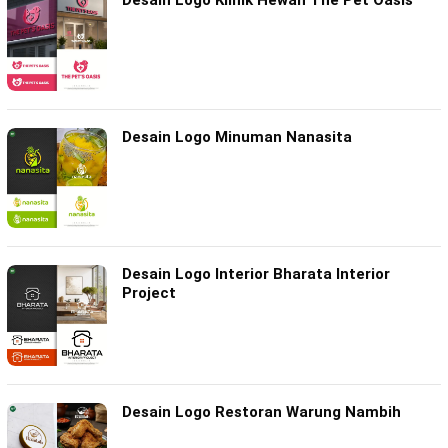
Desain Logo Minuman Nanasita
Desain Logo Interior Bharata Interior
Project
Desain Logo Restoran Warung Nambih