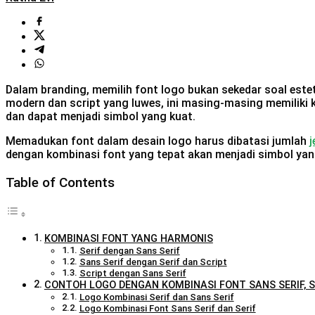
Dalam branding, memilih font logo bukan sekedar soal est
modern dan script yang luwes, ini masing-masing memiliki ke
dan dapat menjadi simbol yang kuat.
Memadukan font dalam desain logo harus dibatasi jumlah
j
dengan kombinasi font yang tepat akan menjadi simbol yang
Table of Contents
KOMBINASI FONT YANG HARMONIS
Serif dengan Sans Serif
Sans Serif dengan Serif dan Script
Script dengan Sans Serif
CONTOH LOGO DENGAN KOMBINASI FONT SANS SERIF, S
Logo Kombinasi Serif dan Sans Serif
Logo Kombinasi Font Sans Serif dan Serif