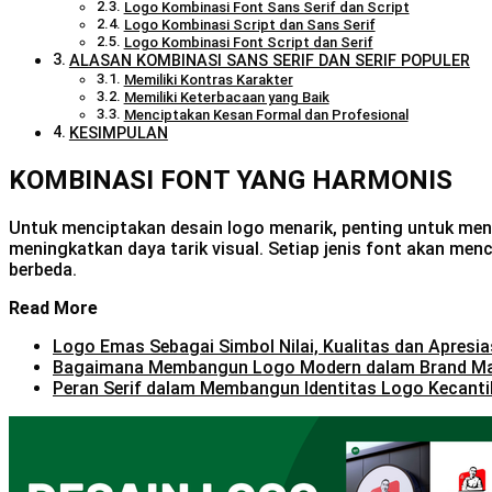
Logo Kombinasi Font Sans Serif dan Script
Logo Kombinasi Script dan Sans Serif
Logo Kombinasi Font Script dan Serif
ALASAN KOMBINASI SANS SERIF DAN SERIF POPULER
Memiliki Kontras Karakter
Memiliki Keterbacaan yang Baik
Menciptakan Kesan Formal dan Profesional
KESIMPULAN
KOMBINASI FONT YANG HARMONIS
Untuk menciptakan desain logo menarik, penting untuk men
meningkatkan daya tarik visual. Setiap jenis font akan me
berbeda.
Read More
Logo Emas Sebagai Simbol Nilai, Kualitas dan Apresia
Bagaimana Membangun Logo Modern dalam Brand M
Peran Serif dalam Membangun Identitas Logo Kecanti