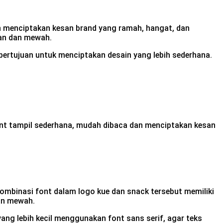
akan menciptakan kesan brand yang ramah, hangat, dan
gan dan mewah.
bertujuan untuk menciptakan desain yang lebih sederhana.
 font tampil sederhana, mudah dibaca dan menciptakan kesan
Kombinasi font dalam logo kue dan snack tersebut memiliki
dan mewah.
ang lebih kecil menggunakan font sans serif, agar teks