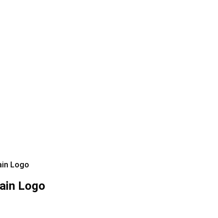
ain Logo
ain Logo