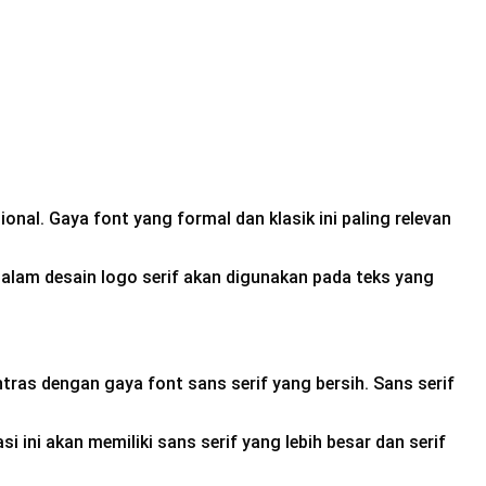
onal. Gaya font yang formal dan klasik ini paling relevan
alam desain logo serif akan digunakan pada teks yang
ras dengan gaya font sans serif yang bersih. Sans serif
ini akan memiliki sans serif yang lebih besar dan serif