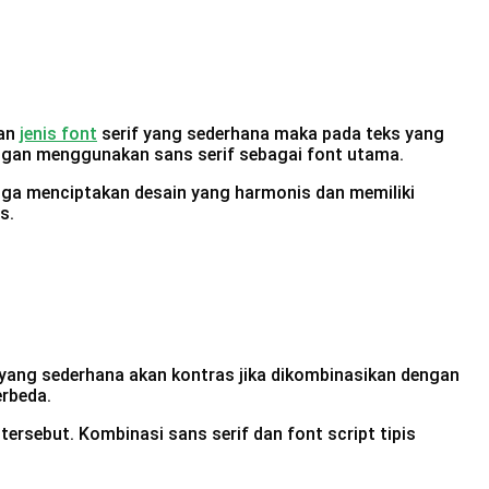
kan
jenis font
serif yang sederhana maka pada teks yang
dengan menggunakan sans serif sebagai font utama.
 juga menciptakan desain yang harmonis dan memiliki
s.
 yang sederhana akan kontras jika dikombinasikan dengan
rbeda.
tersebut. Kombinasi sans serif dan font script tipis