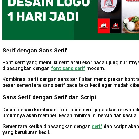
Serif dengan Sans Serif
Font serif yang memiliki serif atau ekor pada ujung hurufny
dipasangkan dengan
font sans serif
modern.
Kombinasi serif dengan sans serif akan menciptakan kont
besar sementara sans serif pada teks kecil agar mudah dib
Sans Serif dengan Serif dan Script
Dalam desain kombinasi font sans serif juga akan relevan 
umumnya akan memberi kesan minimalis, bersih dan kasual.
Sementara ketika dipasangkan dengan
serif
dan script akan
yang berukuran kecil.