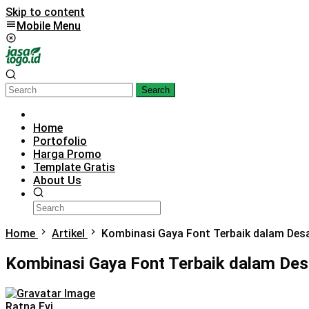
Skip to content
Mobile Menu
Search
Home
Portofolio
Harga Promo
Template Gratis
About Us
Home
Artikel
Kombinasi Gaya Font Terbaik dalam Des
Kombinasi Gaya Font Terbaik dalam Des
Ratna Evi