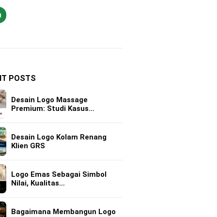
h
NT POSTS
Desain Logo Massage
Premium: Studi Kasus…
Desain Logo Kolam Renang
Klien GRS
Logo Emas Sebagai Simbol
Nilai, Kualitas…
Bagaimana Membangun Logo