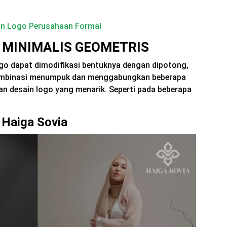
in Logo Perusahaan Formal
 MINIMALIS GEOMETRIS
go dapat dimodifikasi bentuknya dengan dipotong,
Kombinasi menumpuk dan menggabungkan beberapa
n desain logo yang menarik. Seperti pada beberapa
 Haiga Sovia