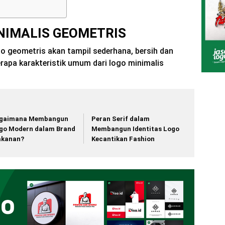
INIMALIS GEOMETRIS
go geometris akan tampil sederhana, bersih dan
rapa karakteristik umum dari logo minimalis
gaimana Membangun
Peran Serif dalam
go Modern dalam Brand
Membangun Identitas Logo
kanan?
Kecantikan Fashion