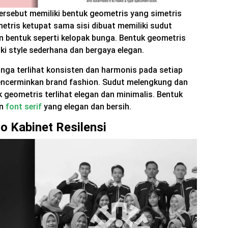
ersebut memiliki bentuk geometris yang simetris
etris ketupat sama sisi dibuat memiliki sudut
 bentuk seperti kelopak bunga. Bentuk geometris
ki style sederhana dan bergaya elegan.
nga terlihat konsisten dan harmonis pada setiap
 mencerminkan brand fashion. Sudut melengkung dan
geometris terlihat elegan dan minimalis. Bentuk
an
font serif
yang elegan dan bersih.
o Kabinet Resilensi