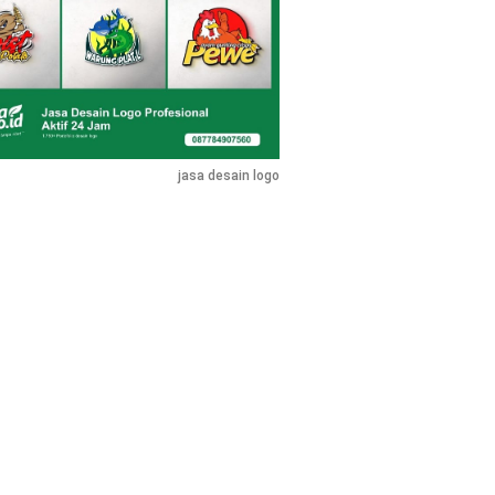
jasa desain logo