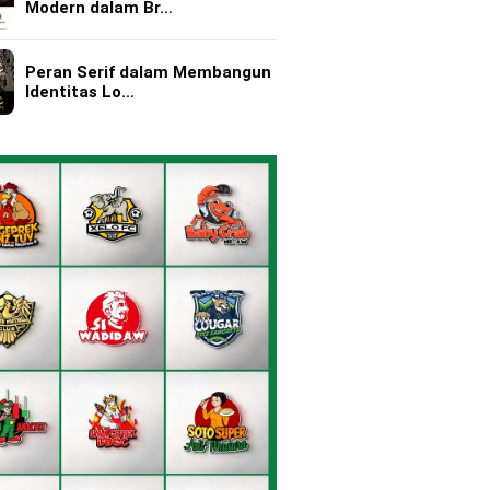
Modern dalam Br…
Peran Serif dalam Membangun
Identitas Lo…