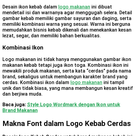
Desain ikon kebab dalam
logo makanan
ini dibuat
mendetail isi dan warnanya agar menggugah selera. Detail
gambar kebab memiliki gambar sayuran dan daging, serta
memiliki kombinasi warna yang sesuai. Warna ini berguna
memudahkan bisnis kebab dikenali dan menekankan kesan
lezat, segar, dan memiliki bahan berkualitas.
Kombinasi Ikon
Logo makanan ini tidak hanya menggunakan gambar ikon
makanan kebab tetapi juga ikon toga. Kombinasi ikon ini
mewakili produk makanan, serta kata “cerdas” pada nama
brand, sekaligus untuk membangun karakter brand yang
cerdas. Kombinasi ikon dalam
logo makanan
ini tampil
unik dan tidak biasa, yang mana membangun kesan kreatif
dan berjiwa muda.
Baca juga:
Style Logo Wordmark dengan Ikon untuk
Brand Makanan
Makna Font dalam Logo Kebab Cerdas