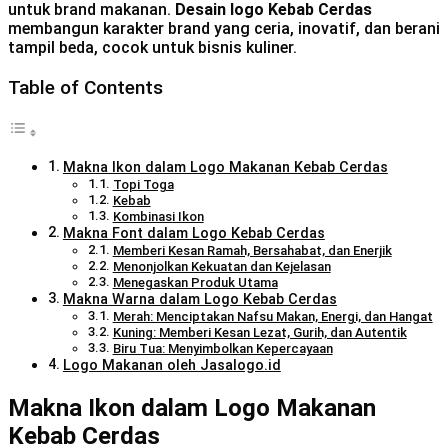
untuk brand makanan.
Desain logo Kebab Cerdas
membangun karakter brand yang ceria, inovatif, dan berani
tampil beda, cocok untuk bisnis kuliner.
Table of Contents
Makna Ikon dalam Logo Makanan Kebab Cerdas
Topi Toga
Kebab
Kombinasi Ikon
Makna Font dalam Logo Kebab Cerdas
Memberi Kesan Ramah, Bersahabat, dan Enerjik
Menonjolkan Kekuatan dan Kejelasan
Menegaskan Produk Utama
Makna Warna dalam Logo Kebab Cerdas
Merah: Menciptakan Nafsu Makan, Energi, dan Hangat
Kuning: Memberi Kesan Lezat, Gurih, dan Autentik
Biru Tua: Menyimbolkan Kepercayaan
Logo Makanan oleh Jasalogo.id
Makna Ikon dalam Logo Makanan
Kebab Cerdas