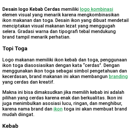
Desain logo Kebab Cerdas
memiliki
logo kombinasi
elemen visual yang menarik karena mengkombinasikan
ikon makanan dan toga. Desain ikon yang dibuat mendetail
menciptakan visual makanan lezat yang menggugah
selera. Gradasi warna dan tipografi tebal mendukung
brand tampil menarik perhatian.
Topi Toga
Logo makanan memiliki ikon kebab dan toga, penggunaan
ikon toga diasosiasikan dengan kata “cerdas”. Dengan
menggunakan ikon toga sebagai simbol pengetahuan dan
kecerdasan, brand makanan ini akan membangun
branding
yang cerdas dan kreatif.
Makna ini bisa dimaksudkan jika memilih kebab ini adalah
pilihan yang cerdas karena enak dan berkualitas. Ikon ini
juga menimbulkan asosiasi lucu, ringan, dan menghibur,
karena nama brand dan
ikon
toga ini akan membuat brand
mudah diingat.
Kebab