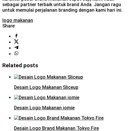
sebagai partner terbaik untuk brand Anda. Jangan ragu
untuk memulai perjalanan branding dengan kami hari ini.
logo makanan
Share
Related posts
Desain Logo Makanan Sliceup
Desain Logo Makanan iomie
Desain Logo Brand Makanan Tokyo Fire