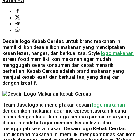
Ratna Evi
Desain logo Kebab Cerdas
untuk brand makanan ini
memiliki ikon desain ikon makanan yang menciptakan
kesan lezat, hangat, dan berkualitas. Style
logo makanan
street food memiliki ikon makanan agar mudah
menggugah selera konsumen dan cepat menarik
perhatian. Kebab Cerdas adalah brand makanan yang
menjual kebab lezat dan berkualitas, yang disajikan
dengan kreatif.
Team Jasalogo.id menciptakan desain
logo makanan
dengan ikon makanan agar merepresentasikan bidang
bisnis dengan baik. Ikon logo berupa gambar keba yang
dibuat mendetail agar memberi kesan lezat dan
menggugah selera makan.
Desain logo Kebab Cerdas
untuk brand makanan ini memiliki mengkombinasikan ikon