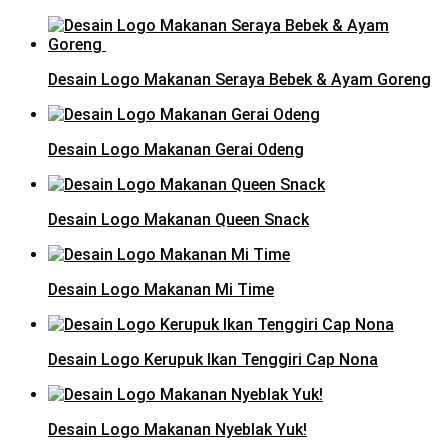
Desain Logo Makanan Seraya Bebek & Ayam Goreng
Desain Logo Makanan Gerai Odeng
Desain Logo Makanan Queen Snack
Desain Logo Makanan Mi Time
Desain Logo Kerupuk Ikan Tenggiri Cap Nona
Desain Logo Makanan Nyeblak Yuk!