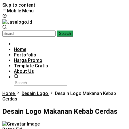
Skip to content
Mobile Menu
Search
Home
Portofolio
Harga Promo
Template Gratis
About Us
Home
Desain Logo
Desain Logo Makanan Kebab
Cerdas
Desain Logo Makanan Kebab Cerdas