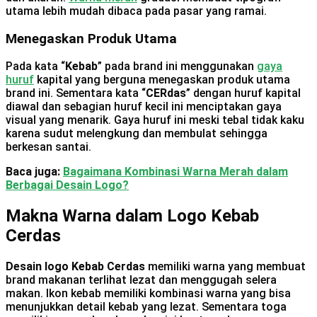
utama lebih mudah dibaca pada pasar yang ramai.
Menegaskan Produk Utama
Pada kata “
Kebab
” pada brand ini menggunakan
gaya
huruf
kapital yang berguna menegaskan produk utama
brand ini. Sementara kata “
CERdas
” dengan huruf kapital
diawal dan sebagian huruf kecil ini menciptakan gaya
visual yang menarik. Gaya huruf ini meski tebal tidak kaku
karena sudut melengkung dan membulat sehingga
berkesan santai.
Baca juga:
Bagaimana Kombinasi Warna Merah dalam
Berbagai Desain Logo?
Makna Warna dalam Logo Kebab
Cerdas
Desain logo Kebab Cerdas
memiliki warna yang membuat
brand makanan terlihat lezat dan menggugah selera
makan. Ikon kebab memiliki kombinasi warna yang bisa
menunjukkan detail kebab yang lezat. Sementara toga