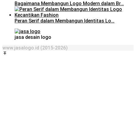
Bagaimana Membangun Logo Modern dalam Br…
Peran Serif dalam Membangun Identitas Lo…
jasa desain logo
www.jasalogo.id (2015-2026)