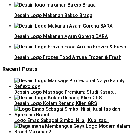
Desain Logo Makanan Bakso Braga
Desain Logo Makanan Ayam Goreng BARA
Desain Logo Frozen Food Arruna Frozen & Fresh
Recent Posts
Desain Logo Massage Premium: Studi Kasus…
Desain Logo Kolam Renang Klien GRS
Logo Emas Sebagai Simbol Nilai, Kualitas…