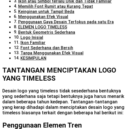
Ikon atau Simbol terlalu Unik dan Tidak Familiar
Memilih Font Rumit atau Kurang Tepat
Keinginan untuk Tampil Beda
Menggunakan Efek Visual
Penggunaan Gaya Desain Terfokus pada satu Era
ELEMEN LOGO TIMELESS
Bentuk Geometris Sederhana
Logo Inisial
Ikon Familiar
Font Sederhana dan Bersih
Tanpa Menggunakan Efek Visual
KESIMPULAN
TANTANGAN MENCIPTAKAN LOGO
YANG TIMELESS
Desain logo yang timeless tidak sesederhana bentuknya
yang sederhana saja tetapi bentuknya juga harus menarik
dalam beberapa tahun kedepan. Tantangan-tantangan
yang kerap dihadapi dalam menciptakan desain logo yang
timeless biasanya terkait dengan beberapa hal berikut ini:
Penggunaan Elemen Tren