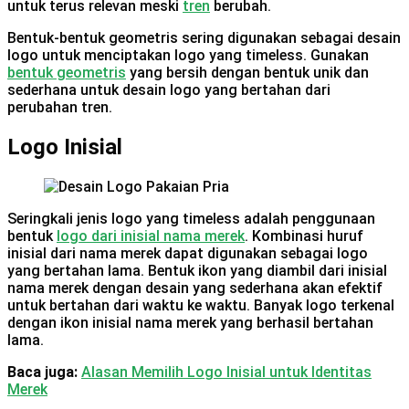
untuk terus relevan meski
tren
berubah.
Bentuk-bentuk geometris sering digunakan sebagai desain
logo untuk menciptakan logo yang timeless. Gunakan
bentuk geometris
yang bersih dengan bentuk unik dan
sederhana untuk desain logo yang bertahan dari
perubahan tren.
Logo Inisial
Seringkali jenis logo yang timeless adalah penggunaan
bentuk
logo dari inisial nama merek
. Kombinasi huruf
inisial dari nama merek dapat digunakan sebagai logo
yang bertahan lama. Bentuk ikon yang diambil dari inisial
nama merek dengan desain yang sederhana akan efektif
untuk bertahan dari waktu ke waktu. Banyak logo terkenal
dengan ikon inisial nama merek yang berhasil bertahan
lama.
Baca juga:
Alasan Memilih Logo Inisial untuk Identitas
Merek