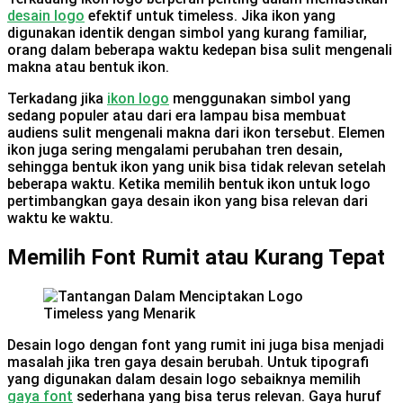
desain logo
efektif untuk timeless. Jika ikon yang
digunakan identik dengan simbol yang kurang familiar,
orang dalam beberapa waktu kedepan bisa sulit mengenali
makna atau bentuk ikon.
Terkadang jika
ikon logo
menggunakan simbol yang
sedang populer atau dari era lampau bisa membuat
audiens sulit mengenali makna dari ikon tersebut. Elemen
ikon juga sering mengalami perubahan tren desain,
sehingga bentuk ikon yang unik bisa tidak relevan setelah
beberapa waktu. Ketika memilih bentuk ikon untuk logo
pertimbangkan gaya desain ikon yang bisa relevan dari
waktu ke waktu.
Memilih Font Rumit atau Kurang Tepat
Desain logo dengan font yang rumit ini juga bisa menjadi
masalah jika tren gaya desain berubah. Untuk tipografi
yang digunakan dalam desain logo sebaiknya memilih
gaya font
sederhana yang bisa terus relevan. Gaya huruf