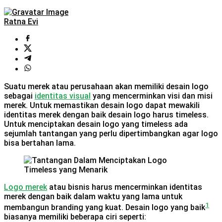
Ratna Evi
Suatu merek atau perusahaan akan memiliki desain logo
sebagai
identitas visual
yang mencerminkan visi dan misi
merek. Untuk memastikan desain logo dapat mewakili
identitas merek dengan baik desain logo harus timeless.
Untuk menciptakan desain logo yang timeless ada
sejumlah tantangan yang perlu dipertimbangkan agar logo
bisa bertahan lama.
Logo merek
atau bisnis harus mencerminkan identitas
merek dengan baik dalam waktu yang lama untuk
1
membangun branding yang kuat. Desain logo yang baik
biasanya memiliki beberapa ciri seperti: