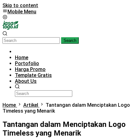
Skip to content
Mobile Menu
Search
Home
Portofolio
Harga Promo
Template Gratis
About Us
Home
Artikel
Tantangan dalam Menciptakan Logo
Timeless yang Menarik
Tantangan dalam Menciptakan Logo
Timeless yang Menarik