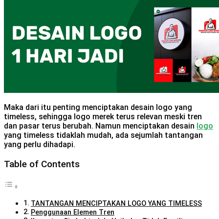
Maka dari itu penting menciptakan desain logo yang
timeless, sehingga logo merek terus relevan meski tren
dan pasar terus berubah. Namun menciptakan desain
logo
yang timeless tidaklah mudah, ada sejumlah tantangan
yang perlu dihadapi.
Table of Contents
TANTANGAN MENCIPTAKAN LOGO YANG TIMELESS
Penggunaan Elemen Tren