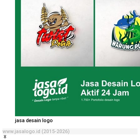
jasa desain logo
www.jasalogo.id (2015-2026)