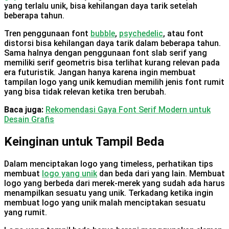
yang terlalu unik, bisa kehilangan daya tarik setelah
beberapa tahun.
Tren penggunaan font
bubble
,
psychedelic
, atau font
distorsi bisa kehilangan daya tarik dalam beberapa tahun.
Sama halnya dengan penggunaan font slab serif yang
memiliki serif geometris bisa terlihat kurang relevan pada
era futuristik. Jangan hanya karena ingin membuat
tampilan logo yang unik kemudian memilih jenis font rumit
yang bisa tidak relevan ketika tren berubah.
Baca juga:
Rekomendasi Gaya Font Serif Modern untuk
Desain Grafis
Keinginan untuk Tampil Beda
Dalam menciptakan logo yang timeless, perhatikan tips
membuat
logo yang unik
dan beda dari yang lain. Membuat
logo yang berbeda dari merek-merek yang sudah ada harus
menampilkan sesuatu yang unik. Terkadang ketika ingin
membuat logo yang unik malah menciptakan sesuatu
yang rumit.