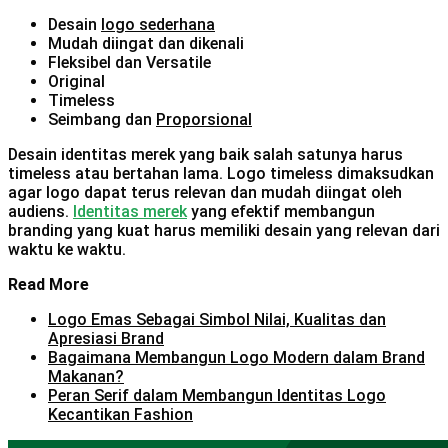
Desain
logo sederhana
Mudah diingat dan dikenali
Fleksibel dan Versatile
Original
Timeless
Seimbang dan
Proporsional
Desain identitas merek yang baik salah satunya harus
timeless atau bertahan lama. Logo timeless dimaksudkan
agar logo dapat terus relevan dan mudah diingat oleh
audiens.
Identitas merek
yang efektif membangun
branding yang kuat harus memiliki desain yang relevan dari
waktu ke waktu.
Read More
Logo Emas Sebagai Simbol Nilai, Kualitas dan
Apresiasi Brand
Bagaimana Membangun Logo Modern dalam Brand
Makanan?
Peran Serif dalam Membangun Identitas Logo
Kecantikan Fashion