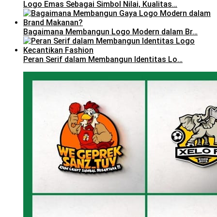
Logo Emas Sebagai Simbol Nilai, Kualitas…
Bagaimana Membangun Logo Modern dalam Br…
Peran Serif dalam Membangun Identitas Lo…