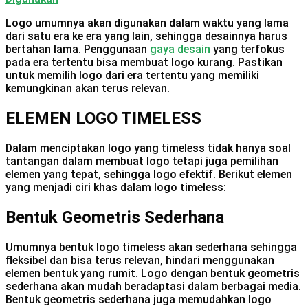
Logo umumnya akan digunakan dalam waktu yang lama
dari satu era ke era yang lain, sehingga desainnya harus
bertahan lama. Penggunaan
gaya desain
yang terfokus
pada era tertentu bisa membuat logo kurang. Pastikan
untuk memilih logo dari era tertentu yang memiliki
kemungkinan akan terus relevan.
ELEMEN LOGO TIMELESS
Dalam menciptakan logo yang timeless tidak hanya soal
tantangan dalam membuat logo tetapi juga pemilihan
elemen yang tepat, sehingga logo efektif. Berikut elemen
yang menjadi ciri khas dalam logo timeless:
Bentuk Geometris Sederhana
Umumnya bentuk logo timeless akan sederhana sehingga
fleksibel dan bisa terus relevan, hindari menggunakan
elemen bentuk yang rumit. Logo dengan bentuk geometris
sederhana akan mudah beradaptasi dalam berbagai media.
Bentuk geometris sederhana juga memudahkan logo