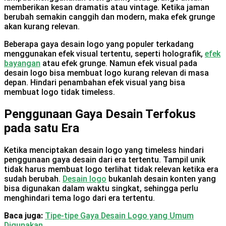
memberikan kesan dramatis atau vintage. Ketika jaman
berubah semakin canggih dan modern, maka efek grunge
akan kurang relevan.
Beberapa gaya desain logo yang populer terkadang
menggunakan efek visual tertentu, seperti holografik,
efek
bayangan
atau efek grunge. Namun efek visual pada
desain logo bisa membuat logo kurang relevan di masa
depan. Hindari penambahan efek visual yang bisa
membuat logo tidak timeless.
Penggunaan Gaya Desain Terfokus
pada satu Era
Ketika menciptakan desain logo yang timeless hindari
penggunaan gaya desain dari era tertentu. Tampil unik
tidak harus membuat logo terlihat tidak relevan ketika era
sudah berubah.
Desain logo
bukanlah desain konten yang
bisa digunakan dalam waktu singkat, sehingga perlu
menghindari tema logo dari era tertentu.
Baca juga:
Tipe-tipe Gaya Desain Logo yang Umum
Digunakan