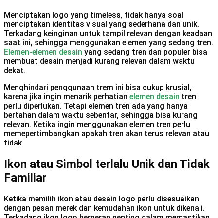
Menciptakan logo yang timeless, tidak hanya soal
menciptakan identitas visual yang sederhana dan unik.
Terkadang keinginan untuk tampil relevan dengan keadaan
saat ini, sehingga menggunakan elemen yang sedang tren.
Elemen-elemen desain
yang sedang tren dan populer bisa
membuat desain menjadi kurang relevan dalam waktu
dekat.
Menghindari penggunaan trem ini bisa cukup krusial,
karena jika ingin menarik perhatian
elemen desain
tren
perlu diperlukan. Tetapi elemen tren ada yang hanya
bertahan dalam waktu sebentar, sehingga bisa kurang
relevan. Ketika ingin menggunakan elemen tren perlu
memepertimbangkan apakah tren akan terus relevan atau
tidak.
Ikon atau Simbol terlalu Unik dan Tidak
Familiar
Ketika memilih ikon atau desain logo perlu disesuaikan
dengan pesan merek dan kemudahan ikon untuk dikenali.
Terkadang ikon logo berperan penting dalam memastikan