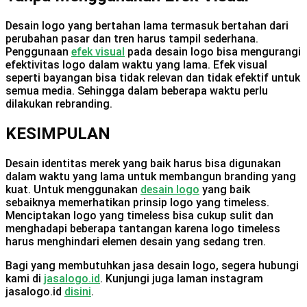
Desain logo yang bertahan lama termasuk bertahan dari
perubahan pasar dan tren harus tampil sederhana.
Penggunaan
efek visual
pada desain logo bisa mengurangi
efektivitas logo dalam waktu yang lama. Efek visual
seperti bayangan bisa tidak relevan dan tidak efektif untuk
semua media. Sehingga dalam beberapa waktu perlu
dilakukan rebranding.
KESIMPULAN
Desain identitas merek yang baik harus bisa digunakan
dalam waktu yang lama untuk membangun branding yang
kuat. Untuk menggunakan
desain logo
yang baik
sebaiknya memerhatikan prinsip logo yang timeless.
Menciptakan logo yang timeless bisa cukup sulit dan
menghadapi beberapa tantangan karena logo timeless
harus menghindari elemen desain yang sedang tren.
Bagi yang membutuhkan jasa desain logo, segera hubungi
kami di
jasalogo.id
. Kunjungi juga laman instagram
jasalogo.id
disini
.