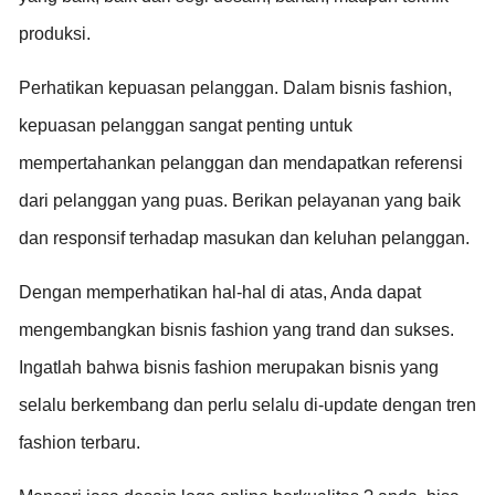
produksi.
Perhatikan kepuasan pelanggan. Dalam bisnis fashion,
kepuasan pelanggan sangat penting untuk
mempertahankan pelanggan dan mendapatkan referensi
dari pelanggan yang puas. Berikan pelayanan yang baik
dan responsif terhadap masukan dan keluhan pelanggan.
Dengan memperhatikan hal-hal di atas, Anda dapat
mengembangkan bisnis fashion yang trand dan sukses.
Ingatlah bahwa bisnis fashion merupakan bisnis yang
selalu berkembang dan perlu selalu di-update dengan tren
fashion terbaru.