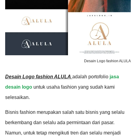
Desain Logo fashion ALULA
Desain Logo fashion ALULA
adalah portofolio
jasa
desain logo
untuk usaha
fashion
yang sudah kami
selesaikan.
Bisnis fashion merupakan salah satu bisnis yang selalu
berkembang dan selalu ada permintaan dari pasar.
Namun, untuk tetap mengikuti tren dan selalu menjadi