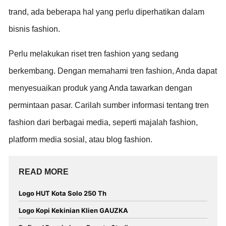
trand, ada beberapa hal yang perlu diperhatikan dalam
bisnis fashion.
Perlu melakukan riset tren fashion yang sedang
berkembang. Dengan memahami tren fashion, Anda dapat
menyesuaikan produk yang Anda tawarkan dengan
permintaan pasar. Carilah sumber informasi tentang tren
fashion dari berbagai media, seperti majalah fashion,
platform media sosial, atau blog fashion.
READ MORE
Logo HUT Kota Solo 250 Th
Logo Kopi Kekinian Klien GAUZKA