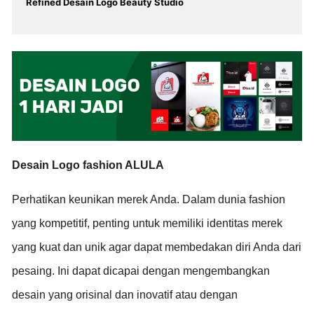
Refined Desain Logo Beauty Studio
Desain Logo fashion ALULA
Perhatikan keunikan merek Anda. Dalam dunia fashion
yang kompetitif, penting untuk memiliki identitas merek
yang kuat dan unik agar dapat membedakan diri Anda dari
pesaing. Ini dapat dicapai dengan mengembangkan
desain yang orisinal dan inovatif atau dengan