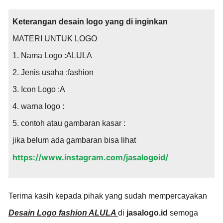
Keterangan desain logo yang di inginkan
MATERI UNTUK LOGO
1. Nama Logo :ALULA
2. Jenis usaha :fashion
3. Icon Logo :A
4. warna logo :
5. contoh atau gambaran kasar :
jika belum ada gambaran bisa lihat
https://www.instagram.com/jasalogoid/
Terima kasih kepada pihak yang sudah mempercayakan
Desain Logo fashion ALULA
di
jasalogo.id
semoga