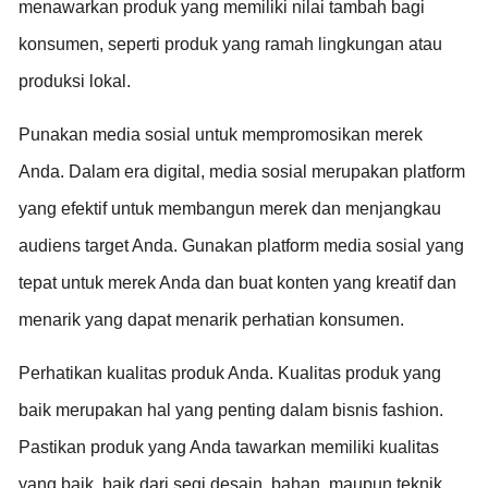
menawarkan produk yang memiliki nilai tambah bagi
konsumen, seperti produk yang ramah lingkungan atau
produksi lokal.
Punakan media sosial untuk mempromosikan merek
Anda. Dalam era digital, media sosial merupakan platform
yang efektif untuk membangun merek dan menjangkau
audiens target Anda. Gunakan platform media sosial yang
tepat untuk merek Anda dan buat konten yang kreatif dan
menarik yang dapat menarik perhatian konsumen.
Perhatikan kualitas produk Anda. Kualitas produk yang
baik merupakan hal yang penting dalam bisnis fashion.
Pastikan produk yang Anda tawarkan memiliki kualitas
yang baik, baik dari segi desain, bahan, maupun teknik