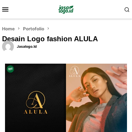
Home
Portofolio
Desain Logo fashion ALULA
Jasalogo.id