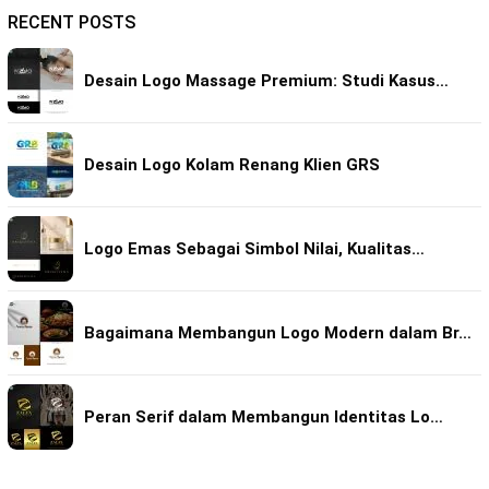
RECENT POSTS
Desain Logo Massage Premium: Studi Kasus…
Desain Logo Kolam Renang Klien GRS
Logo Emas Sebagai Simbol Nilai, Kualitas…
Bagaimana Membangun Logo Modern dalam Br…
Peran Serif dalam Membangun Identitas Lo…