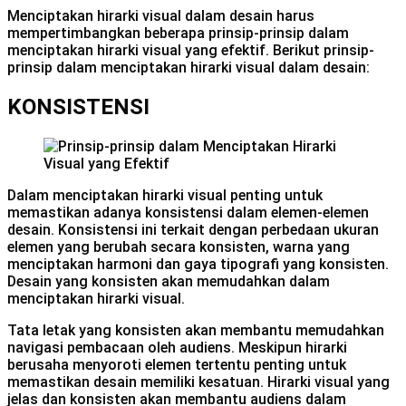
Menciptakan hirarki visual dalam desain harus
mempertimbangkan beberapa prinsip-prinsip dalam
menciptakan hirarki visual yang efektif. Berikut prinsip-
prinsip dalam menciptakan hirarki visual dalam desain:
KONSISTENSI
Dalam menciptakan hirarki visual penting untuk
memastikan adanya konsistensi dalam elemen-elemen
desain. Konsistensi ini terkait dengan perbedaan ukuran
elemen yang berubah secara konsisten, warna yang
menciptakan harmoni dan gaya tipografi yang konsisten.
Desain yang konsisten akan memudahkan dalam
menciptakan hirarki visual.
Tata letak yang konsisten akan membantu memudahkan
navigasi pembacaan oleh audiens. Meskipun hirarki
berusaha menyoroti elemen tertentu penting untuk
memastikan desain memiliki kesatuan. Hirarki visual yang
jelas dan konsisten akan membantu audiens dalam