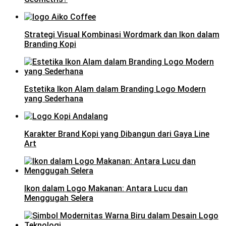
Strategi Visual Kombinasi Wordmark dan Ikon dalam
Branding Kopi
Estetika Ikon Alam dalam Branding Logo Modern
yang Sederhana
Karakter Brand Kopi yang Dibangun dari Gaya Line
Art
Ikon dalam Logo Makanan: Antara Lucu dan
Menggugah Selera