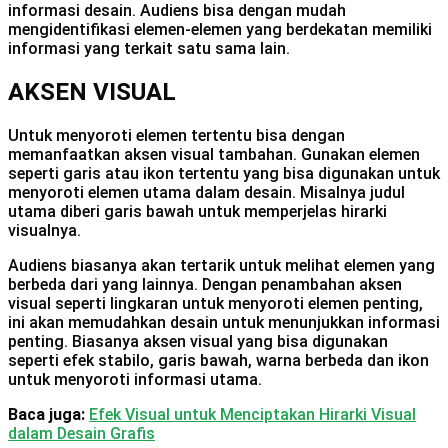
informasi desain. Audiens bisa dengan mudah
mengidentifikasi elemen-elemen yang berdekatan memiliki
informasi yang terkait satu sama lain.
AKSEN VISUAL
Untuk menyoroti elemen tertentu bisa dengan
memanfaatkan aksen visual tambahan. Gunakan elemen
seperti garis atau ikon tertentu yang bisa digunakan untuk
menyoroti elemen utama dalam desain. Misalnya judul
utama diberi garis bawah untuk memperjelas hirarki
visualnya.
Audiens biasanya akan tertarik untuk melihat elemen yang
berbeda dari yang lainnya. Dengan penambahan aksen
visual seperti lingkaran untuk menyoroti elemen penting,
ini akan memudahkan desain untuk menunjukkan informasi
penting. Biasanya aksen visual yang bisa digunakan
seperti efek stabilo, garis bawah, warna berbeda dan ikon
untuk menyoroti informasi utama.
Baca juga:
Efek Visual untuk Menciptakan Hirarki Visual
dalam Desain Grafis