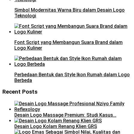
Simbol Modernitas Warna Biru dalam Desain Logo
Teknologi
Font Script yang Membangun Suara Brand dalam
Logo Kuliner
Perbedaan Bentuk dan Style Ikon Rumah dalam Logo
Berbeda
Recent Posts
Desain Logo Massage Premium: Studi Kasus…
Desain Logo Kolam Renang Klien GRS