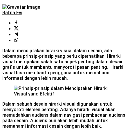
Ratna Evi
Dalam menciptakan hirarki visual dalam desain, ada
beberapa prinsip-prinsip yang perlu diperhatikan. Hirarki
visual merupakan salah satu aspek penting dalam desain
grafis untuk membantu menyoroti pesan penting. Hirarki
visual bisa membantu pengguna untuk memahami
informasi dengan lebih mudah.
Dalam sebuah desain hirarki visual digunakan untuk
menyoroti elemen penting. Adanya hirarki visual akan
memudahkan audiens dalam navigasi pembacaan audiens
pada desain. Audiens pun akan lebih mudah untuk
memahami informasi desain dengan lebih baik.