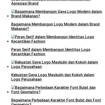
Apresiasi Brand
Bagaimana Membangun Logo Modern dalam Brand
Makanan?
Peran Serif dalam Membangun Identitas Logo
Kecantikan Fashion
Kekuatan Gaya Logo Maskulin dan Kokoh dalam
Logo Perusahaan
Bagaimana Perbedaan Karakter Font Bulat dan Font
Geometris?