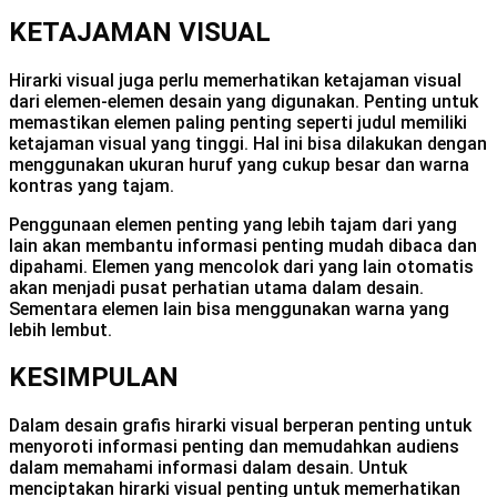
KETAJAMAN VISUAL
Hirarki visual juga perlu memerhatikan ketajaman visual
dari elemen-elemen desain yang digunakan. Penting untuk
memastikan elemen paling penting seperti judul memiliki
ketajaman visual yang tinggi. Hal ini bisa dilakukan dengan
menggunakan ukuran huruf yang cukup besar dan warna
kontras yang tajam.
Penggunaan elemen penting yang lebih tajam dari yang
lain akan membantu informasi penting mudah dibaca dan
dipahami. Elemen yang mencolok dari yang lain otomatis
akan menjadi pusat perhatian utama dalam desain.
Sementara elemen lain bisa menggunakan warna yang
lebih lembut.
KESIMPULAN
Dalam desain grafis hirarki visual berperan penting untuk
menyoroti informasi penting dan memudahkan audiens
dalam memahami informasi dalam desain. Untuk
menciptakan hirarki visual penting untuk memerhatikan