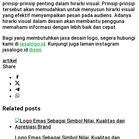
prinsip-prinsip penting dalam hirarki visual. Prinsip-prinsip
tersebut akan memudahkan untuk menyusun hirarki visual
yang efektif menyampaikan pesan pada audiens. Adanya
hirarki visual dalam desain akan membantu pengguna
memahami informasi dengan lebih baik dan cepat.
Bagi yang membutuhkan jasa desain logo, segera hubungi
kami di
jasalogo.id
. Kunjungi juga laman instagram
jasalogo.id
disini
.
artikel
Share
Related posts
Logo Emas Sebagai Simbol Nilai, Kualitas dan