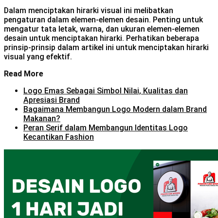
Dalam menciptakan hirarki visual ini melibatkan
pengaturan dalam elemen-elemen desain. Penting untuk
mengatur tata letak, warna, dan ukuran elemen-elemen
desain untuk menciptakan hirarki. Perhatikan beberapa
prinsip-prinsip dalam artikel ini untuk menciptakan hirarki
visual yang efektif.
Read More
Logo Emas Sebagai Simbol Nilai, Kualitas dan
Apresiasi Brand
Bagaimana Membangun Logo Modern dalam Brand
Makanan?
Peran Serif dalam Membangun Identitas Logo
Kecantikan Fashion