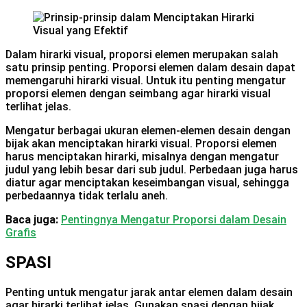
Dalam hirarki visual, proporsi elemen merupakan salah
satu prinsip penting. Proporsi elemen dalam desain dapat
memengaruhi hirarki visual. Untuk itu penting mengatur
proporsi elemen dengan seimbang agar hirarki visual
terlihat jelas.
Mengatur berbagai ukuran elemen-elemen desain dengan
bijak akan menciptakan hirarki visual. Proporsi elemen
harus menciptakan hirarki, misalnya dengan mengatur
judul yang lebih besar dari sub judul. Perbedaan juga harus
diatur agar menciptakan keseimbangan visual, sehingga
perbedaannya tidak terlalu aneh.
Baca juga:
Pentingnya Mengatur Proporsi dalam Desain
Grafis
SPASI
Penting untuk mengatur jarak antar elemen dalam desain
agar hirarki terlihat jelas. Gunakan spasi dengan bijak