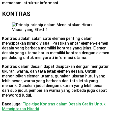
memahami struktur informasi.
KONTRAS
Kontras adalah salah satu elemen penting dalam
menciptakan hirarki visual. Pastikan antar elemen-elemen
desain yang berbeda memiliki kontras yang jelas. Elemen
desain yang utama harus memiliki kontras dengan elemen
pendukung untuk menyoroti informasi utama.
Kontras dalam desain dapat diciptakan dengan mengatur
ukuran, warna, dan tata letak elemen desain. Untuk
menonjolkan elemen utama, gunakan ukuran huruf yang
lebih besar, warna yang berbeda dan tata letak yang
menarik. Gunakan judul dengan ukuran yang lebih besar
dari sub judul, pemberian warna yang berbeda juga dapat
menyoroti judul.
Baca juga:
Tipe-tipe Kontras dalam Desain Grafis Untuk
Menciptakan Hirarki