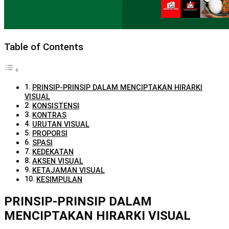
Table of Contents
PRINSIP-PRINSIP DALAM MENCIPTAKAN HIRARKI
VISUAL
KONSISTENSI
KONTRAS
URUTAN VISUAL
PROPORSI
SPASI
KEDEKATAN
AKSEN VISUAL
KETAJAMAN VISUAL
KESIMPULAN
PRINSIP-PRINSIP DALAM
MENCIPTAKAN HIRARKI VISUAL