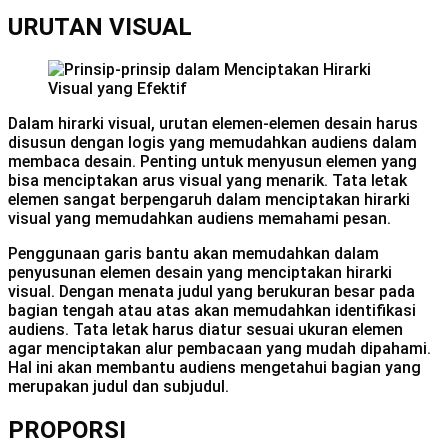
URUTAN VISUAL
Dalam hirarki visual, urutan elemen-elemen desain harus
disusun dengan logis yang memudahkan audiens dalam
membaca desain. Penting untuk menyusun elemen yang
bisa menciptakan arus visual yang menarik. Tata letak
elemen sangat berpengaruh dalam menciptakan hirarki
visual yang memudahkan audiens memahami pesan.
Penggunaan garis bantu akan memudahkan dalam
penyusunan elemen desain yang menciptakan hirarki
visual. Dengan menata judul yang berukuran besar pada
bagian tengah atau atas akan memudahkan identifikasi
audiens. Tata letak harus diatur sesuai ukuran elemen
agar menciptakan alur pembacaan yang mudah dipahami.
Hal ini akan membantu audiens mengetahui bagian yang
merupakan judul dan subjudul.
PROPORSI