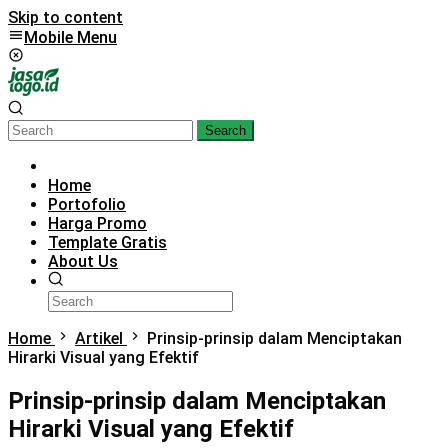
Skip to content
Mobile Menu
Search
Home
Portofolio
Harga Promo
Template Gratis
About Us
Home
Artikel
Prinsip-prinsip dalam Menciptakan
Hirarki Visual yang Efektif
Prinsip-prinsip dalam Menciptakan
Hirarki Visual yang Efektif