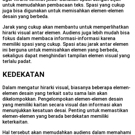
untuk memudahkan pembacaan teks. Spasi yang cukup
juga bisa digunakan untuk memisahkan elemen-elemen
desain yang berbeda.
Jarak yang cukup akan membantu untuk memperlihatkan
hirarki visual antar elemen. Audiens juga lebih mudah bisa
fokus dalam membaca informasi-informasi karena
memiliki spasi yang cukup. Spasi atau jarak antar elemen
ini berguna untuk memisahkan elemen yang berbeda,
sekaligus dapat menghindari tampilan elemen visual yang
terlalu padat.
KEDEKATAN
Dalam mengatur hirarki visual, biasanya beberapa elemen-
elemen desain yang terkait satu sama lain akan
dikelompokkan. Pengelompokan elemen-elemen desain
yang memiliki kaitan secara visual dan informasi akan
menunjukkan kesatuan desai. Penting untuk memastikan
elemen-elemen yang berada berdekatan memiliki
keterkaitan.
Hal tersebut akan memudahkan audiens dalam memahami