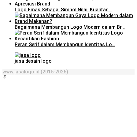
Logo Emas Sebagai Simbol Nilai, Kualitas…
Bagaimana Membangun Logo Modern dalam Br…
Peran Serif dalam Membangun Identitas Lo…
jasa desain logo
www.jasalogo.id (2015-2026)