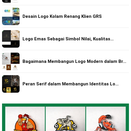
Desain Logo Kolam Renang Klien GRS
Logo Emas Sebagai Simbol Nilai, Kualitas…
Bagaimana Membangun Logo Modern dalam Br…
Peran Serif dalam Membangun Identitas Lo…