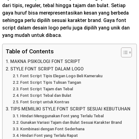
dari tipis, reguler, tebal hingga tajam dan bulat. Setiap
gaya huruf bisa merepresentasikan kesan yang berbeda
sehingga perlu dipilih sesuai karakter brand. Gaya font
script dalam desain logo perlu juga dipilih yang unik dan
yang mudah untuk dibaca.
Table of Contents
MAKNA PSIKOLOGI FONT SCRIPT
STYLE FONT SCRIPT DALAM LOGO
Font Script Tipis Elegan Logo Beli Kameraku
Font Script Tipis Tulisan Tangan
Font Script Tajam dan Tebal
Font Script Tebal dan Bulat
Font Script untuk Kontras
TIPS MEMILIKI STYLE FONT SCRIPT SESUAI KEBUTUHAN
Hindari Menggunakan Font yang Terlalu Tebal
Gunakan Variasi Tajam dan Bulat Sesuai Karakter Brand
Kombinasi dengan Font Sederhana
Hindari Font yang Terlalu Rapat