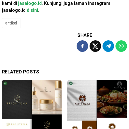
kami di
jasalogo.id
. Kunjungi juga laman instagram
jasalogo.id
disini
.
artikel
SHARE
RELATED POSTS