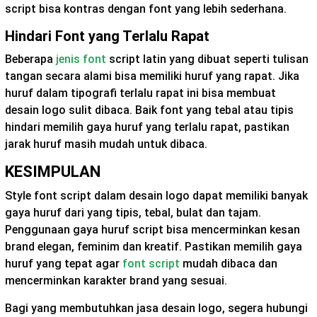
script bisa kontras dengan font yang lebih sederhana.
Hindari Font yang Terlalu Rapat
Beberapa
jenis font
script latin yang dibuat seperti tulisan
tangan secara alami bisa memiliki huruf yang rapat. Jika
huruf dalam tipografi terlalu rapat ini bisa membuat
desain logo sulit dibaca. Baik font yang tebal atau tipis
hindari memilih gaya huruf yang terlalu rapat, pastikan
jarak huruf masih mudah untuk dibaca.
KESIMPULAN
Style font script dalam desain logo dapat memiliki banyak
gaya huruf dari yang tipis, tebal, bulat dan tajam.
Penggunaan gaya huruf script bisa mencerminkan kesan
brand elegan, feminim dan kreatif. Pastikan memilih gaya
huruf yang tepat agar
font script
mudah dibaca dan
mencerminkan karakter brand yang sesuai.
Bagi yang membutuhkan jasa desain logo, segera hubungi