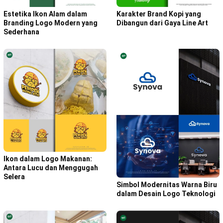
Karakter Brand Kopi yang
Estetika Ikon Alam dalam
Dibangun dari Gaya Line Art
Branding Logo Modern yang
Sederhana
Ikon dalam Logo Makanan:
Antara Lucu dan Menggugah
Selera
Simbol Modernitas Warna Biru
dalam Desain Logo Teknologi