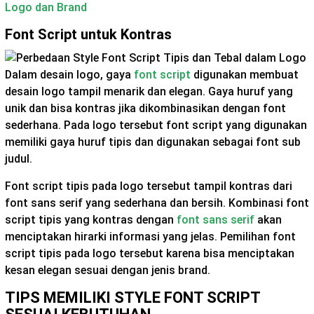
Logo dan Brand
Font Script untuk Kontras
Dalam desain logo, gaya
font script
digunakan membuat
desain logo tampil menarik dan elegan. Gaya huruf yang
unik dan bisa kontras jika dikombinasikan dengan font
sederhana. Pada logo tersebut font script yang digunakan
memiliki gaya huruf tipis dan digunakan sebagai font sub
judul.
Font script tipis pada logo tersebut tampil kontras dari
font sans serif yang sederhana dan bersih. Kombinasi font
script tipis yang kontras dengan
font sans serif
akan
menciptakan hirarki informasi yang jelas. Pemilihan font
script tipis pada logo tersebut karena bisa menciptakan
kesan elegan sesuai dengan jenis brand.
TIPS MEMILIKI STYLE FONT SCRIPT