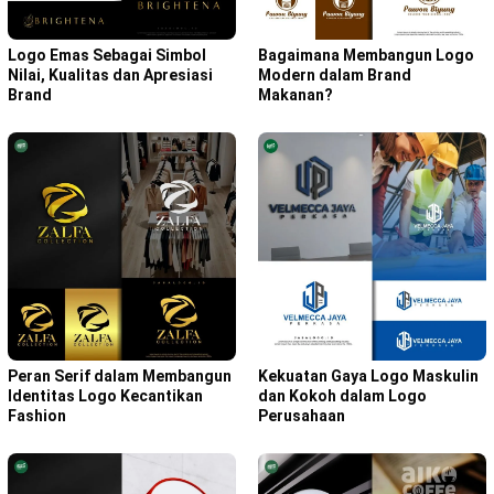
Bagaimana Membangun Logo
Logo Emas Sebagai Simbol
Modern dalam Brand
Nilai, Kualitas dan Apresiasi
Makanan?
Brand
Peran Serif dalam Membangun
Kekuatan Gaya Logo Maskulin
Identitas Logo Kecantikan
dan Kokoh dalam Logo
Fashion
Perusahaan