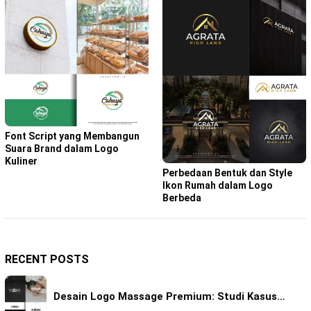
Font Script yang Membangun
Suara Brand dalam Logo
Kuliner
Perbedaan Bentuk dan Style
Ikon Rumah dalam Logo
Berbeda
RECENT POSTS
Desain Logo Massage Premium: Studi Kasus…