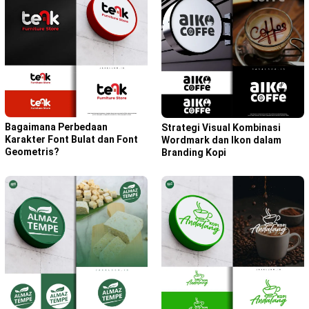
Bagaimana Perbedaan
Strategi Visual Kombinasi
Karakter Font Bulat dan Font
Wordmark dan Ikon dalam
Geometris?
Branding Kopi