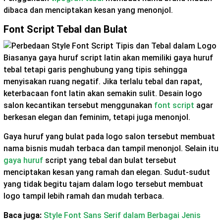
dibaca dan menciptakan kesan yang menonjol.
Font Script Tebal dan Bulat
Biasanya gaya huruf script latin akan memiliki gaya huruf
tebal tetapi garis penghubung yang tipis sehingga
menyisakan ruang negatif. Jika terlalu tebal dan rapat,
keterbacaan font latin akan semakin sulit. Desain logo
salon kecantikan tersebut menggunakan
font script
agar
berkesan elegan dan feminim, tetapi juga menonjol.
Gaya huruf yang bulat pada logo salon tersebut membuat
nama bisnis mudah terbaca dan tampil menonjol. Selain itu
gaya huruf
script yang tebal dan bulat tersebut
menciptakan kesan yang ramah dan elegan. Sudut-sudut
yang tidak begitu tajam dalam logo tersebut membuat
logo tampil lebih ramah dan mudah terbaca.
Baca juga:
Style Font Sans Serif dalam Berbagai Jenis