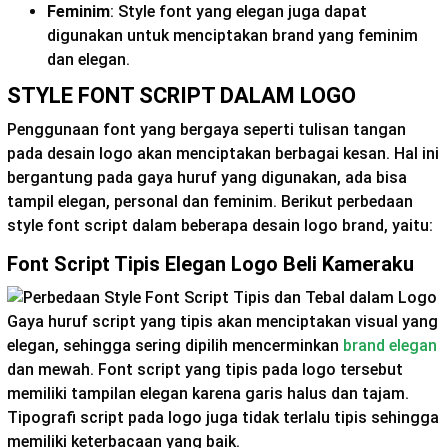
Feminim
: Style
font yang elegan
juga dapat
digunakan untuk menciptakan brand yang feminim
dan elegan.
STYLE FONT SCRIPT DALAM LOGO
Penggunaan font yang bergaya seperti tulisan tangan
pada desain logo akan menciptakan berbagai kesan. Hal ini
bergantung pada gaya huruf yang digunakan, ada bisa
tampil elegan, personal dan feminim. Berikut perbedaan
style font script dalam beberapa desain logo brand, yaitu:
Font Script Tipis Elegan Logo Beli Kameraku
Gaya huruf script yang tipis akan menciptakan visual yang
elegan, sehingga sering dipilih mencerminkan
brand elegan
dan mewah. Font script yang tipis pada logo tersebut
memiliki tampilan elegan karena garis halus dan tajam.
Tipografi script pada logo juga tidak terlalu tipis sehingga
memiliki keterbacaan yang baik.