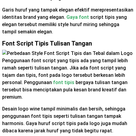
Garis huruf yang tampak elegan efektif merepresentasikan
identitas brand yang elegan.
Gaya font
script tipis yang
elegan tersebut memiliki style huruf miring sehingga
tampil semakin elegan.
Font Script Tipis Tulisan Tangan
Penggunaan font script yang tipis ada yang tampil lebih
ramah seperti tulisan tangan. Jika ada font script yang
tajam dan tipis, font pada logo tersebut berkesan lebih
personal. Penggunaan
font tipis
bergaya tulisan tangan
tersebut bisa menciptakan pula kesan brand kreatif dan
premium.
Desain logo wine tampil minimalis dan bersih, sehingga
penggunaan font tipis seperti tulisan tangan tampak
harmonis. Gaya huruf script tipis pada logo juga mudah
dibaca karena jarak huruf yang tidak begitu rapat.