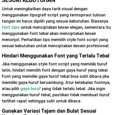
SESUAI KEBUTUHAN
Untuk meningkatkan daya tarik visual dengan
menggunakan tipografi script yang terinspirasi tulisan
tangan ini harus dipilih yang sesuai kebutuhan. Biasanya
font tipis
untuk menciptakan kesan elegan, sementara itu
menggunakan font tebal akan menciptakan kesan
menonjol. Perhatikan tips memilih style font script yang
sesuai kebutuhan untuk menciptakan desain profesional:
Hindari Menggunakan Font yang Terlalu Tebal
Jika menggunakan style font script yang memiliki huruf
latin, hindari memilih font dengan gaya huruf yang tebal.
Font yang memiliki gaya huruf tebal bisa sulit dibaca jika
memiliki gaya huruf bersambung. Atur ketebalan fontnya,
atau pilih
gaya huruf
yang tidak terlalu tebal. Jika ingin
menggunakan huruf tebal, pastikan tidak membuat huruf
terlihat rapat sehingga sulit untuk dibaca.
Gunakan Variasi Tajam dan Bulat Sesuai