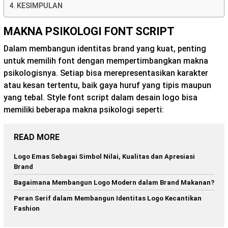
KESIMPULAN
MAKNA PSIKOLOGI FONT SCRIPT
Dalam membangun identitas brand yang kuat, penting
untuk memilih font dengan mempertimbangkan makna
psikologisnya. Setiap bisa merepresentasikan karakter
atau kesan tertentu, baik gaya huruf yang tipis maupun
yang tebal. Style font script dalam desain logo bisa
memiliki beberapa makna psikologi seperti:
READ MORE
Logo Emas Sebagai Simbol Nilai, Kualitas dan Apresiasi
Brand
Bagaimana Membangun Logo Modern dalam Brand Makanan?
Peran Serif dalam Membangun Identitas Logo Kecantikan
Fashion