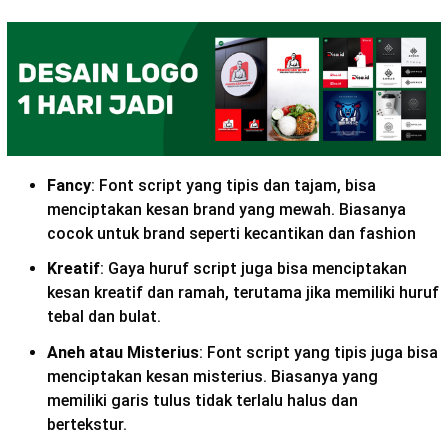
Fancy
: Font script yang tipis dan tajam, bisa
menciptakan kesan brand yang mewah. Biasanya
cocok untuk brand seperti kecantikan dan fashion
Kreatif
: Gaya huruf script juga bisa menciptakan
kesan kreatif dan ramah, terutama jika memiliki huruf
tebal dan bulat.
Aneh atau Misterius
:
Font script
yang tipis juga bisa
menciptakan kesan misterius. Biasanya yang
memiliki garis tulus tidak terlalu halus dan
bertekstur.