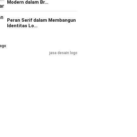
Modern dalam Br…
Peran Serif dalam Membangun
Identitas Lo…
jasa desain logo