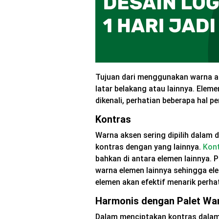
Tujuan dari menggunakan warna 
latar belakang atau lainnya. Elem
dikenali, perhatian beberapa hal p
Kontras
Warna aksen sering dipilih dalam 
kontras dengan yang lainnya.
Kon
bahkan di antara elemen lainnya. 
warna elemen lainnya sehingga ele
elemen akan efektif menarik perha
Harmonis dengan Palet Wa
Dalam menciptakan kontras dalam d