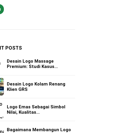
h
NT POSTS
Desain Logo Massage
Premium: Studi Kasus…
Desain Logo Kolam Renang
Klien GRS
Logo Emas Sebagai Simbol
Nilai, Kualitas…
Bagaimana Membangun Logo