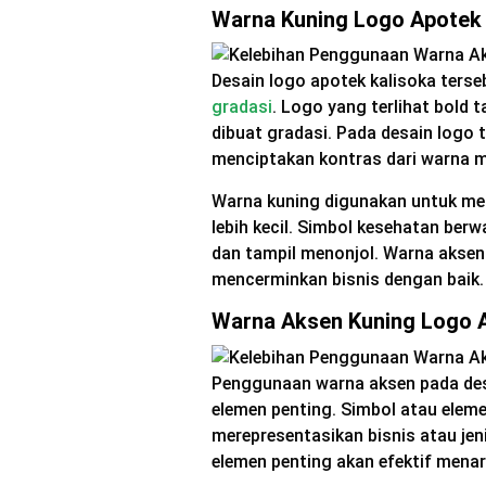
Warna Kuning Logo Apotek 
Desain logo apotek kalisoka terse
gradasi
. Logo yang terlihat bold
dibuat gradasi. Pada desain logo 
menciptakan kontras dari warna m
Warna kuning digunakan untuk me
lebih kecil. Simbol kesehatan ber
dan tampil menonjol. Warna aksen
mencerminkan bisnis dengan baik.
Warna Aksen Kuning Logo 
Penggunaan warna aksen pada des
elemen penting. Simbol atau elem
merepresentasikan bisnis atau je
elemen penting akan efektif menar