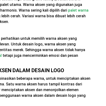
 palet utama. Warna aksen yang digunakan juga
armonis. Warna sering kali dipilih dari
palet warna
 lebih cerah. Variasi warna bisa dibuat lebih cerah
ksen.
n perhatikan untuk memilih warna aksen yang
levan. Untuk desain logo, warna aksen yang
ntitas merek. Sehingga warna aksen tidak hanya
l
tetapi juga mencerminkan emosi dan pesan
SEN DALAM DESAIN LOGO
inasikan beberapa warna, untuk menciptakan aksen
na. Satu warna aksen harus tampil kontras dari
 menciptakan aksen dan menonjolkan elemen
 penggunaan warna aksen dalam desain logo yang