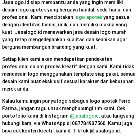
Jasalogo.id siap membantu anda yang ingin memiliki
desain logo apotek yang bergaya handal, sederhana, dan
profesional. Kami menciptakan
logo apotek
yang sesuai
dengan identitas bisnis, unik, dan memiliki makna yang
kuat. Jasalogo.id menawarkan jasa desain logo murah
yang tetap mengedepankan kualitas dan keunikan agar
berguna membangun branding yang kuat.
Setiap klien kami akan mendapatkan pendekatan
profesional dalam proses kreatif dengan kami. Kami tidak
mendesain logo menggunakan template siap pakai, semua
desain kami buat eksklusif sesuai karakter dan kebutuhan
merek anda.
Kalau kamu ingin punya logo sebagus logo apotek Ferro
Farma, jangan ragu untuk menghubungi tim kami. Cek
portofolio kami di Instagram
@jasalogoid
, atau langsung
hubungi kami via WhatsApp di 087784907560. Kamu juga
bisa cek konten kreatif kami di TikTok @jasalogo.id.