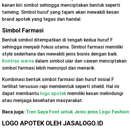
kanan kiri simbol sehingga menciptakan bentuk seperti
tameng. Simbol huruf yang tajam akan mewakili kesan
brand apotek yang tegas dan handal.
Simbol Farmasi
Bentuk simbol ditempatkan di tengah kedua huruf F
sehingga menjadi fokus utama. Simbol farmasi memiliki
style sederhana dan mewakili jenis bisnis dengan baik.
Kontras warna
dalam simbol ular dan cawan menciptakan
simbol farmasi lebih menonjol dan menarik.
Kombinasi bentuk simbol farmasi dan huruf inisial F
terlihat tersusun rapi membentuk seperti shield. Hal ini
dapat membantu
logo apotek
memiliki kesan melindungi
atau menjaga kesehatan masyarakat.
Baca juga:
Tren Gaya Font untuk Jenis-jenis Logo Fashion
LOGO APOTEK OLEH JASALOGO.ID