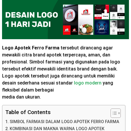
Logo Apotek Ferro Farma
tersebut dirancang agar
mewakili citra brand apotek terpercaya, aman, dan
profesional. Simbol farmasi yang digunakan pada logo
tersebut efektif mewakili identitas brand dengan baik.
Logo apotek tersebut juga dirancang untuk memiliki
desain sederhana sesuai standar
logo modern
yang
fleksibel dalam berbagai
media dan ukuran.
Table of Contents
SIMBOL FARMASI DALAM LOGO APOTEK FERRO FARMA
KOMBINASI DAN MAKNA WARNA LOGO APOTEK