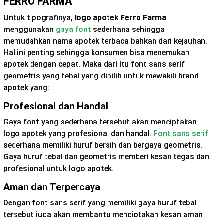
FERRO FARMA
Untuk tipografinya,
logo apotek Ferro Farma
menggunakan
gaya font
sederhana sehingga
memudahkan nama apotek terbaca bahkan dari kejauhan.
Hal ini penting sehingga konsumen bisa menemukan
apotek dengan cepat. Maka dari itu font sans serif
geometris yang tebal yang dipilih untuk mewakili brand
apotek yang:
Profesional dan Handal
Gaya font yang sederhana tersebut akan menciptakan
logo apotek yang profesional dan handal.
Font sans serif
sederhana memiliki huruf bersih dan bergaya geometris.
Gaya huruf tebal dan geometris memberi kesan tegas dan
profesional untuk logo apotek.
Aman dan Terpercaya
Dengan font sans serif yang memiliki gaya huruf tebal
tersebut juga akan membantu menciptakan kesan aman