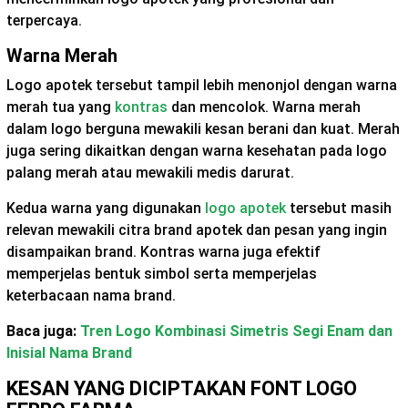
terpercaya.
Warna Merah
Logo apotek tersebut tampil lebih menonjol dengan warna
merah tua yang
kontras
dan mencolok. Warna merah
dalam logo berguna mewakili kesan berani dan kuat. Merah
juga sering dikaitkan dengan warna kesehatan pada logo
palang merah atau mewakili medis darurat.
Kedua warna yang digunakan
logo apotek
tersebut masih
relevan mewakili citra brand apotek dan pesan yang ingin
disampaikan brand. Kontras warna juga efektif
memperjelas bentuk simbol serta memperjelas
keterbacaan nama brand.
Baca juga:
Tren Logo Kombinasi Simetris Segi Enam dan
Inisial Nama Brand
KESAN YANG DICIPTAKAN FONT LOGO