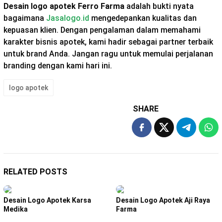
Desain logo apotek Ferro Farma
adalah bukti nyata
bagaimana
Jasalogo.id
mengedepankan kualitas dan
kepuasan klien. Dengan pengalaman dalam memahami
karakter bisnis apotek, kami hadir sebagai partner terbaik
untuk brand Anda. Jangan ragu untuk memulai perjalanan
branding dengan kami hari ini.
logo apotek
SHARE
RELATED POSTS
Desain Logo Apotek Karsa
Desain Logo Apotek Aji Raya
Medika
Farma