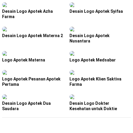
Desain Logo Apotek Azha
Desain Logo Apotek Syifaa
Farma
Desain Logo Apotek Materna 2
Desain Logo Apotek
Nusantara
Logo Apotek Materna
Logo Apotek Medsabar
Logo Apotek Pesanan Apotek
Logo Apotek Klien Saktiva
Pertama
Farma
Desain Logo Apotek Dua
Desain Logo Dokter
Saudara
Kesehatan untuk Doktie