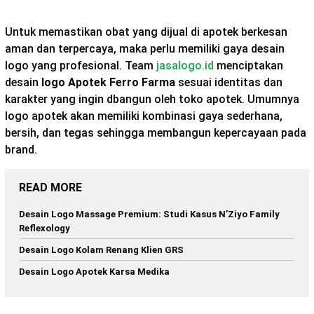
Untuk memastikan obat yang dijual di apotek berkesan
aman dan terpercaya, maka perlu memiliki gaya desain
logo yang profesional. Team
jasalogo.id
menciptakan
desain
logo Apotek Ferro Farma
sesuai identitas dan
karakter yang ingin dbangun oleh toko apotek. Umumnya
logo apotek akan memiliki kombinasi gaya sederhana,
bersih, dan tegas sehingga membangun kepercayaan pada
brand.
READ MORE
Desain Logo Massage Premium: Studi Kasus N’Ziyo Family
Reflexology
Desain Logo Kolam Renang Klien GRS
Desain Logo Apotek Karsa Medika