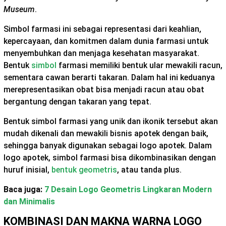
Museum
.
Simbol farmasi ini sebagai representasi dari keahlian,
kepercayaan, dan komitmen dalam dunia farmasi untuk
menyembuhkan dan menjaga kesehatan masyarakat.
Bentuk
simbol
farmasi memiliki bentuk ular mewakili racun,
sementara cawan berarti takaran. Dalam hal ini keduanya
merepresentasikan obat bisa menjadi racun atau obat
bergantung dengan takaran yang tepat.
Bentuk simbol farmasi yang unik dan ikonik tersebut akan
mudah dikenali dan mewakili bisnis apotek dengan baik,
sehingga banyak digunakan sebagai logo apotek. Dalam
logo apotek, simbol farmasi bisa dikombinasikan dengan
huruf inisial,
bentuk geometris
, atau tanda plus.
Baca juga:
7 Desain Logo Geometris Lingkaran Modern
dan Minimalis
KOMBINASI DAN MAKNA WARNA LOGO