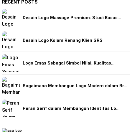
RECENT POSTS
Desain Logo Massage Premium: Studi Kasus…
Desain Logo Kolam Renang Klien GRS
Logo Emas Sebagai Simbol Nilai, Kualitas…
Bagaimana Membangun Logo Modern dalam Br…
Peran Serif dalam Membangun Identitas Lo…