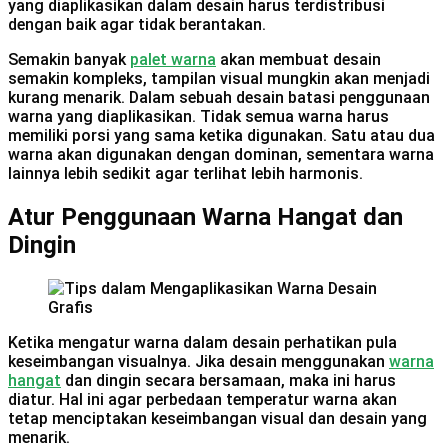
yang diaplikasikan dalam desain harus terdistribusi
dengan baik agar tidak berantakan.
Semakin banyak
palet warna
akan membuat desain
semakin kompleks, tampilan visual mungkin akan menjadi
kurang menarik. Dalam sebuah desain batasi penggunaan
warna yang diaplikasikan. Tidak semua warna harus
memiliki porsi yang sama ketika digunakan. Satu atau dua
warna akan digunakan dengan dominan, sementara warna
lainnya lebih sedikit agar terlihat lebih harmonis.
Atur Penggunaan Warna Hangat dan
Dingin
Ketika mengatur warna dalam desain perhatikan pula
keseimbangan visualnya. Jika desain menggunakan
warna
hangat
dan dingin secara bersamaan, maka ini harus
diatur. Hal ini agar perbedaan temperatur warna akan
tetap menciptakan keseimbangan visual dan desain yang
menarik.