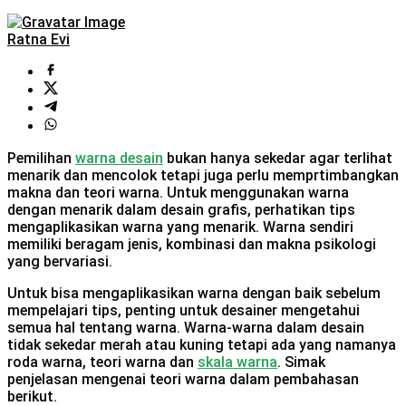
Ratna Evi
Pemilihan
warna desain
bukan hanya sekedar agar terlihat
menarik dan mencolok tetapi juga perlu memprtimbangkan
makna dan teori warna. Untuk menggunakan warna
dengan menarik dalam desain grafis, perhatikan tips
mengaplikasikan warna yang menarik. Warna sendiri
memiliki beragam jenis, kombinasi dan makna psikologi
yang bervariasi.
Untuk bisa mengaplikasikan warna dengan baik sebelum
mempelajari tips, penting untuk desainer mengetahui
semua hal tentang warna. Warna-warna dalam desain
tidak sekedar merah atau kuning tetapi ada yang namanya
roda warna, teori warna dan
skala warna
. Simak
penjelasan mengenai teori warna dalam pembahasan
berikut.