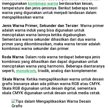
menggunakan
kombinasi warna
berdasarkan kesan,
temperature dan jenis-jenisnya. Berikut beberapa teori
warna yang digunakan untuk menjadi landasan dalam
mengaplikasikan warna:
Jenis Warna Primer, Sekunder dan Tersier
: Warna primer
adalah warna induk yang bisa digunakan untuk
menciptakan warna lainnya ketika digabungkan.
Sementara warna sekunder dihasilkan dari dua warna
primer yang dikombinasikan, maka warna tersier adalah
kombinasi warna sekunder dan primer.
Roda Warna
: Dalam roda warna terdapat beberapa jenis
kombinasi yang dihasilkan dan dapat digunakan untuk
menciptakan warna yang harmonis. Beberapa diantaranya
seperti,
monokrom
, triadik, analog dan komplementer.
Skala Warna
: Ketika mengaplikasikan warna untuk desain
grafis biasanya akan ada pilihan warna RGB atau CMYK.
Skala RGB digunakan untuk desain digital, sementara
skala CMYK digunakan untuk desain untuk media cetak.