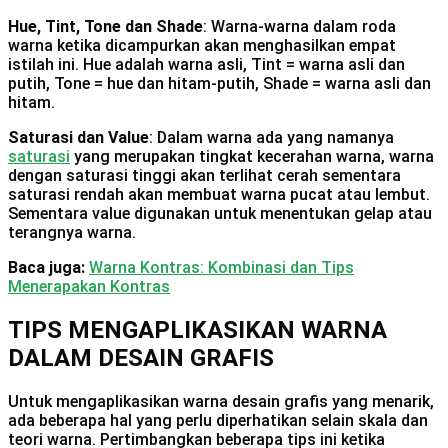
Hue, Tint, Tone dan Shade
: Warna-warna dalam roda
warna ketika dicampurkan akan menghasilkan empat
istilah ini. Hue adalah warna asli, Tint = warna asli dan
putih, Tone = hue dan hitam-putih, Shade = warna asli dan
hitam.
Saturasi dan Value
: Dalam warna ada yang namanya
saturasi
yang merupakan tingkat kecerahan warna, warna
dengan saturasi tinggi akan terlihat cerah sementara
saturasi rendah akan membuat warna pucat atau lembut.
Sementara value digunakan untuk menentukan gelap atau
terangnya warna.
Baca juga:
Warna Kontras: Kombinasi dan Tips
Menerapakan Kontras
TIPS MENGAPLIKASIKAN WARNA
DALAM DESAIN GRAFIS
Untuk mengaplikasikan warna desain grafis yang menarik,
ada beberapa hal yang perlu diperhatikan selain skala dan
teori warna. Pertimbangkan beberapa tips ini ketika