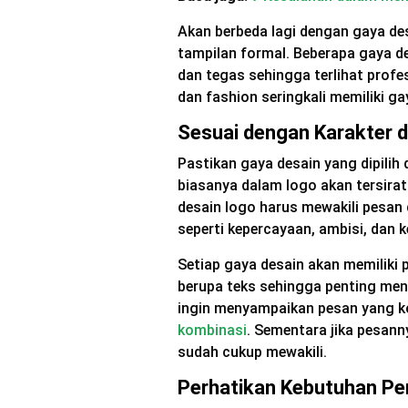
Akan berbeda lagi dengan gaya d
tampilan formal. Beberapa gaya d
dan tegas sehingga terlihat profes
dan fashion seringkali memiliki g
Sesuai dengan Karakter 
Pastikan gaya desain yang dipili
biasanya dalam logo akan tersira
desain logo harus mewakili pesan 
seperti kepercayaan, ambisi, dan k
Setiap gaya desain akan memiliki
berupa teks sehingga penting men
ingin menyampaikan pesan yang 
kombinasi
. Sementara jika pesann
sudah cukup mewakili.
Perhatikan Kebutuhan P