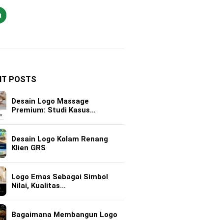
h
NT POSTS
Desain Logo Massage
Premium: Studi Kasus…
Desain Logo Kolam Renang
Klien GRS
Logo Emas Sebagai Simbol
Nilai, Kualitas…
Bagaimana Membangun Logo