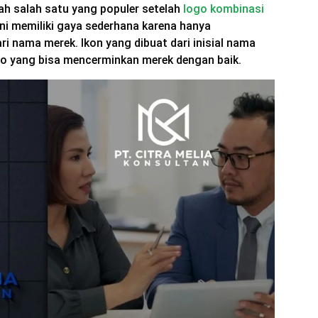
lah salah satu yang populer setelah
logo kombinasi
ini memiliki gaya sederhana karena hanya
ri nama merek. Ikon yang dibuat dari inisial nama
go yang bisa mencerminkan merek dengan baik.