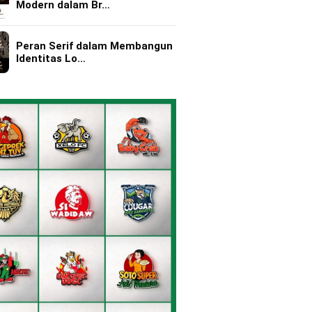
Modern dalam Br…
Peran Serif dalam Membangun
Identitas Lo…