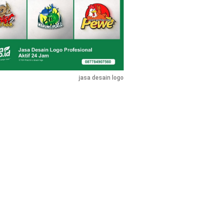
jasa desain logo