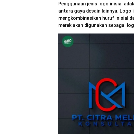
Penggunaan jenis logo inisial ada
antara gaya desain lainnya. Logo 
mengkombinasikan huruf inisial da
merek akan digunakan sebagai lo