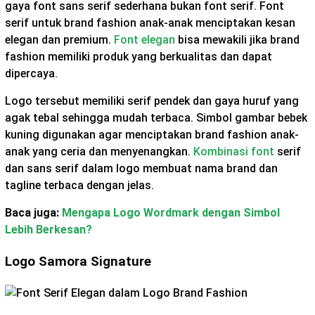
gaya font sans serif sederhana bukan font serif. Font
serif untuk brand fashion anak-anak menciptakan kesan
elegan dan premium.
Font elegan
bisa mewakili jika brand
fashion memiliki produk yang berkualitas dan dapat
dipercaya.
Logo tersebut memiliki serif pendek dan gaya huruf yang
agak tebal sehingga mudah terbaca. Simbol gambar bebek
kuning digunakan agar menciptakan brand fashion anak-
anak yang ceria dan menyenangkan.
Kombinasi font
serif
dan sans serif dalam logo membuat nama brand dan
tagline terbaca dengan jelas.
Baca juga:
Mengapa Logo Wordmark dengan Simbol
Lebih Berkesan?
Logo Samora Signature