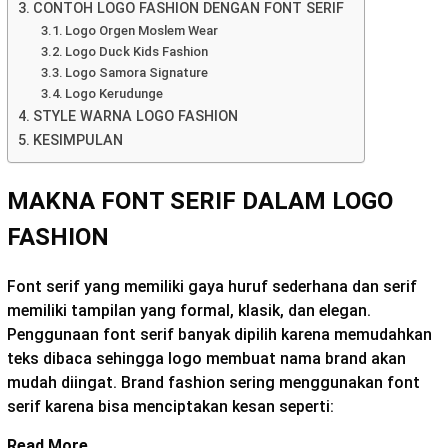
CONTOH LOGO FASHION DENGAN FONT SERIF
Logo Orgen Moslem Wear
Logo Duck Kids Fashion
Logo Samora Signature
Logo Kerudunge
STYLE WARNA LOGO FASHION
KESIMPULAN
MAKNA FONT SERIF DALAM LOGO
FASHION
Font serif yang memiliki gaya huruf sederhana dan serif
memiliki tampilan yang formal, klasik, dan elegan.
Penggunaan font serif banyak dipilih karena memudahkan
teks dibaca sehingga logo membuat nama brand akan
mudah diingat. Brand fashion sering menggunakan font
serif karena bisa menciptakan kesan seperti:
Read More