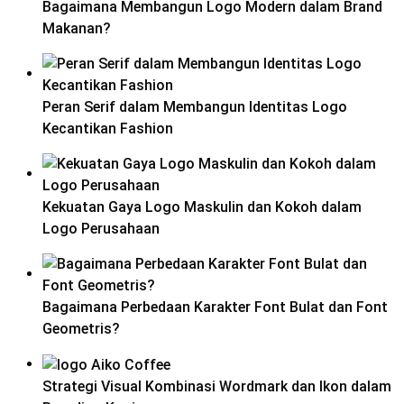
Bagaimana Membangun Logo Modern dalam Brand
Makanan?
Peran Serif dalam Membangun Identitas Logo
Kecantikan Fashion
Kekuatan Gaya Logo Maskulin dan Kokoh dalam
Logo Perusahaan
Bagaimana Perbedaan Karakter Font Bulat dan Font
Geometris?
Strategi Visual Kombinasi Wordmark dan Ikon dalam