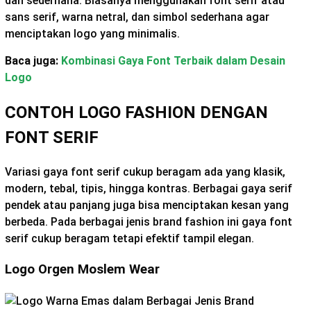
dan sederhana. Biasanya menggunakan font serif atau
sans serif, warna netral, dan simbol sederhana agar
menciptakan logo yang minimalis.
Baca juga:
Kombinasi Gaya Font Terbaik dalam Desain
Logo
CONTOH LOGO FASHION DENGAN
FONT SERIF
Variasi gaya font serif cukup beragam ada yang klasik,
modern, tebal, tipis, hingga kontras. Berbagai gaya serif
pendek atau panjang juga bisa menciptakan kesan yang
berbeda. Pada berbagai jenis brand fashion ini gaya font
serif cukup beragam tetapi efektif tampil elegan.
Logo Orgen Moslem Wear