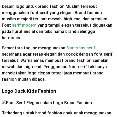
Desain logo untuk brand fashion Muslim tersebut
menggunakan font serif yang elegan. Brand fashion
muslim menjadi terlihat mewah, high-end, dan premium.
Font
serif modern
yang tampil elegan tersebut digunakan
pada huruf inisial dan teks nama brand sehingga
harmonis.
Sementara tagline menggunakan
font sans serif
sederhana agar tetap elegan dan cocok dengan font serif
tersebut. Warna emas membuat brand fashion semakin
mewah dan high-end. Penggunaan font serif tak hanya
menciptakan logo elegan tetapi juga membuat brand
fashion mudah dibaca.
Logo Duck Kids Fashion
Terkadang untuk brand fashion anak-anak menggunakan