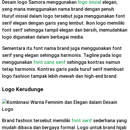
Desain logo Samora menggunakan
logo inisial
elegan,
yang mana menggunakan nama brand dengan penuh.
Huruf inisial dalam logo tersebut juga menggunakan font
serif elegan dengan garis yang lembut. Ikon logo memiliki
font serif sehingga tampil elegan dan bersih, memudahkan
logo digunakan dalam berbagai media.
Sementara itu font nama brand juga menggunakan font
serif yang elegan sehingga harmonis. Tagline pada logo
menggunakan
font sans serif
sehingga kontras namun
tetap harmonis. Kontras garis pada huruf serif membuat
logo fashion tampak lebih mewah dan high-end brand.
Logo Kerudunge
Brand fashion tersebut memiliki
font serif
sederhana yang
mudah dibaca dan bergaya formal. Logo untuk brand hijab