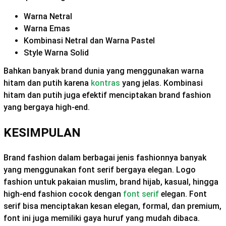
Warna Netral
Warna Emas
Kombinasi Netral dan Warna Pastel
Style Warna Solid
Bahkan banyak brand dunia yang menggunakan warna
hitam dan putih karena
kontras
yang jelas. Kombinasi
hitam dan putih juga efektif menciptakan brand fashion
yang bergaya high-end.
KESIMPULAN
Brand fashion dalam berbagai jenis fashionnya banyak
yang menggunakan font serif bergaya elegan. Logo
fashion untuk pakaian muslim, brand hijab, kasual, hingga
high-end fashion cocok dengan
font serif
elegan. Font
serif bisa menciptakan kesan elegan, formal, dan premium,
font ini juga memiliki gaya huruf yang mudah dibaca.