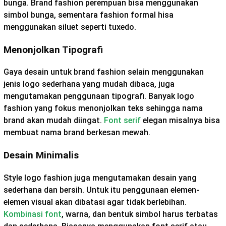
bunga. Brand fashion perempuan bisa menggunakan
simbol bunga, sementara fashion formal hisa
menggunakan siluet seperti tuxedo.
Menonjolkan Tipografi
Gaya desain untuk brand fashion selain menggunakan
jenis logo sederhana yang mudah dibaca, juga
mengutamakan penggunaan tipografi. Banyak logo
fashion yang fokus menonjolkan teks sehingga nama
brand akan mudah diingat.
Font serif
elegan misalnya bisa
membuat nama brand berkesan mewah.
Desain Minimalis
Style logo fashion juga mengutamakan desain yang
sederhana dan bersih. Untuk itu penggunaan elemen-
elemen visual akan dibatasi agar tidak berlebihan.
Kombinasi font
, warna, dan bentuk simbol harus terbatas