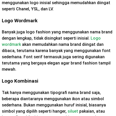
menggunakan logo inisial sehingga memudahkan diingat
seperti Chanel, YSL, dan LV.
Logo Wordmark
Banyak juga logo fashion yang menggunakan nama brand
dengan lengkap, tidak disingkat seperti inisial.
Logo
wordmark
akan memudahkan nama brand diingat dan
dibaca, terutama karena banyak yang menggunakan font
sederhana. Font serif termasuk juga sering digunakan
terutama yang bergaya elegan agar brand fashion tampil
mewah.
Logo Kombinasi
Tak hanya menggunakan tipografi nama brand saja,
beberapa diantaranya menggunakan ikon atau simbol
sederhana. Bukan menggunakan huruf inisial, biasanya
simbol yang dipilih seperti hanger,
siluet
pakaian, atau