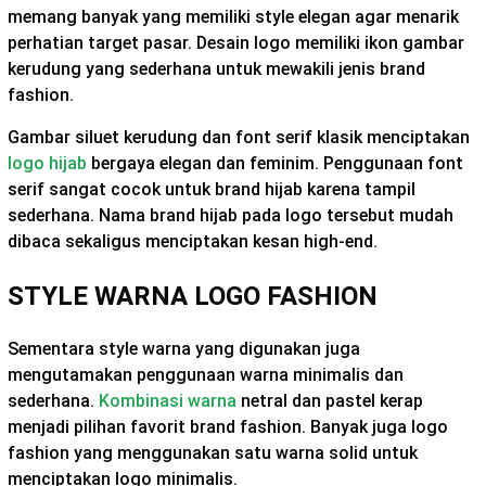
memang banyak yang memiliki style elegan agar menarik
perhatian target pasar. Desain logo memiliki ikon gambar
kerudung yang sederhana untuk mewakili jenis brand
fashion.
Gambar siluet kerudung dan font serif klasik menciptakan
logo hijab
bergaya elegan dan feminim. Penggunaan font
serif sangat cocok untuk brand hijab karena tampil
sederhana. Nama brand hijab pada logo tersebut mudah
dibaca sekaligus menciptakan kesan high-end.
STYLE WARNA LOGO FASHION
Sementara style warna yang digunakan juga
mengutamakan penggunaan warna minimalis dan
sederhana.
Kombinasi warna
netral dan pastel kerap
menjadi pilihan favorit brand fashion. Banyak juga logo
fashion yang menggunakan satu warna solid untuk
menciptakan logo minimalis.