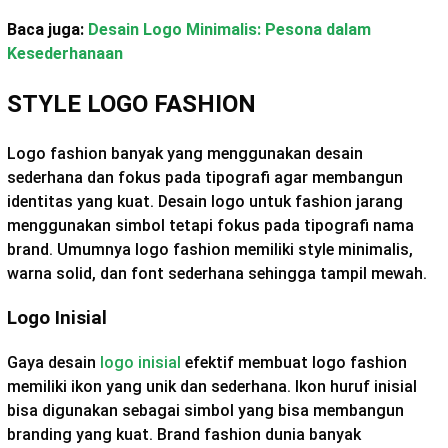
Baca juga:
Desain Logo Minimalis: Pesona dalam
Kesederhanaan
STYLE LOGO FASHION
Logo fashion banyak yang menggunakan desain
sederhana dan fokus pada tipografi agar membangun
identitas yang kuat. Desain logo untuk fashion jarang
menggunakan simbol tetapi fokus pada tipografi nama
brand. Umumnya logo fashion memiliki style minimalis,
warna solid, dan font sederhana sehingga tampil mewah.
Logo Inisial
Gaya desain
logo inisial
efektif membuat logo fashion
memiliki ikon yang unik dan sederhana. Ikon huruf inisial
bisa digunakan sebagai simbol yang bisa membangun
branding yang kuat. Brand fashion dunia banyak