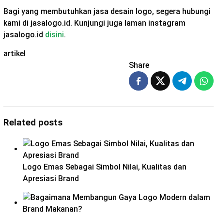
Bagi yang membutuhkan jasa desain logo, segera hubungi
kami di jasalogo.id. Kunjungi juga laman instagram
jasalogo.id
disini
.
artikel
Share
Related posts
Logo Emas Sebagai Simbol Nilai, Kualitas dan
Apresiasi Brand