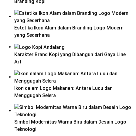
Branding Kopi
Estetika Ikon Alam dalam Branding Logo Modern
yang Sederhana
Karakter Brand Kopi yang Dibangun dari Gaya Line
Art
Ikon dalam Logo Makanan: Antara Lucu dan
Menggugah Selera
Simbol Modernitas Warna Biru dalam Desain Logo
Teknologi