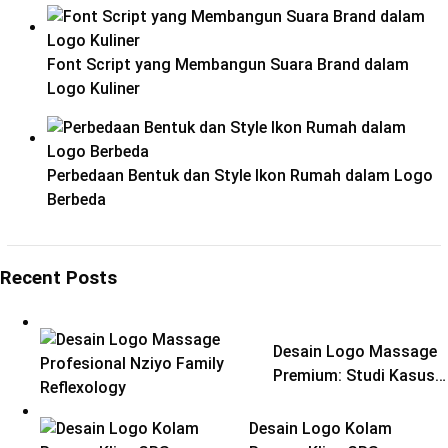
Font Script yang Membangun Suara Brand dalam
Logo Kuliner
Perbedaan Bentuk dan Style Ikon Rumah dalam Logo
Berbeda
Recent Posts
Desain Logo Massage
Premium: Studi Kasus…
Desain Logo Kolam