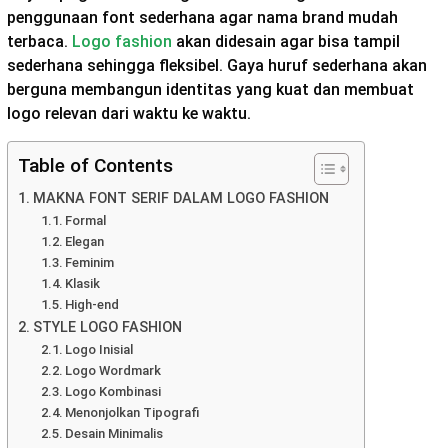
penggunaan font sederhana agar nama brand mudah
terbaca.
Logo fashion
akan didesain agar bisa tampil
sederhana sehingga fleksibel. Gaya huruf sederhana akan
berguna membangun identitas yang kuat dan membuat
logo relevan dari waktu ke waktu.
Table of Contents
MAKNA FONT SERIF DALAM LOGO FASHION
Formal
Elegan
Feminim
Klasik
High-end
STYLE LOGO FASHION
Logo Inisial
Logo Wordmark
Logo Kombinasi
Menonjolkan Tipografi
Desain Minimalis