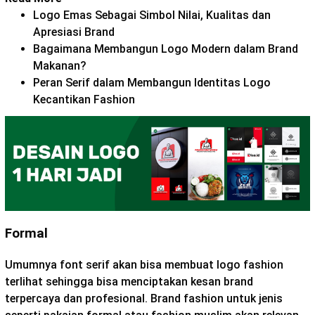
Logo Emas Sebagai Simbol Nilai, Kualitas dan
Apresiasi Brand
Bagaimana Membangun Logo Modern dalam Brand
Makanan?
Peran Serif dalam Membangun Identitas Logo
Kecantikan Fashion
Formal
Umumnya font serif akan bisa membuat logo fashion
terlihat sehingga bisa menciptakan kesan brand
terpercaya dan profesional. Brand fashion untuk jenis