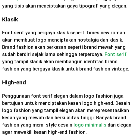
yang tipis akan menciptakan gaya tipografi yang elegan.
Klasik
Font serif yang bergaya klasik seperti times new roman
akan membuat logo menciptakan nostalgia dan klasik.
Brand fashion akan berkesan seperti brand mewah yang
sudah berdiri sejak lama sehingga terpercaya.
Font serif
yang tampil klasik akan membangun identitas brand
fashion yang bergaya klasik untuk brand fashion vintage.
High-end
Penggunaan font serif elegan dalam logo fashion juga
bertujuan untuk menciptakan kesan logo high-end. Desain
logo fashion yang tampil elegan akan merepresentasikan
kesan yang mewah dan berkualitas tinggi. Banyak brand
fashion yang memi style desain
logo minimalis
dan elegan
agar mewakili kesan high-end fashion.