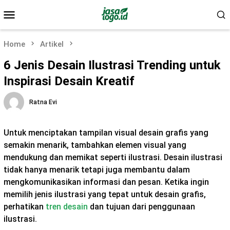
Skip
Mobile
to
Menu
content
Home
Artikel
6 Jenis Desain Ilustrasi Trending untuk
Inspirasi Desain Kreatif
Ratna Evi
Untuk menciptakan tampilan visual desain grafis yang
semakin menarik, tambahkan elemen visual yang
mendukung dan memikat seperti ilustrasi. Desain ilustrasi
tidak hanya menarik tetapi juga membantu dalam
mengkomunikasikan informasi dan pesan. Ketika ingin
memilih jenis ilustrasi yang tepat untuk desain grafis,
perhatikan
tren desain
dan tujuan dari penggunaan
ilustrasi.