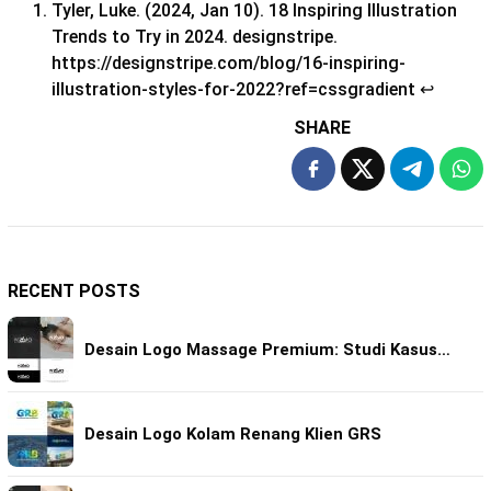
kami di
jasalogo.id
. Kunjungi juga laman instagram
jasalogo.id
disini
.
Tyler, Luke. (2024, Jan 10). 18 Inspiring Illustration
Trends to Try in 2024. designstripe.
https://designstripe.com/blog/16-inspiring-
illustration-styles-for-2022?ref=cssgradient
↩︎
SHARE
RECENT POSTS
Desain Logo Massage Premium: Studi Kasus…