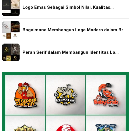
Desain Logo Kolam Renang Klien GRS
Logo Emas Sebagai Simbol Nilai, Kualitas…
Bagaimana Membangun Logo Modern dalam Br…
Peran Serif dalam Membangun Identitas Lo…