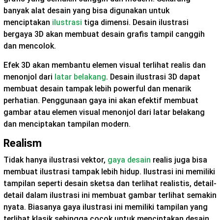
grafis yang semakin canggih dan modern. Sekarang
banyak alat desain yang bisa digunakan untuk
menciptakan
ilustrasi
tiga dimensi. Desain ilustrasi
bergaya 3D akan membuat desain grafis tampil canggih
dan mencolok.
Efek 3D akan membantu elemen visual terlihat realis dan
menonjol dari
latar belakang
. Desain ilustrasi 3D dapat
membuat desain tampak lebih powerful dan menarik
perhatian. Penggunaan gaya ini akan efektif membuat
gambar atau elemen visual menonjol dari latar belakang
dan menciptakan tampilan modern.
Realism
Tidak hanya ilustrasi vektor,
gaya desain
realis juga bisa
membuat ilustrasi tampak lebih hidup. Ilustrasi ini memiliki
tampilan seperti desain sketsa dan terlihat realistis, detail-
detail dalam ilustrasi ini membuat gambar terlihat semakin
nyata. Biasanya gaya ilustrasi ini memiliki tampilan yang