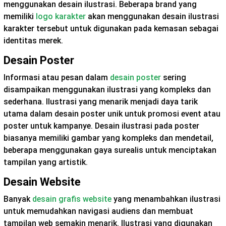
akan lebih mudah memikat konsumen dengan gaya
ilustrasi yang menarik. Seringkali desain kemasan untuk
produk makanan atau minuman yang banyak
menggunakan desain ilustrasi. Beberapa brand yang
memiliki
logo karakter
akan menggunakan desain ilustrasi
karakter tersebut untuk digunakan pada kemasan sebagai
identitas merek.
Desain Poster
Informasi atau pesan dalam
desain poster
sering
disampaikan menggunakan ilustrasi yang kompleks dan
sederhana. Ilustrasi yang menarik menjadi daya tarik
utama dalam desain poster unik untuk promosi event atau
poster untuk kampanye. Desain ilustrasi pada poster
biasanya memiliki gambar yang kompleks dan mendetail,
beberapa menggunakan gaya surealis untuk menciptakan
tampilan yang artistik.
Desain Website