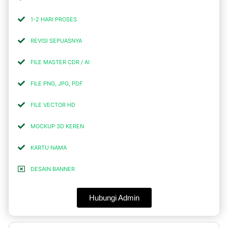
1-2 HARI PROSES
REVISI SEPUASNYA
FILE MASTER CDR / AI
FILE PNG, JPG, PDF
FILE VECTOR HD
MOCKUP 3D KEREN
KARTU NAMA
DESAIN BANNER
Hubungi Admin