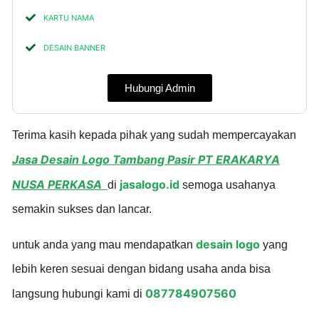
KARTU NAMA
DESAIN BANNER
Hubungi Admin
Terima kasih kepada pihak yang sudah mempercayakan
Jasa Desain Logo Tambang Pasir PT ERAKARYA
NUSA PERKASA
jasalogo.id
di
semoga usahanya
semakin sukses dan lancar.
desain logo
untuk anda yang mau mendapatkan
yang
lebih keren sesuai dengan bidang usaha anda bisa
087784907560
langsung hubungi kami di