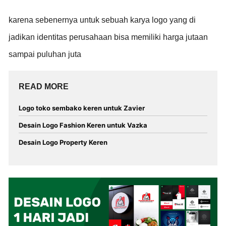
karena sebenernya untuk sebuah karya logo yang di
jadikan identitas perusahaan bisa memiliki harga jutaan
sampai puluhan juta
READ MORE
Logo toko sembako keren untuk Zavier
Desain Logo Fashion Keren untuk Vazka
Desain Logo Property Keren