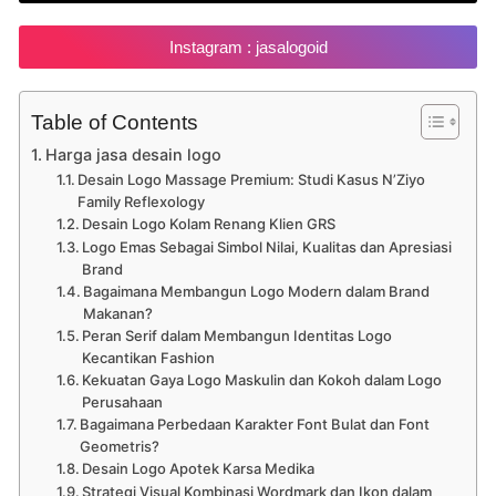
Instagram : jasalogoid
Table of Contents
Harga jasa desain logo
Desain Logo Massage Premium: Studi Kasus N’Ziyo
Family Reflexology
Desain Logo Kolam Renang Klien GRS
Logo Emas Sebagai Simbol Nilai, Kualitas dan Apresiasi
Brand
Bagaimana Membangun Logo Modern dalam Brand
Makanan?
Peran Serif dalam Membangun Identitas Logo
Kecantikan Fashion
Kekuatan Gaya Logo Maskulin dan Kokoh dalam Logo
Perusahaan
Bagaimana Perbedaan Karakter Font Bulat dan Font
Geometris?
Desain Logo Apotek Karsa Medika
Strategi Visual Kombinasi Wordmark dan Ikon dalam