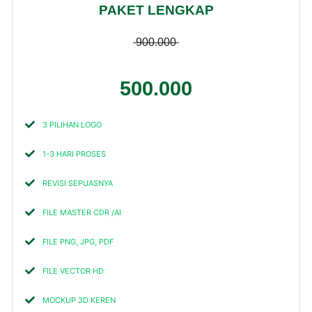
PAKET LENGKAP
900.000
500.000
3 PILIHAN LOGO
1-3 HARI PROSES
REVISI SEPUASNYA
FILE MASTER CDR /AI
FILE PNG, JPG, PDF
FILE VECTOR HD
MOCKUP 3D KEREN