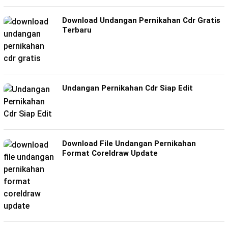
Download Undangan Pernikahan Cdr Gratis
Terbaru
Undangan Pernikahan Cdr Siap Edit
Download File Undangan Pernikahan
Format Coreldraw Update