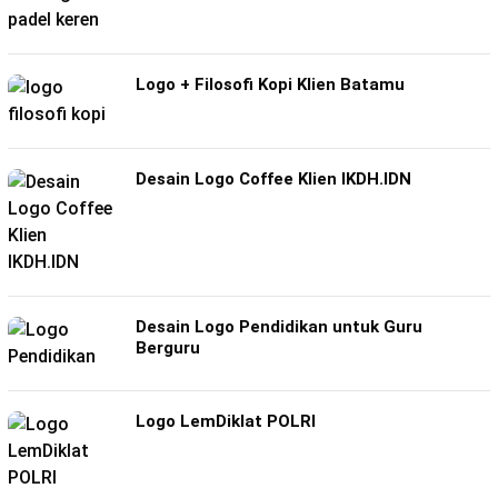
Logo + Filosofi Kopi Klien Batamu
Desain Logo Coffee Klien IKDH.IDN
Desain Logo Pendidikan untuk Guru
Berguru
Logo LemDiklat POLRI