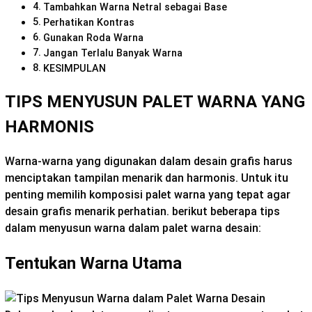
Tambahkan Warna Netral sebagai Base
Perhatikan Kontras
Gunakan Roda Warna
Jangan Terlalu Banyak Warna
KESIMPULAN
TIPS MENYUSUN PALET WARNA YANG
HARMONIS
Warna-warna yang digunakan dalam desain grafis harus
menciptakan tampilan menarik dan harmonis. Untuk itu
penting memilih komposisi palet warna yang tepat agar
desain grafis menarik perhatian. berikut beberapa tips
dalam menyusun warna dalam palet warna desain:
Tentukan Warna Utama