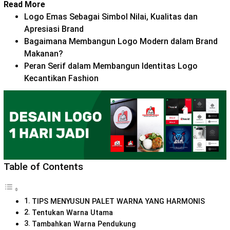
Read More
Logo Emas Sebagai Simbol Nilai, Kualitas dan
Apresiasi Brand
Bagaimana Membangun Logo Modern dalam Brand
Makanan?
Peran Serif dalam Membangun Identitas Logo
Kecantikan Fashion
Table of Contents
TIPS MENYUSUN PALET WARNA YANG HARMONIS
Tentukan Warna Utama
Tambahkan Warna Pendukung