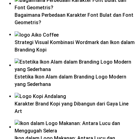
Bagaimana Perbedaan Karakter Font Bulat dan Font
Geometris?
Strategi Visual Kombinasi Wordmark dan Ikon dalam
Branding Kopi
Estetika Ikon Alam dalam Branding Logo Modern
yang Sederhana
Karakter Brand Kopi yang Dibangun dari Gaya Line
Art
Ikon dalam Logo Makanan: Antara Lucu dan