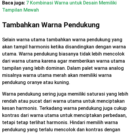
Baca juga:
7 Kombinasi Warna untuk Desain Memiliki
Tampilan Mewah
Tambahkan Warna Pendukung
Selain warna utama tambahkan warna pendukung yang
akan tampil harmonis ketika disandingkan dengan warna
utama. Warna pendukung biasanya tidak lebih mencolok
dari warna utama karena agar memberikan warna utama
tampilan yang lebih dominan. Dalam palet warna analog
misalnya warna utama merah akan memiliki warna
pendukung oranye atau kuning.
Warna pendukung sering juga memiliki saturasi yang lebih
rendah atau pucat dari warna utama untuk menciptakan
kesan harmonis. Terkadang warna pendukung juga cukup
kontras dari warna utama untuk menciptakan perbedaan,
tetapi tetap terlihat harmonis. Hindari memilih warna
pendukung yang terlalu mencolok dan kontras dengan