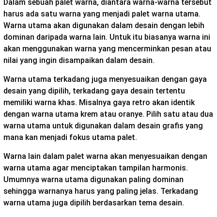
Dalam sebuah palet warna, diantara warna-warna tersebut
harus ada satu warna yang menjadi palet warna utama.
Warna utama akan digunakan dalam desain dengan lebih
dominan daripada warna lain. Untuk itu biasanya warna ini
akan menggunakan warna yang mencerminkan pesan atau
nilai yang ingin disampaikan dalam desain.
Warna utama terkadang juga menyesuaikan dengan gaya
desain yang dipilih, terkadang gaya desain tertentu
memiliki warna khas. Misalnya gaya retro akan identik
dengan warna utama krem atau oranye. Pilih satu atau dua
warna utama untuk digunakan dalam desain grafis yang
mana kan menjadi fokus utama palet.
Warna lain dalam palet warna akan menyesuaikan dengan
warna utama agar menciptakan tampilan harmonis.
Umumnya warna utama digunakan paling dominan
sehingga warnanya harus yang paling jelas. Terkadang
warna utama juga dipilih berdasarkan tema desain.