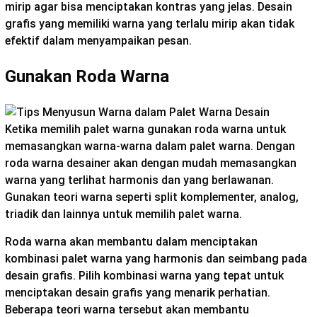
mirip agar bisa menciptakan kontras yang jelas. Desain
grafis yang memiliki warna yang terlalu mirip akan tidak
efektif dalam menyampaikan pesan.
Gunakan Roda Warna
Ketika memilih palet warna gunakan roda warna untuk
memasangkan warna-warna dalam palet warna. Dengan
roda warna desainer akan dengan mudah memasangkan
warna yang terlihat harmonis dan yang berlawanan.
Gunakan teori warna seperti split komplementer, analog,
triadik dan lainnya untuk memilih palet warna.
Roda warna akan membantu dalam menciptakan
kombinasi palet warna yang harmonis dan seimbang pada
desain grafis. Pilih kombinasi warna yang tepat untuk
menciptakan desain grafis yang menarik perhatian.
Beberapa teori warna tersebut akan membantu