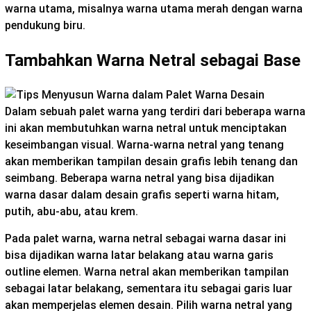
warna utama, misalnya warna utama merah dengan warna
pendukung biru.
Tambahkan Warna Netral sebagai Base
Dalam sebuah palet warna yang terdiri dari beberapa warna
ini akan membutuhkan warna netral untuk menciptakan
keseimbangan visual. Warna-warna netral yang tenang
akan memberikan tampilan desain grafis lebih tenang dan
seimbang. Beberapa warna netral yang bisa dijadikan
warna dasar dalam desain grafis seperti warna hitam,
putih, abu-abu, atau krem.
Pada palet warna, warna netral sebagai warna dasar ini
bisa dijadikan warna latar belakang atau warna garis
outline elemen. Warna netral akan memberikan tampilan
sebagai latar belakang, sementara itu sebagai garis luar
akan memperjelas elemen desain. Pilih warna netral yang