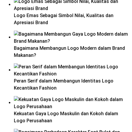
Logo Emas Sebagai Simbol Nilai, Kualitas dan
Apresiasi Brand
Bagaimana Membangun Logo Modern dalam Brand
Makanan?
Peran Serif dalam Membangun Identitas Logo
Kecantikan Fashion
Kekuatan Gaya Logo Maskulin dan Kokoh dalam
Logo Perusahaan