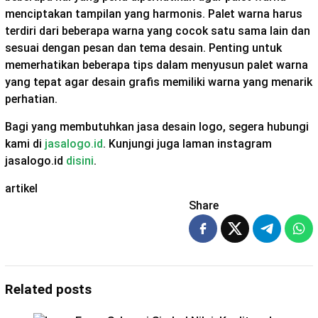
menciptakan tampilan yang harmonis. Palet warna harus
terdiri dari beberapa warna yang cocok satu sama lain dan
sesuai dengan pesan dan tema desain. Penting untuk
memerhatikan beberapa tips dalam menyusun palet warna
yang tepat agar desain grafis memiliki warna yang menarik
perhatian.
Bagi yang membutuhkan jasa desain logo, segera hubungi
kami di
jasalogo.id
. Kunjungi juga laman instagram
jasalogo.id
disini
.
artikel
Share
Related posts