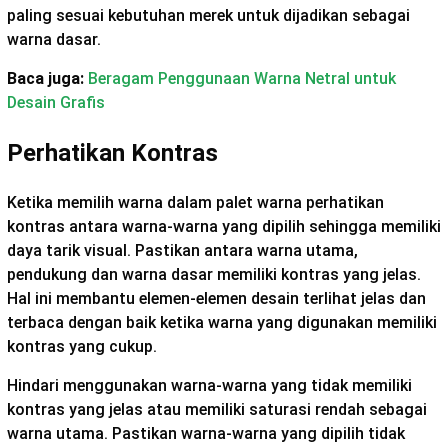
paling sesuai kebutuhan merek untuk dijadikan sebagai
warna dasar.
Baca juga:
Beragam Penggunaan Warna Netral untuk
Desain Grafis
Perhatikan Kontras
Ketika memilih warna dalam palet warna perhatikan
kontras antara warna-warna yang dipilih sehingga memiliki
daya tarik visual. Pastikan antara warna utama,
pendukung dan warna dasar memiliki kontras yang jelas.
Hal ini membantu elemen-elemen desain terlihat jelas dan
terbaca dengan baik ketika warna yang digunakan memiliki
kontras yang cukup.
Hindari menggunakan warna-warna yang tidak memiliki
kontras yang jelas atau memiliki saturasi rendah sebagai
warna utama. Pastikan warna-warna yang dipilih tidak