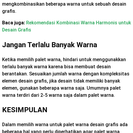
mengkombinasikan beberapa warna untuk sebuah desain
grafis.
Baca juga:
Rekomendasi Kombinasi Warna Harmonis untuk
Desain Grafis
Jangan Terlalu Banyak Warna
Ketika memilih palet warna, hindari untuk menggunakkan
terlalu banyak warna karena bisa membuat desain
berantakan. Sesuaikan jumlah warna dengan kompleksitas
elemen desain grafis, jika desain tidak memiliki banyak
elemen, gunakan beberapa warna saja. Umumnya palet
warna terdiri dari 2-5 warna saja dalam palet warna.
KESIMPULAN
Dalam memilih warna untuk palet warna desain grafis ada
beberapa hal yang perlu diperhatikan agar palet warna