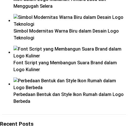
Menggugah Selera
Simbol Modernitas Warna Biru dalam Desain Logo
Teknologi
Font Script yang Membangun Suara Brand dalam
Logo Kuliner
Perbedaan Bentuk dan Style Ikon Rumah dalam Logo
Berbeda
Recent Posts