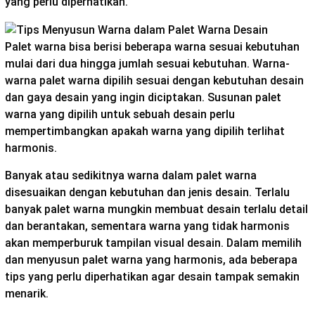
yang perlu diperhatikan.
Palet warna bisa berisi beberapa warna sesuai kebutuhan
mulai dari dua hingga jumlah sesuai kebutuhan. Warna-
warna palet warna dipilih sesuai dengan kebutuhan desain
dan gaya desain yang ingin diciptakan. Susunan palet
warna yang dipilih untuk sebuah desain perlu
mempertimbangkan apakah warna yang dipilih terlihat
harmonis.
Banyak atau sedikitnya warna dalam palet warna
disesuaikan dengan kebutuhan dan jenis desain. Terlalu
banyak palet warna mungkin membuat desain terlalu detail
dan berantakan, sementara warna yang tidak harmonis
akan memperburuk tampilan visual desain. Dalam memilih
dan menyusun palet warna yang harmonis, ada beberapa
tips yang perlu diperhatikan agar desain tampak semakin
menarik.