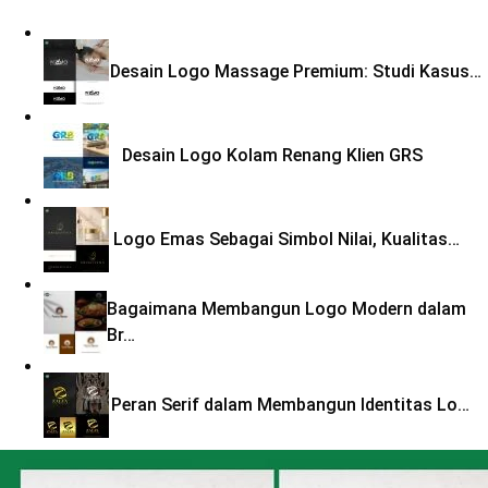
Desain Logo Massage Premium: Studi Kasus…
Desain Logo Kolam Renang Klien GRS
Logo Emas Sebagai Simbol Nilai, Kualitas…
Bagaimana Membangun Logo Modern dalam
Br…
Peran Serif dalam Membangun Identitas Lo…