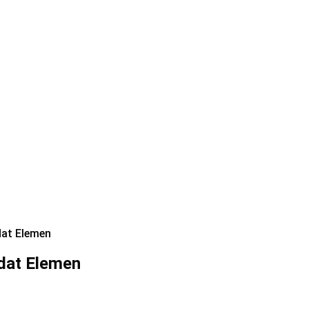
dat Elemen
adat Elemen