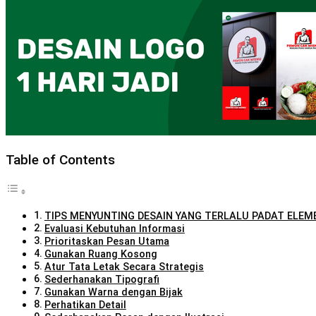
Table of Contents
TIPS MENYUNTING DESAIN YANG TERLALU PADAT ELEM
Evaluasi Kebutuhan Informasi
Prioritaskan Pesan Utama
Gunakan Ruang Kosong
Atur Tata Letak Secara Strategis
Sederhanakan Tipografi
Gunakan Warna dengan Bijak
Perhatikan Detail