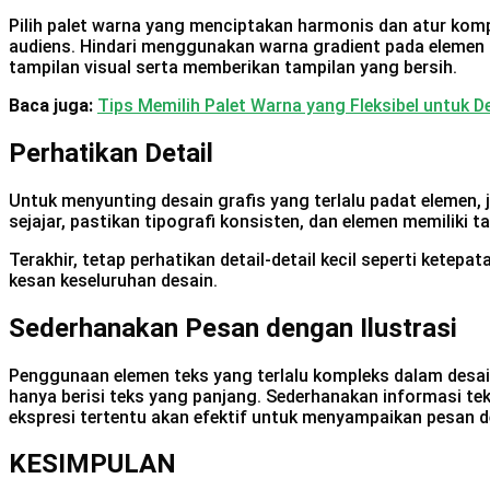
Pilih palet warna yang menciptakan harmonis dan atur ko
audiens. Hindari menggunakan warna gradient pada elemen
tampilan visual serta memberikan tampilan yang bersih.
Baca juga:
Tips Memilih Palet Warna yang Fleksibel untuk D
Perhatikan Detail
Untuk menyunting desain grafis yang terlalu padat elemen, 
sejajar, pastikan tipografi konsisten, dan elemen memiliki
Terakhir, tetap perhatikan detail-detail kecil seperti ketep
kesan keseluruhan desain.
Sederhanakan Pesan dengan Ilustrasi
Penggunaan elemen teks yang terlalu kompleks dalam desa
hanya berisi teks yang panjang. Sederhanakan informasi te
ekspresi tertentu akan efektif untuk menyampaikan pesan 
KESIMPULAN