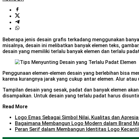
Beberapa jenis desain grafis terkadang menggunakan banya
misalnya, desain ini melibatkan banyak elemen teks, gambar,
desain yang memiliki terlalu banyak elemen dan terlalu padat
Penggunaan elemen-elemen desain yang berlebihan bisa mem
karena kurangnya jarak yang cukup antar elemen. Alur atau 
Tampilan desain yang sesak, padat dan banyak elemen akan
disampaikan. Untuk desain yang terlalu padat harus disunti
Read More
Logo Emas Sebagai Simbol Nilai, Kualitas dan Apresia
Bagaimana Membangun Logo Modern dalam Brand M
Peran Serif dalam Membangun Identitas Logo Kecanti