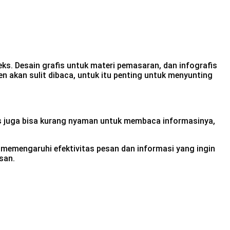
s. Desain grafis untuk materi pemasaran, dan infografis
en akan sulit dibaca, untuk itu penting untuk menyunting
ns juga bisa kurang nyaman untuk membaca informasinya,
memengaruhi efektivitas pesan dan informasi yang ingin
san.