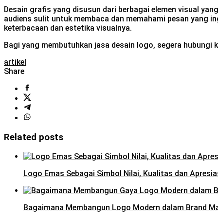
Desain grafis yang disusun dari berbagai elemen visual yan
audiens sulit untuk membaca dan memahami pesan yang ingi
keterbacaan dan estetika visualnya.
Bagi yang membutuhkan jasa desain logo, segera hubungi 
artikel
Share
Related posts
Logo Emas Sebagai Simbol Nilai, Kualitas dan Apresia
Bagaimana Membangun Logo Modern dalam Brand M