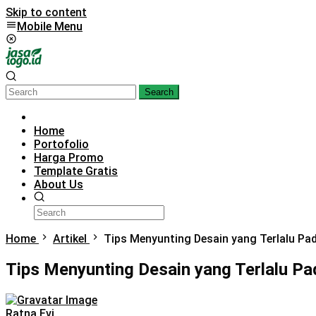
Skip to content
Mobile Menu
Search
Home
Portofolio
Harga Promo
Template Gratis
About Us
Home
Artikel
Tips Menyunting Desain yang Terlalu Pa
Tips Menyunting Desain yang Terlalu P
Ratna Evi