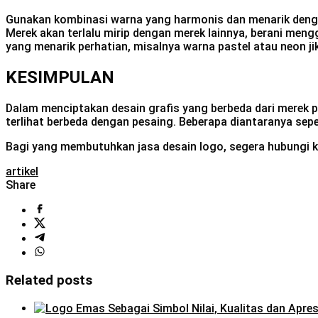
Gunakan kombinasi warna yang harmonis dan menarik denga
Merek akan terlalu mirip dengan merek lainnya, berani me
yang menarik perhatian, misalnya warna pastel atau neon ji
KESIMPULAN
Dalam menciptakan desain grafis yang berbeda dari merek pe
terlihat berbeda dengan pesaing. Beberapa diantaranya seper
Bagi yang membutuhkan jasa desain logo, segera hubungi 
artikel
Share
Related posts