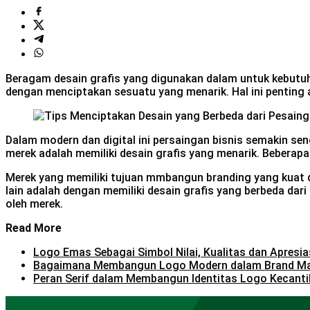
Beragam desain grafis yang digunakan dalam untuk kebutuh
dengan menciptakan sesuatu yang menarik. Hal ini penting
Dalam modern dan digital ini persaingan bisnis semakin s
merek adalah memiliki desain grafis yang menarik. Beberapa
Merek yang memiliki tujuan mmbangun branding yang kuat 
lain adalah dengan memiliki desain grafis yang berbeda da
oleh merek.
Read More
Logo Emas Sebagai Simbol Nilai, Kualitas dan Apresia
Bagaimana Membangun Logo Modern dalam Brand M
Peran Serif dalam Membangun Identitas Logo Kecanti