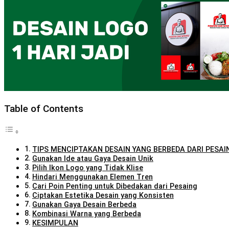
Table of Contents
TIPS MENCIPTAKAN DESAIN YANG BERBEDA DARI PESAI
Gunakan Ide atau Gaya Desain Unik
Pilih Ikon Logo yang Tidak Klise
Hindari Menggunakan Elemen Tren
Cari Poin Penting untuk Dibedakan dari Pesaing
Ciptakan Estetika Desain yang Konsisten
Gunakan Gaya Desain Berbeda
Kombinasi Warna yang Berbeda
KESIMPULAN