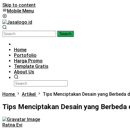
Skip to content
Mobile Menu
Search
Home
Portofolio
Harga Promo
Template Gratis
About Us
Home
Artikel
Tips Menciptakan Desain yang Berbeda da
Tips Menciptakan Desain yang Berbeda d
Ratna Evi