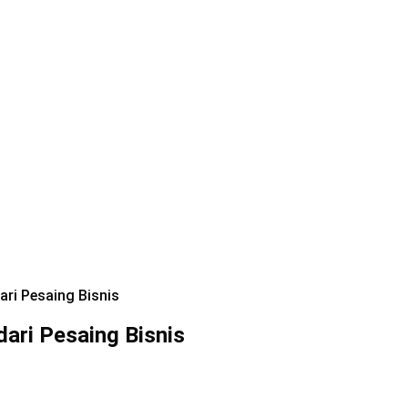
ri Pesaing Bisnis
ari Pesaing Bisnis