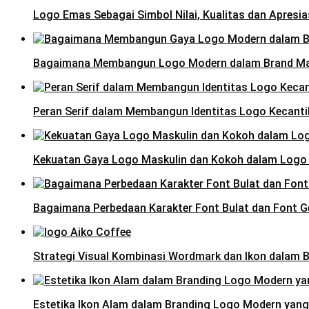
Logo Emas Sebagai Simbol Nilai, Kualitas dan Apresia
Bagaimana Membangun Logo Modern dalam Brand M
Peran Serif dalam Membangun Identitas Logo Kecanti
Kekuatan Gaya Logo Maskulin dan Kokoh dalam Logo
Bagaimana Perbedaan Karakter Font Bulat dan Font 
Strategi Visual Kombinasi Wordmark dan Ikon dalam B
Estetika Ikon Alam dalam Branding Logo Modern yan