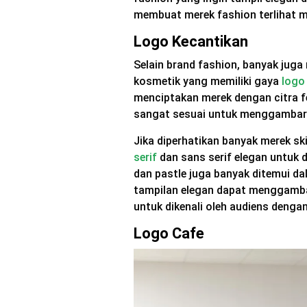
membuat merek fashion terlihat m
Logo Kecantikan
Selain brand fashion, banyak juga 
kosmetik yang memiliki gaya
logo
menciptakan merek dengan citra 
sangat sesuai untuk menggambark
Jika diperhatikan banyak merek 
serif
dan sans serif elegan untuk d
dan pastle juga banyak ditemui d
tampilan elegan dapat menggambar
untuk dikenali oleh audiens denga
Logo Cafe