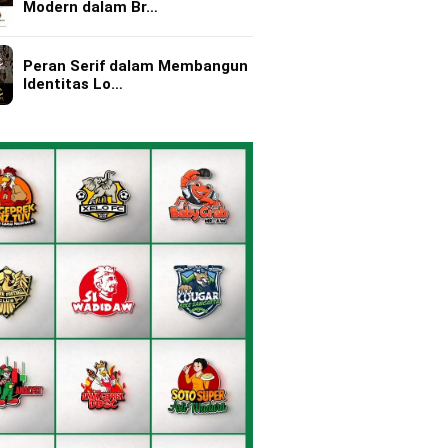
Modern dalam Br…
Peran Serif dalam Membangun
Identitas Lo…