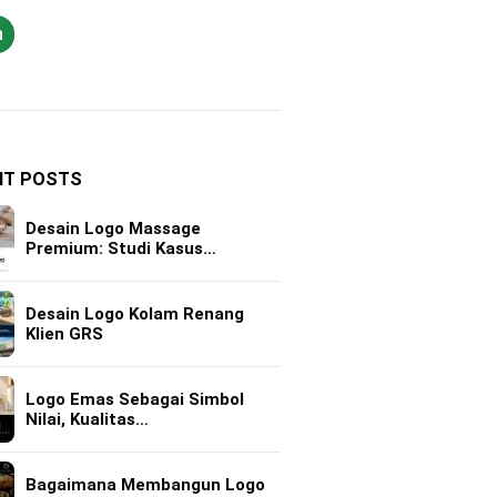
h
NT POSTS
Desain Logo Massage
Premium: Studi Kasus…
Desain Logo Kolam Renang
Klien GRS
Logo Emas Sebagai Simbol
Nilai, Kualitas…
Bagaimana Membangun Logo