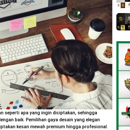
an seperti apa yang ingin diciptakan, sehingga
ngan baik. Pemilihan gaya desain yang elegan
ciptakan kesan mewah premium hingga profesional.