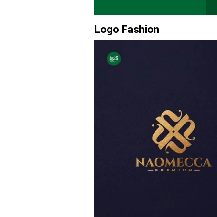
Logo Fashion