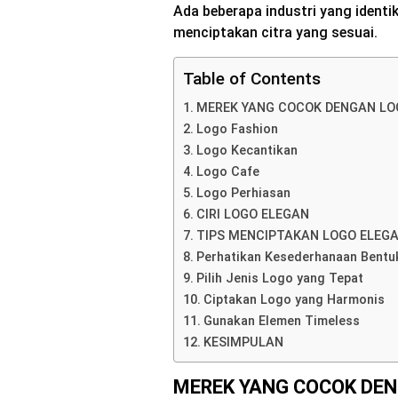
Ada beberapa industri yang ident
menciptakan citra yang sesuai.
Table of Contents
MEREK YANG COCOK DENGAN LO
Logo Fashion
Logo Kecantikan
Logo Cafe
Logo Perhiasan
CIRI LOGO ELEGAN
TIPS MENCIPTAKAN LOGO ELEG
Perhatikan Kesederhanaan Bentu
Pilih Jenis Logo yang Tepat
Ciptakan Logo yang Harmonis
Gunakan Elemen Timeless
KESIMPULAN
MEREK YANG COCOK DE