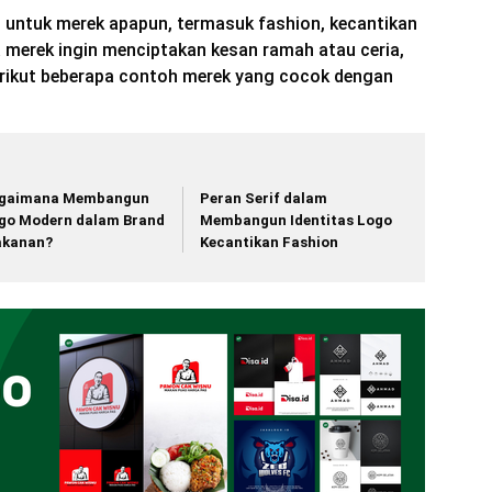
n untuk merek apapun, termasuk fashion, kecantikan
 merek ingin menciptakan kesan ramah atau ceria,
erikut beberapa contoh merek yang cocok dengan
gaimana Membangun
Peran Serif dalam
go Modern dalam Brand
Membangun Identitas Logo
kanan?
Kecantikan Fashion