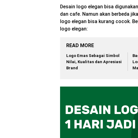
Desain logo elegan bisa digunaka
dan cafe. Namun akan berbeda jika
logo elegan bisa kurang cocok. B
logo elegan:
READ MORE
Logo Emas Sebagai Simbol
Ba
Nilai, Kualitas dan Apresiasi
Lo
Brand
Ma