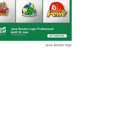
jasa desain logo