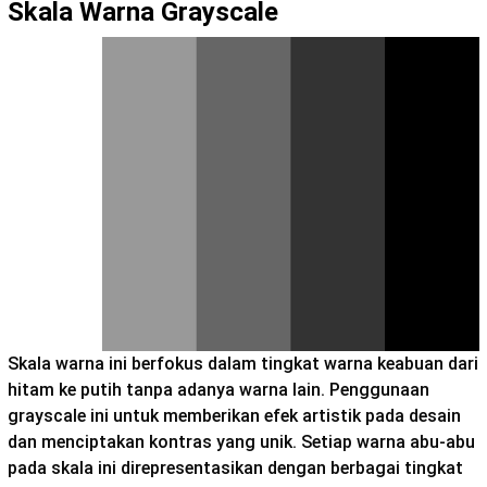
Skala Warna Grayscale
Skala warna ini berfokus dalam tingkat warna keabuan dari
hitam ke putih tanpa adanya warna lain. Penggunaan
grayscale ini untuk memberikan efek artistik pada desain
dan menciptakan kontras yang unik. Setiap warna abu-abu
pada skala ini direpresentasikan dengan berbagai tingkat