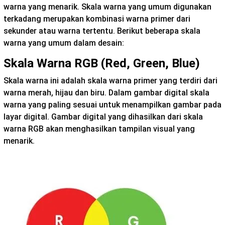
warna yang menarik. Skala warna yang umum digunakan
terkadang merupakan kombinasi warna primer dari
sekunder atau warna tertentu. Berikut beberapa skala
warna yang umum dalam desain:
Skala Warna RGB (Red, Green, Blue)
Skala warna ini adalah skala warna primer yang terdiri dari
warna merah, hijau dan biru. Dalam gambar digital skala
warna yang paling sesuai untuk menampilkan gambar pada
layar digital. Gambar digital yang dihasilkan dari skala
warna RGB akan menghasilkan tampilan visual yang
menarik.