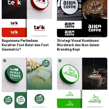
Bagaimana Perbedaan
Strategi Visual Kombinasi
Karakter Font Bulat dan Font
Wordmark dan Ikon dalam
Geometris?
Branding Kopi