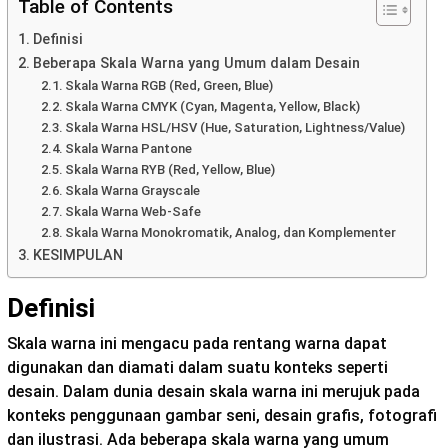
Table of Contents
Definisi
Beberapa Skala Warna yang Umum dalam Desain
Skala Warna RGB (Red, Green, Blue)
Skala Warna CMYK (Cyan, Magenta, Yellow, Black)
Skala Warna HSL/HSV (Hue, Saturation, Lightness/Value)
Skala Warna Pantone
Skala Warna RYB (Red, Yellow, Blue)
Skala Warna Grayscale
Skala Warna Web-Safe
Skala Warna Monokromatik, Analog, dan Komplementer
KESIMPULAN
Definisi
Skala warna ini mengacu pada rentang warna dapat
digunakan dan diamati dalam suatu konteks seperti
desain. Dalam dunia desain skala warna ini merujuk pada
konteks penggunaan gambar seni, desain grafis, fotografi
dan ilustrasi. Ada beberapa skala warna yang umum