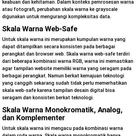
keabuan dan kehitaman. Dalam konteks pemrosesan warna
atau fotografi, perubahan skala warna ke grayscale
digunakan untuk mengurangi kompleksitas data.
Skala Warna Web-Safe
Untuk skala warna ini merupakan kumpulan warna yang
dapat ditampilkan secara konsisten pada berbagai
perangkat dan browser web. Skala warna web-safe terdiri
dari beberapa kombinasi warna RGB, warna ini memastikan
agar tampilan website memiliki warna yang seragam pada
berbagai perangkat. Namun berkat kemajuan teknologi
yang canggih sekarang sudah tidak perlu memerhatikan
skala web-safe karena tampilan desain digital bisa
seragam dan konsisten berkat teknologi.
Skala Warna Monokromatik, Analog,
dan Komplementer
Untuk skala warna ini mengacu pada kombinasi warna
dalam roda warna. Skala warna monokromatik hanya