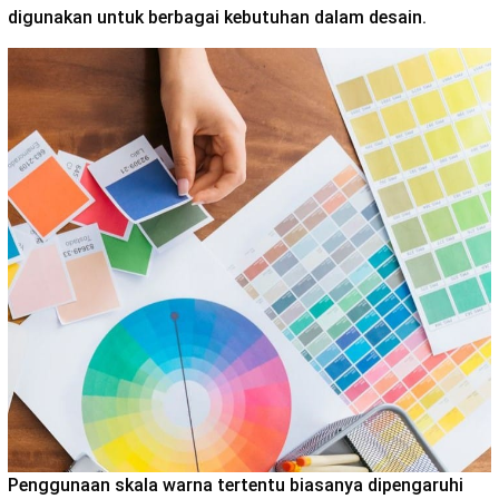
digunakan untuk berbagai kebutuhan dalam desain.
Penggunaan skala warna tertentu biasanya dipengaruhi