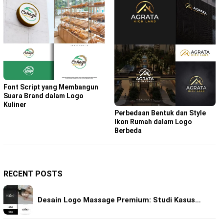
Font Script yang Membangun
Suara Brand dalam Logo
Kuliner
Perbedaan Bentuk dan Style
Ikon Rumah dalam Logo
Berbeda
RECENT POSTS
Desain Logo Massage Premium: Studi Kasus…