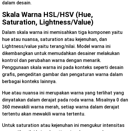
dalam desain.
Skala Warna HSL/HSV (Hue,
Saturation, Lightness/Value)
Dalam skala warna ini memisahkan tiga komponen yaitu
hue atau nuansa, saturation atau kejenuhan, dan
Lightness/value yaitu terang/nilai. Model warna ini
dikembangkan untuk memudahkan desainer melakukan
kontrol dan perubahan warna dengan menarik.
Penggunaan skala warna ini pada konteks seperti desain
grafis, pengeditan gambar dan pengaturan warna dalam
berbagai konteks lainnya.
Hue atau nuansa ini merupakan warna yang terlihat yang
dinyatakan dalam derajat pada roda warna. Misalnya 0 dan
360 mewakili warna merah, setiap warna dalam derajat
tertentu akan mewakili warna tertentu.
Untuk saturation atau kejenuhan ini mengukur intensitas