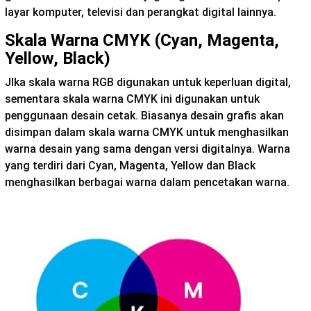
layar komputer, televisi dan perangkat digital lainnya.
Skala Warna CMYK (Cyan, Magenta,
Yellow, Black)
JIka skala warna RGB digunakan untuk keperluan digital,
sementara skala warna CMYK ini digunakan untuk
penggunaan desain cetak. Biasanya desain grafis akan
disimpan dalam skala warna CMYK untuk menghasilkan
warna desain yang sama dengan versi digitalnya. Warna
yang terdiri dari Cyan, Magenta, Yellow dan Black
menghasilkan berbagai warna dalam pencetakan warna.