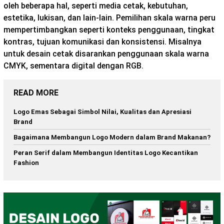
oleh beberapa hal, seperti media cetak, kebutuhan,
estetika, lukisan, dan lain-lain. Pemilihan skala warna peru
mempertimbangkan seperti konteks penggunaan, tingkat
kontras, tujuan komunikasi dan konsistensi. Misalnya
untuk desain cetak disarankan penggunaan skala warna
CMYK, sementara digital dengan RGB.
READ MORE
Logo Emas Sebagai Simbol Nilai, Kualitas dan Apresiasi
Brand
Bagaimana Membangun Logo Modern dalam Brand Makanan?
Peran Serif dalam Membangun Identitas Logo Kecantikan
Fashion