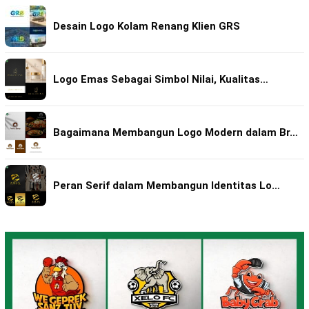
Desain Logo Kolam Renang Klien GRS
Logo Emas Sebagai Simbol Nilai, Kualitas…
Bagaimana Membangun Logo Modern dalam Br…
Peran Serif dalam Membangun Identitas Lo…