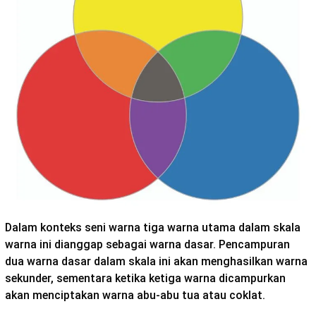
Dalam konteks seni warna tiga warna utama dalam skala
warna ini dianggap sebagai warna dasar. Pencampuran
dua warna dasar dalam skala ini akan menghasilkan warna
sekunder, sementara ketika ketiga warna dicampurkan
akan menciptakan warna abu-abu tua atau coklat.