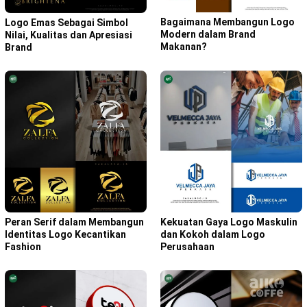
Bagaimana Membangun Logo
Logo Emas Sebagai Simbol
Modern dalam Brand
Nilai, Kualitas dan Apresiasi
Makanan?
Brand
Peran Serif dalam Membangun
Kekuatan Gaya Logo Maskulin
Identitas Logo Kecantikan
dan Kokoh dalam Logo
Fashion
Perusahaan