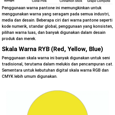
Penggunaan warna pantone ini memungkinkan untuk
menggunakan warna yang seragam pada semua industri,
media dan desain. Beberapa ciri dari warna pantone seperti
kode numerik, standar global, penggunaan yang konsisten,
pilihan warna luas, dan banyak digunakan dalam desain
produk dan merek.
Skala Warna RYB (Red, Yellow, Blue)
Penggunaan skala warna ini banyak digunakan untuk seni
tradisional, terutama dalam melukis dan pencampuran cat.
Sementara untuk kebutuhan digital skala warna RGB dan
CMYK lebih umum digunakan.