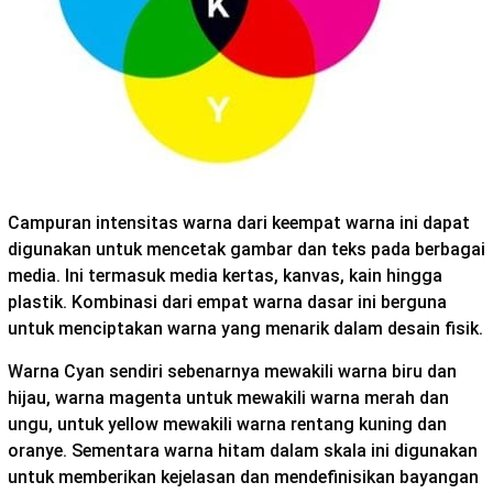
Campuran intensitas warna dari keempat warna ini dapat
digunakan untuk mencetak gambar dan teks pada berbagai
media. Ini termasuk media kertas, kanvas, kain hingga
plastik. Kombinasi dari empat warna dasar ini berguna
untuk menciptakan warna yang menarik dalam desain fisik.
Warna Cyan sendiri sebenarnya mewakili warna biru dan
hijau, warna magenta untuk mewakili warna merah dan
ungu, untuk yellow mewakili warna rentang kuning dan
oranye. Sementara warna hitam dalam skala ini digunakan
untuk memberikan kejelasan dan mendefinisikan bayangan