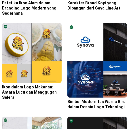
Karakter Brand Kopi yang
Estetika Ikon Alam dalam
Dibangun dari Gaya Line Art
Branding Logo Modern yang
Sederhana
Ikon dalam Logo Makanan:
Antara Lucu dan Menggugah
Selera
Simbol Modernitas Warna Biru
dalam Desain Logo Teknologi