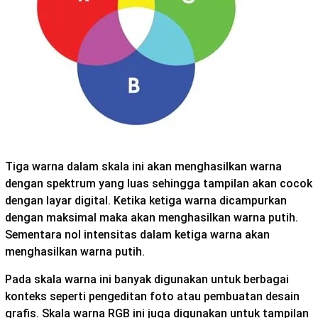
Tiga warna dalam skala ini akan menghasilkan warna
dengan spektrum yang luas sehingga tampilan akan cocok
dengan layar digital. Ketika ketiga warna dicampurkan
dengan maksimal maka akan menghasilkan warna putih.
Sementara nol intensitas dalam ketiga warna akan
menghasilkan warna putih.
Pada skala warna ini banyak digunakan untuk berbagai
konteks seperti pengeditan foto atau pembuatan desain
grafis. Skala warna RGB ini juga digunakan untuk tampilan