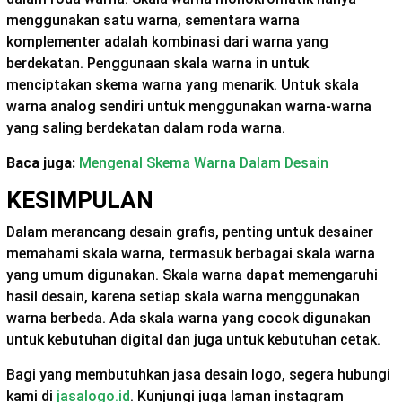
menggunakan satu warna, sementara warna
komplementer adalah kombinasi dari warna yang
berdekatan. Penggunaan skala warna in untuk
menciptakan skema warna yang menarik. Untuk skala
warna analog sendiri untuk menggunakan warna-warna
yang saling berdekatan dalam roda warna.
Baca juga:
Mengenal Skema Warna Dalam Desain
KESIMPULAN
Dalam merancang desain grafis, penting untuk desainer
memahami skala warna, termasuk berbagai skala warna
yang umum digunakan. Skala warna dapat memengaruhi
hasil desain, karena setiap skala warna menggunakan
warna berbeda. Ada skala warna yang cocok digunakan
untuk kebutuhan digital dan juga untuk kebutuhan cetak.
Bagi yang membutuhkan jasa desain logo, segera hubungi
kami di
jasalogo.id
. Kunjungi juga laman instagram