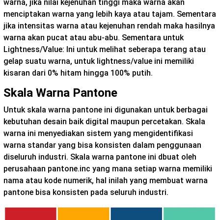
warna, jika nilai kejenuhan tinggi maka warna akan
menciptakan warna yang lebih kaya atau tajam. Sementara
jika intensitas warna atau kejenuhan rendah maka hasilnya
warna akan pucat atau abu-abu. Sementara untuk
Lightness/Value: Ini untuk melihat seberapa terang atau
gelap suatu warna, untuk lightness/value ini memiliki
kisaran dari 0% hitam hingga 100% putih.
Skala Warna Pantone
Untuk skala warna pantone ini digunakan untuk berbagai
kebutuhan desain baik digital maupun percetakan. Skala
warna ini menyediakan sistem yang mengidentifikasi
warna standar yang bisa konsisten dalam penggunaan
diseluruh industri. Skala warna pantone ini dbuat oleh
perusahaan pantone.inc yang mana setiap warna memiliki
nama atau kode numerik, hal inilah yang membuat warna
pantone bisa konsisten pada seluruh industri.