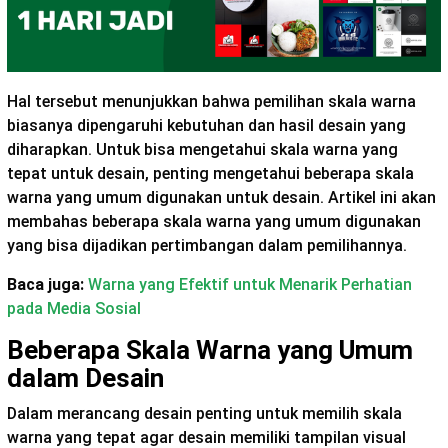
Hal tersebut menunjukkan bahwa pemilihan skala warna
biasanya dipengaruhi kebutuhan dan hasil desain yang
diharapkan. Untuk bisa mengetahui skala warna yang
tepat untuk desain, penting mengetahui beberapa skala
warna yang umum digunakan untuk desain. Artikel ini akan
membahas beberapa skala warna yang umum digunakan
yang bisa dijadikan pertimbangan dalam pemilihannya.
Baca juga:
Warna yang Efektif untuk Menarik Perhatian
pada Media Sosial
Beberapa Skala Warna yang Umum
dalam Desain
Dalam merancang desain penting untuk memilih skala
warna yang tepat agar desain memiliki tampilan visual