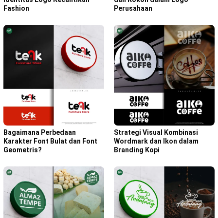
Fashion
Perusahaan
Bagaimana Perbedaan
Strategi Visual Kombinasi
Karakter Font Bulat dan Font
Wordmark dan Ikon dalam
Geometris?
Branding Kopi