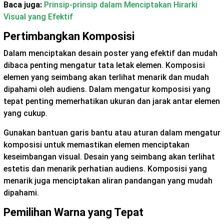
Baca juga:
Prinsip-prinsip dalam Menciptakan Hirarki
Visual yang Efektif
Pertimbangkan Komposisi
Dalam menciptakan desain poster yang efektif dan mudah
dibaca penting mengatur tata letak elemen. Komposisi
elemen yang seimbang akan terlihat menarik dan mudah
dipahami oleh audiens. Dalam mengatur komposisi yang
tepat penting memerhatikan ukuran dan jarak antar elemen
yang cukup.
Gunakan bantuan garis bantu atau aturan dalam mengatur
komposisi untuk memastikan elemen menciptakan
keseimbangan visual. Desain yang seimbang akan terlihat
estetis dan menarik perhatian audiens. Komposisi yang
menarik juga menciptakan aliran pandangan yang mudah
dipahami.
Pemilihan Warna yang Tepat