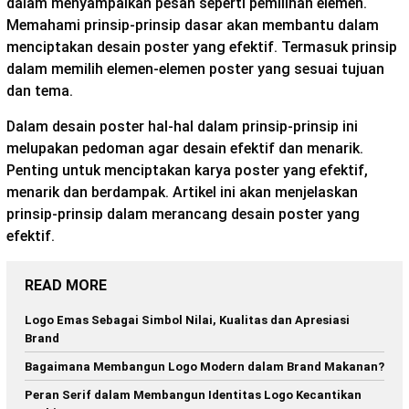
dalam menyampaikan pesan seperti pemilihan elemen.
Memahami prinsip-prinsip dasar akan membantu dalam
menciptakan desain poster yang efektif. Termasuk prinsip
dalam memilih elemen-elemen poster yang sesuai tujuan
dan tema.
Dalam desain poster hal-hal dalam prinsip-prinsip ini
melupakan pedoman agar desain efektif dan menarik.
Penting untuk menciptakan karya poster yang efektif,
menarik dan berdampak. Artikel ini akan menjelaskan
prinsip-prinsip dalam merancang desain poster yang
efektif.
READ MORE
Logo Emas Sebagai Simbol Nilai, Kualitas dan Apresiasi
Brand
Bagaimana Membangun Logo Modern dalam Brand Makanan?
Peran Serif dalam Membangun Identitas Logo Kecantikan