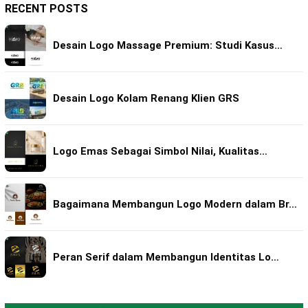
RECENT POSTS
Desain Logo Massage Premium: Studi Kasus…
Desain Logo Kolam Renang Klien GRS
Logo Emas Sebagai Simbol Nilai, Kualitas…
Bagaimana Membangun Logo Modern dalam Br…
Peran Serif dalam Membangun Identitas Lo…