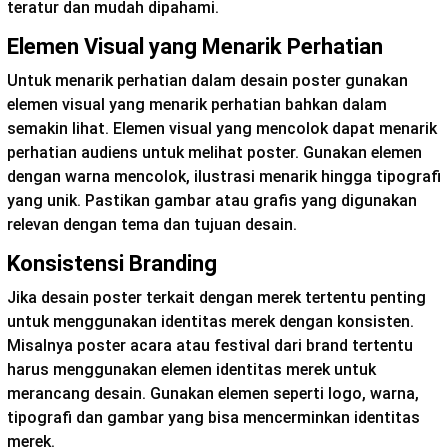
teratur dan mudah dipahami.
Elemen Visual yang Menarik Perhatian
Untuk menarik perhatian dalam desain poster gunakan
elemen visual yang menarik perhatian bahkan dalam
semakin lihat. Elemen visual yang mencolok dapat menarik
perhatian audiens untuk melihat poster. Gunakan elemen
dengan warna mencolok, ilustrasi menarik hingga tipografi
yang unik. Pastikan gambar atau grafis yang digunakan
relevan dengan tema dan tujuan desain.
Konsistensi Branding
Jika desain poster terkait dengan merek tertentu penting
untuk menggunakan identitas merek dengan konsisten.
Misalnya poster acara atau festival dari brand tertentu
harus menggunakan elemen identitas merek untuk
merancang desain. Gunakan elemen seperti logo, warna,
tipografi dan gambar yang bisa mencerminkan identitas
merek.