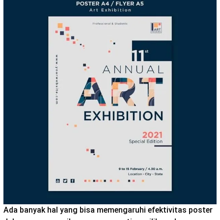
Ada banyak hal yang bisa memengaruhi efektivitas poster