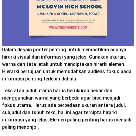
Dalam desain poster penting untuk memastikan adanya
hirarki visual dan informasi yang jelas. Gunakan ukuran,
warna dan tata letak untuk menciptakan hirarki elemen.
Hierarki bertujuan untuk memudahkan audiens fokus pada
informasi penting terlebih dahulu.
Teks atau judul utama harus berukuran besar dan
menggunakan warna yang berbeda agar bisa menjadi
fokus utama. Harus ada perbedaan ukuran antara judul,
subjudul dan tubuh teks, hal ini agar tercipta hirarki
informasi yang jelas. Elemen paling penting harus menjadi
paling menonjol.