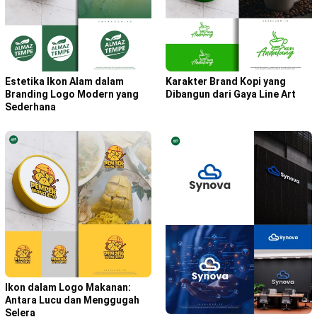
Karakter Brand Kopi yang
Estetika Ikon Alam dalam
Dibangun dari Gaya Line Art
Branding Logo Modern yang
Sederhana
Ikon dalam Logo Makanan:
Antara Lucu dan Menggugah
Selera