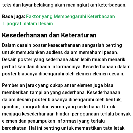
teks dan layar belakang akan meningkatkan keterbacaan.
Baca juga:
Faktor yang Mempengaruhi Keterbacaan
Tipografi dalam Desain
Kesederhanaan dan Keteraturan
Dalam desain poster kesederhanaan sangatlah penting
untuk memudahkan audiens dalam memahami pesan.
Desain poster yang sederhana akan lebih mudah menarik
perhatikan dan dibaca informasinya. Kesederhanaan dalam
poster biasanya dipengaruhi oleh elemen-elemen desain.
Pemberian jarak yang cukup antar elemen juga bisa
memberikan tampilan yang sederhana. Kesederhanaan
dalam desain poster biasanya dipengaruhi oleh bentuk,
gambar, tipografi dan warna yang sederhana. Untuk
menjaga kesederhanaan hindari penggunaan terlalu banyak
elemen dan penumpukan informasi yang terlalu
berdekatan. Hal ini penting untuk memastikan tata letak