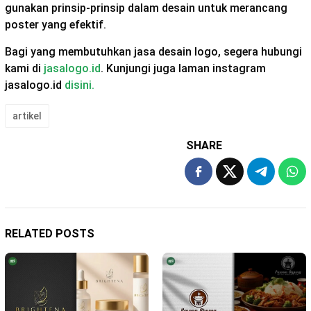
gunakan prinsip-prinsip dalam desain untuk merancang
poster yang efektif.
Bagi yang membutuhkan jasa desain logo, segera hubungi
kami di
jasalogo.id
. Kunjungi juga laman instagram
jasalogo.id
disini.
artikel
SHARE
RELATED POSTS