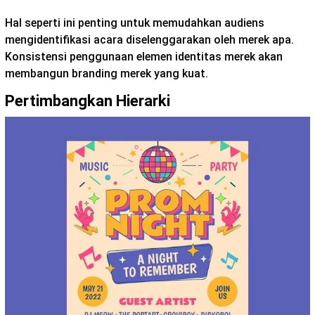
Hal seperti ini penting untuk memudahkan audiens
mengidentifikasi acara diselenggarakan oleh merek apa.
Konsistensi penggunaan elemen identitas merek akan
membangun branding merek yang kuat.
Pertimbangkan Hierarki