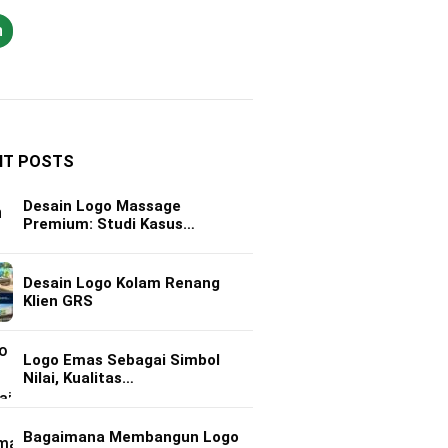
h
NT POSTS
Desain Logo Massage
Premium: Studi Kasus…
Desain Logo Kolam Renang
Klien GRS
Logo Emas Sebagai Simbol
Nilai, Kualitas…
Bagaimana Membangun Logo