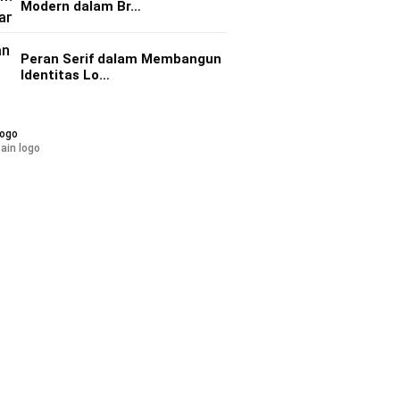
Modern dalam Br…
Peran Serif dalam Membangun
Identitas Lo…
ain logo