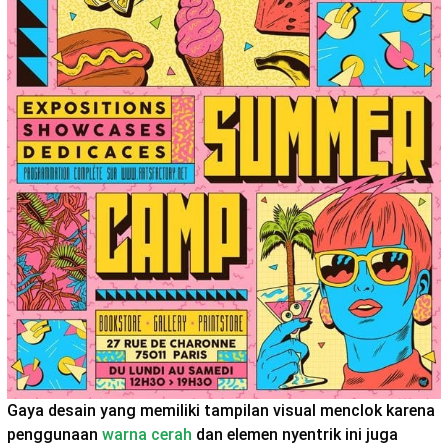
Gaya desain yang memiliki tampilan visual menclok karena
penggunaan
warna cerah
dan elemen nyentrik ini juga