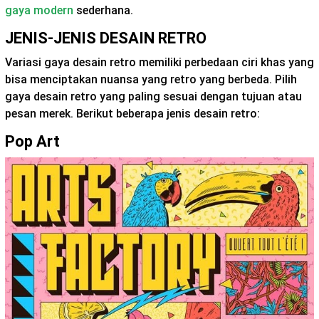
gaya modern
sederhana.
JENIS-JENIS DESAIN RETRO
Variasi gaya desain retro memiliki perbedaan ciri khas yang
bisa menciptakan nuansa yang retro yang berbeda. Pilih
gaya desain retro yang paling sesuai dengan tujuan atau
pesan merek. Berikut beberapa jenis desain retro:
Pop Art