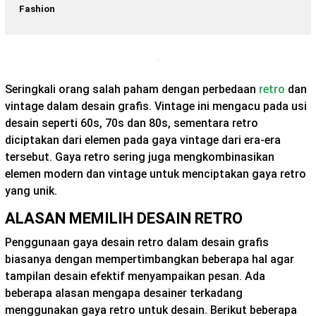
Fashion
Seringkali orang salah paham dengan perbedaan
retro
dan
vintage dalam desain grafis. Vintage ini mengacu pada usi
desain seperti 60s, 70s dan 80s, sementara retro
diciptakan dari elemen pada gaya vintage dari era-era
tersebut. Gaya retro sering juga mengkombinasikan
elemen modern dan vintage untuk menciptakan gaya retro
yang unik.
ALASAN MEMILIH DESAIN RETRO
Penggunaan gaya desain retro dalam desain grafis
biasanya dengan mempertimbangkan beberapa hal agar
tampilan desain efektif menyampaikan pesan. Ada
beberapa alasan mengapa desainer terkadang
menggunakan gaya retro untuk desain. Berikut beberapa