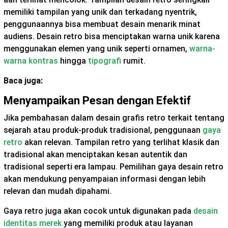
memiliki tampilan yang unik dan terkadang nyentrik,
penggunaannya bisa membuat desain menarik minat
audiens. Desain retro bisa menciptakan warna unik karena
menggunakan elemen yang unik seperti ornamen,
warna-
warna kontras
hingga
tipografi
rumit.
Baca juga:
Menyampaikan Pesan dengan Efektif
Jika pembahasan dalam desain grafis retro terkait tentang
sejarah atau produk-produk tradisional, penggunaan
gaya
retro
akan relevan. Tampilan retro yang terlihat klasik dan
tradisional akan menciptakan kesan autentik dan
tradisional seperti era lampau. Pemilihan gaya desain retro
akan mendukung penyampaian informasi dengan lebih
relevan dan mudah dipahami.
Gaya retro juga akan cocok untuk digunakan pada
desain
identitas merek
yang memiliki produk atau layanan