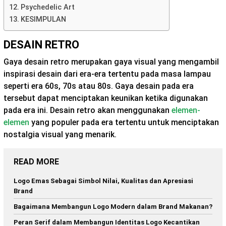
Psychedelic Art
KESIMPULAN
DESAIN RETRO
Gaya desain retro merupakan gaya visual yang mengambil
inspirasi desain dari era-era tertentu pada masa lampau
seperti era 60s, 70s atau 80s. Gaya desain pada era
tersebut dapat menciptakan keunikan ketika digunakan
pada era ini. Desain retro akan menggunakan
elemen-
elemen
yang populer pada era tertentu untuk menciptakan
nostalgia visual yang menarik.
READ MORE
Logo Emas Sebagai Simbol Nilai, Kualitas dan Apresiasi
Brand
Bagaimana Membangun Logo Modern dalam Brand Makanan?
Peran Serif dalam Membangun Identitas Logo Kecantikan