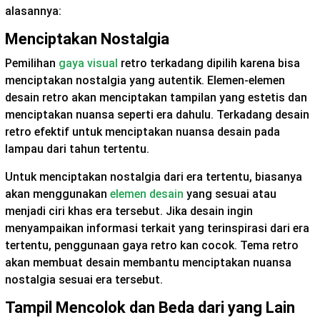
alasannya:
Menciptakan Nostalgia
Pemilihan
gaya visual
retro terkadang dipilih karena bisa
menciptakan nostalgia yang autentik. Elemen-elemen
desain retro akan menciptakan tampilan yang estetis dan
menciptakan nuansa seperti era dahulu. Terkadang desain
retro efektif untuk menciptakan nuansa desain pada
lampau dari tahun tertentu.
Untuk menciptakan nostalgia dari era tertentu, biasanya
akan menggunakan
elemen desain
yang sesuai atau
menjadi ciri khas era tersebut. Jika desain ingin
menyampaikan informasi terkait yang terinspirasi dari era
tertentu, penggunaan gaya retro kan cocok. Tema retro
akan membuat desain membantu menciptakan nuansa
nostalgia sesuai era tersebut.
Tampil Mencolok dan Beda dari yang Lain