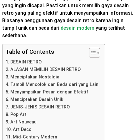
yang ingin dicapai. Pastikan untuk memilih gaya desain
retro yang paling efektif untuk menyampaikan informasi.
Biasanya penggunaan gaya desain retro karena ingin
tampil unik dan beda dari
desain modern
yang terlihat
sederhana.
Table of Contents
DESAIN RETRO
ALASAN MEMILIH DESAIN RETRO
Menciptakan Nostalgia
Tampil Mencolok dan Beda dari yang Lain
Menyampaikan Pesan dengan Efektif
Menciptakan Desain Unik
JENIS-JENIS DESAIN RETRO
Pop Art
Art Nouveau
Art Deco
Mid-Century Modern