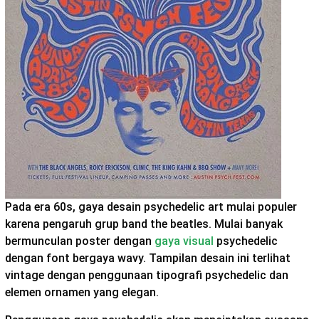
Pada era 60s, gaya desain psychedelic art mulai populer
karena pengaruh grup band the beatles. Mulai banyak
bermunculan poster dengan
gaya visual
psychedelic
dengan font bergaya wavy. Tampilan desain ini terlihat
vintage dengan penggunaan tipografi psychedelic dan
elemen ornamen yang elegan.