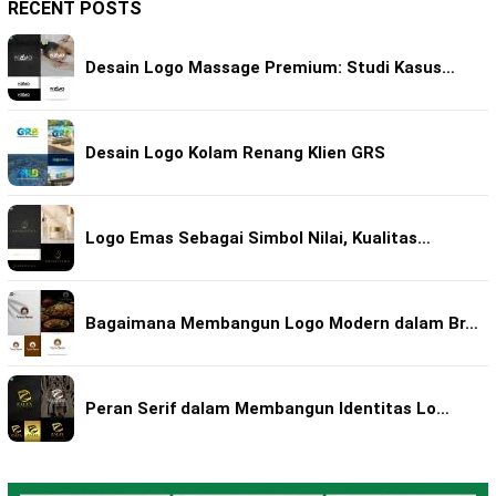
RECENT POSTS
Desain Logo Massage Premium: Studi Kasus…
Desain Logo Kolam Renang Klien GRS
Logo Emas Sebagai Simbol Nilai, Kualitas…
Bagaimana Membangun Logo Modern dalam Br…
Peran Serif dalam Membangun Identitas Lo…