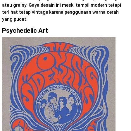
atau grainy. Gaya desain ini meski tampil modern tetapi
terlihat tetap vintage karena penggunaan warna cerah
yang pucat.
Psychedelic Art