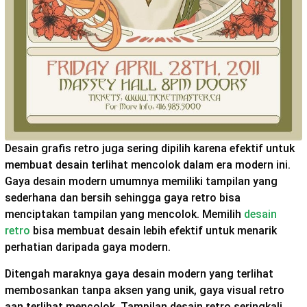
Desain grafis retro juga sering dipilih karena efektif untuk
membuat desain terlihat mencolok dalam era modern ini.
Gaya desain modern umumnya memiliki tampilan yang
sederhana dan bersih sehingga gaya retro bisa
menciptakan tampilan yang mencolok. Memilih
desain
retro
bisa membuat desain lebih efektif untuk menarik
perhatian daripada gaya modern.
Ditengah maraknya gaya desain modern yang terlihat
membosankan tanpa aksen yang unik, gaya visual retro
aan terlihat mencolok. Tampilan desain retro seringkali