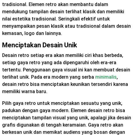
tradisional. Elemen retro akan membantu dalam
mendukung tampilan desain terlihat klasik dan memiliki
nilai estetika tradisional. Seringkali efektif untuk
menyampaikan pesan klasik atau tradisional dalam desain
kemasan, logo dan lainnya.
Menciptakan Desain Unik
Desain retro setiap era akan memiliki ciri khas berbeda,
setiap gaya retro yang ada dipengaruhi oleh era-era
tertentu. Penggunaan gaya visual ini kan membuat desain
terlihat unik. Pada era modern yang serba
minimalis
,
desain retro bisa menciptakan keunikan tersendiri karena
memiliki warna baru.
Pilih gaya retro untuk menciptakan sesuatu yang unik,
padukan dengan gaya modern. Elemen desain retro bisa
menciptakan tampilan visual yang unik, apalagi jika desain
grafis digunakan di tengah keramaian. Gaya retro akan
berkesan unik dan memikat audiens yang bosan dengan