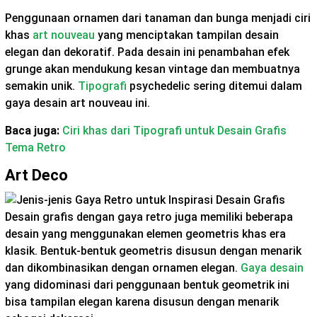
Penggunaan ornamen dari tanaman dan bunga menjadi ciri
khas
art nouveau
yang menciptakan tampilan desain
elegan dan dekoratif. Pada desain ini penambahan efek
grunge akan mendukung kesan vintage dan membuatnya
semakin unik.
Tipografi
psychedelic sering ditemui dalam
gaya desain art nouveau ini.
Baca juga:
Ciri khas dari Tipografi untuk Desain Grafis
Tema Retro
Art Deco
Desain grafis dengan gaya retro juga memiliki beberapa
desain yang menggunakan elemen geometris khas era
klasik. Bentuk-bentuk geometris disusun dengan menarik
dan dikombinasikan dengan ornamen elegan.
Gaya desain
yang didominasi dari penggunaan bentuk geometrik ini
bisa tampilan elegan karena disusun dengan menarik