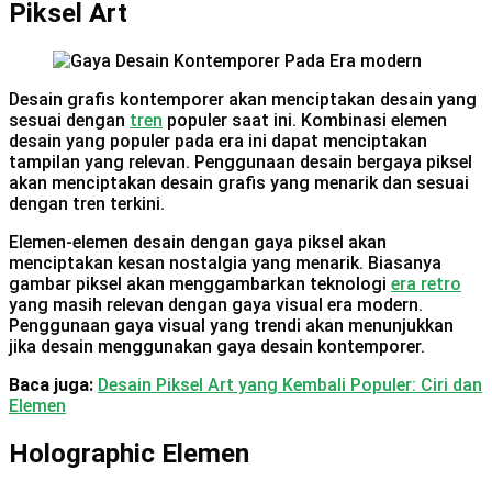
Piksel Art
Desain grafis kontemporer akan menciptakan desain yang
sesuai dengan
tren
populer saat ini. Kombinasi elemen
desain yang populer pada era ini dapat menciptakan
tampilan yang relevan. Penggunaan desain bergaya piksel
akan menciptakan desain grafis yang menarik dan sesuai
dengan tren terkini.
Elemen-elemen desain dengan gaya piksel akan
menciptakan kesan nostalgia yang menarik. Biasanya
gambar piksel akan menggambarkan teknologi
era retro
yang masih relevan dengan gaya visual era modern.
Penggunaan gaya visual yang trendi akan menunjukkan
jika desain menggunakan gaya desain kontemporer.
Baca juga:
Desain Piksel Art yang Kembali Populer: Ciri dan
Elemen
Holographic Elemen