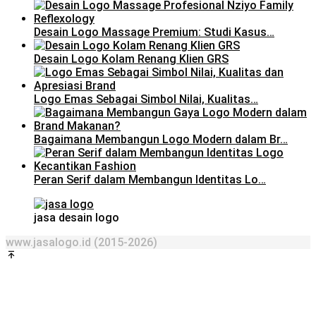
Desain Logo Massage Premium: Studi Kasus…
Desain Logo Kolam Renang Klien GRS
Logo Emas Sebagai Simbol Nilai, Kualitas…
Bagaimana Membangun Logo Modern dalam Br…
Peran Serif dalam Membangun Identitas Lo…
jasa desain logo
www.jasalogo.id (2015-2026)