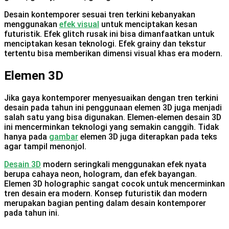
Desain kontemporer sesuai tren terkini kebanyakan
menggunakan
efek visual
untuk menciptakan kesan
futuristik. Efek glitch rusak ini bisa dimanfaatkan untuk
menciptakan kesan teknologi. Efek grainy dan tekstur
tertentu bisa memberikan dimensi visual khas era modern.
Elemen 3D
Jika gaya kontemporer menyesuaikan dengan tren terkini
desain pada tahun ini penggunaan elemen 3D juga menjadi
salah satu yang bisa digunakan. Elemen-elemen desain 3D
ini mencerminkan teknologi yang semakin canggih. Tidak
hanya pada
gambar
elemen 3D juga diterapkan pada teks
agar tampil menonjol.
Desain 3D
modern seringkali menggunakan efek nyata
berupa cahaya neon, hologram, dan efek bayangan.
Elemen 3D holographic sangat cocok untuk mencerminkan
tren desain era modern. Konsep futuristik dan modern
merupakan bagian penting dalam desain kontemporer
pada tahun ini.