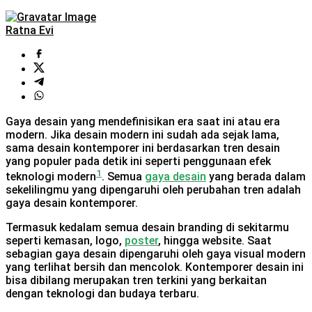
Ratna Evi
Gaya desain yang mendefinisikan era saat ini atau era
modern. Jika desain modern ini sudah ada sejak lama,
sama desain kontemporer ini berdasarkan tren desain
yang populer pada detik ini seperti penggunaan efek
1
teknologi modern
. Semua
gaya desain
yang berada dalam
sekelilingmu yang dipengaruhi oleh perubahan tren adalah
gaya desain kontemporer.
Termasuk kedalam semua desain branding di sekitarmu
seperti kemasan, logo,
poster
, hingga website. Saat
sebagian gaya desain dipengaruhi oleh gaya visual modern
yang terlihat bersih dan mencolok. Kontemporer desain ini
bisa dibilang merupakan tren terkini yang berkaitan
dengan teknologi dan budaya terbaru.