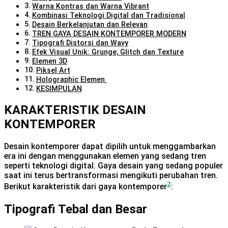
Warna Kontras dan Warna Vibrant
Kombinasi Teknologi Digital dan Tradisional
Desain Berkelanjutan dan Relevan
TREN GAYA DESAIN KONTEMPORER MODERN
Tipografi Distorsi dan Wavy
Efek Visual Unik: Grunge, Glitch dan Texture
Elemen 3D
Piksel Art
Holographic Elemen
KESIMPULAN
KARAKTERISTIK DESAIN
KONTEMPORER
Desain kontemporer dapat dipilih untuk menggambarkan
era ini dengan menggunakan elemen yang sedang tren
seperti teknologi digital. Gaya desain yang sedang populer
saat ini terus bertransformasi mengikuti perubahan tren.
2
Berikut karakteristik dari gaya kontemporer
:
Tipografi Tebal dan Besar