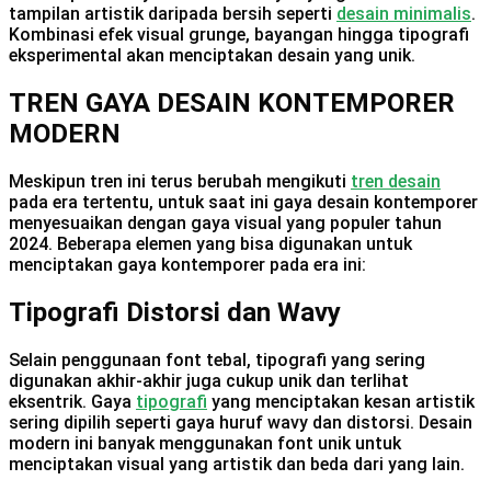
tampilan artistik daripada bersih seperti
desain minimalis
.
Kombinasi efek visual grunge, bayangan hingga tipografi
eksperimental akan menciptakan desain yang unik.
TREN GAYA DESAIN KONTEMPORER
MODERN
Meskipun tren ini terus berubah mengikuti
tren desain
pada era tertentu, untuk saat ini gaya desain kontemporer
menyesuaikan dengan gaya visual yang populer tahun
2024. Beberapa elemen yang bisa digunakan untuk
menciptakan gaya kontemporer pada era ini:
Tipografi Distorsi dan Wavy
Selain penggunaan font tebal, tipografi yang sering
digunakan akhir-akhir juga cukup unik dan terlihat
eksentrik. Gaya
tipografi
yang menciptakan kesan artistik
sering dipilih seperti gaya huruf wavy dan distorsi. Desain
modern ini banyak menggunakan font unik untuk
menciptakan visual yang artistik dan beda dari yang lain.