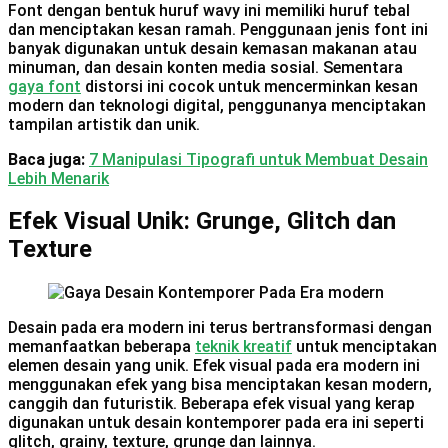
Font dengan bentuk huruf wavy ini memiliki huruf tebal
dan menciptakan kesan ramah. Penggunaan jenis font ini
banyak digunakan untuk desain kemasan makanan atau
minuman, dan desain konten media sosial. Sementara
gaya font
distorsi ini cocok untuk mencerminkan kesan
modern dan teknologi digital, penggunanya menciptakan
tampilan artistik dan unik.
Baca juga:
7 Manipulasi Tipografi untuk Membuat Desain
Lebih Menarik
Efek Visual Unik: Grunge, Glitch dan
Texture
Desain pada era modern ini terus bertransformasi dengan
memanfaatkan beberapa
teknik kreatif
untuk menciptakan
elemen desain yang unik. Efek visual pada era modern ini
menggunakan efek yang bisa menciptakan kesan modern,
canggih dan futuristik. Beberapa efek visual yang kerap
digunakan untuk desain kontemporer pada era ini seperti
glitch, grainy, texture, grunge dan lainnya.