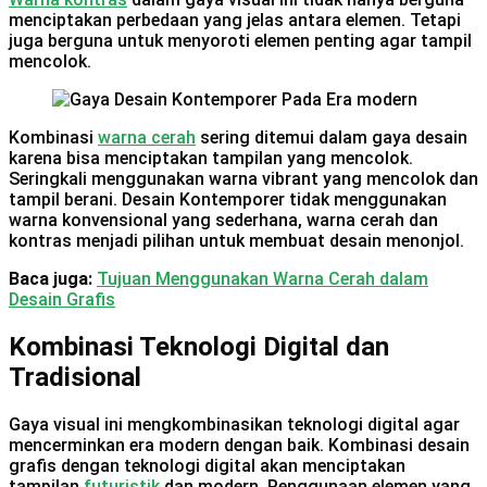
menciptakan perbedaan yang jelas antara elemen. Tetapi
juga berguna untuk menyoroti elemen penting agar tampil
mencolok.
Kombinasi
warna cerah
sering ditemui dalam gaya desain
karena bisa menciptakan tampilan yang mencolok.
Seringkali menggunakan warna vibrant yang mencolok dan
tampil berani. Desain Kontemporer tidak menggunakan
warna konvensional yang sederhana, warna cerah dan
kontras menjadi pilihan untuk membuat desain menonjol.
Baca juga:
Tujuan Menggunakan Warna Cerah dalam
Desain Grafis
Kombinasi Teknologi Digital dan
Tradisional
Gaya visual ini mengkombinasikan teknologi digital agar
mencerminkan era modern dengan baik. Kombinasi desain
grafis dengan teknologi digital akan menciptakan
tampilan
futuristik
dan modern. Penggunaan elemen yang