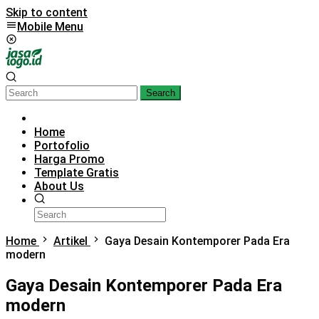
Skip to content
Mobile Menu
Search
Home
Portofolio
Harga Promo
Template Gratis
About Us
Home
Artikel
Gaya Desain Kontemporer Pada Era
modern
Gaya Desain Kontemporer Pada Era
modern