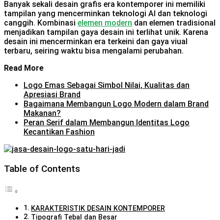
Banyak sekali desain grafis era kontemporer ini memiliki
tampilan yang mencerminkan teknologi AI dan teknologi
canggih. Kombinasi
elemen modern
dan elemen tradisional
menjadikan tampilan gaya desain ini terlihat unik. Karena
desain ini mencerminkan era terkeini dan gaya viual
terbaru, seiring waktu bisa mengalami perubahan.
Read More
Logo Emas Sebagai Simbol Nilai, Kualitas dan
Apresiasi Brand
Bagaimana Membangun Logo Modern dalam Brand
Makanan?
Peran Serif dalam Membangun Identitas Logo
Kecantikan Fashion
Table of Contents
KARAKTERISTIK DESAIN KONTEMPORER
Tipografi Tebal dan Besar