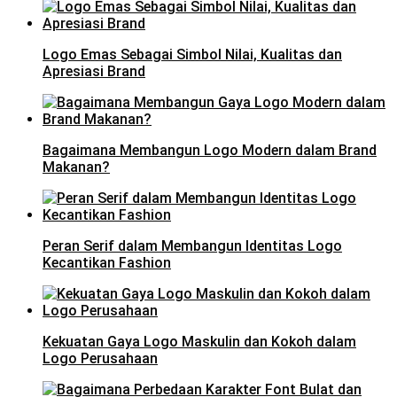
Logo Emas Sebagai Simbol Nilai, Kualitas dan
Apresiasi Brand
Bagaimana Membangun Logo Modern dalam Brand
Makanan?
Peran Serif dalam Membangun Identitas Logo
Kecantikan Fashion
Kekuatan Gaya Logo Maskulin dan Kokoh dalam
Logo Perusahaan