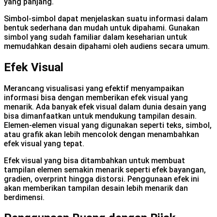
yang panjang.
Simbol-simbol dapat menjelaskan suatu informasi dalam
bentuk sederhana dan mudah untuk dipahami. Gunakan
simbol yang sudah familiar dalam keseharian untuk
memudahkan desain dipahami oleh audiens secara umum.
Efek Visual
Merancang visualisasi yang efektif menyampaikan
informasi bisa dengan memberikan efek visual yang
menarik. Ada banyak efek visual dalam dunia desain yang
bisa dimanfaatkan untuk mendukung tampilan desain.
Elemen-elemen visual yang digunakan seperti teks, simbol,
atau grafik akan lebih mencolok dengan menambahkan
efek visual yang tepat.
Efek visual yang bisa ditambahkan untuk membuat
tampilan elemen semakin menarik seperti efek bayangan,
gradien, overprint hingga distorsi. Penggunaan efek ini
akan memberikan tampilan desain lebih menarik dan
berdimensi.