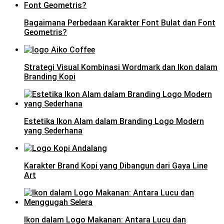
Bagaimana Perbedaan Karakter Font Bulat dan Font
Geometris?
Strategi Visual Kombinasi Wordmark dan Ikon dalam
Branding Kopi
Estetika Ikon Alam dalam Branding Logo Modern
yang Sederhana
Karakter Brand Kopi yang Dibangun dari Gaya Line
Art
Ikon dalam Logo Makanan: Antara Lucu dan