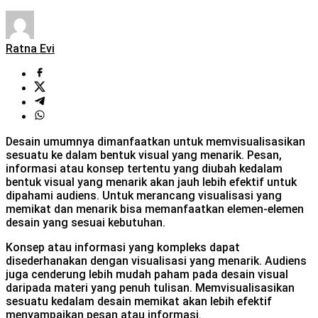
Ratna Evi
Desain umumnya dimanfaatkan untuk memvisualisasikan
sesuatu ke dalam bentuk visual yang menarik. Pesan,
informasi atau konsep tertentu yang diubah kedalam
bentuk visual yang menarik akan jauh lebih efektif untuk
dipahami audiens. Untuk merancang visualisasi yang
memikat dan menarik bisa memanfaatkan elemen-elemen
desain yang sesuai kebutuhan.
Konsep atau informasi yang kompleks dapat
disederhanakan dengan visualisasi yang menarik. Audiens
juga cenderung lebih mudah paham pada desain visual
daripada materi yang penuh tulisan. Memvisualisasikan
sesuatu kedalam desain memikat akan lebih efektif
menyampaikan pesan atau informasi.