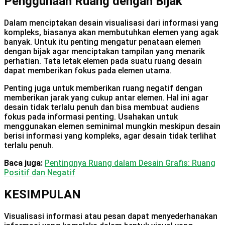
Penggunaan Ruang dengan Bijak
Dalam menciptakan desain visualisasi dari informasi yang
kompleks, biasanya akan membutuhkan elemen yang agak
banyak. Untuk itu penting mengatur penataan elemen
dengan bijak agar menciptakan tampilan yang menarik
perhatian. Tata letak elemen pada suatu ruang desain
dapat memberikan fokus pada elemen utama.
Penting juga untuk memberikan ruang negatif dengan
memberikan jarak yang cukup antar elemen. Hal ini agar
desain tidak terlalu penuh dan bisa membuat audiens
fokus pada informasi penting. Usahakan untuk
menggunakan elemen seminimal mungkin meskipun desain
berisi informasi yang kompleks, agar desain tidak terlihat
terlalu penuh.
Baca juga:
Pentingnya Ruang dalam Desain Grafis: Ruang
Positif dan Negatif
KESIMPULAN
Visualisasi informasi atau pesan dapat menyederhanakan