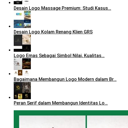
Desain Logo Massage Premium: Studi Kasus…
Desain Logo Kolam Renang Klien GRS
Logo Emas Sebagai Simbol Nilai, Kualitas…
Bagaimana Membangun Logo Modern dalam Br…
Peran Serif dalam Membangun Identitas Lo…