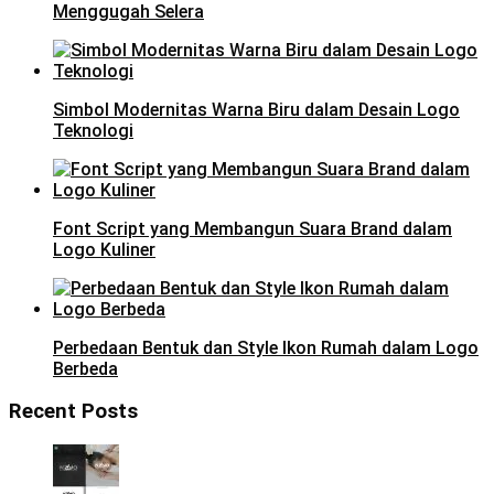
Menggugah Selera
Simbol Modernitas Warna Biru dalam Desain Logo
Teknologi
Font Script yang Membangun Suara Brand dalam
Logo Kuliner
Perbedaan Bentuk dan Style Ikon Rumah dalam Logo
Berbeda
Recent Posts