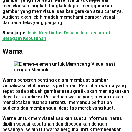
gambar yang interaktif. Misalnya untuk keperluan
menjelaskan langkah-langkah dapat menggunakan
gambar yang memvisualisasikan gerakan atau caranya.
Audiens akan lebih mudah memahami gambar visual
daripada teks yang panjang.
Baca juga:
Jenis Kreativitas Desain Ilustrasi untuk
Beragam Kebutuhan
Warna
Warna berperan penting dalam membuat gambar
visualisasi lebih menarik perhatian. Pemilihan warna yang
tepat pada sebuah gambar atau grafik akan meningkatkan
daya tarik audiens. Perpaduan warna yang menarik akan
menciptakan nuansa tertentu, memandu perhatian
audiens dan membangun identitas merek yang kuat.
Warna untuk memvisualisasikan suatu informasi harus
dipilih sesuai kebutuhan dan disesuaikan dengan
pesannya. selain itu warna berguna untuk membedakan