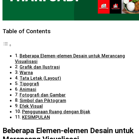
Table of Contents
Beberapa Elemen-elemen Desain untuk Merancang
Visualisasi
Grafik dan Ilustrasi
Warna
Tata Letak (Layout)
Tipografi
Animasi
Fotografi dan Gambar
Simbol dan Piktogram
Efek Visual
Penggunaan Ruang dengan Bijak
KESIMPULAN
Beberapa Elemen-elemen Desain untuk