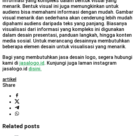
informasi yang kompleks dalam bentuk visual yang
menarik. Bentuk visual ini juga memungkinkan untuk
audiens bisa memahami informasi dengan mudah. Gambar
visual menarik dan sederhana akan cenderung lebih mudah
dipahami audiens daripada teks yang panjang. Biasanya
visualisasi dari informasi yang kompleks ini digunakan
dalam desain presentasi, panduan langkah, hingga konten
media sosial. Untuk merancang desainnya membutuhkan
beberapa elemen desain untuk visualisasi yang menarik.
Bagi yang membutuhkan jasa desain logo, segera hubungi
kami di
jasalogo.id
. Kunjungi juga laman instagram
jasalogo.id
disini.
artikel
Share
Related posts