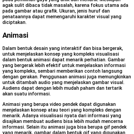
agak sulit dibaca tidak masalah, karena fokus utama ada
pada gambar atau grafik. Ukuran, jenis huruf dan
penataannya dapat memengaruhi karakter visual yang
diciptakan.
Animasi
Dalam bentuk desain yang interaktif dan bisa bergerak,
untuk menjelaskan konsep yang kompleks visualisasi
dalam bentuk animasi dapat menarik perhatian. Gambar
yang bergerak lebih efektif untuk menjelaskan informasi
yang kompleks, sembari memberikan contoh langsung
dengan gerakan. Penggunaan animasi juga memungkinkan
untuk ditambah audio yang menjelaskan gambar visual.
Audiens dapat dengan lebih mudah paham dan tertarik
akan suatu informasi.
Animasi yang berupa video pendek dapat digunakan
menjelaskan konsep atau teori yang kompleks dengan
menarik. Adanya visualisasi nyata dari informasi yang
disajikan membuat audiens bisa lebih mudah mencerna
informasi. Selain itu animasi juga bisa berupa gif pendek
yang menarik, gambar dalam bentuk gif yang digunakan