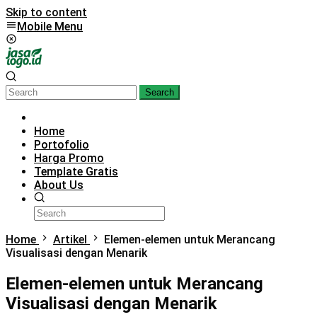
Skip to content
Mobile Menu
Search
Home
Portofolio
Harga Promo
Template Gratis
About Us
Home
Artikel
Elemen-elemen untuk Merancang
Visualisasi dengan Menarik
Elemen-elemen untuk Merancang
Visualisasi dengan Menarik