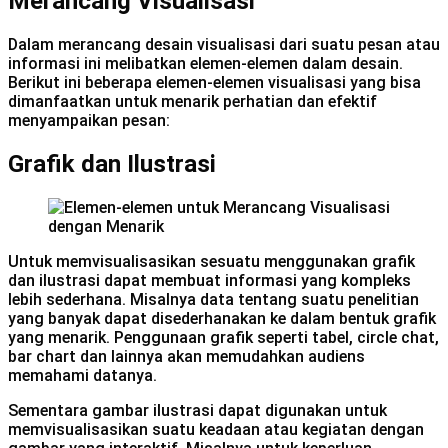
Merancang Visualisasi
Dalam merancang desain visualisasi dari suatu pesan atau
informasi ini melibatkan elemen-elemen dalam desain.
Berikut ini beberapa elemen-elemen visualisasi yang bisa
dimanfaatkan untuk menarik perhatian dan efektif
menyampaikan pesan:
Grafik dan Ilustrasi
Untuk memvisualisasikan sesuatu menggunakan grafik
dan ilustrasi dapat membuat informasi yang kompleks
lebih sederhana. Misalnya data tentang suatu penelitian
yang banyak dapat disederhanakan ke dalam bentuk grafik
yang menarik. Penggunaan grafik seperti tabel, circle chat,
bar chart dan lainnya akan memudahkan audiens
memahami datanya.
Sementara gambar ilustrasi dapat digunakan untuk
memvisualisasikan suatu keadaan atau kegiatan dengan