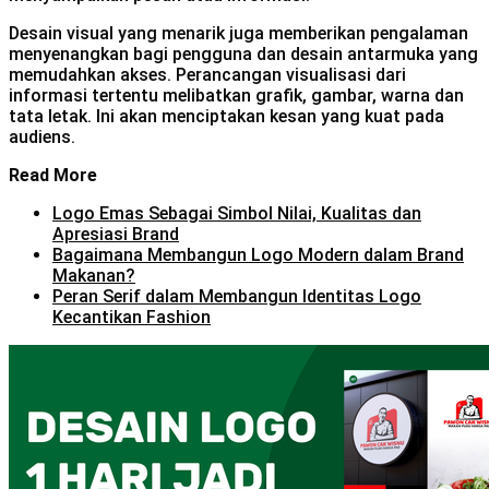
Desain visual yang menarik juga memberikan pengalaman
menyenangkan bagi pengguna dan desain antarmuka yang
memudahkan akses. Perancangan visualisasi dari
informasi tertentu melibatkan grafik, gambar, warna dan
tata letak. Ini akan menciptakan kesan yang kuat pada
audiens.
Read More
Logo Emas Sebagai Simbol Nilai, Kualitas dan
Apresiasi Brand
Bagaimana Membangun Logo Modern dalam Brand
Makanan?
Peran Serif dalam Membangun Identitas Logo
Kecantikan Fashion