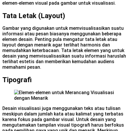
elemen-elemen visual pada gambar untuk visualisasi.
Tata Letak (Layout)
Gambar yang digunakan untuk memvisualisasikan suatu
informasi atau pesan biasanya menggunakan beberapa
elemen desain. Penting pula mengatur tata letak atau
layout dengan menarik agar terlihat harmonis dan
memudahkan keterbacaan. Tata letak elemen yang untuk
desain yang memvisualisasikan suatu informasi haruslah
terlihat estetis dan memberikan kemudahan audiens
memahami pesan.
Tipografi
Desain visualisasi juga menggunakan teks atau tulisan
meskipun dalam jumlah kata atau kalimat yang terbatas
karena fokus pada gambar visual. Untuk desain yang
mengutamakan tampilan visual tipografi harus berfokus
pada pemilihan gaya yang unik dan menarik. Meskipun