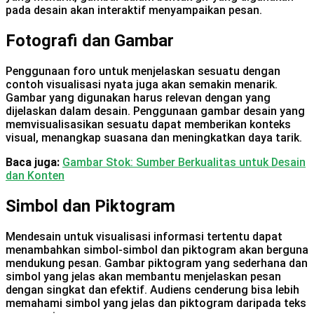
pada desain akan interaktif menyampaikan pesan.
Fotografi dan Gambar
Penggunaan foro untuk menjelaskan sesuatu dengan
contoh visualisasi nyata juga akan semakin menarik.
Gambar yang digunakan harus relevan dengan yang
dijelaskan dalam desain. Penggunaan gambar desain yang
memvisualisasikan sesuatu dapat memberikan konteks
visual, menangkap suasana dan meningkatkan daya tarik.
Baca juga:
Gambar Stok: Sumber Berkualitas untuk Desain
dan Konten
Simbol dan Piktogram
Mendesain untuk visualisasi informasi tertentu dapat
menambahkan simbol-simbol dan piktogram akan berguna
mendukung pesan. Gambar piktogram yang sederhana dan
simbol yang jelas akan membantu menjelaskan pesan
dengan singkat dan efektif. Audiens cenderung bisa lebih
memahami simbol yang jelas dan piktogram daripada teks