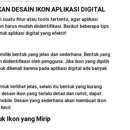
AN DESAIN IKON APLIKASI DIGITAL
i suatu fitur atau tools tertentu, agar aplikasi
n harus mudah diidentifikasi. Berikut beberapa tips
k aplikasi digital yang efektif:
miliki bentuk yang jelas dan sederhana. Bentuk yang
diidentifikasi oleh pengguna. Jika ikon yang dipilih
ntuk dikenali karena pada aplikasi digital ada banyak
ntuk terlihat jelas, selain itu bentuk yang kurang
desain ikon yang terlalu detail dan rumit, dapat
 mobile. Desain yang sederhana akan membuat ikon
 kecil.
uk Ikon yang Mirip