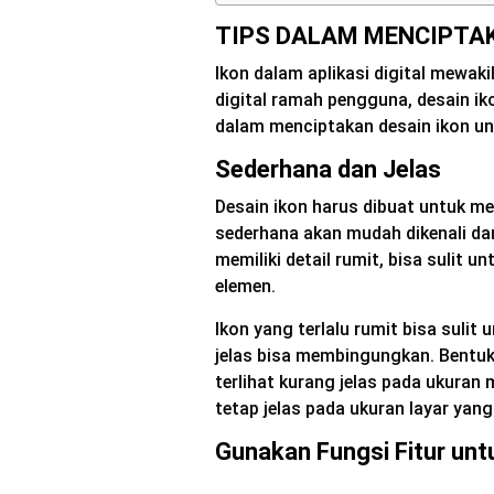
TIPS DALAM MENCIPTAK
Ikon dalam aplikasi digital mewakil
digital ramah pengguna, desain iko
dalam menciptakan desain ikon untu
Sederhana dan Jelas
Desain ikon harus dibuat untuk me
sederhana akan mudah dikenali dan 
memiliki detail rumit, bisa sulit u
elemen.
Ikon yang terlalu rumit bisa sulit u
jelas bisa membingungkan. Bentuk 
terlihat kurang jelas pada ukuran
tetap jelas pada ukuran layar yang
Gunakan Fungsi Fitur unt