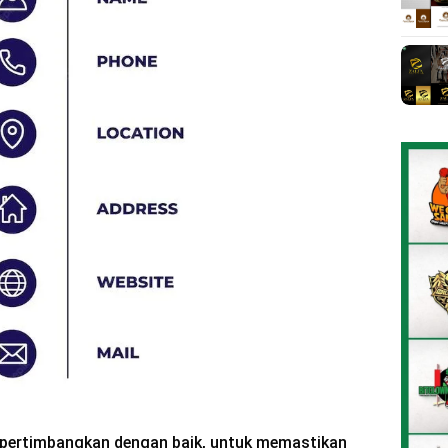
dipertimbangkan dengan baik, untuk memastikan