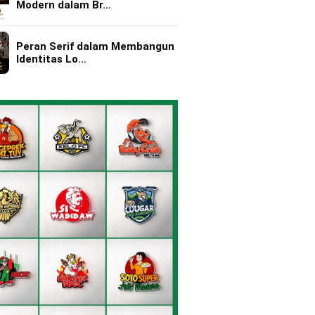
Modern dalam Br…
Peran Serif dalam Membangun
Identitas Lo…