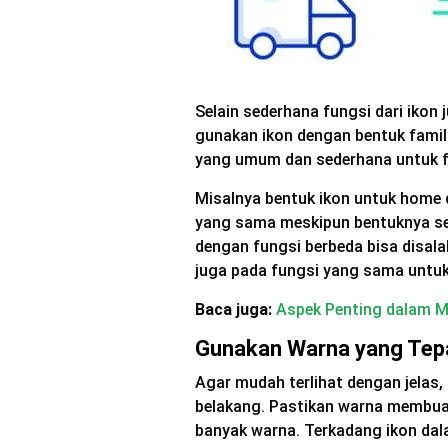
Selain sederhana fungsi dari ikon 
gunakan ikon dengan bentuk famili
yang umum dan sederhana untuk 
Misalnya bentuk ikon untuk home 
yang sama meskipun bentuknya sed
dengan fungsi berbeda bisa disala
juga pada fungsi yang sama untu
Baca juga:
Aspek Penting dalam M
Gunakan Warna yang Tep
Agar mudah terlihat dengan jelas
belakang. Pastikan warna membuat
banyak warna. Terkadang ikon dala