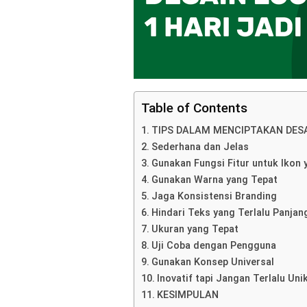
Table of Contents
TIPS DALAM MENCIPTAKAN DESAI
Sederhana dan Jelas
Gunakan Fungsi Fitur untuk Ikon 
Gunakan Warna yang Tepat
Jaga Konsistensi Branding
Hindari Teks yang Terlalu Panjan
Ukuran yang Tepat
Uji Coba dengan Pengguna
Gunakan Konsep Universal
Inovatif tapi Jangan Terlalu Uni
KESIMPULAN