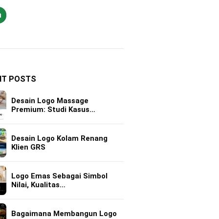
h
NT POSTS
Desain Logo Massage
Premium: Studi Kasus…
Desain Logo Kolam Renang
Klien GRS
Logo Emas Sebagai Simbol
Nilai, Kualitas…
Bagaimana Membangun Logo