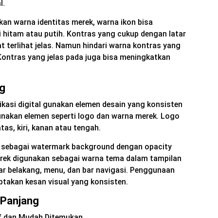
l.
an warna identitas merek, warna ikon bisa
 hitam atau putih. Kontras yang cukup dengan latar
 terlihat jelas. Namun hindari warna kontras yang
Kontras yang jelas pada juga bisa meningkatkan
ng
kasi digital gunakan elemen desain yang konsisten
unakan elemen seperti logo dan warna merek. Logo
tas, kiri, kanan atau tengah.
 sebagai watermark background dengan opacity
rek digunakan sebagai warna tema dalam tampilan
latar belakang, menu, dan bar navigasi. Penggunaan
ptakan kesan visual yang konsisten.
 Panjang