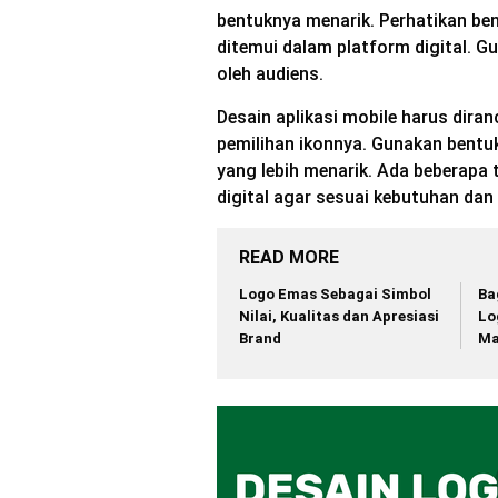
bentuknya menarik. Perhatikan be
ditemui dalam platform digital. 
oleh audiens.
Desain aplikasi mobile harus dir
pemilihan ikonnya. Gunakan bentu
yang lebih menarik. Ada beberapa 
digital agar sesuai kebutuhan dan
READ MORE
Logo Emas Sebagai Simbol
Ba
Nilai, Kualitas dan Apresiasi
Lo
Brand
Ma