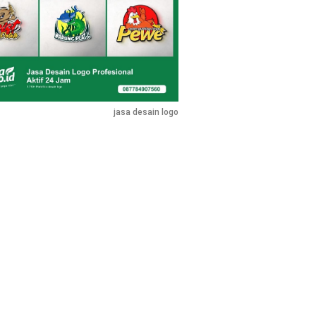
jasa desain logo