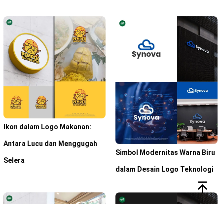
Ikon dalam Logo Makanan:
Antara Lucu dan Menggugah
Simbol Modernitas Warna Biru
Selera
dalam Desain Logo Teknologi