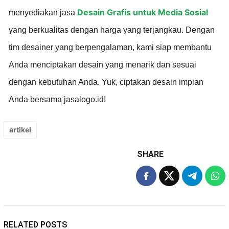
Desain Grafis untuk Media Sosial
menyediakan jasa
yang berkualitas dengan harga yang terjangkau. Dengan
tim desainer yang berpengalaman, kami siap membantu
Anda menciptakan desain yang menarik dan sesuai
dengan kebutuhan Anda. Yuk, ciptakan desain impian
Anda bersama jasalogo.id!
artikel
SHARE
RELATED POSTS