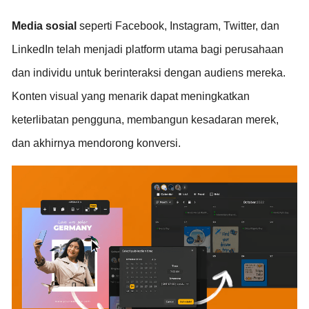
Media sosial
seperti Facebook, Instagram, Twitter, dan
LinkedIn telah menjadi platform utama bagi perusahaan
dan individu untuk berinteraksi dengan audiens mereka.
Konten visual yang menarik dapat meningkatkan
keterlibatan pengguna, membangun kesadaran merek,
dan akhirnya mendorong konversi.