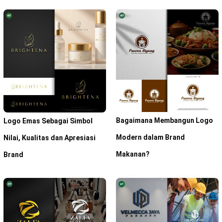
Bagaimana Membangun Logo
Logo Emas Sebagai Simbol
Modern dalam Brand
Nilai, Kualitas dan Apresiasi
Makanan?
Brand