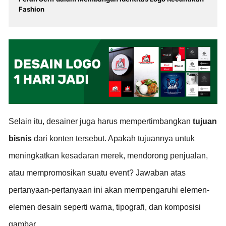
Fashion
Selain itu, desainer juga harus mempertimbangkan
tujuan
bisnis
dari konten tersebut. Apakah tujuannya untuk
meningkatkan kesadaran merek, mendorong penjualan,
atau mempromosikan suatu event? Jawaban atas
pertanyaan-pertanyaan ini akan mempengaruhi elemen-
elemen desain seperti warna, tipografi, dan komposisi
gambar.