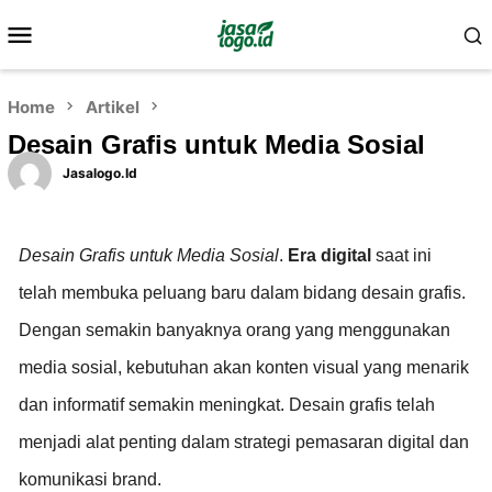
Home
Artikel
Desain Grafis untuk Media Sosial
Jasalogo.id
Desain Grafis untuk Media Sosial
.
Era digital
saat ini
telah membuka peluang baru dalam bidang desain grafis.
Dengan semakin banyaknya orang yang menggunakan
media sosial, kebutuhan akan konten visual yang menarik
dan informatif semakin meningkat. Desain grafis telah
menjadi alat penting dalam strategi pemasaran digital dan
komunikasi brand.