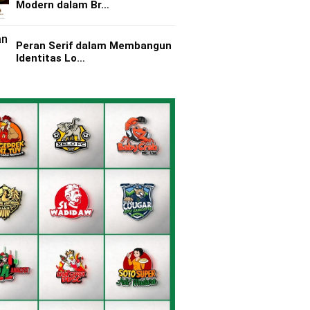
Modern dalam Br…
Peran Serif dalam Membangun
Identitas Lo…