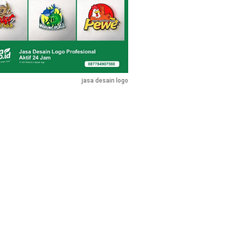
jasa desain logo