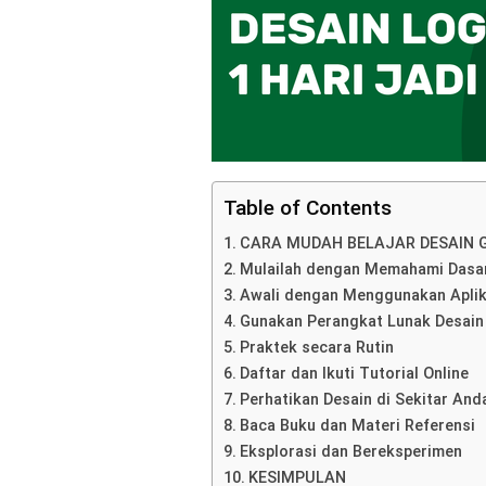
Table of Contents
CARA MUDAH BELAJAR DESAIN 
Mulailah dengan Memahami Dasar
Awali dengan Menggunakan Apli
Gunakan Perangkat Lunak Desain 
Praktek secara Rutin
Daftar dan Ikuti Tutorial Online
Perhatikan Desain di Sekitar And
Baca Buku dan Materi Referensi
Eksplorasi dan Bereksperimen
KESIMPULAN