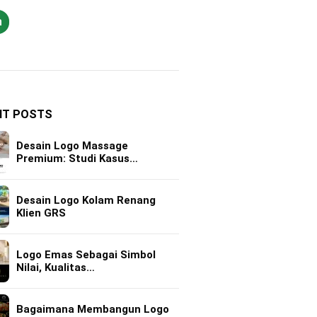
h
NT POSTS
Desain Logo Massage
Premium: Studi Kasus…
Desain Logo Kolam Renang
Klien GRS
Logo Emas Sebagai Simbol
Nilai, Kualitas…
Bagaimana Membangun Logo