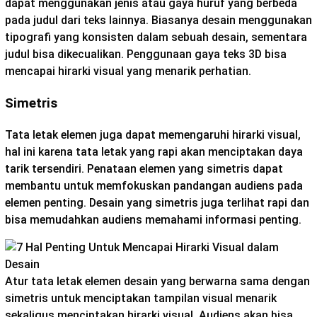
dapat menggunakan jenis atau gaya huruf yang berbeda
pada judul dari teks lainnya. Biasanya desain menggunakan
tipografi yang konsisten dalam sebuah desain, sementara
judul bisa dikecualikan. Penggunaan gaya teks 3D bisa
mencapai hirarki visual yang menarik perhatian.
Simetris
Tata letak elemen juga dapat memengaruhi hirarki visual,
hal ini karena tata letak yang rapi akan menciptakan daya
tarik tersendiri. Penataan elemen yang simetris dapat
membantu untuk memfokuskan pandangan audiens pada
elemen penting. Desain yang simetris juga terlihat rapi dan
bisa memudahkan audiens memahami informasi penting.
Atur tata letak elemen desain yang berwarna sama dengan
simetris untuk menciptakan tampilan visual menarik
sekaligus menciptakan hirarki visual. Audiens akan bisa