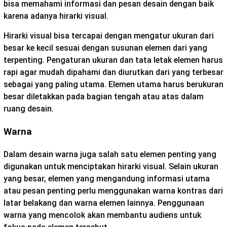
bisa memahami informasi dan pesan desain dengan baik
karena adanya hirarki visual.
Hirarki visual bisa tercapai dengan mengatur ukuran dari
besar ke kecil sesuai dengan susunan elemen dari yang
terpenting. Pengaturan ukuran dan tata letak elemen harus
rapi agar mudah dipahami dan diurutkan dari yang terbesar
sebagai yang paling utama. Elemen utama harus berukuran
besar diletakkan pada bagian tengah atau atas dalam
ruang desain.
Warna
Dalam desain warna juga salah satu elemen penting yang
digunakan untuk menciptakan hirarki visual. Selain ukuran
yang besar, elemen yang mengandung informasi utama
atau pesan penting perlu menggunakan warna kontras dari
latar belakang dan warna elemen lainnya. Penggunaan
warna yang mencolok akan membantu audiens untuk