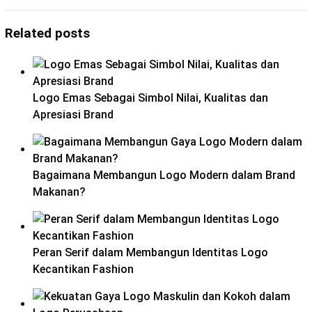
Related posts
Logo Emas Sebagai Simbol Nilai, Kualitas dan
Apresiasi Brand
Bagaimana Membangun Logo Modern dalam Brand
Makanan?
Peran Serif dalam Membangun Identitas Logo
Kecantikan Fashion