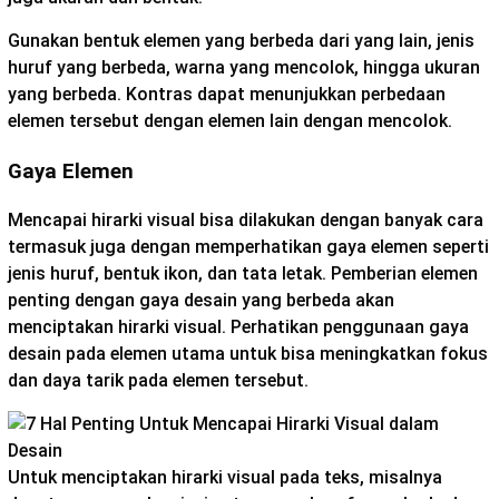
Gunakan bentuk elemen yang berbeda dari yang lain, jenis
huruf yang berbeda, warna yang mencolok, hingga ukuran
yang berbeda. Kontras dapat menunjukkan perbedaan
elemen tersebut dengan elemen lain dengan mencolok.
Gaya Elemen
Mencapai hirarki visual bisa dilakukan dengan banyak cara
termasuk juga dengan memperhatikan gaya elemen seperti
jenis huruf, bentuk ikon, dan tata letak. Pemberian elemen
penting dengan gaya desain yang berbeda akan
menciptakan hirarki visual. Perhatikan penggunaan gaya
desain pada elemen utama untuk bisa meningkatkan fokus
dan daya tarik pada elemen tersebut.
Untuk menciptakan hirarki visual pada teks, misalnya