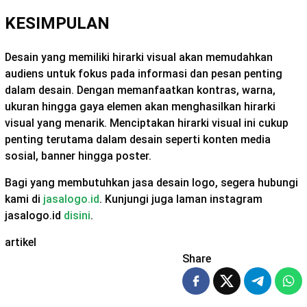
KESIMPULAN
Desain yang memiliki hirarki visual akan memudahkan
audiens untuk fokus pada informasi dan pesan penting
dalam desain. Dengan memanfaatkan kontras, warna,
ukuran hingga gaya elemen akan menghasilkan hirarki
visual yang menarik. Menciptakan hirarki visual ini cukup
penting terutama dalam desain seperti konten media
sosial, banner hingga poster.
Bagi yang membutuhkan jasa desain logo, segera hubungi
kami di
jasalogo.id
. Kunjungi juga laman instagram
jasalogo.id
disini
.
artikel
Share