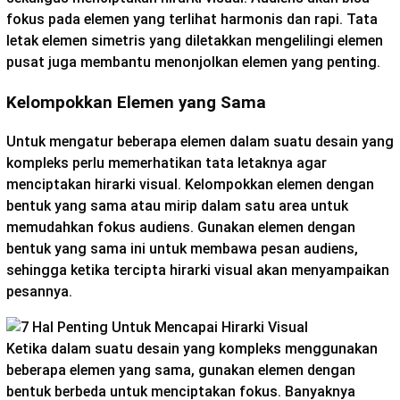
fokus pada elemen yang terlihat harmonis dan rapi. Tata
letak elemen simetris yang diletakkan mengelilingi elemen
pusat juga membantu menonjolkan elemen yang penting.
Kelompokkan Elemen yang Sama
Untuk mengatur beberapa elemen dalam suatu desain yang
kompleks perlu memerhatikan tata letaknya agar
menciptakan hirarki visual. Kelompokkan elemen dengan
bentuk yang sama atau mirip dalam satu area untuk
memudahkan fokus audiens. Gunakan elemen dengan
bentuk yang sama ini untuk membawa pesan audiens,
sehingga ketika tercipta hirarki visual akan menyampaikan
pesannya.
Ketika dalam suatu desain yang kompleks menggunakan
beberapa elemen yang sama, gunakan elemen dengan
bentuk berbeda untuk menciptakan fokus. Banyaknya