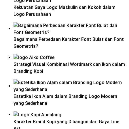
Kekuatan Gaya Logo Maskulin dan Kokoh dalam
Logo Perusahaan
Bagaimana Perbedaan Karakter Font Bulat dan Font
Geometris?
Strategi Visual Kombinasi Wordmark dan Ikon dalam
Branding Kopi
Estetika Ikon Alam dalam Branding Logo Modern
yang Sederhana
Karakter Brand Kopi yang Dibangun dari Gaya Line
Art