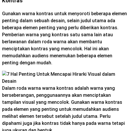
Kontras
Gunakan warna kontras untuk menyoroti beberapa elemen
penting dalam sebuah desain, selain judul utama ada
beberapa elemen penting yang perlu diberikan kontras.
Pemberian warna yang kontras satu sama lain atau
berlawanan dalam roda warna akan membantu
menciptakan kontras yang mencolok. Hal ini akan
memudahkan audiens menemukan beberapa elemen
penting dengan mudah.
Dalam roda warna warna kontras adalah warna yang
berseberangan, penggunaannya akan menciptakan
tampilan visual yang mencolok. Gunakan warna kontras
pada elemen yang penting untuk memudahkan audiens
melihat elemen tersebut setelah judul utama. Perlu
dipahami juga jika kontras tidak hanya pada warna tetapi
juga ukuran dan bentuk.