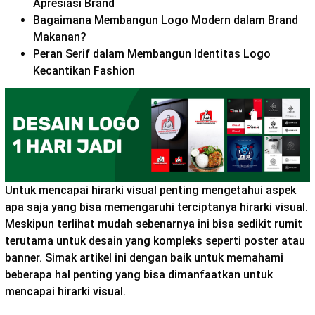
Apresiasi Brand
Bagaimana Membangun Logo Modern dalam Brand
Makanan?
Peran Serif dalam Membangun Identitas Logo
Kecantikan Fashion
Untuk mencapai hirarki visual penting mengetahui aspek
apa saja yang bisa memengaruhi terciptanya hirarki visual.
Meskipun terlihat mudah sebenarnya ini bisa sedikit rumit
terutama untuk desain yang kompleks seperti poster atau
banner. Simak artikel ini dengan baik untuk memahami
beberapa hal penting yang bisa dimanfaatkan untuk
mencapai hirarki visual.