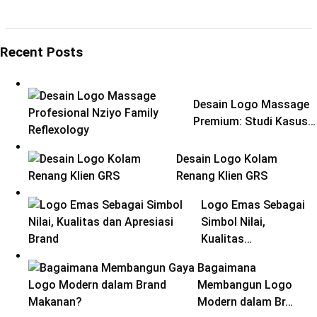
Recent Posts
Desain Logo Massage
Premium: Studi Kasus…
Desain Logo Kolam
Renang Klien GRS
Logo Emas Sebagai
Simbol Nilai,
Kualitas…
Bagaimana
Membangun Logo
Modern dalam Br…