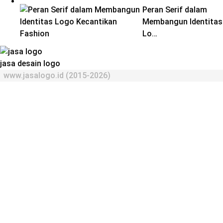
Peran Serif dalam
Membangun Identitas
Lo…
jasa desain logo
www.jasalogo.id (2015-2026)