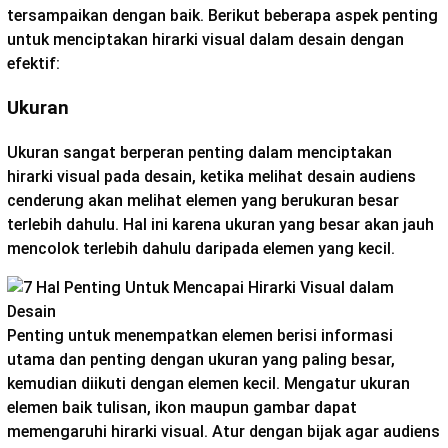
tersampaikan dengan baik. Berikut beberapa aspek penting
untuk menciptakan hirarki visual dalam desain dengan
efektif:
Ukuran
Ukuran sangat berperan penting dalam menciptakan
hirarki visual pada desain, ketika melihat desain audiens
cenderung akan melihat elemen yang berukuran besar
terlebih dahulu. Hal ini karena ukuran yang besar akan jauh
mencolok terlebih dahulu daripada elemen yang kecil.
Penting untuk menempatkan elemen berisi informasi
utama dan penting dengan ukuran yang paling besar,
kemudian diikuti dengan elemen kecil. Mengatur ukuran
elemen baik tulisan, ikon maupun gambar dapat
memengaruhi hirarki visual. Atur dengan bijak agar audiens