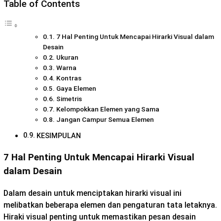
Table of Contents
7 Hal Penting Untuk Mencapai Hirarki Visual dalam
Desain
Ukuran
Warna
Kontras
Gaya Elemen
Simetris
Kelompokkan Elemen yang Sama
Jangan Campur Semua Elemen
KESIMPULAN
7 Hal Penting Untuk Mencapai Hirarki Visual
dalam Desain
Dalam desain untuk menciptakan hirarki visual ini
melibatkan beberapa elemen dan pengaturan tata letaknya.
Hiraki visual penting untuk memastikan pesan desain