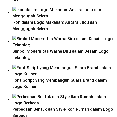
Ikon dalam Logo Makanan: Antara Lucu dan
Menggugah Selera
Simbol Modernitas Warna Biru dalam Desain Logo
Teknologi
Font Script yang Membangun Suara Brand dalam
Logo Kuliner
Perbedaan Bentuk dan Style Ikon Rumah dalam Logo
Berbeda