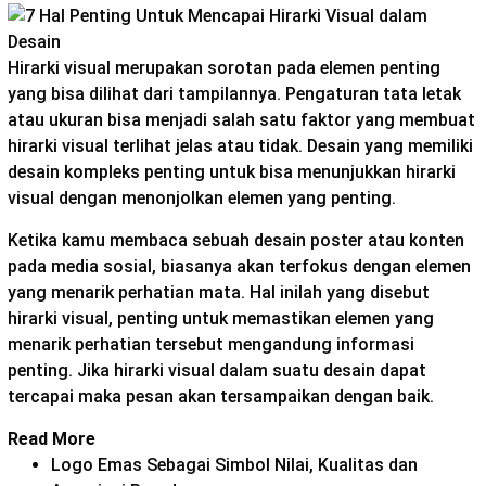
Hirarki visual merupakan sorotan pada elemen penting
yang bisa dilihat dari tampilannya. Pengaturan tata letak
atau ukuran bisa menjadi salah satu faktor yang membuat
hirarki visual terlihat jelas atau tidak. Desain yang memiliki
desain kompleks penting untuk bisa menunjukkan hirarki
visual dengan menonjolkan elemen yang penting.
Ketika kamu membaca sebuah desain poster atau konten
pada media sosial, biasanya akan terfokus dengan elemen
yang menarik perhatian mata. Hal inilah yang disebut
hirarki visual, penting untuk memastikan elemen yang
menarik perhatian tersebut mengandung informasi
penting. Jika hirarki visual dalam suatu desain dapat
tercapai maka pesan akan tersampaikan dengan baik.
Read More
Logo Emas Sebagai Simbol Nilai, Kualitas dan