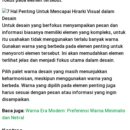
fokus pada elemen tersebut.
Untuk desain yang berfokus menyampaikan pesan dan
informasi biasanya memiliki elemen yang kompleks, untuk
itu usahakan tidak menggunakan terlalu banyak warna.
Gunakan warna yang berbeda pada elemen penting untuk
menyoroti elemen tersebut. Ini akan memudahkan elemen
terlihat jelas dan menjadi fokus utama dalam desain.
Pilih palet warna desain yang masih menunjukkan
keharmonisan, meskipun menggunakan warna yang
berbeda. Warna yang dipilih pada elemen penting juga
harus sesuai dengan pesan atau informasi yang ingin
disampaikan.
Baca juga:
Warna Era Modern: Preferensi Warna Minimalis
dan Netral