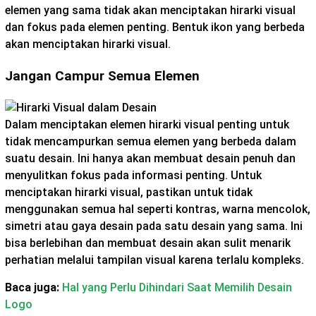
elemen yang sama tidak akan menciptakan hirarki visual
dan fokus pada elemen penting. Bentuk ikon yang berbeda
akan menciptakan hirarki visual.
Jangan Campur Semua Elemen
Dalam menciptakan elemen hirarki visual penting untuk
tidak mencampurkan semua elemen yang berbeda dalam
suatu desain. Ini hanya akan membuat desain penuh dan
menyulitkan fokus pada informasi penting. Untuk
menciptakan hirarki visual, pastikan untuk tidak
menggunakan semua hal seperti kontras, warna mencolok,
simetri atau gaya desain pada satu desain yang sama. Ini
bisa berlebihan dan membuat desain akan sulit menarik
perhatian melalui tampilan visual karena terlalu kompleks.
Baca juga:
Hal yang Perlu Dihindari Saat Memilih Desain
Logo