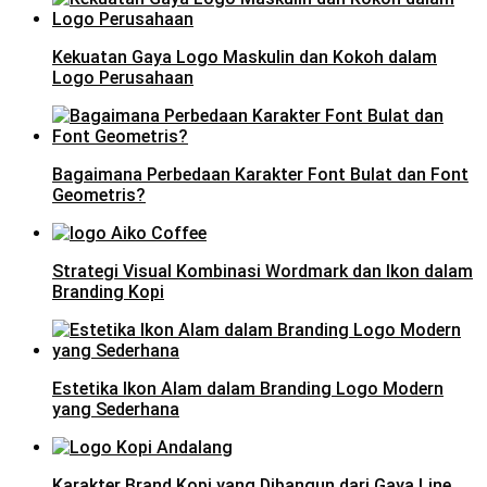
Kekuatan Gaya Logo Maskulin dan Kokoh dalam
Logo Perusahaan
Bagaimana Perbedaan Karakter Font Bulat dan Font
Geometris?
Strategi Visual Kombinasi Wordmark dan Ikon dalam
Branding Kopi
Estetika Ikon Alam dalam Branding Logo Modern
yang Sederhana
Karakter Brand Kopi yang Dibangun dari Gaya Line