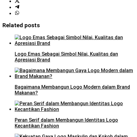
Related posts
Logo Emas Sebagai Simbol Nilai, Kualitas dan
Apresiasi Brand
Bagaimana Membangun Logo Modern dalam Brand
Makanan?
Peran Serif dalam Membangun Identitas Logo
Kecantikan Fashion