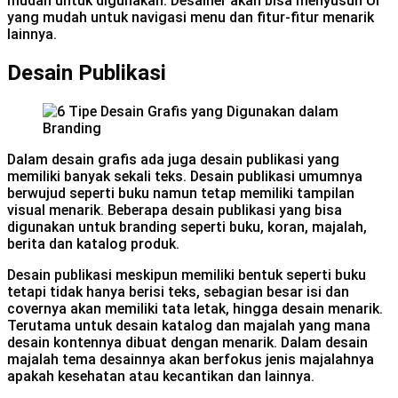
mudah untuk digunakan. Desainer akan bisa menyusun UI
yang mudah untuk navigasi menu dan fitur-fitur menarik
lainnya.
Desain Publikasi
Dalam desain grafis ada juga desain publikasi yang
memiliki banyak sekali teks. Desain publikasi umumnya
berwujud seperti buku namun tetap memiliki tampilan
visual menarik. Beberapa desain publikasi yang bisa
digunakan untuk branding seperti buku, koran, majalah,
berita dan katalog produk.
Desain publikasi meskipun memiliki bentuk seperti buku
tetapi tidak hanya berisi teks, sebagian besar isi dan
covernya akan memiliki tata letak, hingga desain menarik.
Terutama untuk desain katalog dan majalah yang mana
desain kontennya dibuat dengan menarik. Dalam desain
majalah tema desainnya akan berfokus jenis majalahnya
apakah kesehatan atau kecantikan dan lainnya.