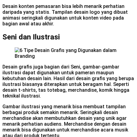
Desain konten pemasaran bisa lebih menarik perhatian
daripada yang statis. Tampilan desain logo yang dibuat
animasi seringkali digunakan untuk konten video pada
bagian awal atau akhir.
Seni dan Ilustrasi
Desain grafis juga bagian dari Seni, gambar-gambar
ilustrasi dapat digunakan untuk pameran maupun
kebutuhan desain lain. Hasil dari desain grafis yang berupa
ilustrasi biasanya diterapkan untuk beragam hal. Seperti
desain t-shirts, tas totebag, merchandise, komik hingga
teknikal ilustrasi.
Gambar ilustrasi yang menarik bisa membuat tampilan
berbagai produk semakin menarik. Seringkali desain
merchandise akan membutuhkan desain yang unik agar
menarik perhatian audiens. Merchandise dengan desain
menarik bisa digunakan untuk merchandise acara musik
atau dari produk tertentu.