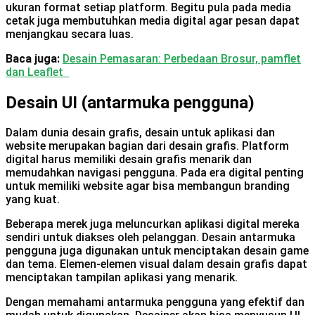
ukuran format setiap platform. Begitu pula pada media
cetak juga membutuhkan media digital agar pesan dapat
menjangkau secara luas.
Baca juga:
Desain Pemasaran: Perbedaan Brosur, pamflet
dan Leaflet
Desain UI (antarmuka pengguna)
Dalam dunia desain grafis, desain untuk aplikasi dan
website merupakan bagian dari desain grafis. Platform
digital harus memiliki desain grafis menarik dan
memudahkan navigasi pengguna. Pada era digital penting
untuk memiliki website agar bisa membangun branding
yang kuat.
Beberapa merek juga meluncurkan aplikasi digital mereka
sendiri untuk diakses oleh pelanggan. Desain antarmuka
pengguna juga digunakan untuk menciptakan desain game
dan tema. Elemen-elemen visual dalam desain grafis dapat
menciptakan tampilan aplikasi yang menarik.
Dengan memahami antarmuka pengguna yang efektif dan