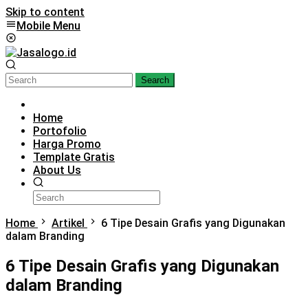
Skip to content
Mobile Menu
Search
Home
Portofolio
Harga Promo
Template Gratis
About Us
Home
Artikel
6 Tipe Desain Grafis yang Digunakan
dalam Branding
6 Tipe Desain Grafis yang Digunakan
dalam Branding