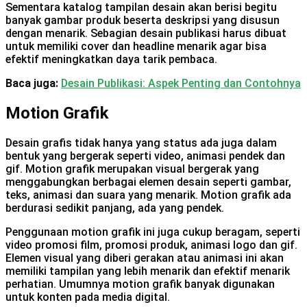
Sementara katalog tampilan desain akan berisi begitu
banyak gambar produk beserta deskripsi yang disusun
dengan menarik. Sebagian desain publikasi harus dibuat
untuk memiliki cover dan headline menarik agar bisa
efektif meningkatkan daya tarik pembaca.
Baca juga:
Desain Publikasi: Aspek Penting dan Contohnya
Motion Grafik
Desain grafis tidak hanya yang status ada juga dalam
bentuk yang bergerak seperti video, animasi pendek dan
gif. Motion grafik merupakan visual bergerak yang
menggabungkan berbagai elemen desain seperti gambar,
teks, animasi dan suara yang menarik. Motion grafik ada
berdurasi sedikit panjang, ada yang pendek.
Penggunaan motion grafik ini juga cukup beragam, seperti
video promosi film, promosi produk, animasi logo dan gif.
Elemen visual yang diberi gerakan atau animasi ini akan
memiliki tampilan yang lebih menarik dan efektif menarik
perhatian. Umumnya motion grafik banyak digunakan
untuk konten pada media digital.