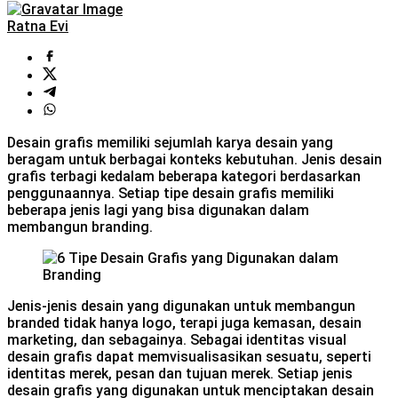
Ratna Evi
Desain grafis memiliki sejumlah karya desain yang
beragam untuk berbagai konteks kebutuhan. Jenis desain
grafis terbagi kedalam beberapa kategori berdasarkan
penggunaannya. Setiap tipe desain grafis memiliki
beberapa jenis lagi yang bisa digunakan dalam
membangun branding.
Jenis-jenis desain yang digunakan untuk membangun
branded tidak hanya logo, terapi juga kemasan, desain
marketing, dan sebagainya. Sebagai identitas visual
desain grafis dapat memvisualisasikan sesuatu, seperti
identitas merek, pesan dan tujuan merek. Setiap jenis
desain grafis yang digunakan untuk menciptakan desain