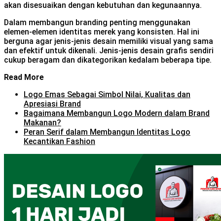
akan disesuaikan dengan kebutuhan dan kegunaannya.
Dalam membangun branding penting menggunakan
elemen-elemen identitas merek yang konsisten. Hal ini
berguna agar jenis-jenis desain memiliki visual yang sama
dan efektif untuk dikenali. Jenis-jenis desain grafis sendiri
cukup beragam dan dikategorikan kedalam beberapa tipe.
Read More
Logo Emas Sebagai Simbol Nilai, Kualitas dan
Apresiasi Brand
Bagaimana Membangun Logo Modern dalam Brand
Makanan?
Peran Serif dalam Membangun Identitas Logo
Kecantikan Fashion