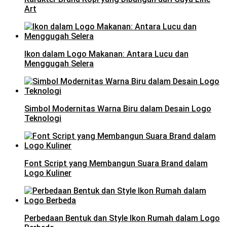
Art
Ikon dalam Logo Makanan: Antara Lucu dan
Menggugah Selera
Simbol Modernitas Warna Biru dalam Desain Logo
Teknologi
Font Script yang Membangun Suara Brand dalam
Logo Kuliner
Perbedaan Bentuk dan Style Ikon Rumah dalam Logo