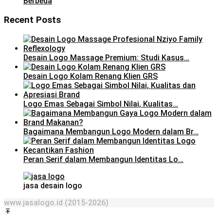
Berbeda
Recent Posts
Desain Logo Massage Premium: Studi Kasus…
Desain Logo Kolam Renang Klien GRS
Logo Emas Sebagai Simbol Nilai, Kualitas…
Bagaimana Membangun Logo Modern dalam Br…
Peran Serif dalam Membangun Identitas Lo…
jasa desain logo
www.jasalogo.id (2015-2026)