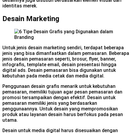
desainnya juga disusun berdasarkan elemen visual dari
identitas merek.
Desain Marketing
Untuk jenis desain marketing sendiri, terdapat beberapa
jenis yang bisa dimanfaatkan dalam pemasaran. Beberapa
jenis desain pemasaran seperti, brosur, flyer, banner,
infografis, template email, desain presentasi hingga
digital ads. Desain pemasaran bisa digunakan untuk
kebutuhan pada media cetak dan media digital.
Penggunaan desain grafis menarik untuk kebutuhan
pemasaran, memiliki tujuan agar pesan pemasaran dan
promosi tersampaikan dengan efektif. Desain untuk
pemasaran memiliki jenis yang berdasarkan
penggunaannya. Untuk desain yang mempromosikan
produk atau layanan desain harus berfokus pada pesan
utama.
Desain untuk media digital harus disesuaikan dengan