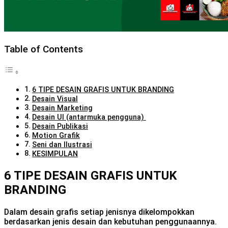
Table of Contents
6 TIPE DESAIN GRAFIS UNTUK BRANDING
Desain Visual
Desain Marketing
Desain UI (antarmuka pengguna)
Desain Publikasi
Motion Grafik
Seni dan Ilustrasi
KESIMPULAN
6 TIPE DESAIN GRAFIS UNTUK
BRANDING
Dalam desain grafis setiap jenisnya dikelompokkan
berdasarkan jenis desain dan kebutuhan penggunaannya.