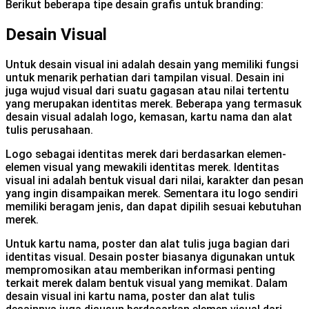
Berikut beberapa tipe desain grafis untuk branding:
Desain Visual
Untuk desain visual ini adalah desain yang memiliki fungsi
untuk menarik perhatian dari tampilan visual. Desain ini
juga wujud visual dari suatu gagasan atau nilai tertentu
yang merupakan identitas merek. Beberapa yang termasuk
desain visual adalah logo, kemasan, kartu nama dan alat
tulis perusahaan.
Logo sebagai identitas merek dari berdasarkan elemen-
elemen visual yang mewakili identitas merek. Identitas
visual ini adalah bentuk visual dari nilai, karakter dan pesan
yang ingin disampaikan merek. Sementara itu logo sendiri
memiliki beragam jenis, dan dapat dipilih sesuai kebutuhan
merek.
Untuk kartu nama, poster dan alat tulis juga bagian dari
identitas visual. Desain poster biasanya digunakan untuk
mempromosikan atau memberikan informasi penting
terkait merek dalam bentuk visual yang memikat. Dalam
desain visual ini kartu nama, poster dan alat tulis