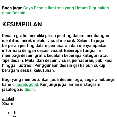
Baca juga:
Gaya Desain Ilustrasi yang Umum Digunakan
alam Desain
KESIMPULAN
Desain grafis memiliki peran penting dalam membangun
identitas merek melalui visual menarik. Selain itu juga
berperan penting dalam pemasaran dan menyampaikan
informasi dengan desain visual. Beberapa fungsi ini
membagi desain grafis kedalam beberapa kategori atau
tipe desain. Mulai dari desain visual, pemasaran, publikasi
hingga ilustrasi. Penggunaan desain grafis pun cukup
beragam sesuai kebutuhan.
Bagi yang membutuhkan jasa desain logo, segera hubungi
kami di
jasalogo.id
. Kunjungi juga laman instagram
jasalogo.id
disini
.
artikel
Share