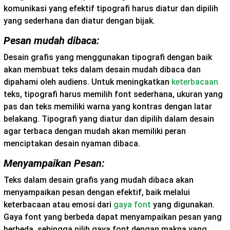
komunikasi yang efektif tipografi harus diatur dan dipilih
yang sederhana dan diatur dengan bijak.
Pesan mudah dibaca:
Desain grafis yang menggunakan tipografi dengan baik
akan membuat teks dalam desain mudah dibaca dan
dipahami oleh audiens. Untuk meningkatkan
keterbacaan
teks, tipografi harus memilih font sederhana, ukuran yang
pas dan teks memiliki warna yang kontras dengan latar
belakang. Tipografi yang diatur dan dipilih dalam desain
agar terbaca dengan mudah akan memiliki peran
menciptakan desain nyaman dibaca.
Menyampaikan Pesan:
Teks dalam desain grafis yang mudah dibaca akan
menyampaikan pesan dengan efektif, baik melalui
keterbacaan atau emosi dari
gaya font
yang digunakan.
Gaya font yang berbeda dapat menyampaikan pesan yang
berbeda, sehingga pilih gaya font dengan makna yang