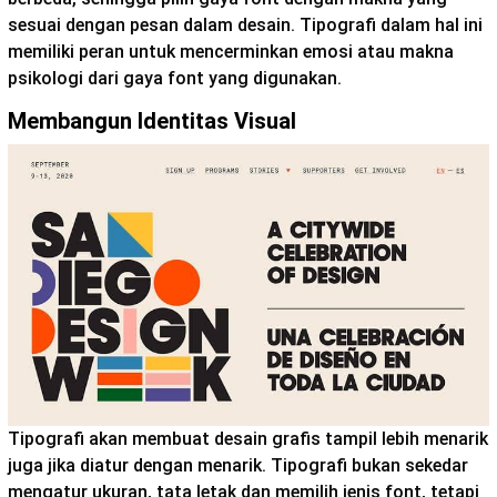
sesuai dengan pesan dalam desain. Tipografi dalam hal ini
memiliki peran untuk mencerminkan emosi atau makna
psikologi dari gaya font yang digunakan.
Membangun Identitas Visual
Tipografi akan membuat desain grafis tampil lebih menarik
juga jika diatur dengan menarik. Tipografi bukan sekedar
mengatur ukuran, tata letak dan memilih jenis font, tetapi