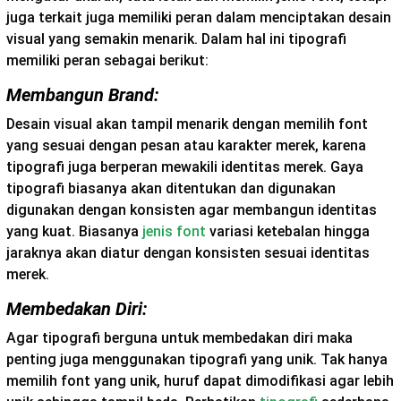
juga terkait juga memiliki peran dalam menciptakan desain
visual yang semakin menarik. Dalam hal ini tipografi
memiliki peran sebagai berikut:
Membangun Brand:
Desain visual akan tampil menarik dengan memilih font
yang sesuai dengan pesan atau karakter merek, karena
tipografi juga berperan mewakili identitas merek. Gaya
tipografi biasanya akan ditentukan dan digunakan
digunakan dengan konsisten agar membangun identitas
yang kuat. Biasanya
jenis font
variasi ketebalan hingga
jaraknya akan diatur dengan konsisten sesuai identitas
merek.
Membedakan Diri:
Agar tipografi berguna untuk membedakan diri maka
penting juga menggunakan tipografi yang unik. Tak hanya
memilih font yang unik, huruf dapat dimodifikasi agar lebih