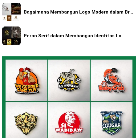
Bagaimana Membangun Logo Modern dalam Br…
Peran Serif dalam Membangun Identitas Lo…