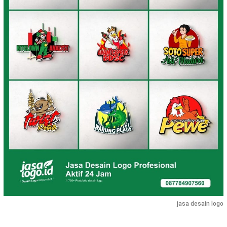
jasa desain logo