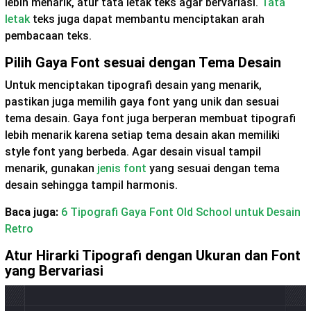
lebih menarik, atur tata letak teks agar bervariasi.
Tata
letak
teks juga dapat membantu menciptakan arah
pembacaan teks.
Pilih Gaya Font sesuai dengan Tema Desain
Untuk menciptakan tipografi desain yang menarik,
pastikan juga memilih gaya font yang unik dan sesuai
tema desain. Gaya font juga berperan membuat tipografi
lebih menarik karena setiap tema desain akan memiliki
style font yang berbeda. Agar desain visual tampil
menarik, gunakan
jenis font
yang sesuai dengan tema
desain sehingga tampil harmonis.
Baca juga:
6 Tipografi Gaya Font Old School untuk Desain
Retro
Atur Hirarki Tipografi dengan Ukuran dan Font
yang Bervariasi