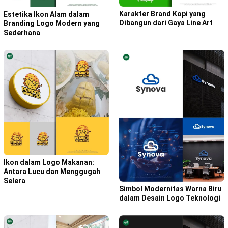
Karakter Brand Kopi yang
Estetika Ikon Alam dalam
Dibangun dari Gaya Line Art
Branding Logo Modern yang
Sederhana
Ikon dalam Logo Makanan:
Antara Lucu dan Menggugah
Selera
Simbol Modernitas Warna Biru
dalam Desain Logo Teknologi