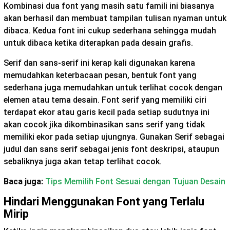
Kombinasi dua font yang masih satu famili ini biasanya
akan berhasil dan membuat tampilan tulisan nyaman untuk
dibaca. Kedua font ini cukup sederhana sehingga mudah
untuk dibaca ketika diterapkan pada desain grafis.
Serif dan sans-serif ini kerap kali digunakan karena
memudahkan keterbacaan pesan, bentuk font yang
sederhana juga memudahkan untuk terlihat cocok dengan
elemen atau tema desain. Font serif yang memiliki ciri
terdapat ekor atau garis kecil pada setiap sudutnya ini
akan cocok jika dikombinasikan sans serif yang tidak
memiliki ekor pada setiap ujungnya. Gunakan Serif sebagai
judul dan sans serif sebagai jenis font deskripsi, ataupun
sebaliknya juga akan tetap terlihat cocok.
Baca juga:
Tips Memilih Font Sesuai dengan Tujuan Desain
Hindari Menggunakan Font yang Terlalu
Mirip