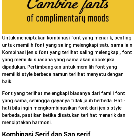
Untuk menciptakan kombinasi font yang menarik, penting
untuk memilih font yang saling melengkapi satu sama lain.
Kombinasi jenis font yang terlihat saling melengkapi, font
yang memiliki suasana yang sama akan cocok jika
dipadukan. Pertimbangkan untuk memilih font yang
memiliki style berbeda namun terlihat menyatu dengan
baik.
Font yang terlihat melengkapi biasanya dari famili font
yang sama, sehingga gayanya tidak jauh berbeda. Hati-
hati bila ingin mengkombinasikan font dari jenis style
berbeda, pastikan ketika disatukan terlihat menarik dan
menciptakan harmoni.
Kombinasi Serif dan San serif