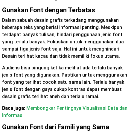
Gunakan Font dengan Terbatas
Dalam sebuah desain grafis terkadang menggunakan
beberapa teks yang berisi informasi penting. Meskipun
terdapat banyak tulisan, hindari penggunaan jenis font
yang terlalu banyak. Fokuskan untuk menggunakan dua
sampai tiga jenis font saja. Hal ini untuk menghindari
Desain terlihat kacau dan tidak memiliki fokus utama.
Audiens bisa bingung ketika melihat ada terlalu banyak
jenis font yang digunakan. Pastikan untuk menggunakan
font yang terlihat cocok satu sama lain. Terlalu banyak
jenis font dengan gaya cukup kontras dapat membuat
desain grafis terlihat aneh dan terlalu ramai.
Baca juga:
Membongkar Pentingnya Visualisasi Data dan
Informasi
Gunakan Font dari Famili yang Sama