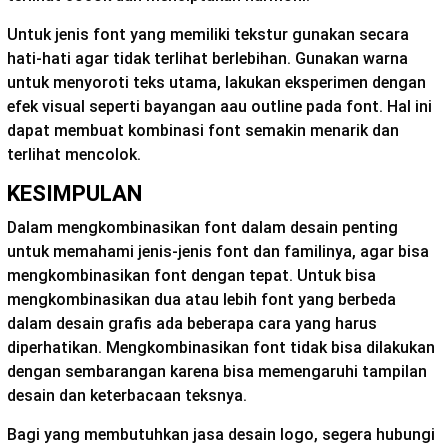
Untuk jenis font yang memiliki tekstur gunakan secara
hati-hati agar tidak terlihat berlebihan. Gunakan warna
untuk menyoroti teks utama, lakukan eksperimen dengan
efek visual seperti bayangan aau outline pada font. Hal ini
dapat membuat kombinasi font semakin menarik dan
terlihat mencolok.
KESIMPULAN
Dalam mengkombinasikan font dalam desain penting
untuk memahami jenis-jenis font dan familinya, agar bisa
mengkombinasikan font dengan tepat. Untuk bisa
mengkombinasikan dua atau lebih font yang berbeda
dalam desain grafis ada beberapa cara yang harus
diperhatikan. Mengkombinasikan font tidak bisa dilakukan
dengan sembarangan karena bisa memengaruhi tampilan
desain dan keterbacaan teksnya.
Bagi yang membutuhkan jasa desain logo, segera hubungi