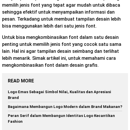
memilih jenis font yang tepat agar mudah untuk dibaca
sehingga efektif untuk menyampaikan informasi dan
pesan. Terkadang untuk membuat tampilan desain lebih
bisa menggunakan lebih dari satu jenis font.
Untuk bisa mengkombinasikan font dalam satu desain
penting untuk memilih jenis font yang cocok satu sama
lain. Hal ini agar tampilan desain seimbang dan terlihat
lebih menarik. Simak artikel ini, untuk memahami cara
mengkombinasikan font dalam desain grafis.
READ MORE
Logo Emas Sebagai Simbol Nilai, Kualitas dan Apresiasi
Brand
Bagaimana Membangun Logo Modern dalam Brand Makanan?
Peran Serif dalam Membangun Identitas Logo Kecantikan
Fashion