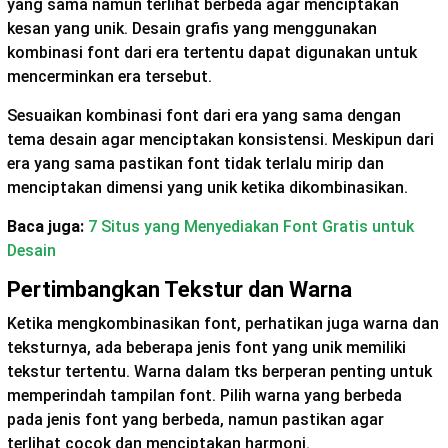
yang sama namun terlihat berbeda agar menciptakan
kesan yang unik. Desain grafis yang menggunakan
kombinasi font dari era tertentu dapat digunakan untuk
mencerminkan era tersebut.
Sesuaikan kombinasi font dari era yang sama dengan
tema desain agar menciptakan konsistensi. Meskipun dari
era yang sama pastikan font tidak terlalu mirip dan
menciptakan dimensi yang unik ketika dikombinasikan.
Baca juga:
7 Situs yang Menyediakan Font Gratis untuk
Desain
Pertimbangkan Tekstur dan Warna
Ketika mengkombinasikan font, perhatikan juga warna dan
teksturnya, ada beberapa jenis font yang unik memiliki
tekstur tertentu. Warna dalam tks berperan penting untuk
memperindah tampilan font. Pilih warna yang berbeda
pada jenis font yang berbeda, namun pastikan agar
terlihat cocok dan menciptakan harmoni.