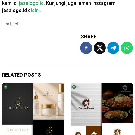
kami di
jasalogo.id
. Kunjungi juga laman instagram
jasalogo.id d
isini.
artikel
SHARE
RELATED POSTS