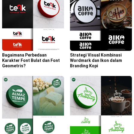
Bagaimana Perbedaan
Strategi Visual Kombinasi
Karakter Font Bulat dan Font
Wordmark dan Ikon dalam
Geometris?
Branding Kopi