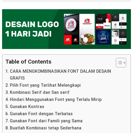
Table of Contents
CARA MENGKOMBINASIKAN FONT DALAM DESAIN
GRAFIS
Pilih Font yang Terlihat Melengkapi
Kombinasi Serif dan San serif
Hindari Menggunakan Font yang Terlalu Mirip
Gunakan Kontras
Gunakan Font dengan Terbatas
Gunakan Font dari Famili yang Sama
Buatlah Kombinasi tetap Sederhana