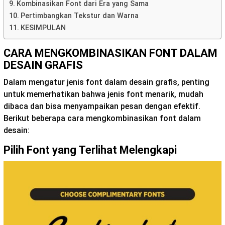
Kombinasikan Font dari Era yang Sama
Pertimbangkan Tekstur dan Warna
KESIMPULAN
CARA MENGKOMBINASIKAN FONT DALAM
DESAIN GRAFIS
Dalam mengatur jenis font dalam desain grafis, penting
untuk memerhatikan bahwa jenis font menarik, mudah
dibaca dan bisa menyampaikan pesan dengan efektif.
Berikut beberapa cara mengkombinasikan font dalam
desain:
Pilih Font yang Terlihat Melengkapi