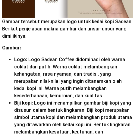
Gambar tersebut merupakan logo untuk kedai kopi Sadean.
Berikut penjelasan makna gambar dan unsur-unsur yang
dimilikinya:
Gambar:
Logo:
Logo Sadean Coffee didominasi oleh warna
coklat dan putih. Warna coklat melambangkan
kehangatan, rasa nyaman, dan tradisi, yang
merupakan nilai-nilai yang ingin ditanamkan oleh
kedai kopi ini. Warna putih melambangkan
kesederhanaan, kemurnian, dan kualitas.
Biji kopi:
Logo ini menampilkan gambar biji kopi yang
disusun dalam bentuk lingkaran. Biji kopi merupakan
simbol utama kopi dan melambangkan produk utama
yang ditawarkan oleh kedai kopi ini. Bentuk lingkaran
melambangkan kesatuan, keutuhan, dan