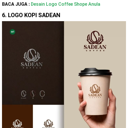
BACA JUGA :
Desain Logo Coffee Shope Anula
6. LOGO KOPI SADEAN