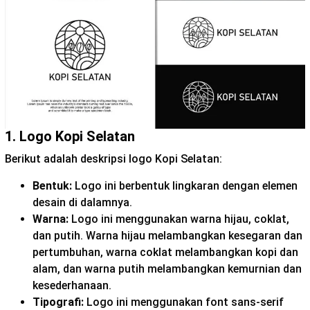
1. Logo Kopi Selatan
Berikut adalah deskripsi logo Kopi Selatan:
Bentuk:
Logo ini berbentuk lingkaran dengan elemen
desain di dalamnya.
Warna:
Logo ini menggunakan warna hijau, coklat,
dan putih. Warna hijau melambangkan kesegaran dan
pertumbuhan, warna coklat melambangkan kopi dan
alam, dan warna putih melambangkan kemurnian dan
kesederhanaan.
Tipografi:
Logo ini menggunakan font sans-serif