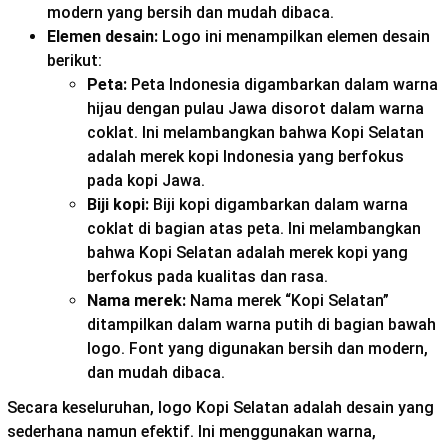
modern yang bersih dan mudah dibaca.
Elemen desain:
Logo ini menampilkan elemen desain
berikut:
Peta:
Peta Indonesia digambarkan dalam warna
hijau dengan pulau Jawa disorot dalam warna
coklat. Ini melambangkan bahwa Kopi Selatan
adalah merek kopi Indonesia yang berfokus
pada kopi Jawa.
Biji kopi:
Biji kopi digambarkan dalam warna
coklat di bagian atas peta. Ini melambangkan
bahwa Kopi Selatan adalah merek kopi yang
berfokus pada kualitas dan rasa.
Nama merek:
Nama merek “Kopi Selatan”
ditampilkan dalam warna putih di bagian bawah
logo. Font yang digunakan bersih dan modern,
dan mudah dibaca.
Secara keseluruhan, logo Kopi Selatan adalah desain yang
sederhana namun efektif. Ini menggunakan warna,