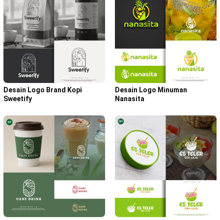
Desain Logo Brand Kopi
Desain Logo Minuman
Sweetify
Nanasita