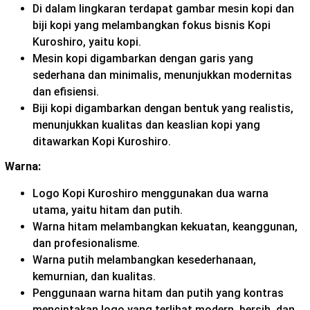
Di dalam lingkaran terdapat gambar mesin kopi dan
biji kopi yang melambangkan fokus bisnis Kopi
Kuroshiro, yaitu kopi.
Mesin kopi digambarkan dengan garis yang
sederhana dan minimalis, menunjukkan modernitas
dan efisiensi.
Biji kopi digambarkan dengan bentuk yang realistis,
menunjukkan kualitas dan keaslian kopi yang
ditawarkan Kopi Kuroshiro.
Warna:
Logo Kopi Kuroshiro menggunakan dua warna
utama, yaitu hitam dan putih.
Warna hitam melambangkan kekuatan, keanggunan,
dan profesionalisme.
Warna putih melambangkan kesederhanaan,
kemurnian, dan kualitas.
Penggunaan warna hitam dan putih yang kontras
menciptakan logo yang terlihat modern, bersih, dan