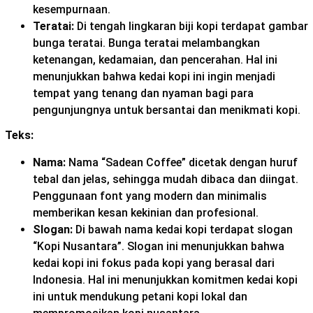
kesempurnaan.
Teratai:
Di tengah lingkaran biji kopi terdapat gambar
bunga teratai. Bunga teratai melambangkan
ketenangan, kedamaian, dan pencerahan. Hal ini
menunjukkan bahwa kedai kopi ini ingin menjadi
tempat yang tenang dan nyaman bagi para
pengunjungnya untuk bersantai dan menikmati kopi.
Teks:
Nama:
Nama “Sadean Coffee” dicetak dengan huruf
tebal dan jelas, sehingga mudah dibaca dan diingat.
Penggunaan font yang modern dan minimalis
memberikan kesan kekinian dan profesional.
Slogan:
Di bawah nama kedai kopi terdapat slogan
“Kopi Nusantara”. Slogan ini menunjukkan bahwa
kedai kopi ini fokus pada kopi yang berasal dari
Indonesia. Hal ini menunjukkan komitmen kedai kopi
ini untuk mendukung petani kopi lokal dan