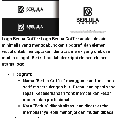
Logo Berlua Coffee Logo Berlua Coffee adalah desain
minimalis yang menggabungkan tipografi dan elemen
visual untuk menciptakan identitas merek yang unik dan
mudah diingat. Berikut adalah deskripsi elemen-elemen
utama logo:
Tipografi:
Nama “Berlua Coffee” menggunakan font sans-
serif modern dengan huruf tebal dan spasi yang
rapat. Kesederhanaan font memberikan kesan
modern dan profesional.
Kata “Berlua” dikapitalisasi dan dicetak tebal,
membuatnya lebih menonjol dan mudah dibaca.