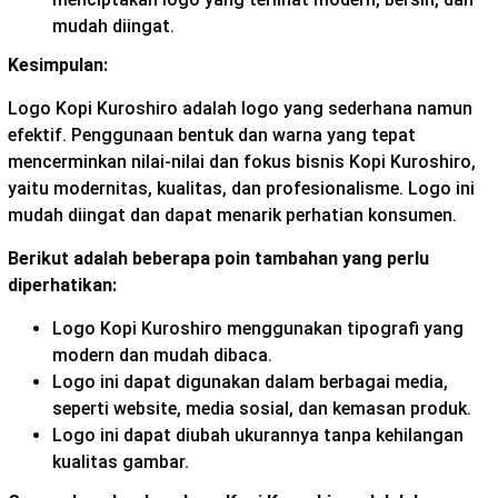
mudah diingat.
Kesimpulan:
Logo Kopi Kuroshiro adalah logo yang sederhana namun
efektif. Penggunaan bentuk dan warna yang tepat
mencerminkan nilai-nilai dan fokus bisnis Kopi Kuroshiro,
yaitu modernitas, kualitas, dan profesionalisme. Logo ini
mudah diingat dan dapat menarik perhatian konsumen.
Berikut adalah beberapa poin tambahan yang perlu
diperhatikan:
Logo Kopi Kuroshiro menggunakan tipografi yang
modern dan mudah dibaca.
Logo ini dapat digunakan dalam berbagai media,
seperti website, media sosial, dan kemasan produk.
Logo ini dapat diubah ukurannya tanpa kehilangan
kualitas gambar.