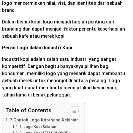
logo mencerminkan nilai, visi, dan identitas dari sebuah
brand.
Dalam bisnis kopi, logo menjadi bagian penting dari
branding dan dapat menjadi faktor penentu keberhasilan
sebuah kafe atau merek kopi.
Peran Logo dalam Industri Kopi
Industri kopi adalah salah satu industri yang sangat
kompetitif. Dengan begitu banyaknya pilihan bagi
konsumen, memiliki logo yang menarik dapat membantu
sebuah merek untuk menonjol di antara pesaing. Logo
yang kuat dapat membantu menciptakan kesan yang
tahan lama di benak pelanggan.
Table of Contents
7 Contoh Logo Kopi yang Kekinian
1. Logo Kopi Selatan
2. Logo Kopi 5TH SOLOKOPI