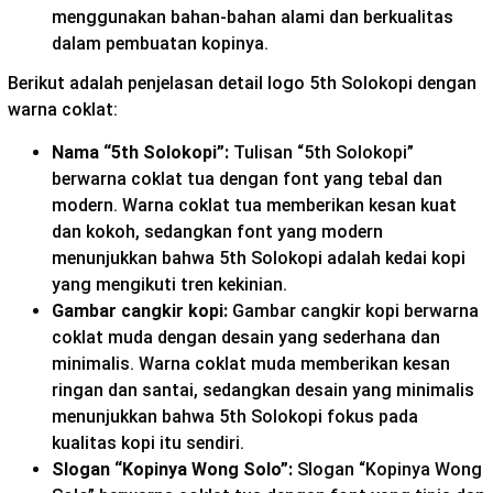
menggunakan bahan-bahan alami dan berkualitas
dalam pembuatan kopinya.
Berikut adalah penjelasan detail logo 5th Solokopi dengan
warna coklat:
Nama “5th Solokopi”:
Tulisan “5th Solokopi”
berwarna coklat tua dengan font yang tebal dan
modern. Warna coklat tua memberikan kesan kuat
dan kokoh, sedangkan font yang modern
menunjukkan bahwa 5th Solokopi adalah kedai kopi
yang mengikuti tren kekinian.
Gambar cangkir kopi:
Gambar cangkir kopi berwarna
coklat muda dengan desain yang sederhana dan
minimalis. Warna coklat muda memberikan kesan
ringan dan santai, sedangkan desain yang minimalis
menunjukkan bahwa 5th Solokopi fokus pada
kualitas kopi itu sendiri.
Slogan “Kopinya Wong Solo”:
Slogan “Kopinya Wong