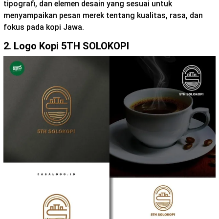
tipografi, dan elemen desain yang sesuai untuk
menyampaikan pesan merek tentang kualitas, rasa, dan
fokus pada kopi Jawa.
2. Logo Kopi 5TH SOLOKOPI