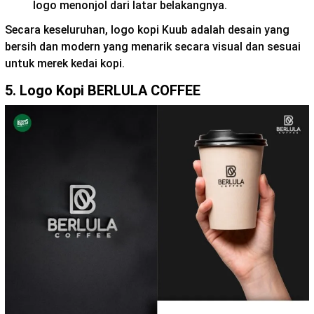
logo menonjol dari latar belakangnya.
Secara keseluruhan, logo kopi Kuub adalah desain yang
bersih dan modern yang menarik secara visual dan sesuai
untuk merek kedai kopi.
5. Logo Kopi BERLULA COFFEE