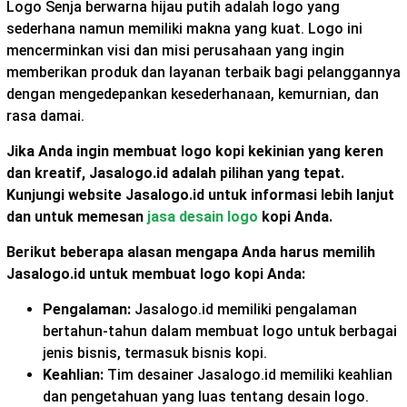
Logo Senja berwarna hijau putih adalah logo yang
sederhana namun memiliki makna yang kuat. Logo ini
mencerminkan visi dan misi perusahaan yang ingin
memberikan produk dan layanan terbaik bagi pelanggannya
dengan mengedepankan kesederhanaan, kemurnian, dan
rasa damai.
Jika Anda ingin membuat logo kopi kekinian yang keren
dan kreatif, Jasalogo.id adalah pilihan yang tepat.
Kunjungi website Jasalogo.id untuk informasi lebih lanjut
dan untuk memesan
jasa desain logo
kopi Anda.
Berikut beberapa alasan mengapa Anda harus memilih
Jasalogo.id untuk membuat logo kopi Anda:
Pengalaman:
Jasalogo.id memiliki pengalaman
bertahun-tahun dalam membuat logo untuk berbagai
jenis bisnis, termasuk bisnis kopi.
Keahlian:
Tim desainer Jasalogo.id memiliki keahlian
dan pengetahuan yang luas tentang desain logo.