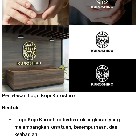
Penjelasan Logo Kopi Kuroshiro
Bentuk:
Logo Kopi Kuroshiro berbentuk lingkaran yang
melambangkan kesatuan, kesempurnaan, dan
keabadian.