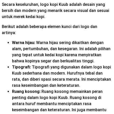
Secara keseluruhan, logo kopi Kuub adalah desain yang
bersih dan modern yang menarik secara visual dan sesuai
untuk merek kedai kopi.
Berikut adalah beberapa elemen kunci dari logo dan
artinya:
Warna hijau:
Warna hijau sering dikaitkan dengan
alam, pertumbuhan, dan kesegaran. Ini adalah pilihan
yang tepat untuk kedai kopi karena menyiratkan
bahwa kopinya segar dan berkualitas tinggi.
Tipografi:
Tipografi yang digunakan dalam logo kopi
Kuub sederhana dan modern. Hurufnya tebal dan
rata, dan diberi spasi secara merata. Ini menciptakan
rasa keseimbangan dan keteraturan.
Ruang kosong:
Ruang kosong memainkan peran
penting dalam logo kopi Kuub. Ruang kosong di
antara huruf membantu menciptakan rasa
keseimbangan dan keteraturan. Ini juga membantu