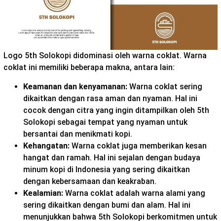
Logo 5th Solokopi didominasi oleh warna coklat. Warna
coklat ini memiliki beberapa makna, antara lain:
Keamanan dan kenyamanan:
Warna coklat sering
dikaitkan dengan rasa aman dan nyaman. Hal ini
cocok dengan citra yang ingin ditampilkan oleh 5th
Solokopi sebagai tempat yang nyaman untuk
bersantai dan menikmati kopi.
Kehangatan:
Warna coklat juga memberikan kesan
hangat dan ramah. Hal ini sejalan dengan budaya
minum kopi di Indonesia yang sering dikaitkan
dengan kebersamaan dan keakraban.
Kealamian:
Warna coklat adalah warna alami yang
sering dikaitkan dengan bumi dan alam. Hal ini
menunjukkan bahwa 5th Solokopi berkomitmen untuk