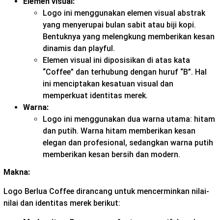
Elemen visual:
Logo ini menggunakan elemen visual abstrak
yang menyerupai bulan sabit atau biji kopi.
Bentuknya yang melengkung memberikan kesan
dinamis dan playful.
Elemen visual ini diposisikan di atas kata
“Coffee” dan terhubung dengan huruf “B”. Hal
ini menciptakan kesatuan visual dan
memperkuat identitas merek.
Warna:
Logo ini menggunakan dua warna utama: hitam
dan putih. Warna hitam memberikan kesan
elegan dan profesional, sedangkan warna putih
memberikan kesan bersih dan modern.
Makna:
Logo Berlua Coffee dirancang untuk mencerminkan nilai-
nilai dan identitas merek berikut: