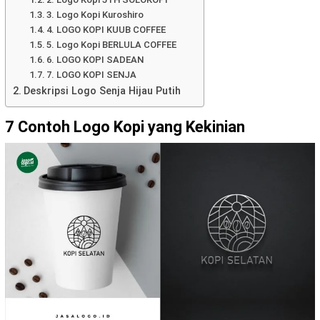
3. Logo Kopi Kuroshiro
4. LOGO KOPI KUUB COFFEE
5. Logo Kopi BERLULA COFFEE
6. LOGO KOPI SADEAN
7. LOGO KOPI SENJA
Deskripsi Logo Senja Hijau Putih
7 Contoh Logo Kopi yang Kekinian