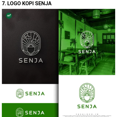
7. LOGO KOPI SENJA