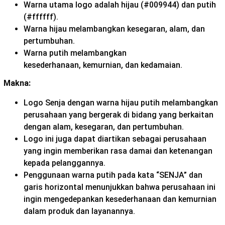
Warna utama logo adalah hijau (#009944) dan putih
(#ffffff).
Warna hijau melambangkan kesegaran, alam, dan
pertumbuhan.
Warna putih melambangkan
kesederhanaan, kemurnian, dan kedamaian.
Makna:
Logo Senja dengan warna hijau putih melambangkan
perusahaan yang bergerak di bidang yang berkaitan
dengan alam, kesegaran, dan pertumbuhan.
Logo ini juga dapat diartikan sebagai perusahaan
yang ingin memberikan rasa damai dan ketenangan
kepada pelanggannya.
Penggunaan warna putih pada kata “SENJA” dan
garis horizontal menunjukkan bahwa perusahaan ini
ingin mengedepankan kesederhanaan dan kemurnian
dalam produk dan layanannya.