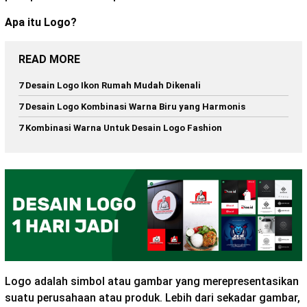
Apa itu Logo?
READ MORE
7 Desain Logo Ikon Rumah Mudah Dikenali
7 Desain Logo Kombinasi Warna Biru yang Harmonis
7 Kombinasi Warna Untuk Desain Logo Fashion
Logo adalah simbol atau gambar yang merepresentasikan
suatu perusahaan atau produk. Lebih dari sekadar gambar,