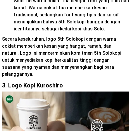
Solo” berwarna coklat tua dengan font yang tipis dan
kursif. Warna coklat tua memberikan kesan
tradisional, sedangkan font yang tipis dan kursif
menunjukkan bahwa 5th Solokopi bangga dengan
identitasnya sebagai kedai kopi khas Solo.
Secara keseluruhan, logo 5th Solokopi dengan warna
coklat memberikan kesan yang hangat, ramah, dan
natural. Logo ini mencerminkan komitmen 5th Solokopi
untuk menyediakan kopi berkualitas tinggi dengan
suasana yang nyaman dan menyenangkan bagi para
pelanggannya.
3. Logo Kopi Kuroshiro