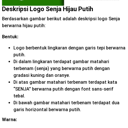
Deskripsi Logo Senja Hijau Putih
Berdasarkan gambar berikut adalah deskripsi logo Senja
berwarna hijau putih:
Bentuk:
Logo berbentuk lingkaran dengan garis tepi berwarna
putih.
Di dalam lingkaran terdapat gambar matahari
terbenam (senja) yang berwarna putih dengan
gradasi kuning dan oranye.
Di atas gambar matahari terbenam terdapat kata
“SENJA” berwarna putih dengan font sans-serif
tebal.
Di bawah gambar matahari terbenam terdapat dua
garis horizontal berwarna putih.
Warna: