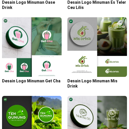
Desain Logo Minuman Oase
Desain Logo Minuman Es Teler
Drink
Ceu Lilis
Desain Logo Minuman Mis
Desain Logo Minuman Get Cha
Drink