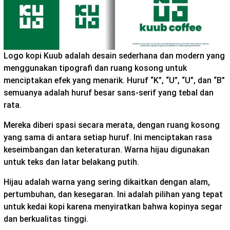
Logo kopi Kuub adalah desain sederhana dan modern yang
menggunakan tipografi dan ruang kosong untuk
menciptakan efek yang menarik. Huruf “K”, “U”, “U”, dan “B”
semuanya adalah huruf besar sans-serif yang tebal dan
rata.
Mereka diberi spasi secara merata, dengan ruang kosong
yang sama di antara setiap huruf. Ini menciptakan rasa
keseimbangan dan keteraturan. Warna hijau digunakan
untuk teks dan latar belakang putih.
Hijau adalah warna yang sering dikaitkan dengan alam,
pertumbuhan, dan kesegaran. Ini adalah pilihan yang tepat
untuk kedai kopi karena menyiratkan bahwa kopinya segar
dan berkualitas tinggi.