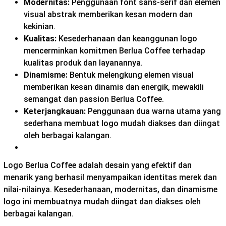
Modernitas:
Penggunaan font sans-serif dan elemen
visual abstrak memberikan kesan modern dan
kekinian.
Kualitas:
Kesederhanaan dan keanggunan logo
mencerminkan komitmen Berlua Coffee terhadap
kualitas produk dan layanannya.
Dinamisme:
Bentuk melengkung elemen visual
memberikan kesan dinamis dan energik, mewakili
semangat dan passion Berlua Coffee.
Keterjangkauan:
Penggunaan dua warna utama yang
sederhana membuat logo mudah diakses dan diingat
oleh berbagai kalangan.
Logo Berlua Coffee adalah desain yang efektif dan
menarik yang berhasil menyampaikan identitas merek dan
nilai-nilainya. Kesederhanaan, modernitas, dan dinamisme
logo ini membuatnya mudah diingat dan diakses oleh
berbagai kalangan.