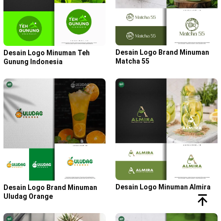
Desain Logo Brand Minuman
Desain Logo Minuman Teh
Matcha 55
Gunung Indonesia
Desain Logo Minuman Almira
Desain Logo Brand Minuman
Uludag Orange