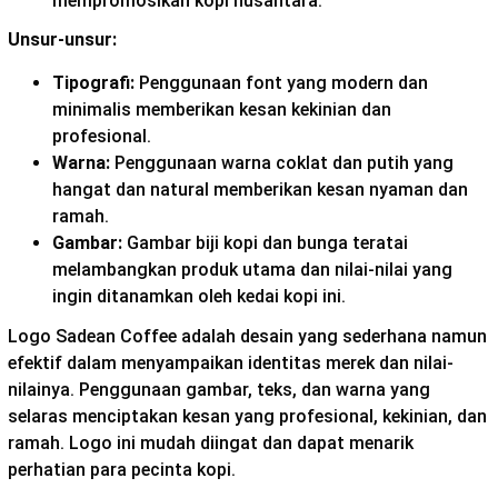
mempromosikan kopi nusantara.
Unsur-unsur:
Tipografi:
Penggunaan font yang modern dan
minimalis memberikan kesan kekinian dan
profesional.
Warna:
Penggunaan warna coklat dan putih yang
hangat dan natural memberikan kesan nyaman dan
ramah.
Gambar:
Gambar biji kopi dan bunga teratai
melambangkan produk utama dan nilai-nilai yang
ingin ditanamkan oleh kedai kopi ini.
Logo Sadean Coffee adalah desain yang sederhana namun
efektif dalam menyampaikan identitas merek dan nilai-
nilainya. Penggunaan gambar, teks, dan warna yang
selaras menciptakan kesan yang profesional, kekinian, dan
ramah. Logo ini mudah diingat dan dapat menarik
perhatian para pecinta kopi.