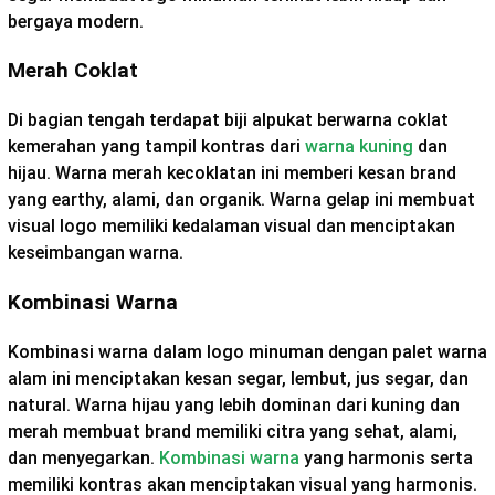
bergaya modern.
Merah Coklat
Di bagian tengah terdapat biji alpukat berwarna coklat
kemerahan yang tampil kontras dari
warna kuning
dan
hijau. Warna merah kecoklatan ini memberi kesan brand
yang earthy, alami, dan organik. Warna gelap ini membuat
visual logo memiliki kedalaman visual dan menciptakan
keseimbangan warna.
Kombinasi Warna
Kombinasi warna dalam logo minuman dengan palet warna
alam ini menciptakan kesan segar, lembut, jus segar, dan
natural. Warna hijau yang lebih dominan dari kuning dan
merah membuat brand memiliki citra yang sehat, alami,
dan menyegarkan.
Kombinasi warna
yang harmonis serta
memiliki kontras akan menciptakan visual yang harmonis.