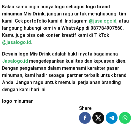
Kalau kamu ingin punya logo sebagus
logo brand
minuman Mis Drink
, jangan ragu untuk menghubungi tim
kami. Cek portofolio kami di Instagram
@jasalogoid
, atau
langsung hubungi kami via WhatsApp di 087784907560.
Kamu juga bisa cek konten kreatif kami di TikTok
@jasalogo.id
.
Desain logo Mis Drink
adalah bukti nyata bagaimana
Jasalogo.id
mengedepankan kualitas dan kepuasan klien.
Dengan pengalaman dalam memahami karakter pasar
minuman, kami hadir sebagai partner terbaik untuk brand
Anda. Jangan ragu untuk memulai perjalanan branding
dengan kami hari ini.
logo minuman
Share