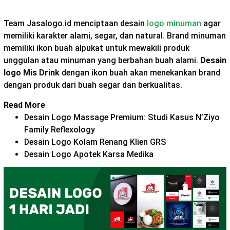
Team Jasalogo.id menciptaan desain
logo minuman
agar
memiliki karakter alami, segar, dan natural. Brand minuman
memiliki ikon buah alpukat untuk mewakili produk
unggulan atau minuman yang berbahan buah alami.
Desain
logo Mis Drink
dengan ikon buah akan menekankan brand
dengan produk dari buah segar dan berkualitas.
Read More
Desain Logo Massage Premium: Studi Kasus N’Ziyo
Family Reflexology
Desain Logo Kolam Renang Klien GRS
Desain Logo Apotek Karsa Medika