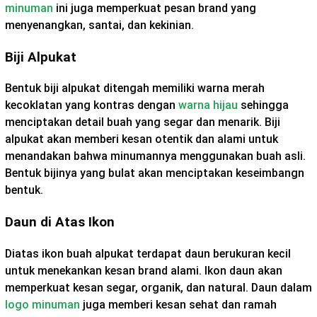
minuman
ini juga memperkuat pesan brand yang
menyenangkan, santai, dan kekinian.
Biji Alpukat
Bentuk biji alpukat ditengah memiliki warna merah
kecoklatan yang kontras dengan
warna hijau
sehingga
menciptakan detail buah yang segar dan menarik. Biji
alpukat akan memberi kesan otentik dan alami untuk
menandakan bahwa minumannya menggunakan buah asli.
Bentuk bijinya yang bulat akan menciptakan keseimbangn
bentuk.
Daun di Atas Ikon
Diatas ikon buah alpukat terdapat daun berukuran kecil
untuk menekankan kesan brand alami. Ikon daun akan
memperkuat kesan segar, organik, dan natural. Daun dalam
logo minuman
juga memberi kesan sehat dan ramah