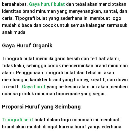
bersahabat.
Gaya huruf bulat
dan tebal akan menciptakan
identitas brand minuman yang menyenangkan, santai, dan
ceria. Tipografi bulat yang sederhana ini membuat logo
mudah dibaca dan cocok untuk semua kalangan termasuk
anak muda.
Gaya Huruf Organik
Tipografi bulat memiliki garis bersih dan terlihat alami,
tidak kaku, sehingga cocok mencerminkan brand minuman
alami. Penggunaan tipografi bulat dan tebal ini akan
membangun karakter brand yang homey, kreatif, dan down
to earth.
Gaya huruf
yang berkesan alami ini akan memberi
nuansa produk minuman homemade yang segar.
Proporsi Huruf yang Seimbang
Tipografi serif
bulat dalam logo minuman ini membuat
brand akan mudah diingat karena huruf yangs ederhana