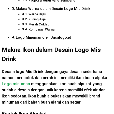
Proporsi Huruf yang Seimbang
Makna Warna dalam Desain Logo Mis Drink
Warna Hijau
Kuning-Hijau
Merah Coklat
Kombinasi Warna
Logo Minuman oleh Jasalogo.id
Makna Ikon dalam Desain Logo Mis
Drink
Desain logo Mis Drink
dengan gaya desain sederhana
namun mencolok dan cerah ini memiliki ikon buah alpukat.
Logo minuman
menggunakan ikon buah alpukat yang
sudah didesain dengan unik karena memiliki efek air dan
ikon sedotan. Ikon buah alpukat akan mewakili brand
minuman dari bahan buah alami dan segar.
Bentuk Ikon Alpukat