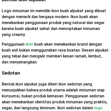
Logo minuman ini memiliki ikon buah alpukat yang dibuat
dengan menarik dan bergaya modern. Ikon buah akan
menekankan penggunaan produk yang natural dan segar
karena buah alpukat sehat dan menciptakan minuman
yang creamy.
Penggunaan
ikon
buah akan menekankan brand dengan
buah asli bukan menggunakan rasa buatan. Desain alpukat
yang tebal dan mengalir memberi kesan ramah, lembut,
dan menyenangkan.
Sedotan
Bentuk ikon alpukat juga diberi ikon sedotan yang
menunjukkan bahwa produk utama adalah minuman siap
konsumsi, bukan produk kemasan. Penggunaan sedotan
akan menekankan identitas produk minuman yang praktis,
segar, dan langsung diminum. Ikon sedotan dalam
logo