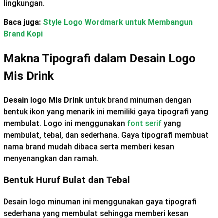
lingkungan.
Baca juga:
Style Logo Wordmark untuk Membangun
Brand Kopi
Makna Tipografi dalam Desain Logo
Mis Drink
Desain logo Mis Drink
untuk brand minuman dengan
bentuk ikon yang menarik ini memiliki gaya tipografi yang
membulat. Logo ini menggunakan
font serif
yang
membulat, tebal, dan sederhana. Gaya tipografi membuat
nama brand mudah dibaca serta memberi kesan
menyenangkan dan ramah.
Bentuk Huruf Bulat dan Tebal
Desain logo minuman ini menggunakan gaya tipografi
sederhana yang membulat sehingga memberi kesan