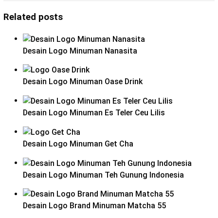
Related posts
Desain Logo Minuman Nanasita
Desain Logo Minuman Oase Drink
Desain Logo Minuman Es Teler Ceu Lilis
Desain Logo Minuman Get Cha
Desain Logo Minuman Teh Gunung Indonesia
Desain Logo Brand Minuman Matcha 55