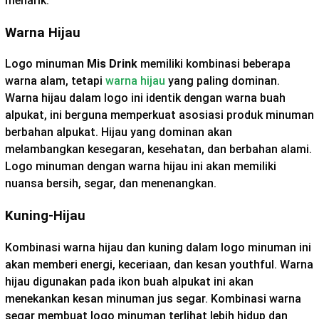
menarik.
Warna Hijau
Logo minuman
Mis Drink
memiliki kombinasi beberapa
warna alam, tetapi
warna hijau
yang paling dominan.
Warna hijau dalam logo ini identik dengan warna buah
alpukat, ini berguna memperkuat asosiasi produk minuman
berbahan alpukat. Hijau yang dominan akan
melambangkan kesegaran, kesehatan, dan berbahan alami.
Logo minuman dengan warna hijau ini akan memiliki
nuansa bersih, segar, dan menenangkan.
Kuning-Hijau
Kombinasi warna hijau dan kuning dalam logo minuman ini
akan memberi energi, keceriaan, dan kesan youthful. Warna
hijau digunakan pada ikon buah alpukat ini akan
menekankan kesan minuman jus segar. Kombinasi warna
segar membuat logo minuman terlihat lebih hidup dan