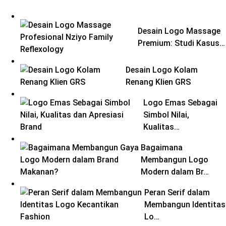
Desain Logo Massage
Premium: Studi Kasus…
Desain Logo Kolam
Renang Klien GRS
Logo Emas Sebagai
Simbol Nilai,
Kualitas…
Bagaimana
Membangun Logo
Modern dalam Br…
Peran Serif dalam
Membangun Identitas
Lo…