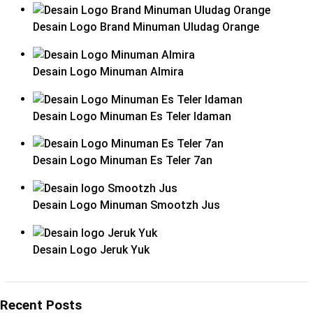
Desain Logo Brand Minuman Uludag Orange
Desain Logo Minuman Almira
Desain Logo Minuman Es Teler Idaman
Desain Logo Minuman Es Teler 7an
Desain Logo Minuman Smootzh Jus
Desain Logo Jeruk Yuk
Recent Posts