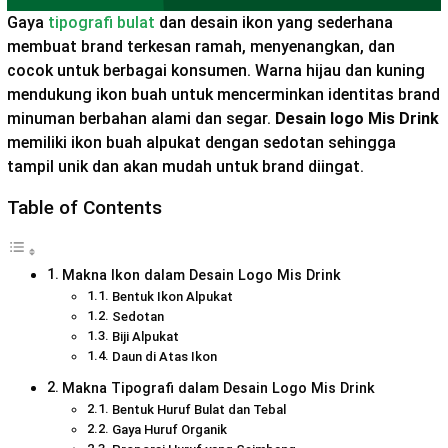
Gaya
tipografi bulat
dan desain ikon yang sederhana
membuat brand terkesan ramah, menyenangkan, dan
cocok untuk berbagai konsumen. Warna hijau dan kuning
mendukung ikon buah untuk mencerminkan identitas brand
minuman berbahan alami dan segar.
Desain logo Mis Drink
memiliki ikon buah alpukat dengan sedotan sehingga
tampil unik dan akan mudah untuk brand diingat.
Table of Contents
Makna Ikon dalam Desain Logo Mis Drink
Bentuk Ikon Alpukat
Sedotan
Biji Alpukat
Daun di Atas Ikon
Makna Tipografi dalam Desain Logo Mis Drink
Bentuk Huruf Bulat dan Tebal
Gaya Huruf Organik