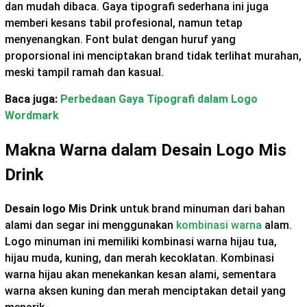
dan mudah dibaca. Gaya tipografi sederhana ini juga
memberi kesans tabil profesional, namun tetap
menyenangkan. Font bulat dengan huruf yang
proporsional ini menciptakan brand tidak terlihat murahan,
meski tampil ramah dan kasual.
Baca juga:
Perbedaan Gaya Tipografi dalam Logo
Wordmark
Makna Warna dalam Desain Logo Mis
Drink
Desain logo Mis Drink
untuk brand minuman dari bahan
alami dan segar ini menggunakan
kombinasi warna
alam.
Logo minuman ini memiliki kombinasi warna hijau tua,
hijau muda, kuning, dan merah kecoklatan. Kombinasi
warna hijau akan menekankan kesan alami, sementara
warna aksen kuning dan merah menciptakan detail yang