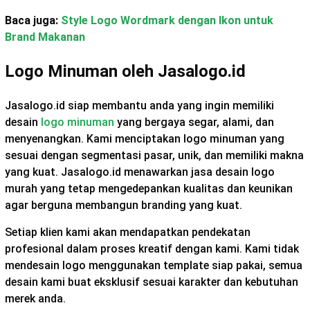
Baca juga:
Style Logo Wordmark dengan Ikon untuk
Brand Makanan
Logo Minuman oleh Jasalogo.id
Jasalogo.id siap membantu anda yang ingin memiliki
desain
logo minuman
yang bergaya segar, alami, dan
menyenangkan. Kami menciptakan logo minuman yang
sesuai dengan segmentasi pasar, unik, dan memiliki makna
yang kuat. Jasalogo.id menawarkan jasa desain logo
murah yang tetap mengedepankan kualitas dan keunikan
agar berguna membangun branding yang kuat.
Setiap klien kami akan mendapatkan pendekatan
profesional dalam proses kreatif dengan kami. Kami tidak
mendesain logo menggunakan template siap pakai, semua
desain kami buat eksklusif sesuai karakter dan kebutuhan
merek anda.