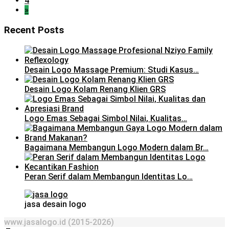
4
»
Recent Posts
Desain Logo Massage Premium: Studi Kasus…
Desain Logo Kolam Renang Klien GRS
Logo Emas Sebagai Simbol Nilai, Kualitas…
Bagaimana Membangun Logo Modern dalam Br…
Peran Serif dalam Membangun Identitas Lo…
jasa desain logo
www.jasalogo.id (2015-2026)