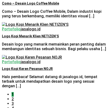
Como – Desain Logo Coffee Mobile
Como – Desain Logo Coffee Mobile, Dalam industri kopi
yang terus berkembang, memiliki identitas visual […]
Portofolio
jasalogo.id
Logo Kopi Menarik Klien NETIZEN’S
Desain logo yang menarik memainkan peran penting dalam
membangun identitas sebuah bisnis. Bagi pelaku usaha […]
Portofolio
jasalogo.id
Logo Kopi Keren Pesanan NOJR
Halo pembaca! Selamat datang di jasalogo.id, tempat
terbaik untuk mendapatkan desain logo yang sesuai
dengan […]
1
2
3