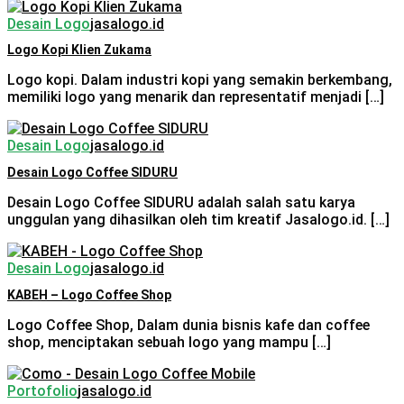
Desain Logo
jasalogo.id
Logo Kopi Klien Zukama
Logo kopi. Dalam industri kopi yang semakin berkembang,
memiliki logo yang menarik dan representatif menjadi […]
Desain Logo
jasalogo.id
Desain Logo Coffee SIDURU
Desain Logo Coffee SIDURU adalah salah satu karya
unggulan yang dihasilkan oleh tim kreatif Jasalogo.id. […]
Desain Logo
jasalogo.id
KABEH – Logo Coffee Shop
Logo Coffee Shop, Dalam dunia bisnis kafe dan coffee
shop, menciptakan sebuah logo yang mampu […]
Portofolio
jasalogo.id