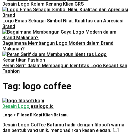
Desain Logo Kolam Renang Klien GRS
Logo Emas Sebagai Simbol Nilai, Kualitas dan Apresiasi
Brand
Bagaimana Membangun Logo Modern dalam Brand
Makanan?
Peran Serif dalam Membangun Identitas Logo Kecantikan
Fashion
Tag:
logo coffee
Desain Logo
jasalogo.id
Logo + Filosofi Kopi Klien Batamu
Desain Logo Coffee Batamu hadir dengan filosofi warna
dan bentuk yang unik, menghadirkan kesan elegan, […]