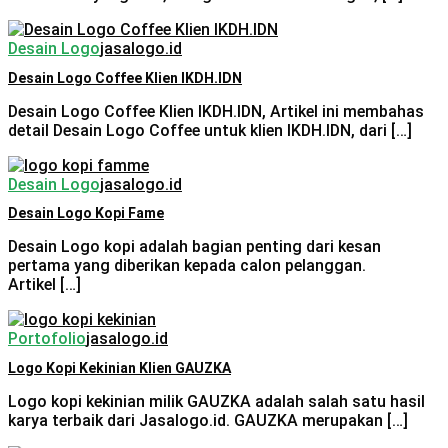
Desain Logo
jasalogo.id
Desain Logo Coffee Klien IKDH.IDN
Desain Logo Coffee Klien IKDH.IDN, Artikel ini membahas
detail Desain Logo Coffee untuk klien IKDH.IDN, dari […]
Desain Logo
jasalogo.id
Desain Logo Kopi Fame
Desain Logo kopi adalah bagian penting dari kesan
pertama yang diberikan kepada calon pelanggan.
Artikel […]
Portofolio
jasalogo.id
Logo Kopi Kekinian Klien GAUZKA
Logo kopi kekinian milik GAUZKA adalah salah satu hasil
karya terbaik dari Jasalogo.id. GAUZKA merupakan […]