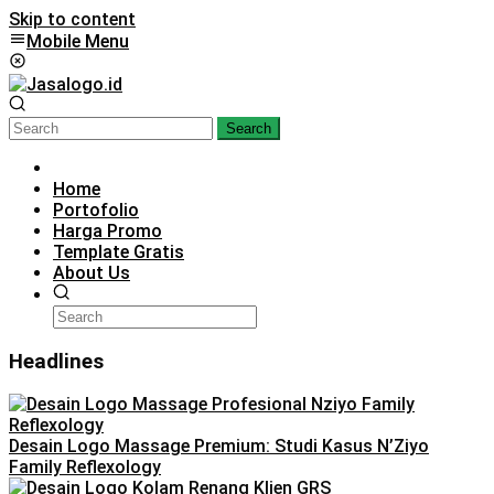
Skip to content
Mobile Menu
Search
Home
Portofolio
Harga Promo
Template Gratis
About Us
Headlines
Desain Logo Massage Premium: Studi Kasus N’Ziyo
Family Reflexology