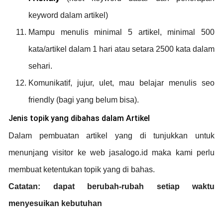
keyword dalam artikel)
Mampu menulis minimal 5 artikel, minimal 500
kata/artikel dalam 1 hari atau setara 2500 kata dalam
sehari.
Komunikatif, jujur, ulet, mau belajar menulis seo
friendly (bagi yang belum bisa).
Jenis topik yang dibahas dalam Artikel
Dalam pembuatan artikel yang di tunjukkan untuk
menunjang visitor ke web jasalogo.id maka kami perlu
membuat ketentukan topik yang di bahas.
Catatan: dapat berubah-rubah setiap waktu
menyesuikan kebutuhan