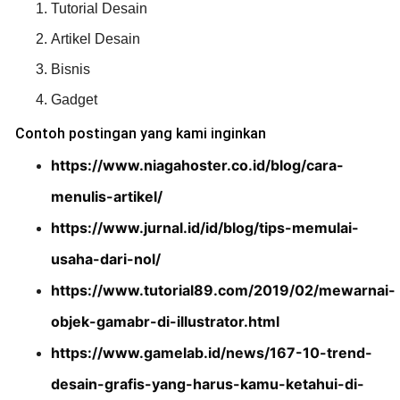
Tutorial Desain
Artikel Desain
Bisnis
Gadget
Contoh postingan yang kami inginkan
https://www.niagahoster.co.id/blog/cara-
menulis-artikel/
https://www.jurnal.id/id/blog/tips-memulai-
usaha-dari-nol/
https://www.tutorial89.com/2019/02/mewarnai-
objek-gamabr-di-illustrator.html
https://www.gamelab.id/news/167-10-trend-
desain-grafis-yang-harus-kamu-ketahui-di-