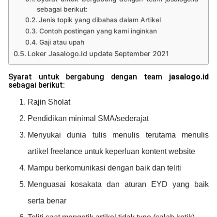
sebagai berikut:
Jenis topik yang dibahas dalam Artikel
Contoh postingan yang kami inginkan
Gaji atau upah
Loker Jasalogo.id update September 2021
Syarat untuk bergabung dengan team
jasalogo.id
sebagai berikut:
Rajin Sholat
Pendidikan minimal SMA/sederajat
Menyukai dunia tulis menulis terutama menulis
artikel freelance untuk keperluan kontent website
Mampu berkomunikasi dengan baik dan teliti
Menguasai kosakata dan aturan EYD yang baik
serta benar