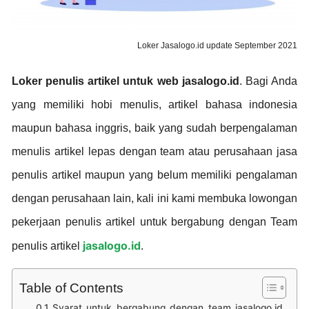
Loker Jasalogo.id update September 2021
Loker penulis artikel untuk web jasalogo.id
. Bagi Anda
yang memiliki hobi menulis, artikel bahasa indonesia
maupun bahasa inggris, baik yang sudah berpengalaman
menulis artikel lepas dengan team atau perusahaan jasa
penulis artikel maupun yang belum memiliki pengalaman
dengan perusahaan lain, kali ini kami membuka lowongan
pekerjaan penulis artikel untuk bergabung dengan Team
jasalogo.id
penulis artikel
.
Table of Contents
Syarat untuk bergabung dengan team jasalogo.id