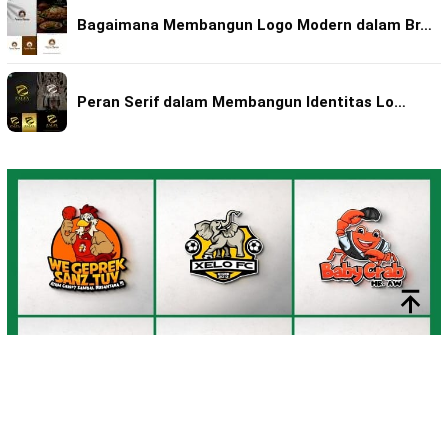
Bagaimana Membangun Logo Modern dalam Br…
Peran Serif dalam Membangun Identitas Lo…