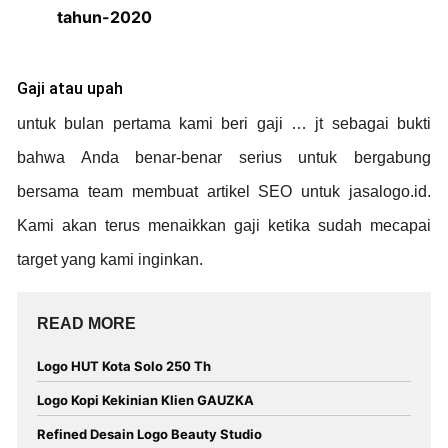
tahun-2020
Gaji atau upah
untuk bulan pertama kami beri gaji … jt sebagai bukti
bahwa Anda benar-benar serius untuk bergabung
bersama team membuat artikel SEO untuk jasalogo.id.
Kami akan terus menaikkan gaji ketika sudah mecapai
target yang kami inginkan.
READ MORE
Logo HUT Kota Solo 250 Th
Logo Kopi Kekinian Klien GAUZKA
Refined Desain Logo Beauty Studio