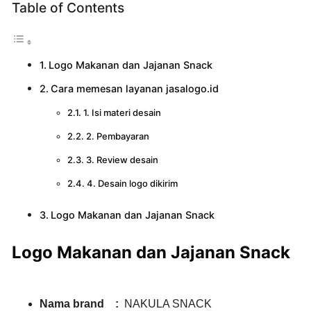
Table of Contents
Logo Makanan dan Jajanan Snack
Cara memesan layanan jasalogo.id
1. Isi materi desain
2. Pembayaran
3. Review desain
4. Desain logo dikirim
Logo Makanan dan Jajanan Snack
Logo Makanan dan Jajanan Snack
Nama brand :
NAKULA SNACK