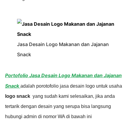
Jasa Desain Logo Makanan dan Jajanan
Snack
Portofolio Jasa Desain Logo Makanan dan Jajanan
Snack
adalah porotofolio jasa desain logo untuk usaha
logo snack
yang sudah kami selesaikan, jika anda
tertarik dengan desain yang serupa bisa langsung
hubungi admin di nomor WA di bawah ini