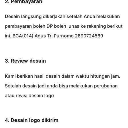
2. Pembayaran
Desain langsung dikerjakan setelah Anda melakukan
pembayaran boleh DP boleh lunas ke rekening berikut
ini. BCA(014) Agus Tri Purnomo 2890724569
3. Review desain
Kami berikan hasil desain dalam waktu hitungan jam.
Setelah desain jadi anda bisa melakukan perubahan
atau revisi desain logo
4. Desain logo dikirim