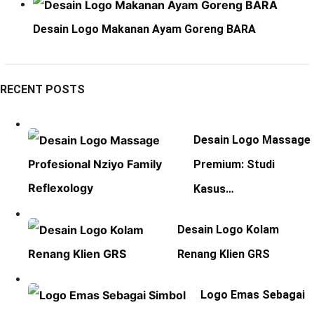
Desain Logo Makanan Ayam Goreng BARA
RECENT POSTS
Desain Logo Massage
Premium: Studi
Kasus…
Desain Logo Kolam
Renang Klien GRS
Logo Emas Sebagai