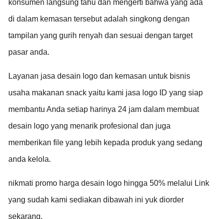
konsumen langsung tahu dan mengerti bahwa yang ada
di dalam kemasan tersebut adalah singkong dengan
tampilan yang gurih renyah dan sesuai dengan target
pasar anda.
Layanan jasa desain logo dan kemasan untuk bisnis
usaha makanan snack yaitu kami jasa logo ID yang siap
membantu Anda setiap harinya 24 jam dalam membuat
desain logo yang menarik profesional dan juga
memberikan file yang lebih kepada produk yang sedang
anda kelola.
nikmati promo harga desain logo hingga 50% melalui Link
yang sudah kami sediakan dibawah ini yuk diorder
sekarang.