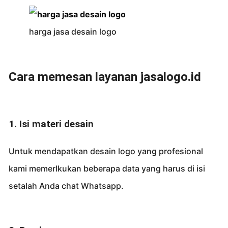
harga jasa desain logo
Cara memesan layanan jasalogo.id
1. Isi materi desain
Untuk mendapatkan desain logo yang profesional
kami memerlkukan beberapa data yang harus di isi
setalah Anda chat Whatsapp.