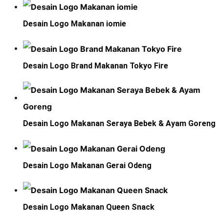
Desain Logo Makanan iomie
Desain Logo Brand Makanan Tokyo Fire
Desain Logo Makanan Seraya Bebek & Ayam Goreng
Desain Logo Makanan Gerai Odeng
Desain Logo Makanan Queen Snack