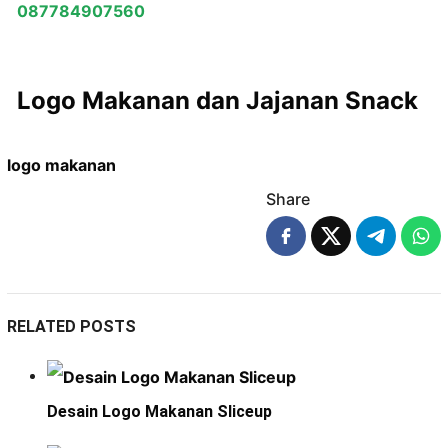
087784907560
Logo Makanan dan Jajanan Snack
logo makanan
Share
RELATED POSTS
Desain Logo Makanan Sliceup