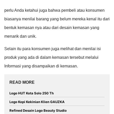
perlu Anda ketahui juga bahwa pembeli atau konsumen
biasanya menilai barang yang belum mereka kenal itu dari
bentuk kemasan nya atau dari desain kemasan yang
menarik dan unik.
Selain itu para konsumen juga melihat dan menilai isi
produk yang ada di dalam kemasan tersebut melalui
Informasi yang disampaikan di kemasan.
READ MORE
Logo HUT Kota Solo 250 Th
Logo Kopi Kekinian Klien GAUZKA
Refined Desain Logo Beauty Studio