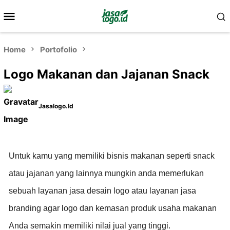
Home
Portofolio
Logo Makanan dan Jajanan Snack
Jasalogo.id
Untuk kamu yang memiliki bisnis makanan seperti snack
atau jajanan yang lainnya mungkin anda memerlukan
sebuah layanan jasa desain logo atau layanan jasa
branding agar logo dan kemasan produk usaha makanan
Anda semakin memiliki nilai jual yang tinggi.