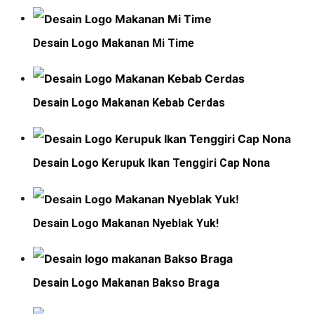
Desain Logo Makanan Mi Time
Desain Logo Makanan Kebab Cerdas
Desain Logo Kerupuk Ikan Tenggiri Cap Nona
Desain Logo Makanan Nyeblak Yuk!
Desain Logo Makanan Bakso Braga