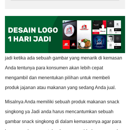
jadi ketika ada sebuah gambar yang menarik di kemasan
Anda tentunya para konsumen akan lebih cepat
mengambil dan menentukan pilihan untuk membeli
produk jajanan atau makanan yang sedang Anda jual.
Misalnya Anda memiliki sebuah produk makanan snack
singkong ya Jadi anda harus mencantumkan sebuah
gambar snack singkong di dalam kemasannya agar para