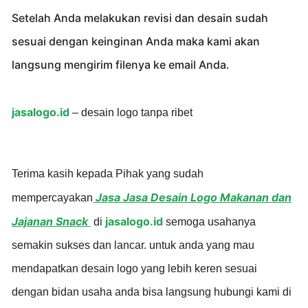
Setelah Anda melakukan revisi dan desain sudah
sesuai dengan keinginan Anda maka kami akan
langsung mengirim filenya ke email Anda.
jasalogo.id
– desain logo tanpa ribet
Terima kasih kepada Pihak yang sudah
Jasa Jasa Desain Logo Makanan dan
mempercayakan
Jajanan Snack
jasalogo.id
di
semoga usahanya
semakin sukses dan lancar. untuk anda yang mau
mendapatkan desain logo yang lebih keren sesuai
dengan bidan usaha anda bisa langsung hubungi kami di