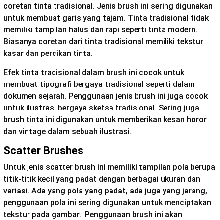
coretan tinta tradisional. Jenis brush ini sering digunakan
untuk membuat garis yang tajam. Tinta tradisional tidak
memiliki tampilan halus dan rapi seperti tinta modern.
Biasanya coretan dari tinta tradisional memiliki tekstur
kasar dan percikan tinta.
Efek tinta tradisional dalam brush ini cocok untuk
membuat tipografi bergaya tradisional seperti dalam
dokumen sejarah. Penggunaan jenis brush ini juga cocok
untuk ilustrasi bergaya sketsa tradisional. Sering juga
brush tinta ini digunakan untuk memberikan kesan horor
dan vintage dalam sebuah ilustrasi.
Scatter Brushes
Untuk jenis scatter brush ini memiliki tampilan pola berupa
titik-titik kecil yang padat dengan berbagai ukuran dan
variasi. Ada yang pola yang padat, ada juga yang jarang,
penggunaan pola ini sering digunakan untuk menciptakan
tekstur pada gambar. Penggunaan brush ini akan