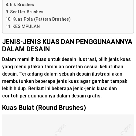
Ink Brushes
Scatter Brushes
Kuas Pola (Pattern Brushes)
KESIMPULAN
JENIS-JENIS KUAS DAN PENGGUNAANNYA
DALAM DESAIN
Dalam memilih kuas untuk desain ilustrasi, pilih jenis kuas
yang menciptakan tampilan coretan sesuai kebutuhan
desain. Terkadang dalam sebuah desain ilustrasi akan
membutuhkan beberapa jenis kuas agar gambar tampak
lebih hidup. Berikut ini beberapa jenis-jenis kuas dan
contoh penggunaannya dalam desain grafis:
Kuas Bulat (Round Brushes)