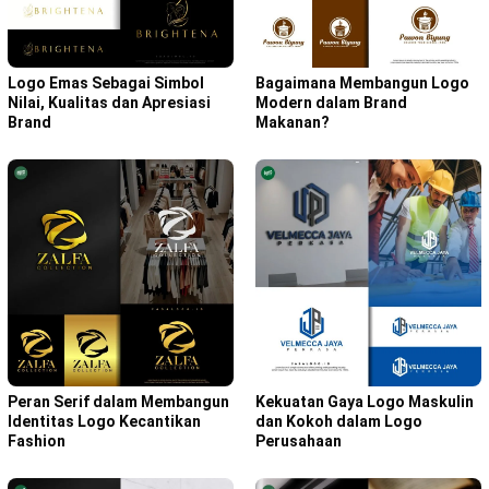
Bagaimana Membangun Logo
Logo Emas Sebagai Simbol
Modern dalam Brand
Nilai, Kualitas dan Apresiasi
Makanan?
Brand
Peran Serif dalam Membangun
Kekuatan Gaya Logo Maskulin
Identitas Logo Kecantikan
dan Kokoh dalam Logo
Fashion
Perusahaan