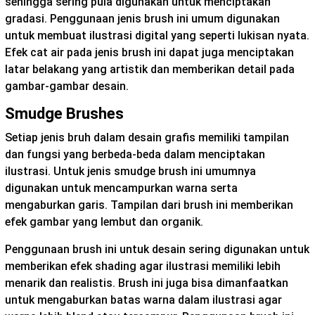
sehingga sering pula digunakan untuk menciptakan
gradasi. Penggunaan jenis brush ini umum digunakan
untuk membuat ilustrasi digital yang seperti lukisan nyata.
Efek cat air pada jenis brush ini dapat juga menciptakan
latar belakang yang artistik dan memberikan detail pada
gambar-gambar desain.
Smudge Brushes
Setiap jenis bruh dalam desain grafis memiliki tampilan
dan fungsi yang berbeda-beda dalam menciptakan
ilustrasi. Untuk jenis smudge brush ini umumnya
digunakan untuk mencampurkan warna serta
mengaburkan garis. Tampilan dari brush ini memberikan
efek gambar yang lembut dan organik.
Penggunaan brush ini untuk desain sering digunakan untuk
memberikan efek shading agar ilustrasi memiliki lebih
menarik dan realistis. Brush ini juga bisa dimanfaatkan
untuk mengaburkan batas warna dalam ilustrasi agar