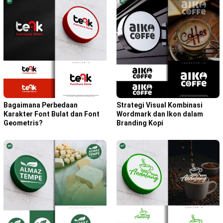
Bagaimana Perbedaan
Strategi Visual Kombinasi
Karakter Font Bulat dan Font
Wordmark dan Ikon dalam
Geometris?
Branding Kopi