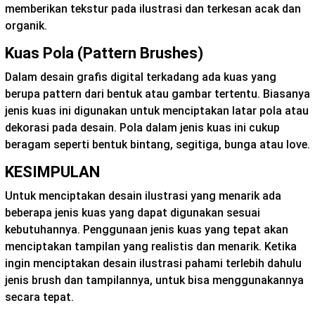
memberikan tekstur pada ilustrasi dan terkesan acak dan
organik.
Kuas Pola (Pattern Brushes)
Dalam desain grafis digital terkadang ada kuas yang
berupa pattern dari bentuk atau gambar tertentu. Biasanya
jenis kuas ini digunakan untuk menciptakan latar pola atau
dekorasi pada desain. Pola dalam jenis kuas ini cukup
beragam seperti bentuk bintang, segitiga, bunga atau love.
KESIMPULAN
Untuk menciptakan desain ilustrasi yang menarik ada
beberapa jenis kuas yang dapat digunakan sesuai
kebutuhannya. Penggunaan jenis kuas yang tepat akan
menciptakan tampilan yang realistis dan menarik. Ketika
ingin menciptakan desain ilustrasi pahami terlebih dahulu
jenis brush dan tampilannya, untuk bisa menggunakannya
secara tepat.