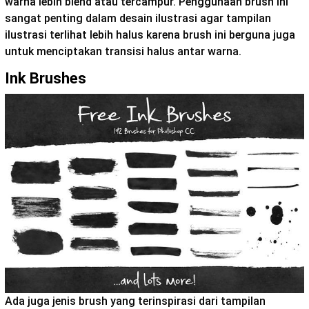
warna lebih blend atau tercampur. Penggunaan brush ini
sangat penting dalam desain ilustrasi agar tampilan
ilustrasi terlihat lebih halus karena brush ini berguna juga
untuk menciptakan transisi halus antar warna.
Ink Brushes
Ada juga jenis brush yang terinspirasi dari tampilan