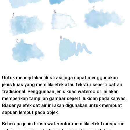
Untuk menciptakan ilustrasi juga dapat menggunakan
jenis kuas yang memiliki efek atau tekstur seperti cat air
tradisional. Penggunaan jenis kuas watercolor ini akan
memberikan tampilan gambar seperti lukisan pada kanvas.
Biasanya efek cat air ini akan digunakan untuk membuat
sapuan lembut pada objek.
Beberapa jenis brush watercolor memiliki efek transparan