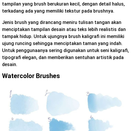
tampilan yang brush berukuran kecil, dengan detail halus,
terkadang ada yang memiliki tekstur pada brushnya.
Jenis brush yang dirancang meniru tulisan tangan akan
menciptakan tampilan desain atau teks lebih realistis dan
tampak hidup. Untuk ujungnya brush kaligrafi ini memiliki
ujung runcing sehingga menciptakan taman yang indah.
Untuk penggunaanya sering digunakan untuk seni kaligrafi,
tipografi elegan, dan memberikan sentuhan artistik pada
desain.
Watercolor Brushes