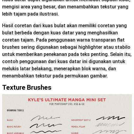
mengisi area yang besar, dan menambahkan tekstur yang
lebih tajam pada ilustrasi.
Hasil coretan dari kuas bulat akan memiliki coretan yang
bulat berbeda dengan kuas datar yang menghasilkan
coretan tajam. Pada penggunaan warna transparan flat
brushes sering digunakan sebagai highlighter atau stabilo
untuk memberikan penekanan pada teks penting. Selain itu,
contoh penggunaan dari kuas datar ini digunakan untuk
melukis latar belakang, menerapkan blok warna, dan
menambahkan tekstur pada permukaan gambar.
Texture Brushes