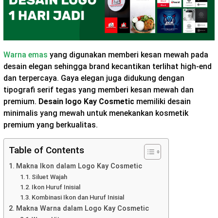
Warna emas
yang digunakan memberi kesan mewah pada
desain elegan sehingga brand kecantikan terlihat high-end
dan terpercaya. Gaya elegan juga didukung dengan
tipografi serif tegas yang memberi kesan mewah dan
premium.
Desain logo Kay Cosmetic
memiliki desain
minimalis yang mewah untuk menekankan kosmetik
premium yang berkualitas.
Table of Contents
Makna Ikon dalam Logo Kay Cosmetic
Siluet Wajah
Ikon Huruf Inisial
Kombinasi Ikon dan Huruf Inisial
Makna Warna dalam Logo Kay Cosmetic