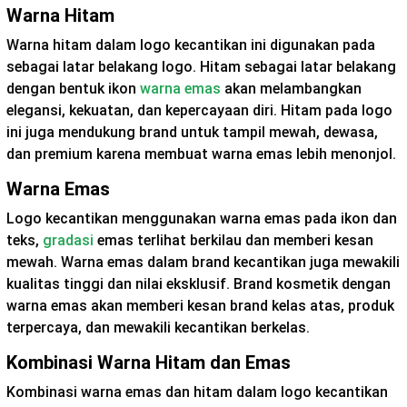
Warna Hitam
Warna hitam dalam logo kecantikan ini digunakan pada
sebagai latar belakang logo. Hitam sebagai latar belakang
dengan bentuk ikon
warna emas
akan melambangkan
elegansi, kekuatan, dan kepercayaan diri. Hitam pada logo
ini juga mendukung brand untuk tampil mewah, dewasa,
dan premium karena membuat warna emas lebih menonjol.
Warna Emas
Logo kecantikan menggunakan warna emas pada ikon dan
teks,
gradasi
emas terlihat berkilau dan memberi kesan
mewah. Warna emas dalam brand kecantikan juga mewakili
kualitas tinggi dan nilai eksklusif. Brand kosmetik dengan
warna emas akan memberi kesan brand kelas atas, produk
terpercaya, dan mewakili kecantikan berkelas.
Kombinasi Warna Hitam dan Emas
Kombinasi warna emas dan hitam dalam logo kecantikan