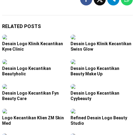
RELATED POSTS
Desain Logo Klinik Kecantikan
Desain Logo Klinik Kecantikan
Kyve Clinic
Swiss Glow
Desain Logo Kecantikan
Desain Logo Kecantikan
Beautyholic
Beauty Make Up
Desain Logo Kecantikan Fyn
Desain Logo Kecantikan
Beauty Care
Cyybeauty
Logo Kecantikan Klien ZM Skin
Refined Desain Logo Beauty
Med
Studio