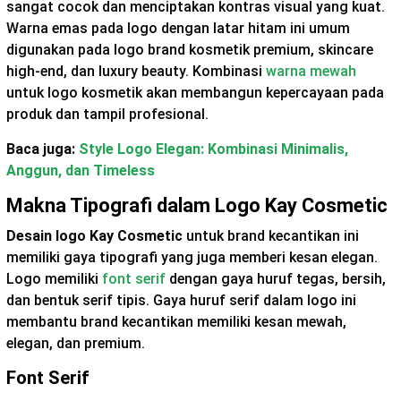
sangat cocok dan menciptakan kontras visual yang kuat.
Warna emas pada logo dengan latar hitam ini umum
digunakan pada logo brand kosmetik premium, skincare
high-end, dan luxury beauty. Kombinasi
warna mewah
untuk logo kosmetik akan membangun kepercayaan pada
produk dan tampil profesional.
Baca juga:
Style Logo Elegan: Kombinasi Minimalis,
Anggun, dan Timeless
Makna Tipografi dalam Logo Kay Cosmetic
Desain logo Kay Cosmetic
untuk brand kecantikan ini
memiliki gaya tipografi yang juga memberi kesan elegan.
Logo memiliki
font serif
dengan gaya huruf tegas, bersih,
dan bentuk serif tipis. Gaya huruf serif dalam logo ini
membantu brand kecantikan memiliki kesan mewah,
elegan, dan premium.
Font Serif