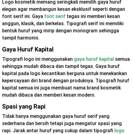
Logo kosmetik memang seringkali memilih gaya huruf
elegan agar membangun kesan eksklusif seperti dengan
font serif ini. Gaya
font serif
tegas ini memberi kesan
anggun, klasik, dan berkelas. Tipografi serif ini memiliki
bentuk huruf yang mirip dengan monogram sehingga
tampil harmonis.
Gaya Huruf Kapital
Tipografi logo ini menggunakan
gaya huruf kapital
semua
sehingga mudah dibaca dan tampil tegas. Gaya huruf
kapital pada logo kecantikan berguna untuk menekankan
kepercayaan diri brand dengan produknya. Tipografi huruf
kapital semua ini juga membuat nama brand kosmetik
mudah dibaca dan memberi kesan modern.
Spasi yang Rapi
Tidak hanya menggunakan gaya huruf serif yang
sederhana dan bersih tetapi juga mengatur spasi yang
rapi. Jarak antar huruf yang cukup dalam tipografi
logo