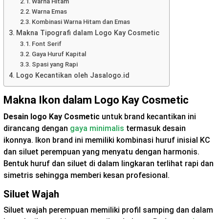
Warna Hitam
Warna Emas
Kombinasi Warna Hitam dan Emas
Makna Tipografi dalam Logo Kay Cosmetic
Font Serif
Gaya Huruf Kapital
Spasi yang Rapi
Logo Kecantikan oleh Jasalogo.id
Makna Ikon dalam Logo Kay Cosmetic
Desain logo Kay Cosmetic
untuk brand kecantikan ini
dirancang dengan
gaya minimalis
termasuk desain
ikonnya. Ikon brand ini memiliki kombinasi huruf inisial KC
dan siluet perempuan yang menyatu dengan harmonis.
Bentuk huruf dan siluet di dalam lingkaran terlihat rapi dan
simetris sehingga memberi kesan profesional.
Siluet Wajah
Siluet wajah perempuan memiliki profil samping dan dalam