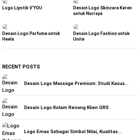
Logo Lipstik V’YOU
Desain Logo Skincare Keren
untuk Nurraya
Desain Logo Parfume untuk
Desain Logo Fashion untuk
Heela
Unite
RECENT POSTS
Desain Logo Massage Premium: Studi Kasus…
Desain Logo Kolam Renang Klien GRS
Logo Emas Sebagai Simbol Nilai, Kualitas…