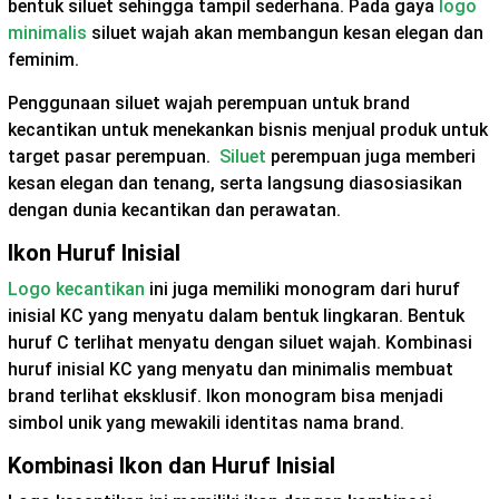
bentuk siluet sehingga tampil sederhana. Pada gaya
logo
minimalis
siluet wajah akan membangun kesan elegan dan
feminim.
Penggunaan siluet wajah perempuan untuk brand
kecantikan untuk menekankan bisnis menjual produk untuk
target pasar perempuan.
Siluet
perempuan juga memberi
kesan elegan dan tenang, serta langsung diasosiasikan
dengan dunia kecantikan dan perawatan.
Ikon Huruf Inisial
Logo kecantikan
ini juga memiliki monogram dari huruf
inisial KC yang menyatu dalam bentuk lingkaran. Bentuk
huruf C terlihat menyatu dengan siluet wajah. Kombinasi
huruf inisial KC yang menyatu dan minimalis membuat
brand terlihat eksklusif. Ikon monogram bisa menjadi
simbol unik yang mewakili identitas nama brand.
Kombinasi Ikon dan Huruf Inisial