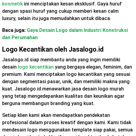
kosmetik
ini menciptakan kesan eksklusif. Gaya huruf
dengan spasi huruf yang cukup memberi kesan calm
luxury, selain itu juga memudahkan untuk dibaca.
Baca juga:
Gaya Desain Logo dalam Industri Konstruksi
dan Perumahan
Logo Kecantikan oleh Jasalogo.id
Jasalogo.id siap membantu anda yang ingin memiliki
desain
logo kecantikan
yang bergaya elegan, feminim, dan
premium. Kami menciptakan logo kecantikan yang sesuai
dengan segmentasi pasar, unik, dan memiliki makna yang
kuat. Jasalogo.id menawarkan jasa desain logo murah
yang tetap mengedepankan kualitas dan keunikan agar
berguna membangun branding yang kuat.
Setiap klien kami akan mendapatkan pendekatan
profesional dalam proses kreatif dengan kami. Kami tidak
mendesain logo menggunakan template siap pakai, semua