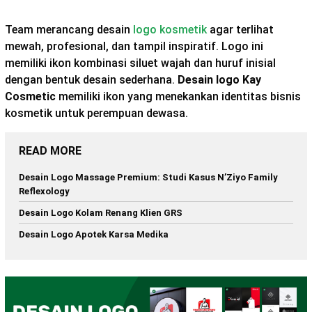
Team merancang desain
logo kosmetik
agar terlihat
mewah, profesional, dan tampil inspiratif. Logo ini
memiliki ikon kombinasi siluet wajah dan huruf inisial
dengan bentuk desain sederhana.
Desain logo Kay
Cosmetic
memiliki ikon yang menekankan identitas bisnis
kosmetik untuk perempuan dewasa.
READ MORE
Desain Logo Massage Premium: Studi Kasus N’Ziyo Family
Reflexology
Desain Logo Kolam Renang Klien GRS
Desain Logo Apotek Karsa Medika